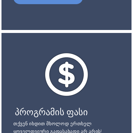
პროგრამის ფასი
თქვენ იხდით მხოლოდ ერთხელ.
ყოველთვიური გადასახადი არ არის!