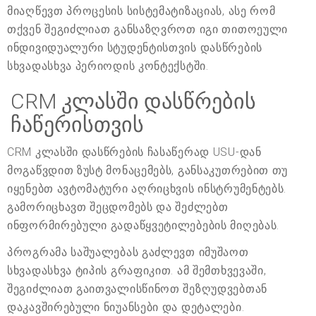
მიაღწევთ პროცესის სისტემატიზაციას, ასე რომ
თქვენ შეგიძლიათ განსაზღვროთ იგი თითოეული
ინდივიდუალური სტუდენტისთვის დასწრების
სხვადასხვა პერიოდის კონტექსტში.
CRM კლასში დასწრების
ჩაწერისთვის
CRM კლასში დასწრების ჩასაწერად USU-დან
მოგაწვდით ზუსტ მონაცემებს, განსაკუთრებით თუ
იყენებთ ავტომატური აღრიცხვის ინსტრუმენტებს.
გამორიცხავთ შეცდომებს და შეძლებთ
ინფორმირებული გადაწყვეტილებების მიღებას.
პროგრამა საშუალებას გაძლევთ იმუშაოთ
სხვადასხვა ტიპის გრაფიკით. ამ შემთხვევაში,
შეგიძლიათ გაითვალისწინოთ შეზღუდვებთან
დაკავშირებული ნიუანსები და დეტალები.