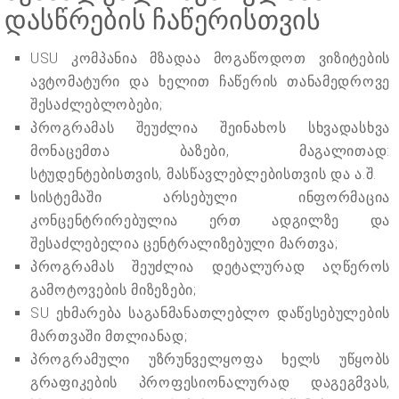
დასწრების ჩაწერისთვის
USU კომპანია მზადაა მოგაწოდოთ ვიზიტების
ავტომატური და ხელით ჩაწერის თანამედროვე
შესაძლებლობები;
პროგრამას შეუძლია შეინახოს სხვადასხვა
მონაცემთა ბაზები, მაგალითად:
სტუდენტებისთვის, მასწავლებლებისთვის და ა.შ.
სისტემაში არსებული ინფორმაცია
კონცენტრირებულია ერთ ადგილზე და
შესაძლებელია ცენტრალიზებული მართვა;
პროგრამას შეუძლია დეტალურად აღწეროს
გამოტოვების მიზეზები;
SU ეხმარება საგანმანათლებლო დაწესებულების
მართვაში მთლიანად;
პროგრამული უზრუნველყოფა ხელს უწყობს
გრაფიკების პროფესიონალურად დაგეგმვას,