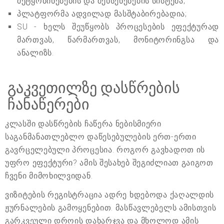
შეტყობინებების და შეხსენებების სისტემა;
პლატფორმა ადვილად მასშტაბირებადია;
SU - ხელს შეუწყობს პროცესების ეფექტურად
მართვას, წარმართვას, მონიტორინგსა და
ანალიზს.
გაკვეთილზე დასწრების
ჩანაწერები
კლასში დასწრების ჩაწერა ნებისმიერი
საგანმანათლებლო დაწესებულების ერთ-ერთი
გავრცელებული პროცესია. როგორ გავხადოთ ის
უფრო ეფექტური? ამის შესახებ შეგიძლიათ გაიგოთ
ჩვენი მიმოხილვიდან.
ვიზიტების რეგისტრაცია ადრე ხდებოდა ქაღალდის
ჟურნალების გამოყენებით. მასწავლებელს ამისთვის
გარკვეული დროის დახარჯვა და მხოლოდ ამის