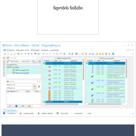
ნდობის ნიშანი