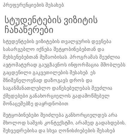
პრეფერენციების შესახებ.
სტუდენტების ვიზიტის
ჩანაწერები
სტუდენტების ვიზიტების თვალყურის დევნება
სასარგებლო იქნება შეტყობინებებთან და
შეხსენებებთან მუშაობისას. პროგრამას შეუძლია
ავტომატურად გაუგზავნოს ინფორმაცია მშობლებს
გაცდენილი გაკვეთილების შესახებ. ეს
მნიშვნელოვნად დაზოგავს დროს და
საგანმანათლებლო დაწესებულებას შეუძლია
ქმედებები განახორციელოს გადამოწმებულ
მონაცემებზე დაყრდნობით.
შეტყობინებები შეიძლება განხორციელდეს არა
მხოლოდ საშვის კონტექსტში, არამედ გადახდების,
შეხვედრებისა და სხვა ღონისძიებების შესახებ