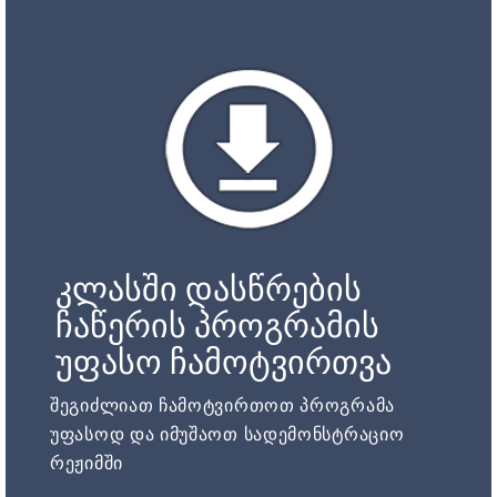
კლასში დასწრების
ჩაწერის პროგრამის
უფასო ჩამოტვირთვა
შეგიძლიათ ჩამოტვირთოთ პროგრამა
უფასოდ და იმუშაოთ სადემონსტრაციო
რეჟიმში