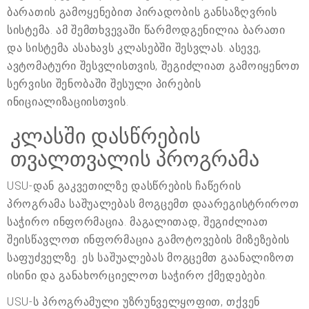
ბარათის გამოყენებით პირადობის განსაზღვრის
სისტემა. ამ შემთხვევაში წარმოდგენილია ბარათი
და სისტემა ასახავს კლასებში შესვლას. ასევე,
ავტომატური შესვლისთვის, შეგიძლიათ გამოიყენოთ
სერვისი შენობაში შესული პირების
ინიციალიზაციისთვის.
კლასში დასწრების
თვალთვალის პროგრამა
USU-დან გაკვეთილზე დასწრების ჩაწერის
პროგრამა საშუალებას მოგცემთ დაარეგისტრიროთ
საჭირო ინფორმაცია. მაგალითად, შეგიძლიათ
შეისწავლოთ ინფორმაცია გამოტოვების მიზეზების
საფუძველზე. ეს საშუალებას მოგცემთ გაანალიზოთ
ისინი და განახორციელოთ საჭირო ქმედებები.
USU-ს პროგრამული უზრუნველყოფით, თქვენ