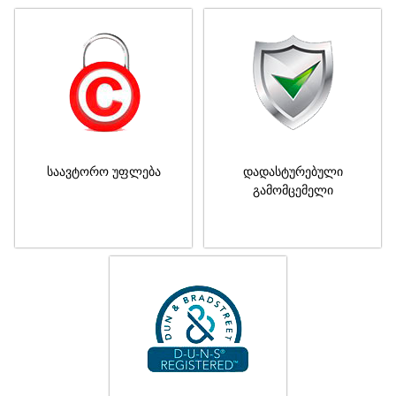
საავტორო უფლება
დადასტურებული
გამომცემელი