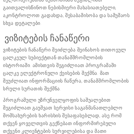
გაითვალისწინოთ ნებისმიერი მახასიათებელი,
აკონტროლოთ გადახდა, შესაბამისობა და სამუშაოს
სხვა დეტალები.
ვიზიტების ჩანაწერი
ვიზიტების ჩანაწერი შეიძლება შეინახოს თითოეულ
ცალკეულ სუბიექტთან თანამშრომლობის
ისტორიაში. ამისთვის შეგიძლიათ პროგრამაში
ცალკე ელექტრონული ქეისების შექმნა. მათ
შეუძლიათ ინფორმაციის ჩაწერა, თანამშრომლობის
სრული სურათის შექმნა.
პროგრამული უზრუნველყოფის საშუალებით
შეგიძლიათ გაუშვათ სერვისი საგანმანათლებლო
მომსახურების ხარისხის შესაფასებლად, ასე რომ
თქვენ ყოველთვის გექნებათ ინფორმირებული
თქვენი კლიენტების სურვილებისა და მათი