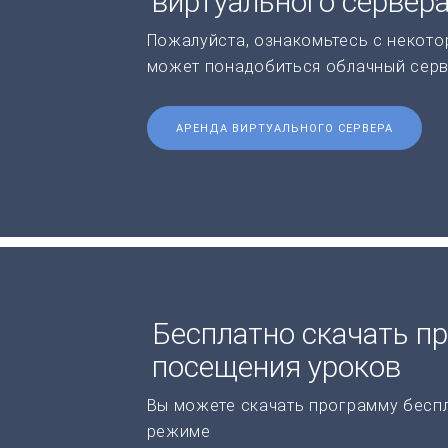
виртуального сервер
Пожалуйста, ознакомьтесь с некото
может понадобиться облачный серв
АРЕНДА ВИРТУАЛЬНОГО СЕРВЕРА
Бесплатно скачать п
посещения уроков
Вы можете скачать программу бесп
режиме