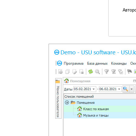
Авторс