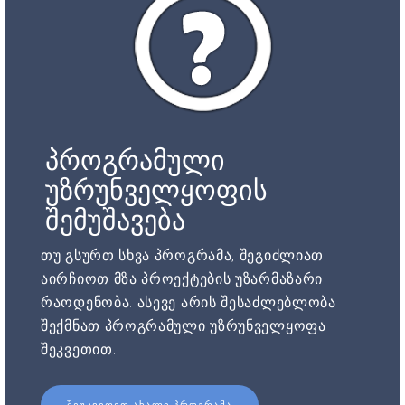
პროგრამული
უზრუნველყოფის
შემუშავება
თუ გსურთ სხვა პროგრამა, შეგიძლიათ
აირჩიოთ მზა პროექტების უზარმაზარი
რაოდენობა. ასევე არის შესაძლებლობა
შექმნათ პროგრამული უზრუნველყოფა
შეკვეთით.