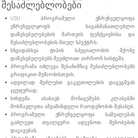
შესაძლებლობები
USU პროგრამული უზრუნველყოფა
უზრუნველყოფს საგანმანათლებლო
დაწესებულებების მართვის ფუნქციებისა და
შესაძლებლობების მთელ სპექტრს;
სხვადასხვა ტიპის სპეციალობის მქონე
დაწესებულებებს შეუძლიათ აირჩიონ სისტემა;
პროგრამა იძლევა შესანიშნავ შესაძლებლობებს
გრაფიკით მუშაობისთვის;
ადვილად შეძლებთ გაკვეთილების დაგეგმვას
ჯგუფურად;
სისტემა ასახავს მონაცემებს კლასებში
მოსწავლეთა ამჟამინდელი რაოდენობის შესახებ;
პროგრამული უზრუნველყოფა საშუალებას
გაძლევთ თვალყური ადევნოთ შენობების
დაკავებას;