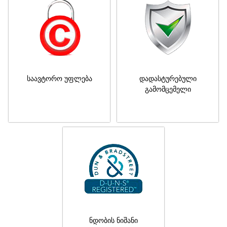
საავტორო უფლება
დადასტურებული
გამომცემელი
ნდობის ნიშანი