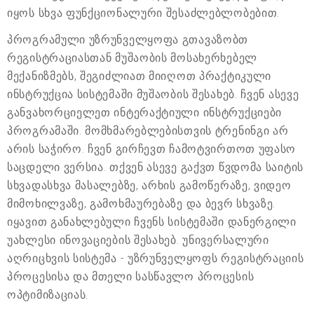
იყოს სხვა ფუნქციონალური შესაძლებლობებით.
პროგრამული უზრუნველყოფა გთავაზობთ
რეგისტრაციასთან მუშაობის მოსახერხებელ
მექანიზმებს, შეგიძლიათ მიიღოთ პრაქტიკული
ინსტრუქცია სისტემაში მუშაობის შესახებ. ჩვენ ასევე
განვახორციელეთ ინტერაქტიული ინსტრუქციები
პროგრამაში. მომხმარებლებისთვის ტრენინგი არ
არის საჭირო. ჩვენ გირჩევთ ჩამოტვირთოთ უფასო
საცდელი ვერსია. თქვენ ასევე გაქვთ წვდომა საიტის
სხვადასხვა მასალებზე, არხის გამოწერაზე, ვიდეო
მიმოხილვაზე, გამოხმაურებაზე და ბევრ სხვაზე.
იყავით განახლებული ჩვენს სისტემაში დანერგილი
უახლესი ინოვაციების შესახებ. უნივერსალური
აღრიცხვის სისტემა - უზრუნველყოფს რეგისტრაციის
პროცესისა და მთელი სასწავლო პროცესის
ოპტიმიზაციას.