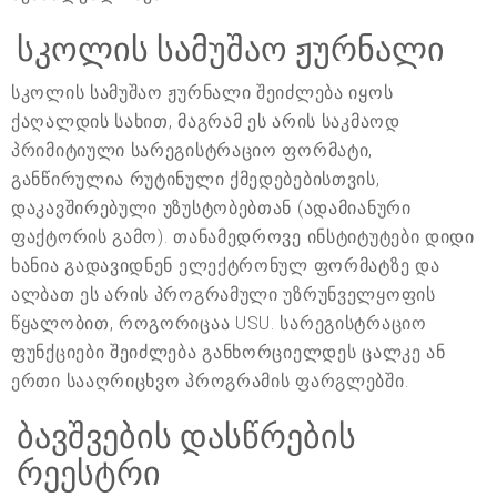
სკოლის სამუშაო ჟურნალი
სკოლის სამუშაო ჟურნალი შეიძლება იყოს
ქაღალდის სახით, მაგრამ ეს არის საკმაოდ
პრიმიტიული სარეგისტრაციო ფორმატი,
განწირულია რუტინული ქმედებებისთვის,
დაკავშირებული უზუსტობებთან (ადამიანური
ფაქტორის გამო). თანამედროვე ინსტიტუტები დიდი
ხანია გადავიდნენ ელექტრონულ ფორმატზე და
ალბათ ეს არის პროგრამული უზრუნველყოფის
წყალობით, როგორიცაა USU. სარეგისტრაციო
ფუნქციები შეიძლება განხორციელდეს ცალკე ან
ერთი სააღრიცხვო პროგრამის ფარგლებში.
ბავშვების დასწრების
რეესტრი