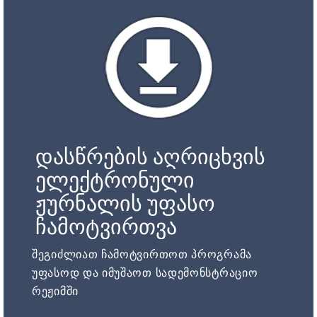
დასწრების აღრიცხვის
ელექტრონული
ჟურნალის უფასო
ჩამოტვირთვა
შეგიძლიათ ჩამოტვირთოთ პროგრამა
უფასოდ და იმუშაოთ სადემონსტრაციო
რეჟიმში