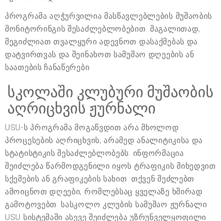
პროგრამა აღჭურვილია მასწავლებლების მუშაობის
მონიტორინგის შესაძლებლობებით. მაგალითად,
შეგიძლიათ თვალყური ადევნოთ დასაქმებას და
დატვირთვას და შეინახოთ სამუშაო დღეების ან
საათების ჩანაწერები.
სკოლაში კლუბური მუშაობის
აღრიცხვის ჟურნალი
USU-ს პროგრამა მოგაწვდით არა მხოლოდ
პროცესების აღრიცხვის, არამედ ანალიტიკისა და
სტატისტიკის შესაძლებლობებს. ინფორმაცია
შეიძლება წარმოდგენილი იყოს ტრაფიკის მიხედვით
სქემების ან გრაფიკების სახით. თქვენ შეძლებთ
ამოიცნოთ დღეები, რომლებსაც ყველაზე ხშირად
გამოტოვებთ. სასკოლო კლუბის სამუშაო ჟურნალი
USU სისტემაში ასევე შეიძლება უზრუნველყოფილი