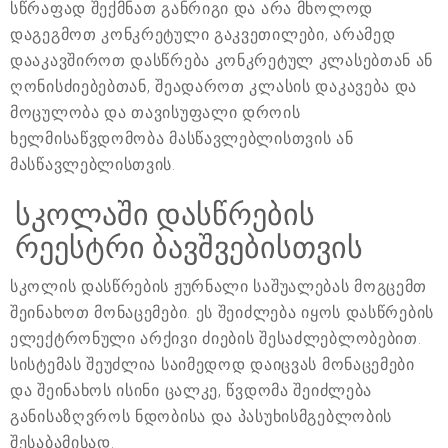
სწრაფად შექმნათ განრიგი და არა მხოლოდ
დაგეგმოთ კონკრეტული გაკვეთილები, არამედ
დააკავშიროთ დასწრება კონკრეტულ კლასებთან ან
ღონისძიებებთან, შეადაროთ კლასის დაკავება და
მოცულობა და თავისუფალი დროის
ხელმისაწვდომობა მასწავლებლისთვის ან
მასწავლებლისთვის.
სკოლაში დასწრების
რეესტრი ბავშვებისთვის
სკოლის დასწრების ჟურნალი საშუალებას მოგცემთ
შეინახოთ მონაცემები. ეს შეიძლება იყოს დასწრების
ელექტრონული არქივი ძიების შესაძლებლობებით.
სისტემას შეუძლია საიმედოდ დაიცვას მონაცემები
და შეინახოს ისინი ცალკე, წვდომა შეიძლება
განისაზღვროს ნდობისა და პასუხისმგებლობის
შესაბამისად.