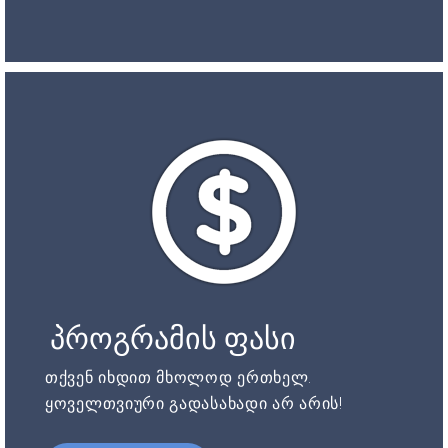
პროგრამის ფასი
თქვენ იხდით მხოლოდ ერთხელ.
ყოველთვიური გადასახადი არ არის!