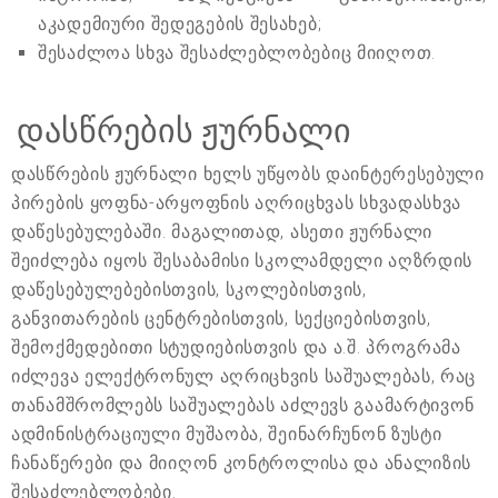
აკადემიური შედეგების შესახებ;
შესაძლოა სხვა შესაძლებლობებიც მიიღოთ.
დასწრების ჟურნალი
დასწრების ჟურნალი ხელს უწყობს დაინტერესებული
პირების ყოფნა-არყოფნის აღრიცხვას სხვადასხვა
დაწესებულებაში. მაგალითად, ასეთი ჟურნალი
შეიძლება იყოს შესაბამისი სკოლამდელი აღზრდის
დაწესებულებებისთვის, სკოლებისთვის,
განვითარების ცენტრებისთვის, სექციებისთვის,
შემოქმედებითი სტუდიებისთვის და ა.შ. პროგრამა
იძლევა ელექტრონულ აღრიცხვის საშუალებას, რაც
თანამშრომლებს საშუალებას აძლევს გაამარტივონ
ადმინისტრაციული მუშაობა, შეინარჩუნონ ზუსტი
ჩანაწერები და მიიღონ კონტროლისა და ანალიზის
შესაძლებლობები.