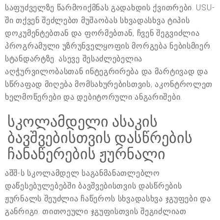
საფუძველზე წარმოიქმნას გადახდის ქვითრები. USU-
ში თქვენ შეძლებთ მუშაობას სხვადასხვა ტიპის
დოკუმენტებთან და ფორმებთან, ჩვენ შეგვიძლია
პროგრამული უზრუნველყოფის მორგება ნებისმიერ
სტანდარტზე. ასევე შესაძლებელია
აღჭურვილობასთან ინტეგრირება და მარტივად და
სწრაფად მიღება მომსახურებისთვის, აკონტროლეთ
ხელმოწერები და დებიტორული ანგარიშები.
სკოლამდელი ასაკის
ბავშვებისთვის დასწრების
ჩანაწერების ჟურნალი
აშშ-ს სკოლამდელ საგანმანათლებლო
დაწესებულებებში ბავშვებისთვის დასწრების
ჟურნალს შეუძლია ჩაწეროს სხვადასხვა ჯგუფები და
განრიგი. თითოეული ჯგუფისთვის შეგიძლიათ