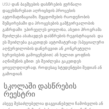
USU-დან ბავშვების დასწრების ჟურნალი
დაგეხმარებათ აღრიცხვის პროცესის
ავტომატიზაციაში, შეცდომების რაოდენობის
შემცირებაში და პროცესების გამჭვირვალობის
გაზრდაში. უპირველეს ყოვლისა, ასეთი პროგრამა
შეიძლება ასახავდეს დასწრების რეგისტრაციას. და
ეს შეიძლება გაკეთდეს ავტომატურად (სპეციალური
აღჭურვილობის დანერგვით ან კონკრეტული
სერვისების გამოყენებით) ან ხელით ყოფნის
აღნიშვნის გზით. ეს შეიძლება გაკეთდეს
ყოველდღიურად, როდესაც სტუდენტები შედიან ან
გამოდიან.
სკოლაში დასწრების
რეესტრი
ასევე შესაძლებელია დაგვიანებული ჩამოსვლის ან