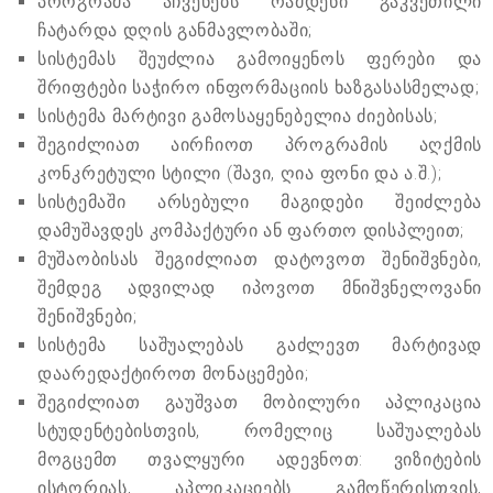
პროგრამა აჩვენებს რამდენი გაკვეთილი
ჩატარდა დღის განმავლობაში;
სისტემას შეუძლია გამოიყენოს ფერები და
შრიფტები საჭირო ინფორმაციის ხაზგასასმელად;
სისტემა მარტივი გამოსაყენებელია ძიებისას;
შეგიძლიათ აირჩიოთ პროგრამის აღქმის
კონკრეტული სტილი (შავი, ღია ფონი და ა.შ.);
სისტემაში არსებული მაგიდები შეიძლება
დამუშავდეს კომპაქტური ან ფართო დისპლეით;
მუშაობისას შეგიძლიათ დატოვოთ შენიშვნები,
შემდეგ ადვილად იპოვოთ მნიშვნელოვანი
შენიშვნები;
სისტემა საშუალებას გაძლევთ მარტივად
დაარედაქტიროთ მონაცემები;
შეგიძლიათ გაუშვათ მობილური აპლიკაცია
სტუდენტებისთვის, რომელიც საშუალებას
მოგცემთ თვალყური ადევნოთ: ვიზიტების
ისტორიას, აპლიკაციებს გამოწერისთვის,