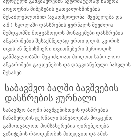
ადრეული გამგზავრების ავტომატურად ჩაწერა,
არყოფნის მიზეზების გათვალისწინების
შესაძლებლობით (ავადმყოფობა, შვებულება და
ა.შ.). სკოლაში დასწრების ჟურნალს შეუძლია
შემდგომში მოგვაწოდოს მონაცემები დასწრების
ანგარიშების შესაქმნელად ერთი დღის, კვირის,
თვის ან ნებისმიერი თვითნებური პერიოდის
განმავლობაში. შეგიძლიათ მიიღოთ საბოლოო
ანგარიშები გაცდენების და დაგვიანებული ჩასვლის
შესახებ.
საბავშვო ბაღში ბავშვების
დასწრების ჟურნალი
საბავშვო ბაღში ბავშვებისთვის დასწრების
ჩანაწერების ჟურნალი საშუალებას მოგცემთ
გამოთვალოთ მომსახურების ღირებულება
ვიზიტების რაოდენობის მიხედვით და ამის