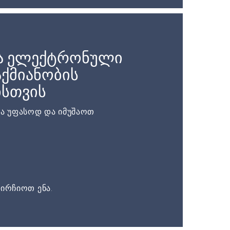
ა ელექტრონული
ქმიანობის
ისთვის
ა უფასოდ და იმუშაოთ
ირჩიოთ ენა.