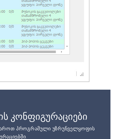
ის კონფიგურაციები
დაროთ პროგრამული უზრუნველყოფის
ურაციებში.