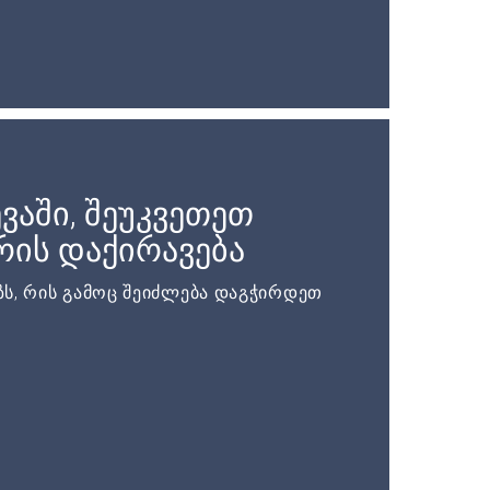
ვაში, შეუკვეთეთ
ის დაქირავება
ს, რის გამოც შეიძლება დაგჭირდეთ