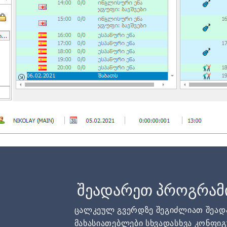
შეადარეთ პროგრამ
ცალკეულ გვერდზე შეგიძლიათ შეა
მახასიათებლები სხვადასხვა კონფიგ