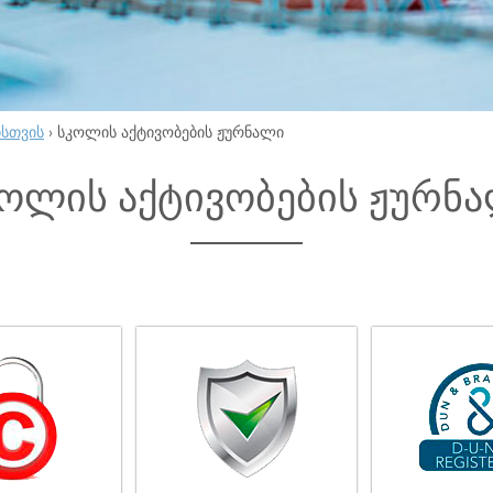
ისთვის
›
სკოლის აქტივობების ჟურნალი
ოლის აქტივობების ჟურნ