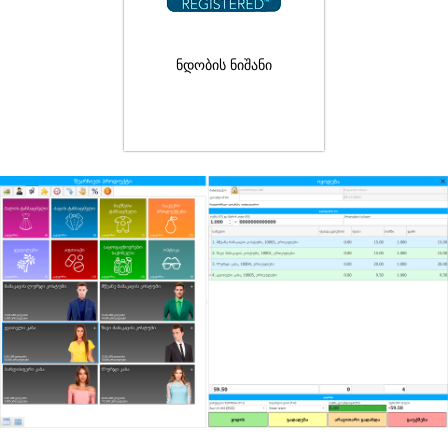
ნდობის ნიშანი