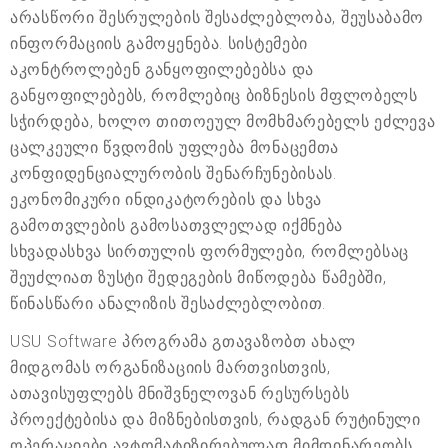
არასწორი შესრულების შესაძლებლობა, შეუსაბამო
ინფორმაციის გამოყენება. სისტემები
აკონტროლებენ განყოფილებებსა და
განყოფილებებს, რომლებიც ბიზნესის მფლობელს
სჭირდება, ხოლო თითოეულ მომხმარებელს ეძლევა
ცალკეული წვდომის უფლება მონაცემთა
კონფიდენციალურობის შენარჩუნებისას.
ეკონომიკური ინდიკატორების და სხვა
გამოთვლების გამოსათვლელად იქმნება
სხვადასხვა სირთულის ფორმულები, რომლებსაც
შეუძლიათ ზუსტი შედეგების მიწოდება წამებში,
წინასწარი ანალიზის შესაძლებლობით.
USU Software პროგრამა გთავაზობთ ახალ
მიდგომას ორგანიზაციის მართვისთვის,
ათავისუფლებს მნიშვნელოვან რესურსებს
პროექტებისა და მიზნებისთვის, რადგან რუტინული
ოპერაციები ავტომატიზირებულად მიმდინარეობს.