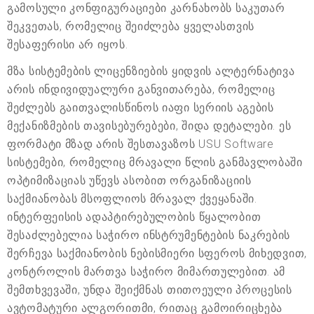
გამოსული კონფიგურაციები კარნახობს საკუთარ
შეკვეთას, რომელიც შეიძლება ყველასთვის
შესაფერისი არ იყოს.
მზა სისტემების ლიცენზიების ყიდვის ალტერნატივა
არის ინდივიდუალური განვითარება, რომელიც
შეძლებს გაითვალისწინოს იაფი სერიის აგების
მექანიზმების თავისებურებები, შიდა დეტალები. ეს
ფორმატი მზად არის შესთავაზოს USU Software
სისტემები, რომელიც მრავალი წლის განმავლობაში
ოპტიმიზაციას უწევს ასობით ორგანიზაციის
საქმიანობას მსოფლიოს მრავალ ქვეყანაში.
ინტერფეისის ადაპტირებულობის წყალობით
შესაძლებელია საჭირო ინსტრუმენტების ნაკრების
შერჩევა საქმიანობის ნებისმიერი სფეროს მიხედვით,
კონტროლის მართვა საჭირო მიმართულებით. ამ
შემთხვევაში, უნდა შეიქმნას თითოეული პროცესის
ავტომატური ალგორითმი, რითაც გამოირიცხება