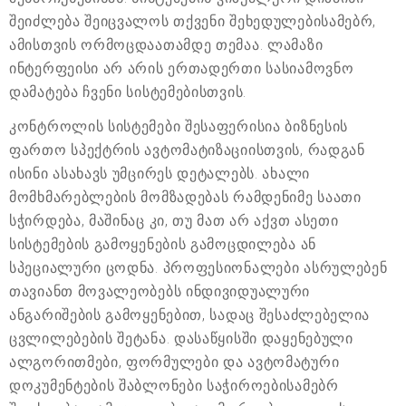
შეიძლება შეიცვალოს თქვენი შეხედულებისამებრ,
ამისთვის ორმოცდაათამდე თემაა. ლამაზი
ინტერფეისი არ არის ერთადერთი სასიამოვნო
დამატება ჩვენი სისტემებისთვის.
კონტროლის სისტემები შესაფერისია ბიზნესის
ფართო სპექტრის ავტომატიზაციისთვის, რადგან
ისინი ასახავს უმცირეს დეტალებს. ახალი
მომხმარებლების მომზადებას რამდენიმე საათი
სჭირდება, მაშინაც კი, თუ მათ არ აქვთ ასეთი
სისტემების გამოყენების გამოცდილება ან
სპეციალური ცოდნა. პროფესიონალები ასრულებენ
თავიანთ მოვალეობებს ინდივიდუალური
ანგარიშების გამოყენებით, სადაც შესაძლებელია
ცვლილებების შეტანა. დასაწყისში დაყენებული
ალგორითმები, ფორმულები და ავტომატური
დოკუმენტების შაბლონები საჭიროებისამებრ