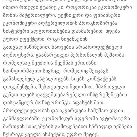
ისეთი რთული ეტაპიც კი, როგორიცაა ეკონომიკური
ზონის მატერიალური, ტექნიკური და ფინანსური
ეკონომიკური აღჭურვილობის პროგნოზირება
სისტემური ალგორითმების დახმარებით, ხდება
უფრო ეფექტური, რიგი ნიუანსების
გათვალისწინებით, ხარჯების არაპროდუქტიული
აღმოფხვრა. გაამარტივეთ პერსონალის მუშაობა,
რომელსაც შეუძლია შექმნას ერთიანი
საინფორმაციო სივრცე, რომელიც შეიცავს
განახლებულ კატალოგებს, სიებს, კონტაქტებს,
დოკუმენტებს, შეზღუდული წვდომით. მმართველი
გუნდი იღებს დაქვემდებარებული ინსტრუმენტების
დისტანციურ მონიტორინგს, აფასებს მათ
პროდუქტიულობას და აკვირდება სამუშაო დღის
განმავლობაში. ეკონომიკურ სფეროში ავტომატური
მართვის სისტემების გამოყენებით სწრაფად იქმნება
წესრიგი ყველა ასპექტში, უფრო მეტიც,