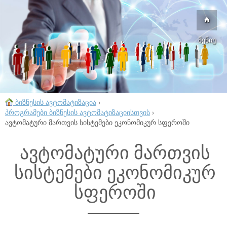
მენიუ
ბიზნესის ავტომატიზაცია
›
პროგრამები ბიზნესის ავტომატიზაციისთვის
›
ავტომატური მართვის სისტემები ეკონომიკურ სფეროში
ავტომატური მართვის
სისტემები ეკონომიკურ
სფეროში