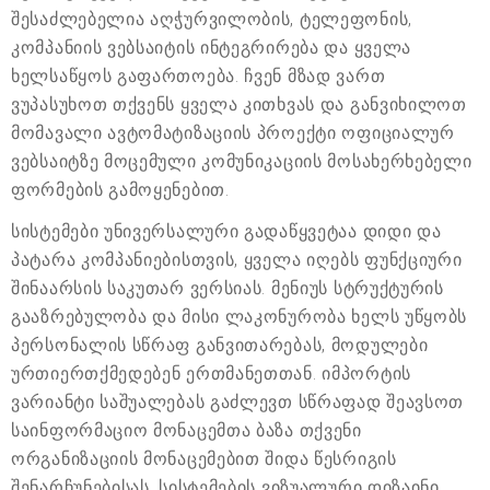
შესაძლებელია აღჭურვილობის, ტელეფონის,
კომპანიის ვებსაიტის ინტეგრირება და ყველა
ხელსაწყოს გაფართოება. ჩვენ მზად ვართ
ვუპასუხოთ თქვენს ყველა კითხვას და განვიხილოთ
მომავალი ავტომატიზაციის პროექტი ოფიციალურ
ვებსაიტზე მოცემული კომუნიკაციის მოსახერხებელი
ფორმების გამოყენებით.
სისტემები უნივერსალური გადაწყვეტაა დიდი და
პატარა კომპანიებისთვის, ყველა იღებს ფუნქციური
შინაარსის საკუთარ ვერსიას. მენიუს სტრუქტურის
გააზრებულობა და მისი ლაკონურობა ხელს უწყობს
პერსონალის სწრაფ განვითარებას, მოდულები
ურთიერთქმედებენ ერთმანეთთან. იმპორტის
ვარიანტი საშუალებას გაძლევთ სწრაფად შეავსოთ
საინფორმაციო მონაცემთა ბაზა თქვენი
ორგანიზაციის მონაცემებით შიდა წესრიგის
შენარჩუნებისას. სისტემების ვიზუალური დიზაინი