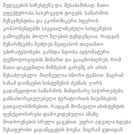
შედეგების სიზუსტეზე და, შესაბამისად, მათი
ეფექტურობა სასურველს ტოვებს. საწარმოს
მენეჯმენტისა და ეკონომიკური სფეროს
კომპონენტებში სპეციალიზებული სისტემების
გამოყენება ბოლო წლების ტენდენციაა, რადგან
მეწარმეებმა შეძლეს შეაფასონ თავიანთი
უპირატესობები, გაჩნდა ნდობა ავტომატური
ტექნოლოგიების მიმართ და გააცნობიერეს, რომ
მათი დაგეგმილი მიზნების გარეშე არ არის
შესაძლებელი. მიღწეულია სწორი ტემპით. მაგრამ
სანამ დაიწყებთ სისტემების ძებნას, ღირს
გადაწყვიტოთ საწარმოს მიმდინარე საჭიროებები,
განსახორციელებელი ტერიტორიის ნიუანსების
გათვალისწინებით, რადგან მომავალი ასისტენტის
ფუნქციონირება დამოკიდებულია ამაზე.
მოთხოვნების სრული გაგებით, უფრო ადვილი ხდება
შესაფერისი გადაწყვეტის პოვნა, მაგრამ ყუთიდან