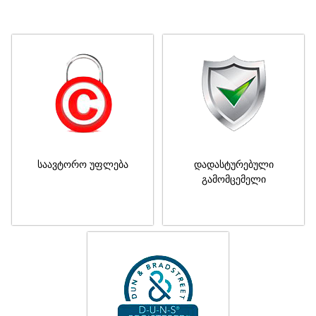
საავტორო უფლება
დადასტურებული
გამომცემელი