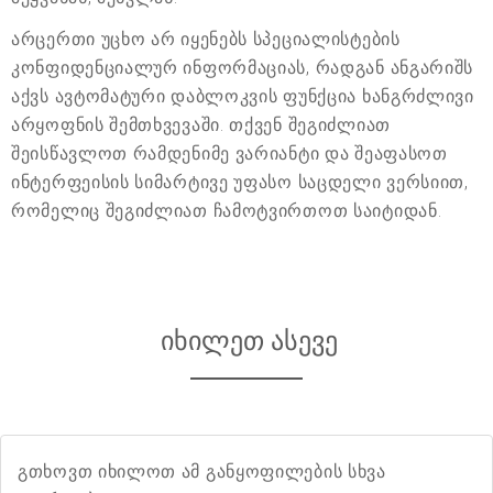
არცერთი უცხო არ იყენებს სპეციალისტების
კონფიდენციალურ ინფორმაციას, რადგან ანგარიშს
აქვს ავტომატური დაბლოკვის ფუნქცია ხანგრძლივი
არყოფნის შემთხვევაში. თქვენ შეგიძლიათ
შეისწავლოთ რამდენიმე ვარიანტი და შეაფასოთ
ინტერფეისის სიმარტივე უფასო საცდელი ვერსიით,
რომელიც შეგიძლიათ ჩამოტვირთოთ საიტიდან.
იხილეთ ასევე
გთხოვთ იხილოთ ამ განყოფილების სხვა