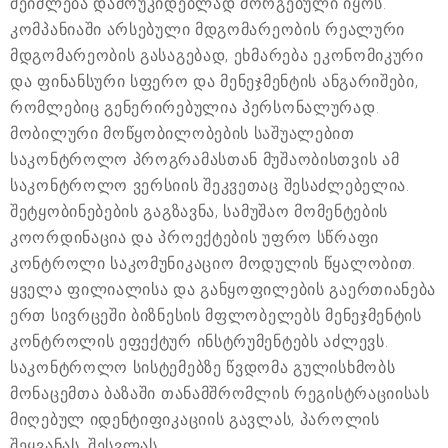
შეიძლება დამოუკიდებლად მორგებული იყოს.
კომპანიაში არსებული მდგომარეობის რეალური
მდგომარეობის გასაგებად, ეხმარება ეკონომიკური
და ფინანსური სფერო და მენეჯმენტის ანგარიშები,
რომლებიც გენერირებულია პერსონალურად.
მობილური მოწყობილობების საშუალებით
საკონტროლო პროგრამასთან მუშაობისთვის ამ
საკონტროლო ვერსიის შეკვეთაც შესაძლებელია.
შეტყობინებების გაგზავნა, სამუშაო მომენტების
კოორდინაცია და პროექტების უფრო სწრაფი
კონტროლი საკომუნიკაციო მოდულის წყალობით.
ყველა ფილიალისა და განყოფილების გაერთიანება
ერთ სივრცეში ბიზნესის მფლობელებს მენეჯმენტის
კონტროლის ეფექტურ ინსტრუმენტებს აძლევს.
საკონტროლო სისტემებზე წვდომა გულისხმობს
მონაცემთა ბაზაში თანამშრომლის რეგისტრაციისას
მიღებულ იდენტიფიკაციის გავლას, პაროლის
შეყვანას, შესვლას.