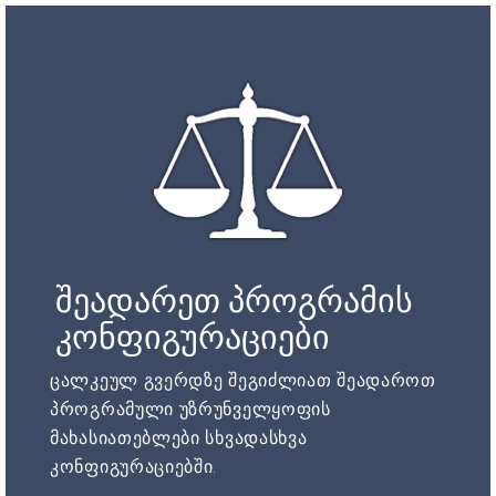
შეადარეთ პროგრამის
კონფიგურაციები
ცალკეულ გვერდზე შეგიძლიათ შეადაროთ
პროგრამული უზრუნველყოფის
მახასიათებლები სხვადასხვა
კონფიგურაციებში.