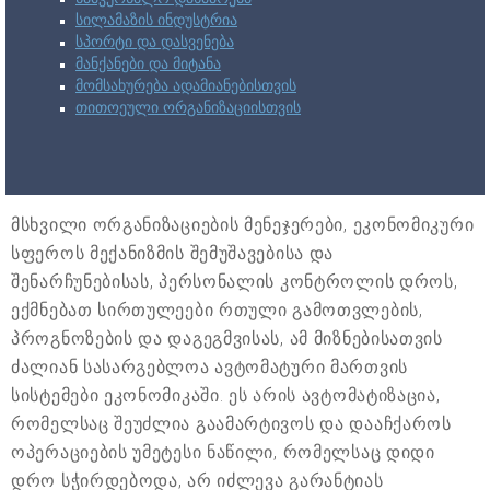
სილამაზის ინდუსტრია
სპორტი და დასვენება
მანქანები და მიტანა
მომსახურება ადამიანებისთვის
თითოეული ორგანიზაციისთვის
მსხვილი ორგანიზაციების მენეჯერები, ეკონომიკური
სფეროს მექანიზმის შემუშავებისა და
შენარჩუნებისას, პერსონალის კონტროლის დროს,
ექმნებათ სირთულეები რთული გამოთვლების,
პროგნოზების და დაგეგმვისას, ამ მიზნებისათვის
ძალიან სასარგებლოა ავტომატური მართვის
სისტემები ეკონომიკაში. ეს არის ავტომატიზაცია,
რომელსაც შეუძლია გაამარტივოს და დააჩქაროს
ოპერაციების უმეტესი ნაწილი, რომელსაც დიდი
დრო სჭირდებოდა, არ იძლევა გარანტიას