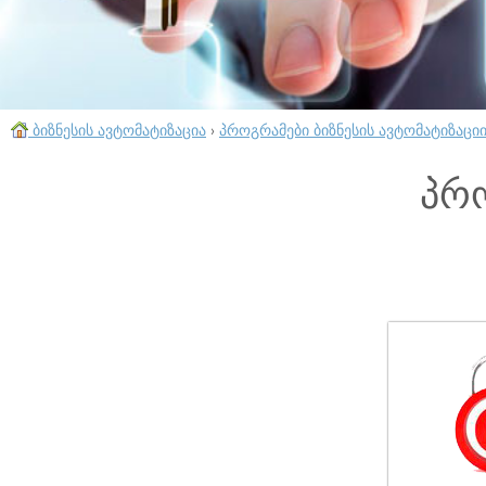
ბიზნესის ავტომატიზაცია
›
პროგრამები ბიზნესის ავტომატიზაცი
პრ