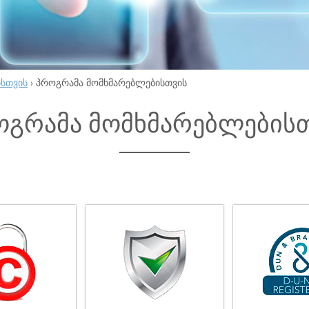
ისთვის
›
პროგრამა მომხმარებლებისთვის
ოგრამა მომხმარებლების