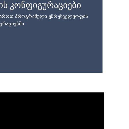
ის კონფიგურაციები
დაროთ პროგრამული უზრუნველყოფის
ურაციებში.