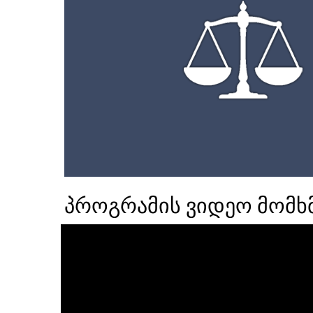
პროგრამის ვიდეო მომხ