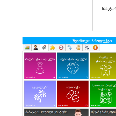
საავტო