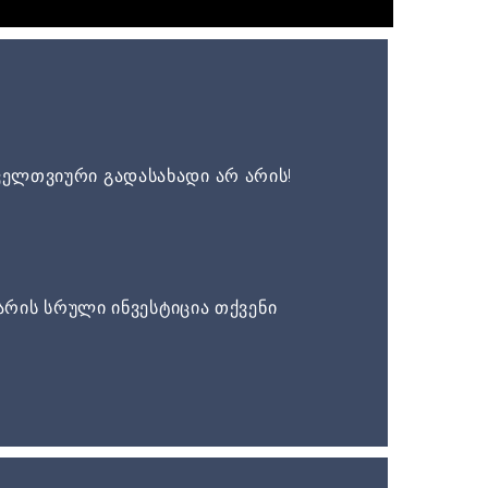
ელთვიური გადასახადი არ არის!
არის სრული ინვესტიცია თქვენი