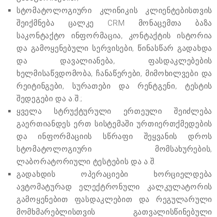
სტომატოლოგიური კლინიკის კლიენტებისთვის
შეიქმნება ცალკე CRM მონაცემთა ბაზა
საკონტაქტო ინფორმაცია, კონტაქტის ისტორია
და გამოყენებული სერვისები, წინასწარ გადახდა
და დავალიანება, ფასდაკლებების
ხელმისაწვდომობა, ჩანაწერები, მიმოხილვები და
რეიტინგები, სურათები და რენტგენი, ტესტის
შედეგები და ა.შ.;
ყველა სტრუქტურული ერთეული შეიძლება
გაერთიანდეს ერთ სისტემაში ურთიერთქმედების
და ინფორმაციის სწრაფი შეყვანის დროს
სტომატოლოგიური მომსახურების,
ლაბორატორიული ტესტების და ა.შ.
გადახდის ოპერაციები ხორციელდება
ავტომატურად ელექტრონული კალკულატორის
გამოყენებით ფასდაკლებით და რეგულარული
მომხმარებლისთვის გათვალისწინებული