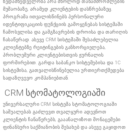
ზედამხედველობა არა მხოლოდ თანამშრომლების
მუშაობაზე, არამედ კლიენტების დასწრებაზეც.
პროგრამა ითვალისწინებს პერსონალური
იდენტიფიკაციის ფუნქციის გამოყენებას სისტემაში
ჩამოსვლისა და გამგზავრების დროისა და თარიღის
ჩასაწერად. ასევე CRM სისტემაში შესაძლებელია
კლიენტებზე რეიტინგების განხორციელება,
პრობლემური კლიენტებისთვის ჟურნალის
ფორმირებით. გარდა საბანკო სისტემებისა და 1C
სისტემისა, გათვალისწინებულია ურთიერთქმედება
სადაზღვევო კომპანიებთან.
CRM სტომატოლოგიაში
უნივერსალური CRM სისტემა სტომატოლოგიაში
საშუალებას გაძლევთ თვალყური ადევნოთ
კლიენტის ჩანაწერებს, გააანალიზოთ მონაცემები
ფინანსური საქმიანობის შესახებ და ასევე გაყიდოთ