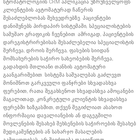
სტომატოლოგიის CRM აპლიკაცია უზრუნველყოფს
კლიენტების ავტომატურად ჩაწერის
შესაძლებლობას შეხვედრებზე. პაციენტები
დანიშვნებს პირდაპირ სისტემაში, სპეციალისტების
სამუშაო გრაფიკის ჩვენებით. ამრიგად, პაციენტების
დარეგისტრირებისას შესაძლებელია სპეციალისტის
შერჩევა, დროის შერჩევა, ფასების სიიდან
მომსახურების საჭირო სახეობების შერჩევა,
გადახდის მთლიანი თანხის ავტომატური
გაანგარიშებით. სისტემა საშუალებას გაძლევთ
მონიშნოთ გარკვეული ფანჯრები სხვადასხვა
ფერებით, რათა შეგახსენოთ სხვადასხვა ამოცანები.
მაგალითად, კონკრეტული კლიენტის სხვადასხვა
ფერებში ხაზგასმით, თქვენ შეგიძლიათ ასახოთ
ინფორმაცია დავალიანების ან დაგეგმილი
მოვლენების შესახებ შეხსენების საჭიროების შესახებ
მედიკამენტების ან სახარჯო მასალების
გამოყოფისას, არ შეიძლება დაივიწყოთ