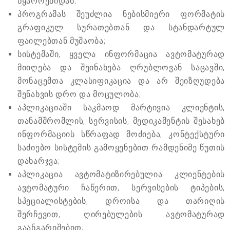
წყაროებიდან;
პროგრამას შეუძლია ნებისმიერი ფორმატის
გრაფიკულ სურათებთან და სტანდარტულ
ფაილებთან მუშაობა;
სისტემაში, ყველა ინფორმაცია ავტომატურად
მიიღება და შეინახება ღრუბლოვან საცავში,
მონაცემთა კლასიფიკაცია და არ შეიზღუდება
შენახვის დრო და მოცულობა;
აპლიკაციაში საკმაოდ მარტივია კლიენტის,
თანამშრომლის, სერვისის, მედიკამენტის შესახებ
ინფორმაციის სწრაფად მოძიება, კონტექსტური
საძიებო სისტემის გამოყენებით რამდენიმე წუთის
დახარჯვა;
აპლიკაცია ავტომატიზირებულია კლიენტების
ავტომატური ჩაწერით, სერვისების ტიპების,
სპეციალისტების, დროისა და თარიღის
შერჩევით, ღირებულების ავტომატურად
გაანგარიშებით;