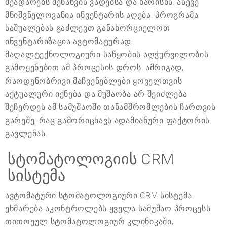
შეადარებს შენახვის ვადებსა და ხარისხს. ასევე
მნიშვნელოვანია ინვენტარის აღება. პროგრამა
საშუალებას გაძლევთ განახორციელოთ
ინვენტარიზაცია ავტომატურად,
მაღალტექნოლოგიური საწყობის აღჭურვილობის
გამოყენებით ამ პროცესის დროს. ამრიგად,
რაოდენობრივი მაჩვენებლები ყოველთვის
აქტუალური იქნება და მუშაობა არ შეიძლება
შეჩერდეს ამ სამუშაოში თანამშრომლების ჩართვის
გარეშე, რაც გამორიცხავს ადამიანური ფაქტორის
გავლენას.
სტომატოლოგიის CRM
სისტემა
ავტომატური სტომატოლოგიური CRM სისტემა
ეხმარება აკონტროლებს ყველა სამუშაო პროცესს
თითოეულ სტომატოლოგიურ კლინიკაში,