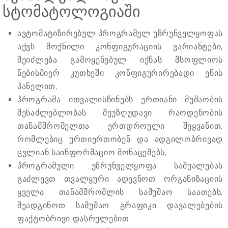
სტომატოლოგიაში
ავტომატიზირებულ პროგრამულ უზრუნველყოფას
აქვს მოქნილი კონფიგურაციის ვარიანტები,
შეიძლება გამოყენებულ იქნას მსოფლიოს
ნებისმიერ კუთხეში კონფიგურირებადი ენის
პანელით;
პროგრამა ითვალისწინებს ერთიანი მუშაობის
შესაძლებლობას შეუზღუდავი რაოდენობის
თანამშრომელთა ერთდროული შეყვანით,
რომლებიც ურთიერთობენ და ადგილობრივად
ცვლიან საინფორმაციო მონაცემებს;
პროგრამული უზრუნველყოფა საშუალებას
გაძლევთ თვალყური ადევნოთ ორგანიზაციის
ყველა თანამშრომლის სამუშაო საათებს,
შეადგინოთ სამუშაო გრაფიკი დავალებების
ფაქტობრივი დასრულებით;