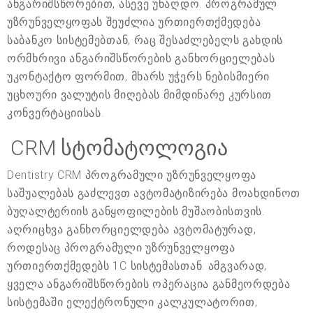
ანგარიშსწორებით, ასევე უნაღდო. პროგრამულ
უზრუნველყოფას შეუძლია ურთიერთქმედება
საბანკო სისტემებთან, რაც შესაძლებელს გახდის
ორმხრივი ანგარიშსწორების განხორციელებას
უკონტაქტო ფორმით, მხარს უჭერს ნებისმიერი
უცხოური ვალუტის მიღებას მიმდინარე კურსით
კონვერტაციისას.
CRM სტომატოლოგია
Dentistry CRM პროგრამული უზრუნველყოფა
საშუალებას გაძლევთ ავტომატიზირება მოახდინოთ
ბუღალტერიის განყოფილების მუშაობისთვის.
აღრიცხვა განხორციელდება ავტომატურად,
როდესაც პროგრამული უზრუნველყოფა
ურთიერთქმედებს 1C სისტემასთან. ამგვარად,
ყველა ანგარიშსწორების ოპერაცია განმეორდება
სისტემაში ელექტრონული კალკულატორით,