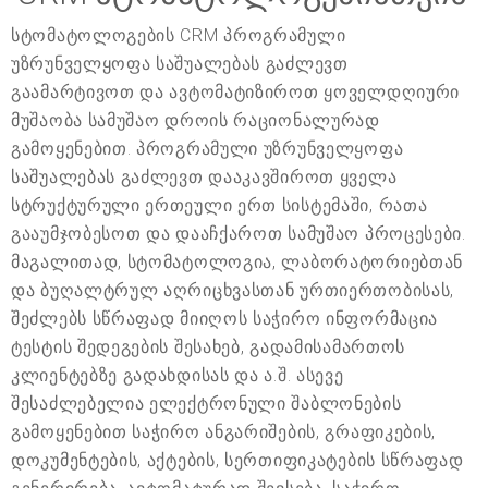
სტომატოლოგების CRM პროგრამული
უზრუნველყოფა საშუალებას გაძლევთ
გაამარტივოთ და ავტომატიზიროთ ყოველდღიური
მუშაობა სამუშაო დროის რაციონალურად
გამოყენებით. პროგრამული უზრუნველყოფა
საშუალებას გაძლევთ დააკავშიროთ ყველა
სტრუქტურული ერთეული ერთ სისტემაში, რათა
გააუმჯობესოთ და დააჩქაროთ სამუშაო პროცესები.
მაგალითად, სტომატოლოგია, ლაბორატორიებთან
და ბუღალტრულ აღრიცხვასთან ურთიერთობისას,
შეძლებს სწრაფად მიიღოს საჭირო ინფორმაცია
ტესტის შედეგების შესახებ, გადამისამართოს
კლიენტებზე გადახდისას და ა.შ. ასევე
შესაძლებელია ელექტრონული შაბლონების
გამოყენებით საჭირო ანგარიშების, გრაფიკების,
დოკუმენტების, აქტების, სერთიფიკატების სწრაფად