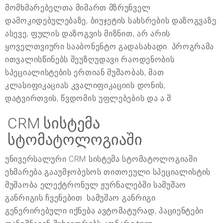
მომხმარებელთა მიმართ მზრუნველ
დამოკიდებულებაზე, ბიუჯეტის სახსრების დაზოგვაზე.
ასევე, ფულის დაზოგვის მიზნით, არ არის
ყოველთვიური სააბონენტო გადასახადი. პროგრამა
ითვალისწინებს შეუზღუდავი რაოდენობის
სპეციალისტების ერთიან მუშაობას, მათ
კლასიფიკაციას კვალიფიკაციის დონის,
დატვირთვის, წვდომის უფლებების და ა.შ.
CRM სისტემა
სტომატოლოგიაში
უნივერსალური CRM სისტემა სტომატოლოგიაში
ეხმარება გააუმჯობესოს თითოეული სპეციალისტის
მუშაობა ელექტრონულ ჟურნალებში სამუშაო
განრიგის ჩვენებით. სამუშაო განრიგი
გენერირებული იქნება ავტომატურად, პაციენტები