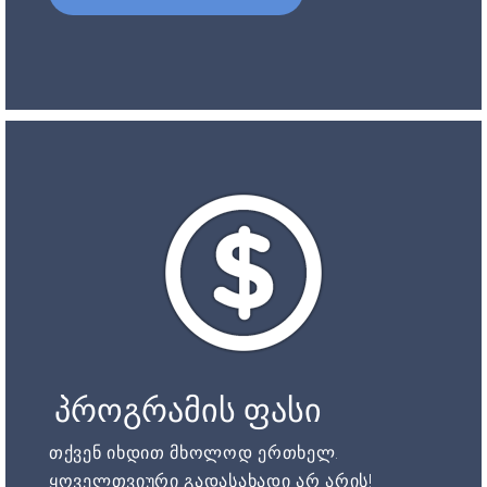
პროგრამის ფასი
თქვენ იხდით მხოლოდ ერთხელ.
ყოველთვიური გადასახადი არ არის!