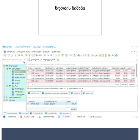
ნდობის ნიშანი