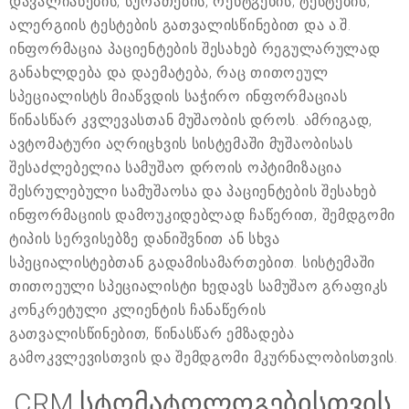
დავალიანების, სურათების, რენტგენის, ტესტების,
ალერგიის ტესტების გათვალისწინებით და ა.შ.
ინფორმაცია პაციენტების შესახებ რეგულარულად
განახლდება და დაემატება, რაც თითოეულ
სპეციალისტს მიაწვდის საჭირო ინფორმაციას
წინასწარ კვლევასთან მუშაობის დროს. ამრიგად,
ავტომატური აღრიცხვის სისტემაში მუშაობისას
შესაძლებელია სამუშაო დროის ოპტიმიზაცია
შესრულებული სამუშაოსა და პაციენტების შესახებ
ინფორმაციის დამოუკიდებლად ჩაწერით, შემდგომი
ტიპის სერვისებზე დანიშვნით ან სხვა
სპეციალისტებთან გადამისამართებით. სისტემაში
თითოეული სპეციალისტი ხედავს სამუშაო გრაფიკს
კონკრეტული კლიენტის ჩანაწერის
გათვალისწინებით, წინასწარ ემზადება
გამოკვლევისთვის და შემდგომი მკურნალობისთვის.
CRM სტომატოლოგებისთვის