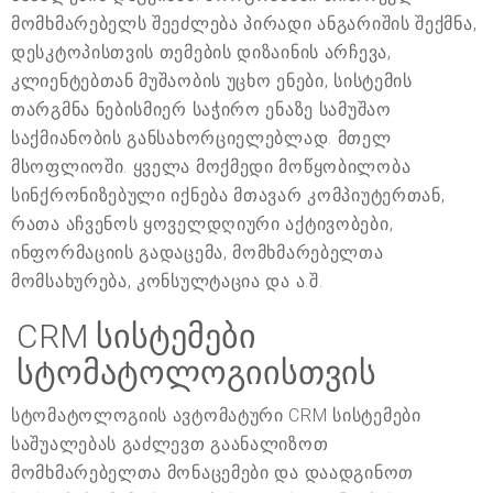
მომხმარებელს შეეძლება პირადი ანგარიშის შექმნა,
დესკტოპისთვის თემების დიზაინის არჩევა,
კლიენტებთან მუშაობის უცხო ენები, სისტემის
თარგმნა ნებისმიერ საჭირო ენაზე სამუშაო
საქმიანობის განსახორციელებლად. მთელ
მსოფლიოში. ყველა მოქმედი მოწყობილობა
სინქრონიზებული იქნება მთავარ კომპიუტერთან,
რათა აჩვენოს ყოველდღიური აქტივობები,
ინფორმაციის გადაცემა, მომხმარებელთა
მომსახურება, კონსულტაცია და ა.შ.
CRM სისტემები
სტომატოლოგიისთვის
სტომატოლოგიის ავტომატური CRM სისტემები
საშუალებას გაძლევთ გაანალიზოთ
მომხმარებელთა მონაცემები და დაადგინოთ