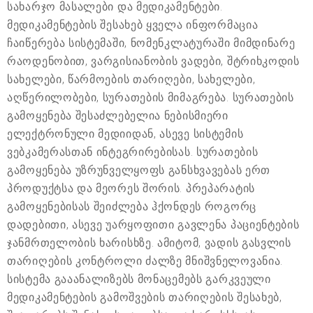
სახარჯო მასალები და მედიკამენტები.
მედიკამენტების შესახებ ყველა ინფორმაცია
ჩაიწერება სისტემაში, ნომენკლატურაში მიმდინარე
რაოდენობით, ვარგისიანობის ვადები, შტრიხკოდის
სახელები, წარმოების თარიღები, სახელები,
აღწერილობები, სურათების მიმაგრება. სურათების
გამოყენება შესაძლებელია ნებისმიერი
ელექტრონული მედიიდან, ასევე სისტემის
ვებკამერასთან ინტეგრირებისას. სურათების
გამოყენება უზრუნველყოფს განსხვავებას ერთ
პროდუქტსა და მეორეს შორის. პრეპარატის
გამოყენებისას შეიძლება ჰქონდეს როგორც
დადებითი, ასევე უარყოფითი გავლენა პაციენტების
ჯანმრთელობის ხარისხზე. ამიტომ, ვადის გასვლის
თარიღების კონტროლი ძალზე მნიშვნელოვანია.
სისტემა გააანალიზებს მონაცემებს გარკვეული
მედიკამენტების გამოშვების თარიღების შესახებ,