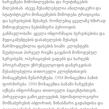
ხარვეზები მიმოხილვებისა და რეიტინგების
მიღებისას. ასევე შესაძლებელია ანალიტიკური და
სტატისტიკური მონაცემების მიწოდება ტრაფიკისა
და სერვისების შესახებ, რომლებიც ყველაზე ხშირად
მიწოდებულია ნებისმიერი პერიოდის
განმავლობაში. ყველა ინფორმაცია სერვისებისა და
მედიკამენტების დასახელების შესახებ
წარმოდგენილია ფასების სიაში. კლიენტებს
შეუძლიათ პირველ რიგში გაეცნონ მოწოდებულ
სერვისებს, ოპერაციების ვადებს და ხარჯებს.
პროგრამული უზრუნველყოფის დანერგვისას
შესაძლებელია თითოეული კლიენტისთვის
მონაცემების შენარჩუნება, CRM მონაცემთა ბაზის
ფორმირება. CRM მონაცემთა ბაზაში ნაჩვენები
იქნება ინფორმაცია თითოეული პაციენტისთვის,
პირველადი გამოკვლევების, სტომატოლოგიური
მომსახურების ისტორიის, წინასწარი გადახდისა და