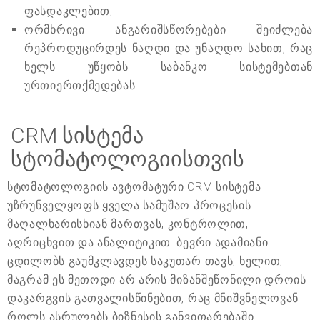
ფასდაკლებით;
ორმხრივი ანგარიშსწორებები შეიძლება
რეპროდუცირდეს ნაღდი და უნაღდო სახით, რაც
ხელს უწყობს საბანკო სისტემებთან
ურთიერთქმედებას.
CRM სისტემა
სტომატოლოგიისთვის
სტომატოლოგიის ავტომატური CRM სისტემა
უზრუნველყოფს ყველა სამუშაო პროცესის
მაღალხარისხიან მართვას, კონტროლით,
აღრიცხვით და ანალიტიკით. ბევრი ადამიანი
ცდილობს გაუმკლავდეს საკუთარ თავს, ხელით,
მაგრამ ეს მეთოდი არ არის მიზანშეწონილი დროის
დაკარგვის გათვალისწინებით, რაც მნიშვნელოვან
როლს ასრულებს ბიზნესის განვითარებაში.