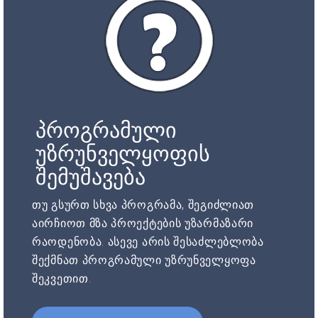
პროგრამული
უზრუნველყოფის
შემუშავება
თუ გსურთ სხვა პროგრამა, შეგიძლიათ
აირჩიოთ მზა პროექტების უზარმაზარი
რაოდენობა. ასევე არის შესაძლებლობა
შექმნათ პროგრამული უზრუნველყოფა
შეკვეთით.