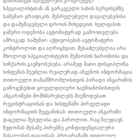
დანიშნავენ შეხვედრებს კონკრეტულ
სპეციალისტთან ან გარკვეული სახის სერვისებზე.
სამუშაო გრაფიკის, შესრულებული დავალებებისა
და დამუშავებული დროის მიხედვით, ხელფასის
ჯამური ოდენობა ავტომატურად გამოითვლება.
ამრიგად, სამუშაო აქტივობების ავტომატური
კონტროლით და აღრიცხვით, შესაძლებელია არა
მხოლოდ სპეციალისტების მუშაობის ხარისხისა და
სიჩქარის გაუმჯობესება, არამედ მათი დისციპლინა.
სისტემას შეუძლია რეალურად აჩვენოს ინფორმაცია
თითოეული თანამშრომლისთვის პირადი ანგარიშის
გამოყენებით ყოველდღიური საქმიანობისთვის.
ანგარიშები მომხმარებლებს მიეწოდებათ
რეგისტრაციისას და სისტემაში პირველადი
ინფორმაციის შეყვანისას. თითოეული ანგარიში
დაცულია შესვლისა და პაროლით, რაც ზღუდავს
წვდომას მესამე პირებზე კონფიდენციალური
მასალების დაცვისას. პროგრამაში თითოეულ