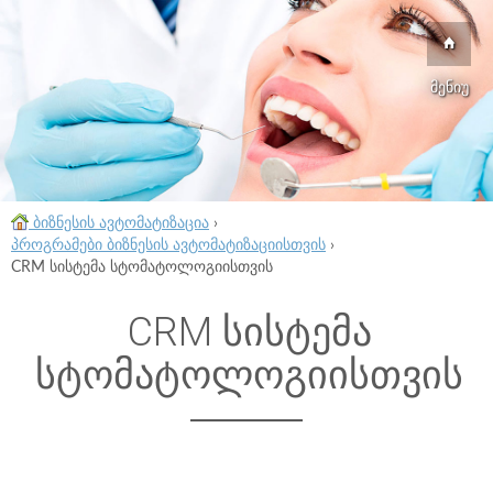
მენიუ
ბიზნესის ავტომატიზაცია
›
პროგრამები ბიზნესის ავტომატიზაციისთვის
›
CRM სისტემა სტომატოლოგიისთვის
CRM სისტემა
სტომატოლოგიისთვის