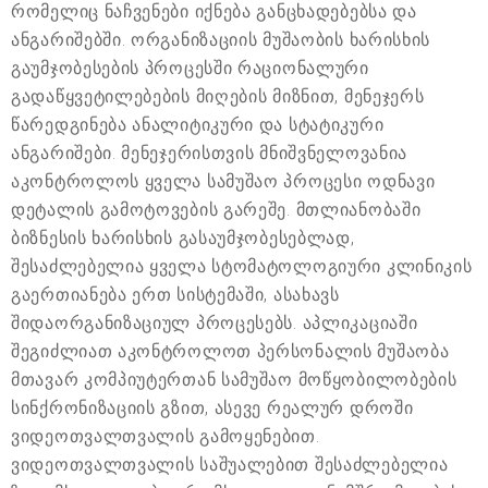
რომელიც ნაჩვენები იქნება განცხადებებსა და
ანგარიშებში. ორგანიზაციის მუშაობის ხარისხის
გაუმჯობესების პროცესში რაციონალური
გადაწყვეტილებების მიღების მიზნით, მენეჯერს
წარედგინება ანალიტიკური და სტატიკური
ანგარიშები. მენეჯერისთვის მნიშვნელოვანია
აკონტროლოს ყველა სამუშაო პროცესი ოდნავი
დეტალის გამოტოვების გარეშე. მთლიანობაში
ბიზნესის ხარისხის გასაუმჯობესებლად,
შესაძლებელია ყველა სტომატოლოგიური კლინიკის
გაერთიანება ერთ სისტემაში, ასახავს
შიდაორგანიზაციულ პროცესებს. აპლიკაციაში
შეგიძლიათ აკონტროლოთ პერსონალის მუშაობა
მთავარ კომპიუტერთან სამუშაო მოწყობილობების
სინქრონიზაციის გზით, ასევე რეალურ დროში
ვიდეოთვალთვალის გამოყენებით.
ვიდეოთვალთვალის საშუალებით შესაძლებელია