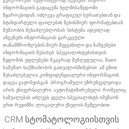
გენერირება. ავტომატურად შევსება, საჭირო
ინფორმაციის გადაცემა ხელმისაწვდომი
წყაროებიდან, იძლევა გრაფიკულ სურათებთან და
სტანდარტული ფაილების ნებისმიერ ფორმატებთან
მუშაობის შესაძლებლობას. სისტემა ადვილად
აჩვენებს ინფორმაციას გარკვეული
თანამშრომლების მიერ შეყვანილი და ნაჩვენები
ინფორმაციის შესახებ. სპეციალისტებისთვის
წვდომის უფლებები მკაცრად შეზღუდულია, მათი
სამუშაო საქმიანობის გათვალისწინებით. ამ გზით
შესაძლებელია კონფიდენციალური ინფორმაციის
დაცვა გაჟონვისგან. პროგრამული უზრუნველყოფა
არის უნივერსალური, ავტომატიზირებული, რომელიც
საშუალებას აძლევს ყველა სპეციალისტს იმუშაონ
ერთ რეჟიმში, ლოკალური ქსელის მეშვეობით.
CRM სტომატოლოგიისთვის