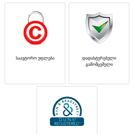
საავტორო უფლება
დადასტურებული
გამომცემელი