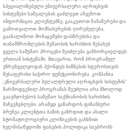
სპეციალიზებული უნივერსალური აღრიცხვის
სისტემები საშუალებას გაძლევთ აჩვენოთ
ინფორმაცია კლიენტებზე, გააკეთოთ ჩანაწერები და
გამოთვალოთ მომსახურების ღირებულება,
გაანალიზოთ მონაცემები დასწრებისა და
თანამშრომლების მუშაობის ხარისხის შესახებ.
ყველა სამუშაო პროცესი შეიძლება განხორციელდეს
ერთიან სისტემაში, მთავარია, რომ პროგრამულ
უზრუნველყოფას ჰქონდეს ბიზნესის სფეროსთვის
შესაფერისი საჭირო ფუნქციონირება. კომპანია
„უნივერსალური ბუღალტრული აღრიცხვის სისტემის“
წარმოდგენილ პროგრამას შეუძლია არა მხოლოდ
გააუმჯობესოს სამუშაო საქმიანობის ხარისხის
მაჩვენებლები, არამედ გაზარდოს ფინანსური
ბრუნვა კლიენტთა ბაზის გაზრდით და ახალი
სტომატოლოგიური კლინიკების გახსნით.
ხელმისაწვდომი ფასების პოლიტიკა საუბრობს