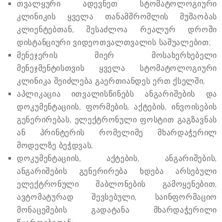
თვალყური ადევნეთ სტომატოლოგიური
კლინიკის ყველა თანამშრომლის მუშაობას
კლიენტებთან, შესაძლოა რეალურ დროში
დისტანციური ვიდეოთვალთვალის საშუალებით;
მენეჯერის მიერ მოსახერხებელი
მენეჯმენტისთვის ყველა სტომატოლოგიური
კლინიკა შეიძლება გაერთიანდეს ერთ ქსელში;
აპლიკაცია ითვალისწინებს ანგარიშების და
დოკუმენტაციის, ფორმების, აქტების, ინვოისების
გენერირებას, ელექტრონული ფოსტით გაგზავნას
ან პრინტერის რომელიმე მხარდაჭერილ
მოდელზე ბეჭდვას;
დოკუმენტაციის, აქტების, ანგარიშების,
ანგარიშების გენერირება ხდება არსებული
ელექტრონული შაბლონების გამოყენებით,
ავტომატურად შევსებული, საინფორმაციო
მონაცემების გადატანა მხარდაჭერილი