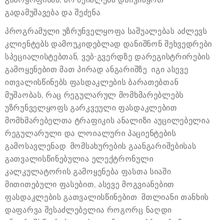
გადამუშავება და შეძენა.
პროგრამული უზრუნველყოფა საშუალებას აძლევს
კლიენტებს დამოუკიდებლად დანიშნონ შეხვედრები
სპეციალისტებთან, ვებ-გვერდზე დარეგისტრირების
გამოყენებით მათ პირად ანგარიშზე. იგი ასევე
ითვალისწინებს ფასდაკლების ბარათებთან
მუშაობას, რაც რეგულარულ მომხმარებლებს
უზრუნველყოფს გარკვეული ფასდაკლებით.
მომხმარებელთა ტრაფიკის ანალიზი აუცილებელია
რეგულარული და ლოიალური პაციენტების
გამოსავლენად. მომსახურების გაანგარიშებისას
გათვალისწინებულია ელექტრონული
კალკულატორის გამოყენება ფასთა სიაში
მითითებული ფასებით, ასევე მოგვიანებით
ფასდაკლების გათვალისწინებით. მთლიანი თანხის
დაფარვა შესაძლებელია როგორც ნაღდი