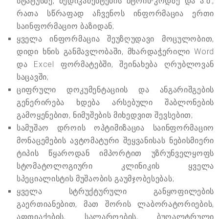
სტატუსზე, მედიკამენტების შტრიხ-კოდზე და ა.შ.,
რათა სწრაფად აჩვენოს ინფორმაცია ერთი
საინფორმაციო ბაზიდან;
ყველა ინფორმაცია შეუზღუდავი მოცულობით,
დიდი ხნის განმავლობაში, მხარდაჭერილი Word
და Excel ფორმატებში, შეინახება ღრუბლოვან
საცავში;
ციფრული დოკუმენტაციის და ანგარიშგების
გენერირება ხდება არსებული შაბლონების
გამოყენებით, ნიმუშების მიხედვით შევსებით;
სამუშაო დროის ოპტიმიზაცია საინფორმაციო
მონაცემების ავტომატური შეყვანისას ნებისმიერი
ტიპის წყაროდან იმპორტით უზრუნველყოფს
სტომატოლოგიური კლინიკის ყველა
სპეციალისტის მუშაობის გაუმჯობესებას;
ყველა სტრუქტურული განყოფილების
გაერთიანებით, მათ შორის ლაბორატორიების,
აფთიაქების, სალაროების, ბუღალტრული