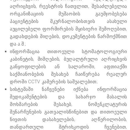
აღრიცხვის, რეესტრის ჩათვლით, შესაძლებელია
ორგანიზაციის მუშაობის გაუმჯობესება
პაციენტების მკურნალობისთვის ასახული
აუცილებელი ფორმირების მყისიერი შემოღებით,
გადახდების მიღების, დოკუმენტების წარმოქმნით
და ა.შ.;
ინფორმაცია თითოეული სტომატოლოგიური
კაბინეტის, მიმღების, ბუღალტრული აღრიცხვის
განყოფილების ან სალაროში, აფთიაქში
საქმიანობების შესახებ ჩაიწერება რეალურ
დროში CCTV კამერების საშუალებით;
სისტემაში ნაჩვენები იქნება ინფორმაცია
მედიკამენტების და სახარჯო მასალის
მოხმარების შესახებ, ნომენკლატურის
შენარჩუნების გათვალისწინებით და თითოეული
ნივთის დასახელების, აღწერილობის,
თანდართული შტრიხკოდის ჩვენებით,