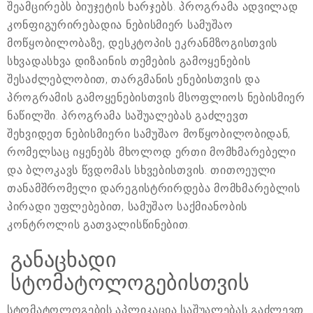
შეამცირებს ბიუჯეტის ხარჯებს. პროგრამა ადვილად
კონფიგურირებადია ნებისმიერ სამუშაო
მოწყობილობაზე, დესკტოპის ეკრანმზოგისთვის
სხვადასხვა დიზაინის თემების გამოყენების
შესაძლებლობით, თარგმანის ენებისთვის და
პროგრამის გამოყენებისთვის მსოფლიოს ნებისმიერ
ნაწილში. პროგრამა საშუალებას გაძლევთ
შეხვიდეთ ნებისმიერი სამუშაო მოწყობილობიდან,
რომელსაც იყენებს მხოლოდ ერთი მომხმარებელი
და ბლოკავს წვდომას სხვებისთვის. თითოეული
თანამშრომელი დარეგისტრირდება მომხმარებლის
პირადი უფლებებით, სამუშაო საქმიანობის
კონტროლის გათვალისწინებით.
განაცხადი
სტომატოლოგებისთვის
სტომატოლოგების აპლიკაცია საშუალებას გაძლევთ