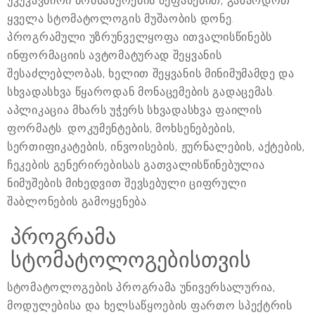
უკუკავშირი მომსახურების შეფასებით, გაზარდოთ
ყველა სტომატოლოგის მუშაობის დონე.
პროგრამული უზრუნველყოფა ითვალისწინებს
ინფორმაციის ავტომატურად შეყვანის
შესაძლებლობას, ხელით შეყვანის მინიმუმამდე და
სხვადასხვა წყაროდან მონაცემების გადაცემას.
აპლიკაცია მხარს უჭერს სხვადასხვა ფაილის
ფორმატს. დოკუმენტების, მოხსენებების,
სერთიფიკატების, ინვოისების, ჟურნალების, აქტების,
ჩეკების გენერირებისას გათვალისწინებულია
ნიმუშების მიხედვით შევსებული ციფრული
შაბლონების გამოყენება.
პროგრამა
სტომატოლოგებისთვის
სტომატოლოგების პროგრამა უნივერსალურია,
მოდულებისა და ხელსაწყოების ფართო სპექტრის