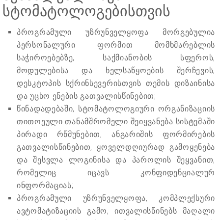
სტომატოლოგებისთვის
პროგრამული უზრუნველყოფა მორგებულია
პერსონალური ფორმით მომხმარებლის
საჭიროებებზე, საქმიანობის სფეროს,
მოდულებისა და ხელსაწყოების შერჩევის,
დესკტოპის სქრინსევერისთვის თემის დიზაინისა
და უცხო ენების გათვალისწინებით;
წინადადებაში, სტომატოლოგიური ორგანიზაციის
თითოეული თანამშრომელი შეიყვანება სისტემაში
პირადი რწმუნებით, ანგარიშის ფორმირების
გათვალისწინებით, ყოველდღიურად გამოყენება
და შესვლა ლოგინისა და პაროლის შეყვანით,
რომელიც იცავს კონფიდენციალურ
ინფორმაციას;
პროგრამული უზრუნველყოფა, კომპლექსური
ავტომატიზაციის გამო, ითვალისწინებს მაღალი