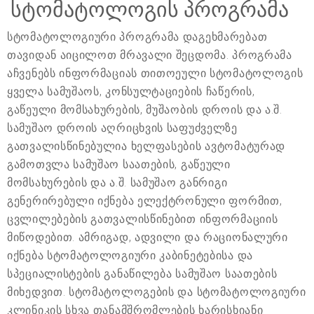
სტომატოლოგის პროგრამა
სტომატოლოგიური პროგრამა დაგეხმარებათ
თავიდან აიცილოთ მრავალი შეცდომა. პროგრამა
აჩვენებს ინფორმაციას თითოეული სტომატოლოგის
ყველა სამუშაოს, კონსულტაციების ჩაწერის,
გაწეული მომსახურების, მუშაობის დროის და ა.შ.
სამუშაო დროის აღრიცხვის საფუძველზე
გათვალისწინებულია ხელფასების ავტომატურად
გამოთვლა სამუშაო საათების, გაწეული
მომსახურების და ა.შ. სამუშაო განრიგი
გენერირებული იქნება ელექტრონული ფორმით,
ცვლილებების გათვალისწინებით ინფორმაციის
მიწოდებით. ამრიგად, ადვილი და რაციონალური
იქნება სტომატოლოგიური კაბინეტებისა და
სპეციალისტების განაწილება სამუშაო საათების
მიხედვით. სტომატოლოგების და სტომატოლოგიური
კლინიკის სხვა თანამშრომლების ხარისხიანი