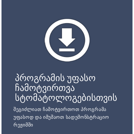
პროგრამის უფასო
ჩამოტვირთვა
სტომატოლოგებისთვის
შეგიძლიათ ჩამოტვირთოთ პროგრამა
უფასოდ და იმუშაოთ სადემონსტრაციო
რეჟიმში