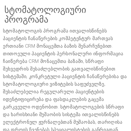
სტომატოლოგიური
პროგრამა
სტომატოლოგის პროგრამა ითვალისწინებს
პაციენტის ჩანაწერების კომპეტენტურ მართვას
ერთიანი CRM მონაცემთა ბაზის შენარჩუნებით.
თითოეული პაციენტის პერსონალური ინფორმაცია
ჩაიწერება CRM მონაცემთა ბაზაში, სწრაფი
შეხვედრის შესაძლებლობის გათვალისწინებით.
სისტემაში, კონკრეტული პაციენტის ჩანაწერებისა და
სტომატოლოგიური ვიზიტების საფუძველზე,
შესაძლებელია რეგულარული პაციენტების
იდენტიფიცირება და ფასდაკლების გაცემა
გარკვეული ოდენობით. სტომატოლოგების სწრაფი
და ხარისხიანი მუშაობის სისტემა ითვალისწინებს
ელექტრონულ ჟურნალებთან მუშაობას, თარიღისა
და დროის ჩვენებას სპეციალისტების განრიგთან,