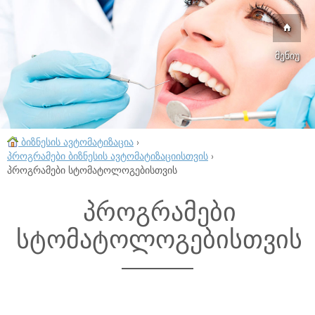
მენიუ
ბიზნესის ავტომატიზაცია
›
პროგრამები ბიზნესის ავტომატიზაციისთვის
›
პროგრამები სტომატოლოგებისთვის
პროგრამები
სტომატოლოგებისთვის