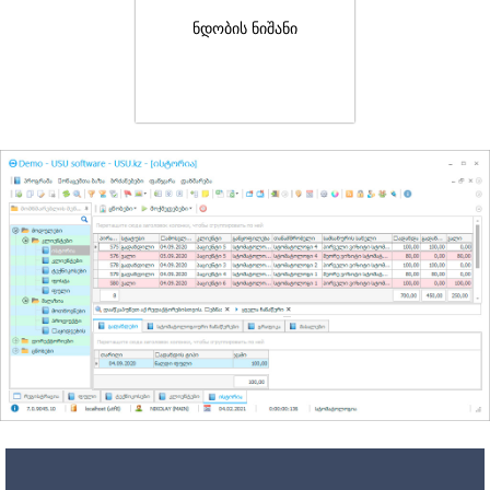
ნდობის ნიშანი