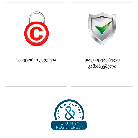
საავტორო უფლება
დადასტურებული
გამომცემელი