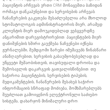
პაციენტის არჩევას ერთი CRM მონაცემთა ბაზიდან
ორმაგი დაწკაპუნებით და სერვისების არჩევას.
ჩანაწერების გაკეთება შესაძლებელია არა მხოლოდ
სტომატოლოგის ადმინისტრატორის მიერ, არამედ
კლიენტის მიერ დამოუკიდებლად ვებგვერდზე
ანგარიშით დარეგისტრირებით. პაციენტების მიერ
დანიშვნების ხშირი გაუქმება ნაჩვენები იქნება
ჟურნალებში, შემდგომი ზარები იმუშავებს წინასწარი
ანაზღაურებით, სერვისის გასაუმჯობესებლად და
უწყვეტი მუშაობისთვის, თავისუფალი დროისა და
შემოსავლის დაკარგვის გათვალისწინებით. თუ
საჭიროა პაციენტების, სერვისების ტიპების,
მედიკამენტების, ჩანაწერების შესახებ საჭირო
ინფორმაციის სწრაფად მოძიება, მომხმარებლებს
შეუძლიათ გამოიყენონ ელექტრონული საძიებო
სისტემა, დახარჯონ მინიმალური დრო.