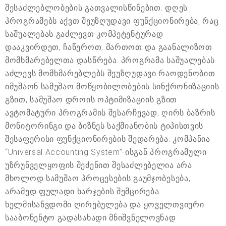
შესაძლებლობების გათვალისწინებით. დღეს
პროგრამებს აქვთ შეუზღუდავი ფუნქციონირება, რაც
საშუალებას გაძლევთ კომპეტენტურად
დააკვირდეთ, ჩაწეროთ, მართოთ და გაანალიზოთ
მომხმარებელთა დასწრება. პროგრამა საშუალებას
აძლევს მომხმარებლებს შეუზღუდავი რაოდენობით
იმუშაონ სამუშაო მოწყობილობების სინქრონიზაციის
გზით, სამუშაო დროის ოპტიმიზაციის გზით.
ავტომატური პროგრამის შესარჩევად, ღირს ბაზრის
მონიტორინგი და ბიზნეს საქმიანობის ტიპისთვის
შესაფერისი ფუნქციონირების შედარება. კომპანია
“Universal Accounting System”-ისგან პროგრამული
უზრუნველყოფის შეძენით შესაძლებელია არა
მხოლოდ სამუშაო პროცესების გაუმჯობესება,
არამედ ფულადი ხარჯების შემცირება.
ხელმისაწვდომი ღირებულება და ყოველთვიური
სააბონენტო გადასახადი მნიშვნელოვნად