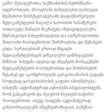
გამო, შესაფერისია საქმიანობის ნებისმიერი
სფეროსთვის. პროგრამა საშუალებას გაძლევთ
შეინახოთ ნომენკლატურაში დაფიქსირებული
მედიკამენტების მაღალი ხარისხის ჩანაწერები.
თითოეულ წამალს მიენიჭება ინდივიდუალური
შტრიხკოდი სახელწოდებით და აღწერილობით,
მთლიანი რაოდენობით, წარმოებისა და შენახვის
ვადა, სურათებთან ერთად მსგავსი
მედიკამენტებისგან ვიზუალური განსხვავების
მიზნით. სისტემა ადვილად აჩვენებს მონაცემებს
მედიკამენტების რაოდენობისა და მოხმარების
შესახებ და აკონტროლებს ვარგისიანობის ვადებს.
როდესაც ვარგისიანობის ვადები ამოიწურება,
სისტემა ავტომატურად აცნობებს სპეციალისტებს,
რომ განკარგონ და შეავსონ ნივთები საჭირო
რაოდენობით. ასევე, სისტემა ავტომატურად
განახორციელებს ინვენტარიზაციას, სამუშაო