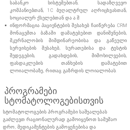
საბანკო სისტემებთან, სადაზღვევო
კომპანიებთან, 1C ბუღალტრულ აღრიცხვასთან,
სოციალურ ქსელებთან და ა.შ.
ინფორმაცია პაციენტების შესახებ ჩაიწერება CRM
მონაცემთა ბაზაში დამატებებით დანიშვნების,
მკურნალობის მიმდინარეობისა და გაწეული
სერვისების შესახებ, სურათებისა და ტესტის
შედეგების, გადახდების, მიმოხილვების,
ფასდაკლების თანხების დამატებით
ლოიალობაზე, რითაც გაზრდის ლოიალობას.
პროგრამები
სტომატოლოგებისთვის
სტომატოლოგების პროგრამები საშუალებას
გაძლევთ რაციონალურად გამოიყენოთ სამუშაო
დრო, მედიკამენტების გამოყენებისა და