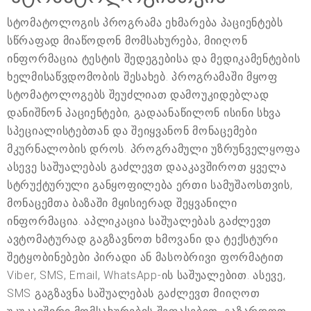
სტომატოლოგის პროგრამა ეხმარება პაციენტებს
სწრაფად მიაწოდონ მომსახურება, მიიღონ
ინფორმაცია ტესტის შედეგებისა და მედიკამენტების
ხელმისაწვდომობის შესახებ. პროგრამაში მყოფ
სტომატოლოგებს შეუძლიათ დამოუკიდებლად
დანიშნონ პაციენტები, გადაანაწილონ ისინი სხვა
სპეციალისტებთან და შეიყვანონ მონაცემები
მკურნალობის დროს. პროგრამული უზრუნველყოფა
ასევე საშუალებას გაძლევთ დააკავშიროთ ყველა
სტრუქტურული განყოფილება ერთი სამუშაოსთვის,
მონაცემთა ბაზაში მყისიერად შეყვანილი
ინფორმაცია. აპლიკაცია საშუალებას გაძლევთ
ავტომატურად გაგზავნოთ ხმოვანი და ტექსტური
შეტყობინებები პირადი ან მასობრივი ფორმატით
Viber, SMS, Email, WhatsApp-ის საშუალებით. ასევე,
SMS გაგზავნა საშუალებას გაძლევთ მიიღოთ