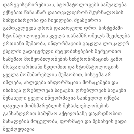
დარეგისტრირებისას, სტომატოლოგებს საშუალება
ექნებათ წინასწარ დაათვალიერონ მკურნალობის
მიმდინარეობა და ჩივილები, შეამცირონ
გამოკვლევის დროს დახარჯული დრო. სისტემაში
სტომატოლოგების ყველა თანამშრომელს შეეძლება
ერთიანი მუშაობა, ინფორმაციის გაცვლა ლოკალურ
ქსელში გადაცემული შეტყობინებების მეშვეობით
სამუშაო მოწყობილობების სინქრონიზაციის გამო.
მრავალარხიანი წვდომით და სტომატოლოგიის
ყველა მომხმარებლის მუშაობით, სისტემა არ
იშლება, ახლდება ინფორმაციის მონაცემები და
ინახავს ღრუბლოვან საცავში. ღრუბლოვან საცავში
შენახული ყველა ინფორმაცია საიმედოდ იქნება
დაცული მომხმარებლის შესაძლებლობების
განსაზღვრით სამუშაო აქტივობაზე დაყრდნობით.
მასალების მოცულობა, ფორმატი და შენახვის ვადა
შეუზღუდავია.