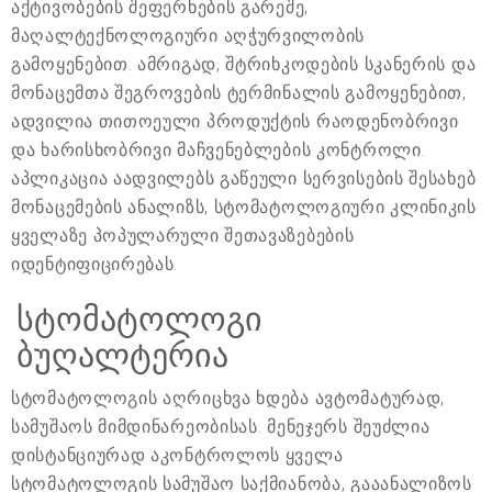
აქტივობების შეფერხების გარეშე,
მაღალტექნოლოგიური აღჭურვილობის
გამოყენებით. ამრიგად, შტრიხკოდების სკანერის და
მონაცემთა შეგროვების ტერმინალის გამოყენებით,
ადვილია თითოეული პროდუქტის რაოდენობრივი
და ხარისხობრივი მაჩვენებლების კონტროლი.
აპლიკაცია აადვილებს გაწეული სერვისების შესახებ
მონაცემების ანალიზს, სტომატოლოგიური კლინიკის
ყველაზე პოპულარული შეთავაზებების
იდენტიფიცირებას.
სტომატოლოგი
ბუღალტერია
სტომატოლოგის აღრიცხვა ხდება ავტომატურად,
სამუშაოს მიმდინარეობისას. მენეჯერს შეუძლია
დისტანციურად აკონტროლოს ყველა
სტომატოლოგის სამუშაო საქმიანობა, გააანალიზოს