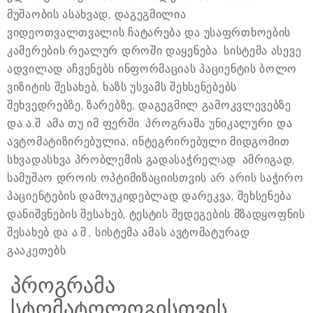
მუშაობის ასახვად, დაგეგმილია
ვიდეოთვალთვალის ჩატარება და უსაფრთხოების
კამერების რეალურ დროში დაყენება. სისტემა ასევე
ადვილად აჩვენებს ინფორმაციას პაციენტის ბოლო
ვიზიტის შესახებ, ხაზს უსვამს შეხსენებებს
შეხვედრებზე, ზარებზე, დაგეგმილ გამოკვლევებზე
და ა.შ. ამა თუ იმ ფერში. პროგრამა უნიკალური და
ავტომატიზირებულია, ინტეგრირებული მიდგომით
სხვადასხვა პრობლემის გადასაჭრელად. ამრიგად,
სამუშაო დროის ოპტიმიზაციისთვის არ არის საჭირო
პაციენტების დამოუკიდებლად დარეკვა, შეხსენება
დანიშვნების შესახებ, ტესტის შედეგების მზადყოფნის
შესახებ და ა.შ., სისტემა ამას ავტომატურად
გააკეთებს.
პროგრამა
სტომატოლოგისთვის