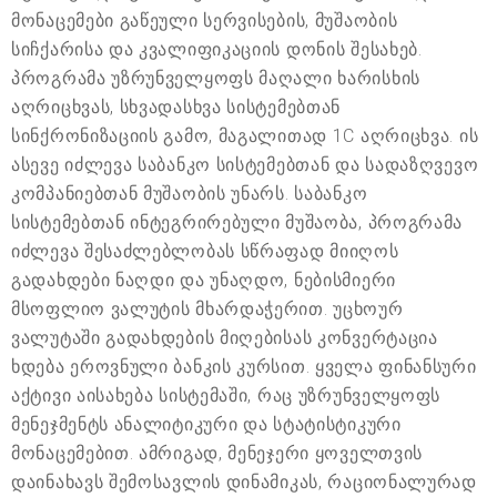
მონაცემები გაწეული სერვისების, მუშაობის
სიჩქარისა და კვალიფიკაციის დონის შესახებ.
პროგრამა უზრუნველყოფს მაღალი ხარისხის
აღრიცხვას, სხვადასხვა სისტემებთან
სინქრონიზაციის გამო, მაგალითად 1C აღრიცხვა. ის
ასევე იძლევა საბანკო სისტემებთან და სადაზღვევო
კომპანიებთან მუშაობის უნარს. საბანკო
სისტემებთან ინტეგრირებული მუშაობა, პროგრამა
იძლევა შესაძლებლობას სწრაფად მიიღოს
გადახდები ნაღდი და უნაღდო, ნებისმიერი
მსოფლიო ვალუტის მხარდაჭერით. უცხოურ
ვალუტაში გადახდების მიღებისას კონვერტაცია
ხდება ეროვნული ბანკის კურსით. ყველა ფინანსური
აქტივი აისახება სისტემაში, რაც უზრუნველყოფს
მენეჯმენტს ანალიტიკური და სტატისტიკური
მონაცემებით. ამრიგად, მენეჯერი ყოველთვის
დაინახავს შემოსავლის დინამიკას, რაციონალურად