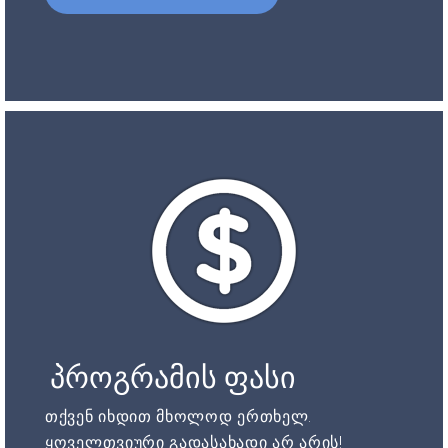
პროგრამის ფასი
თქვენ იხდით მხოლოდ ერთხელ.
ყოველთვიური გადასახადი არ არის!