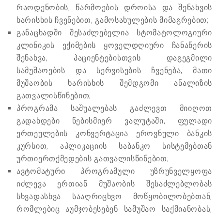
რაოდენობის, წარმოების დროისა და შენახვის
ხარისხის ჩვენებით, გამოსახულების მიმაგრებით;
განაცხადში შესაძლებელია სტომატოლოგიური
კლინიკის ექიმების ყოველდღიური ჩანაწერის
შენახვა, პაციენტებისთვის დაგეგმილი
სამუშაოების და სერვისების ჩვენება, მათი
მუშაობის ხარისხის შემდგომი ანალიზის
გათვალისწინებით;
პროგრამა საშუალებას გაძლევთ მიიღოთ
გადახდები ნებისმიერ ვალუტაში, ფულადი
ერთეულების კონვერტაცია ეროვნული ბანკის
კურსით, აპლიკაციის საბანკო სისტემებთან
ურთიერთქმედების გათვალისწინებით;
ავტომატური პროგრამული უზრუნველყოფა
იძლევა ერთიან მუშაობის შესაძლებლობას
სხვადასხვა სააღრიცხვო მოწყობილობებთან,
რომლებიც აუმჯობესებენ სამუშაო საქმიანობას,