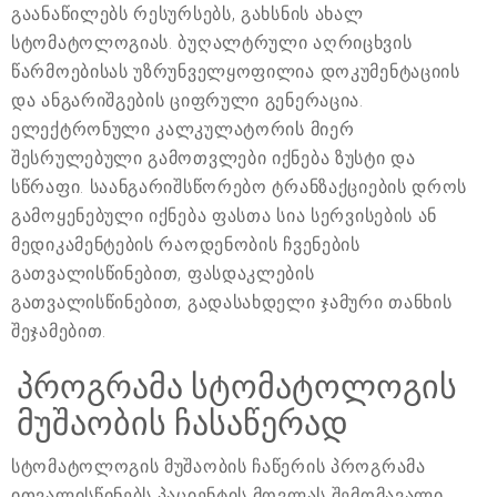
გაანაწილებს რესურსებს, გახსნის ახალ
სტომატოლოგიას. ბუღალტრული აღრიცხვის
წარმოებისას უზრუნველყოფილია დოკუმენტაციის
და ანგარიშგების ციფრული გენერაცია.
ელექტრონული კალკულატორის მიერ
შესრულებული გამოთვლები იქნება ზუსტი და
სწრაფი. საანგარიშსწორებო ტრანზაქციების დროს
გამოყენებული იქნება ფასთა სია სერვისების ან
მედიკამენტების რაოდენობის ჩვენების
გათვალისწინებით, ფასდაკლების
გათვალისწინებით, გადასახდელი ჯამური თანხის
შეჯამებით.
პროგრამა სტომატოლოგის
მუშაობის ჩასაწერად
სტომატოლოგის მუშაობის ჩაწერის პროგრამა
ითვალისწინებს პაციენტის მოვლას შემომავალი