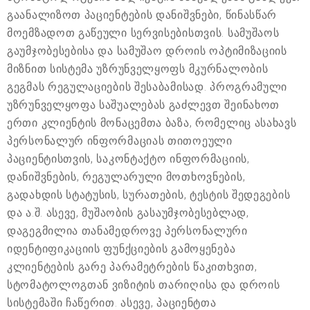
გაანალიზოთ პაციენტების დანიშვნები, წინასწარ
მოემზადოთ გაწეული სერვისებისთვის. სამუშაოს
გაუმჯობესებისა და სამუშაო დროის ოპტიმიზაციის
მიზნით სისტემა უზრუნველყოფს მკურნალობის
გეგმას რეგულაციების შესაბამისად. პროგრამული
უზრუნველყოფა საშუალებას გაძლევთ შეინახოთ
ერთი კლიენტის მონაცემთა ბაზა, რომელიც ასახავს
პერსონალურ ინფორმაციას თითოეული
პაციენტისთვის, საკონტაქტო ინფორმაციის,
დანიშვნების, რეგულარული მოთხოვნების,
გადახდის სტატუსის, სურათების, ტესტის შედეგების
და ა.შ. ასევე, მუშაობის გასაუმჯობესებლად,
დაგეგმილია თანამედროვე პერსონალური
იდენტიფიკაციის ფუნქციების გამოყენება
კლიენტების გარე პარამეტრების წაკითხვით,
სტომატოლოგთან ვიზიტის თარიღისა და დროის
სისტემაში ჩაწერით. ასევე, პაციენტთა