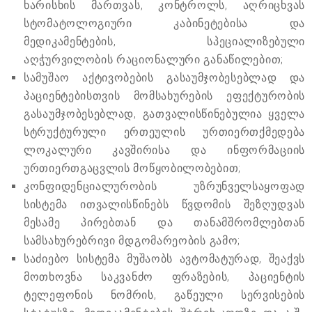
ხარისხის მართვას, კონტროლს, აღრიცხვას
სტომატოლოგიური კაბინეტებისა და
მედიკამენტების, სპეციალიზებული
აღჭურვილობის რაციონალური განაწილებით;
სამუშაო აქტივობების გასაუმჯობესებლად და
პაციენტებისთვის მომსახურების ეფექტურობის
გასაუმჯობესებლად, გათვალისწინებულია ყველა
სტრუქტურული ერთეულის ურთიერთქმედება
ლოკალური კავშირისა და ინფორმაციის
ურთიერთგაცვლის მოწყობილობებით;
კონფიდენციალურობის უზრუნველსაყოფად
სისტემა ითვალისწინებს წვდომის შეზღუდვას
მესამე პირებთან და თანამშრომლებთან
სამსახურებრივი მდგომარეობის გამო;
საძიებო სისტემა მუშაობს ავტომატურად, შეაქვს
მოთხოვნა საკვანძო ფრაზების, პაციენტის
ტელეფონის ნომრის, გაწეული სერვისების