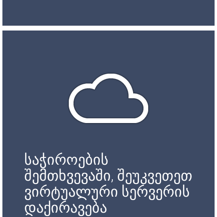
საჭიროების
შემთხვევაში, შეუკვეთეთ
ვირტუალური სერვერის
დაქირავება