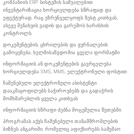
კომპანიის ERP სისტემის საშუალებით
ინვენტარიზაცია ხორციელდება სწრაფად და
ეფექტურად, რაც უზრუნველყოფს ზუსტ კითხვას,
ასევე შენახვის ვადის და გარემოს ხარისხის
კონტროლს.
დოკუმენტების, ცხრილების და ჟურნალების
გამოყენება, ხელმისაწვდომია ყველა ფორმატში.
ინფორმაციის ან დოკუმენტების გავრცელება
ხორციელდება SMS, MMS, ელექტრონული ფოსტით.
ჩაშენებული ელექტრონული ასისტენტი
დააკმაყოფილებს საჭიროებებს და გადაჭრის
მომხმარებლის ყველა კითხვას.
ინფორმაციის სწრაფი ძებნა მოცემულია წუთებში.
პროგრამას აქვს ჩაშენებული თანამშრომლების
ბიზნეს ანგარიში, რომელიც აფიქსირებს სამუშაო