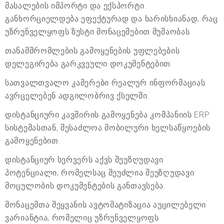
მასალების იმპორტი და ექსპორტი
განხორციელდება ეფექტურად და ხარისხიანად, რაც
უზრუნველყოფს ზუსტი მონაცემებით მუშაობას.
თანამშრომლების გამოყენების უფლებების
დელეგირება გარკვეული დოკუმენტებით.
სათვალთვალო კამერები რეალურ ინფორმაციას
ავრცელებენ ადგილობრივ ქსელში.
დისტანციური კავშირის გამოყენება კომპანიის ERP
სისტემასთან, შესაძლოა მობილური ხელსაწყოების
გამოყენებით.
დისტანციურ სერვერს აქვს შეუზღუდავი
პოტენციალი, რომელსაც შეუძლია შეუზღუდავი
მოცულობის დოკუმენტების განთავსება.
მონაცემთა შეყვანის ავტომატიზაცია აუცილებელი
ვარიანტია, რომელიც უზრუნველყოფს