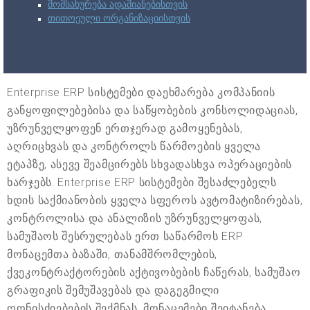
მომსახურება ადამიანებისთვის
თითოეული ორგანიზაციისთვის
Enterprise ERP სისტემები დაეხმარება კომპანიის
განყოფილებებისა და საწყობების კონსოლიდაციას,
უზრუნველყოფენ ერთჯერად გამოყენებას,
აღრიცხვას და კონტროლს წარმოების ყველა
ეტაპზე, ასევე შეამცირებს სხვადასხვა ოპერაციების
ხარჯებს. Enterprise ERP სისტემები შესაძლებელს
ხდის საქმიანობის ყველა სფეროს ავტომატიზირებას,
კონტროლისა და ანალიზის უზრუნველყოფას,
სამუშაოს შესრულებას ერთ საწარმოს ERP
მონაცემთა ბაზაში, თანამშრომლების,
ქვეკონტრაქტორების აქტივობების ჩაწერას, სამუშაო
გრაფიკის შემუშავებას და დაგეგმილი
ღონისძიებების შექმნას. მონაცემები შეიტანება