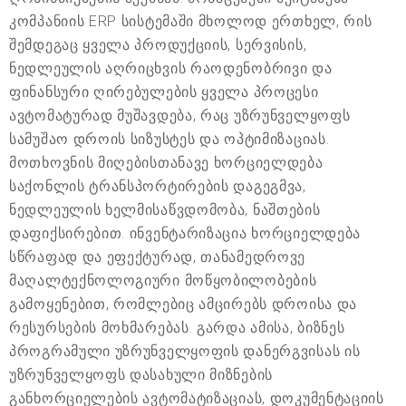
კომპანიის ERP სისტემაში მხოლოდ ერთხელ, რის
შემდეგაც ყველა პროდუქციის, სერვისის,
ნედლეულის აღრიცხვის რაოდენობრივი და
ფინანსური ღირებულების ყველა პროცესი
ავტომატურად მუშავდება, რაც უზრუნველყოფს
სამუშაო დროის სიზუსტეს და ოპტიმიზაციას.
მოთხოვნის მიღებისთანავე ხორციელდება
საქონლის ტრანსპორტირების დაგეგმვა,
ნედლეულის ხელმისაწვდომობა, ნაშთების
დაფიქსირებით. ინვენტარიზაცია ხორციელდება
სწრაფად და ეფექტურად, თანამედროვე
მაღალტექნოლოგიური მოწყობილობების
გამოყენებით, რომლებიც ამცირებს დროისა და
რესურსების მოხმარებას. გარდა ამისა, ბიზნეს
პროგრამული უზრუნველყოფის დანერგვისას ის
უზრუნველყოფს დასახული მიზნების
განხორციელების ავტომატიზაციას, დოკუმენტაციის