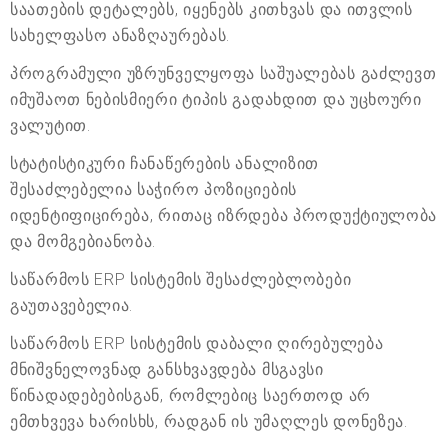
საათების დეტალებს, იყენებს კითხვას და ითვლის
სახელფასო ანაზღაურებას.
პროგრამული უზრუნველყოფა საშუალებას გაძლევთ
იმუშაოთ ნებისმიერი ტიპის გადახდით და უცხოური
ვალუტით.
სტატისტიკური ჩანაწერების ანალიზით
შესაძლებელია საჭირო პოზიციების
იდენტიფიცირება, რითაც იზრდება პროდუქტიულობა
და მომგებიანობა.
საწარმოს ERP სისტემის შესაძლებლობები
გაუთავებელია.
საწარმოს ERP სისტემის დაბალი ღირებულება
მნიშვნელოვნად განსხვავდება მსგავსი
წინადადებებისგან, რომლებიც საერთოდ არ
ემთხვევა ხარისხს, რადგან ის უმაღლეს დონეზეა.