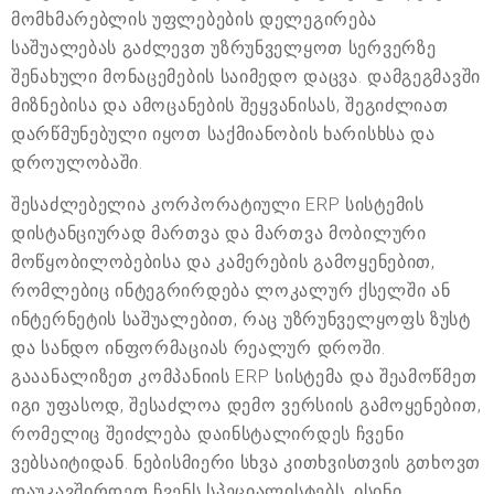
მომხმარებლის უფლებების დელეგირება
საშუალებას გაძლევთ უზრუნველყოთ სერვერზე
შენახული მონაცემების საიმედო დაცვა. დამგეგმავში
მიზნებისა და ამოცანების შეყვანისას, შეგიძლიათ
დარწმუნებული იყოთ საქმიანობის ხარისხსა და
დროულობაში.
შესაძლებელია კორპორატიული ERP სისტემის
დისტანციურად მართვა და მართვა მობილური
მოწყობილობებისა და კამერების გამოყენებით,
რომლებიც ინტეგრირდება ლოკალურ ქსელში ან
ინტერნეტის საშუალებით, რაც უზრუნველყოფს ზუსტ
და სანდო ინფორმაციას რეალურ დროში.
გააანალიზეთ კომპანიის ERP სისტემა და შეამოწმეთ
იგი უფასოდ, შესაძლოა დემო ვერსიის გამოყენებით,
რომელიც შეიძლება დაინსტალირდეს ჩვენი
ვებსაიტიდან. ნებისმიერი სხვა კითხვისთვის გთხოვთ
დაუკავშირდეთ ჩვენს სპეციალისტებს, ისინი