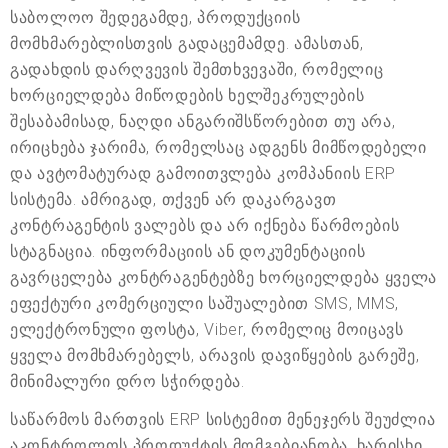
საბოლოო შედეგამდე, პროდუქციის
მომხმარებლისთვის გადაცემამდე. ამასთან,
გადახდის დარღვევის შემთხვევაში, რომელიც
ხორციელდება მიწოდების ხელშეკრულების
შესაბამისად, ნაღდი ანგარიშსწორებით თუ არა,
ირიცხება ჯარიმა, რომელსაც ადგენს მიმწოდებელი
და ავტომატურად გამოითვლება კომპანიის ERP
სისტემა. ამრიგად, თქვენ არ დაკარგავთ
კონტრაგენტის ვალებს და არ იქნება წარმოების
სტაგნაცია. ინფორმაციის ან დოკუმენტაციის
გავრცელება კონტრაგენტებზე ხორციელდება ყველა
ეფექტური კომერციული საშუალებით SMS, MMS,
ელექტრონული ფოსტა, Viber, რომელიც მოიცავს
ყველა მომხმარებელს, არავის დავიწყების გარეშე,
მინიმალური დრო სჭირდება.
საწარმოს მართვის ERP სისტემით მენეჯერს შეუძლია
აკონტროლოს პროდუქტის მომგებიანობა, ხარისხი