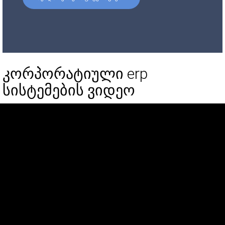
კორპორატიული erp
სისტემების ვიდეო