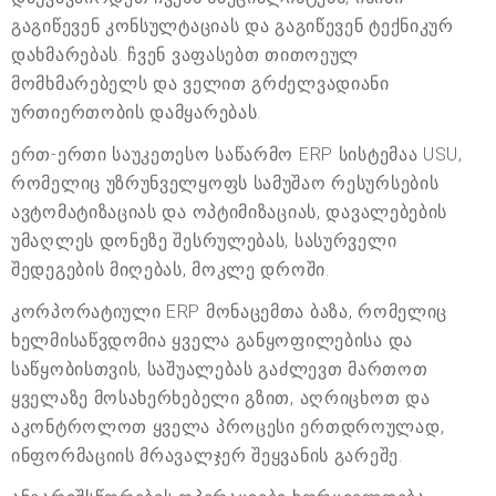
გაგიწევენ კონსულტაციას და გაგიწევენ ტექნიკურ
დახმარებას. ჩვენ ვაფასებთ თითოეულ
მომხმარებელს და ველით გრძელვადიანი
ურთიერთობის დამყარებას.
ერთ-ერთი საუკეთესო საწარმო ERP სისტემაა USU,
რომელიც უზრუნველყოფს სამუშაო რესურსების
ავტომატიზაციას და ოპტიმიზაციას, დავალებების
უმაღლეს დონეზე შესრულებას, სასურველი
შედეგების მიღებას, მოკლე დროში.
კორპორატიული ERP მონაცემთა ბაზა, რომელიც
ხელმისაწვდომია ყველა განყოფილებისა და
საწყობისთვის, საშუალებას გაძლევთ მართოთ
ყველაზე მოსახერხებელი გზით, აღრიცხოთ და
აკონტროლოთ ყველა პროცესი ერთდროულად,
ინფორმაციის მრავალჯერ შეყვანის გარეშე.