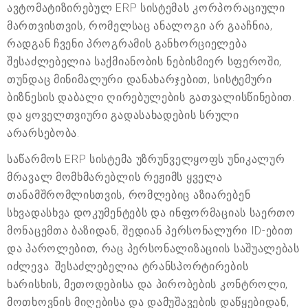
ავტომატიზირებულ ERP სისტემას კორპორაციული
მართვისთვის, რომელსაც ანალოგი არ გააჩნია,
რადგან ჩვენი პროგრამის განხორციელება
შესაძლებელია საქმიანობის ნებისმიერ სფეროში,
თუნდაც მინიმალური დანახარჯებით, სისტემური
ბიზნესის დაბალი ღირებულების გათვალისწინებით.
და ყოველთვიური გადასახადების სრული
არარსებობა.
საწარმოს ERP სისტემა უზრუნველყოფს უნიკალურ
მრავალ მომხმარებლის რეჟიმს ყველა
თანამშრომლისთვის, რომლებიც აზიარებენ
სხვადასხვა დოკუმენტებს და ინფორმაციას საერთო
მონაცემთა ბაზიდან, შედიან პერსონალური ID-ებით
და პაროლებით, რაც პერსონალიზაციის საშუალებას
იძლევა. შესაძლებელია ტრანსპორტირების
ხარისხის, მეთოდებისა და პირობების კონტროლი,
მოთხოვნის მიღებისა და დამუშავების დაწყებიდან,