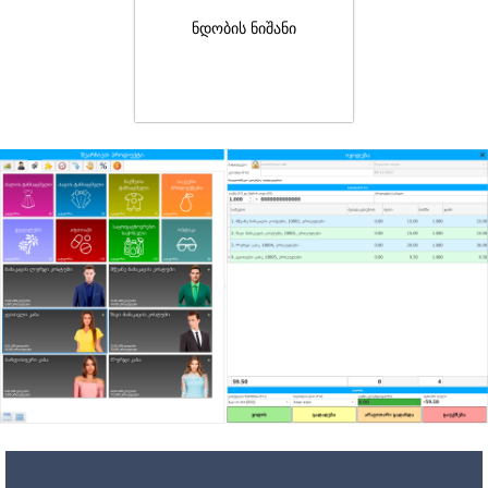
ნდობის ნიშანი