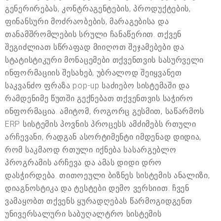
გენერირებას, კონტრაგენტების, პროდუქტების,
ფინანსური მოძრაობების, მარაგებისა და
თანამშრომლების სრული ჩანაწერით. თქვენ
შეგიძლიათ სწრაფად მიიღოთ შეჯამებები და
სტატისტიკური მონაცემები თქვენთვის სასურველი
ინფორმაციის შესახებ, უბრალოდ შეიყვანეთ
საკვანძო ფრაზა pop-up საძიებო სისტემაში და
რამდენიმე წუთში გექნებათ თქვენთვის საჭირო
ინფორმაცია. ამიტომ, როგორც გესმით, საწარმოს
ERP სისტემის პოვნის პროცესს ამძიმებს რთული
არჩევანი, რადგან ასორტიმენტი იმდენად დიდია,
რომ საკმაოდ რთული იქნება სასარგებლო
პროგრამის არჩევა და ამას დიდი დრო
დასჭირდება. თითოეული ბიზნეს სისტემის ანალიზი,
დიაგნოსტიკა და ტესტები დემო ვერსიით. ჩვენ
ვამაყობთ თქვენს ყურადღებას წარმოგიდგენთ
უნივერსალური საბუღალტრო სისტემის