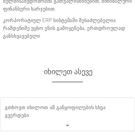
ხელმისაწვდომობის გათვალისწინებით, მინიმალური
ფინანსური ხარჯებით.
კორპორატიულ ERP სისტემაში შესაძლებელია
რამდენიმე უცხო ენის გამოყენება, ერთდროულად
განსხვავებული.
იხილეთ ასევე
გთხოვთ იხილოთ ამ განყოფილების სხვა
გვერდები.