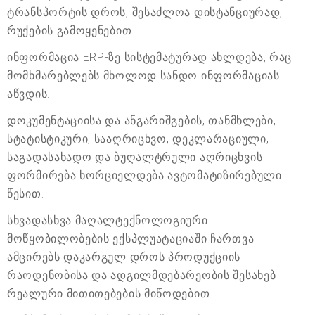
ტრანსპორტის დროს, შესაძლოა დისტანციურად,
რუქების გამოყენებით.
ინფორმაცია ERP-ზე სისტემატურად ახლდება, რაც
მომხმარებლებს მხოლოდ სანდო ინფორმაციას
აწვდის.
დოკუმენტაციისა და ანგარიშგების, თანმხლები,
სტატისტიკური, სააღრიცხვო, დეკლარაციული,
საგადასახადო და ბუღალტრული აღრიცხვის
ფორმირება ხორციელდება ავტომატიზირებული
წესით.
სხვადასხვა მაღალტექნოლოგიური
მოწყობილობების ექსპლუატაციაში ჩართვა
ამცირებს დაკარგულ დროს პროდუქციის
რაოდენობისა და ადგილმდებარეობის შესახებ
რეალური მითითებების მიწოდებით.