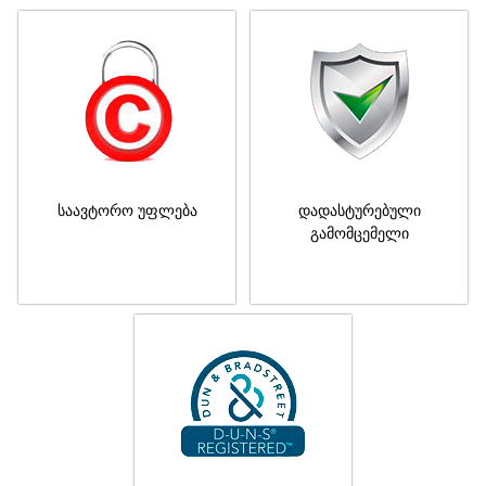
საავტორო უფლება
დადასტურებული
გამომცემელი