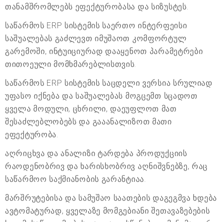
თანამშრომლებს ეფექტურობასა და სიზუსტეს.
საწარმოს ERP სისტემის საერთო ინტერფეისი
საშუალებას გაძლევთ იმუშაოთ კომფორტულ
გარემოში, ინტუიციურად დააყენოთ პარამეტრები
თითოეული მომხმარებლისთვის.
საწარმოს ERP სისტემის საცდელი ვერსია სრულიად
უფასო იქნება და საშუალებას მოგცემთ სცადოთ
ყველა მოდული, ცხრილი, დაეუფლოთ მათ
შესაძლებლობებს და გააანალიზოთ მათი
ეფექტურობა.
აღრიცხვა და ანალიზი ტარდება პროდუქციის
რაოდენობრივ და ხარისხობრივ აღნიშვნებზე, რაც
საწარმოო საქმიანობის გარანტიაა.
მარშრუტებისა და სამუშაო საათების დაგეგმვა ხდება
ავტომატურად, ყველაზე მომგებიანი შეთავაზებების