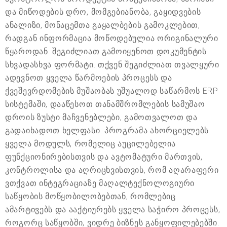
და მიწოდების დრო, მომგებიანობა, გაყიდვების
ანალიზი, მონაცემთა გაყალბების გამოკლებით,
რადგან ინფორმაცია მოწოდებულია ორიგინალური
წყაროდან. შეგიძლიათ გამოიყენოთ დოკუმენტის
სხვადასხვა ფორმატი. თქვენ შეგიძლიათ თვალყური
ადევნოთ ყველა წარმოების პროცესს და
ქვეშევრდომების მუშაობას უშუალოდ საწარმოს ERP
სისტემაში, დააწესოთ თანამშრომლების სამუშაო
დროის ზუსტი მაჩვენებლები, გამოთვალოთ და
გადაიხადოთ ხელფასი. პროგრამა ახორციელებს
ყველა მოდულს, რომელიც აუცილებელია
ფუნქციონირებისთვის და ავტომატური მართვის,
კონტროლისა და აღრიცხვისთვის, რომ აღარაფერი
ვთქვათ ინტეგრაციაზე მაღალტექნოლოგიური
საწყობის მოწყობილობებთან, რომლებიც
ამარტივებს და ააქტიურებს ყველა საჭირო პროცესს,
როგორც საწყობში, ვიდრე ბიზნეს განყოფილებებში.