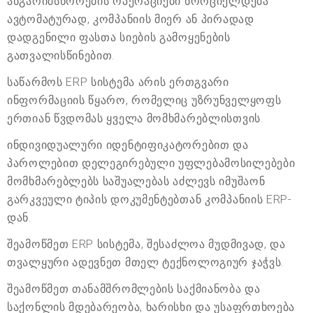
ანგარიშსწორების ოპერაციები ხორციელდება
ავტომატურად, კომპანიის მიერ ან პირადად
დადგენილი ფასთა სიების გამოყენების
გათვალისწინებით.
საწარმოს ERP სისტემა არის ერთგვარი
ინფორმაციის წყარო, რომელიც უზრუნველყოფს
ერთიან წვდომას ყველა მომხმარებლისთვის.
ინდივიდუალური იდენტიფიკატორებით და
პაროლებით დელეგირებული უფლებამოსილებები
მომხმარებლებს საშუალებას აძლევს იმუშაონ
გარკვეული ტიპის დოკუმენტებთან კომპანიის ERP-
დან.
შეამოწმეთ ERP სისტემა, შესაძლოა მუდმივად, და
თვალყური ადევნეთ მთელ ტექნოლოგიურ ჯაჭვს.
შეამოწმეთ თანამშრომლების საქმიანობა და
საქონლის მდებარეობა, ხარისხი და უსაფრთხოება