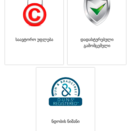
საავტორო უფლება
დადასტურებული
გამომცემელი
ნდობის ნიშანი