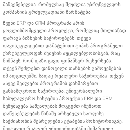
მაჩვენებელია, რომელსაც შეუძლია უზრუნველყოს
კომპანიის გრძელვადიანი წარმატება.
ჩვენი ERP და CRM პროგრამა არის
ყოვლისმომცველი პროდუქტი, რომელიც მთლიანად
ფარავს ბიზნესის საჭიროებებს. თქვენ
თავისუფლდებით დამატებითი ტიპის პროგრამული
უზრუნველყოფის შეძენის აუცილებლობისგან, რაც
ნიშნავს, რომ დაზოგავთ ფინანსურ რესურსებს.
თქვენ შეძლებთ დაზოგილი თანხების გამოყენებას
იმ ადგილებში, სადაც რეალური საჭიროებაა. თქვენ
ასევე შეძლებთ პროგრამის დახმარებით
განსაზღვროთ საჭიროება. უნივერსალური
საბუღალტრო სისტემის პროექტის ERP და CRM
შემუშავება საშუალებას მოგცემთ იმუშაოთ
დაწესებულების წინაშე არსებული საოფისე
საქმიანობის შესრულების ეტაპების მონიტორინგზე.
შეიტყვეთ რეალურ ურთიერთობაში მიმართულ