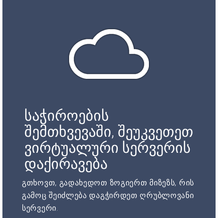
საჭიროების
შემთხვევაში, შეუკვეთეთ
ვირტუალური სერვერის
დაქირავება
გთხოვთ, გადახედოთ ზოგიერთ მიზეზს, რის
გამოც შეიძლება დაგჭირდეთ ღრუბლოვანი
სერვერი.