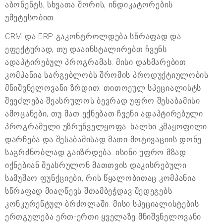
აბონენტს, სხვათა შორის, ინდიკატორების
უმეტესობით.
CRM და ERP გაკონტროლდება სწრაფად და
ეფექტურად, თუ დააინსტალირებთ ჩვენს
ადაპტირებულ პროგრამას. მისი დახმარებით
კომპანია სარგებლობს შრომის პროდუქტიულობის
მნიშვნელოვანი ზრდით. თითოეულ სპეციალისტს
შეეძლება შეასრულოს ბევრად უფრო შესაბამისი
ამოცანები, თუ მათ ექნებათ ჩვენი ადაპტირებული
პროგრამული უზრუნველყოფა. ხალხი კმაყოფილი
დარჩება და შესაბამისად მათი მოტივაციის დონე
საგრძნობლად გაიზრდება. ისინი უფრო მზად
იქნებიან შეასრულონ მათთვის დაკისრებული
სამუშაო ფუნქციები, რის წყალობითაც კომპანია
სწრაფად მიაღწევს შთამბეჭდავ შედეგებს
კონკურენტულ ბრძოლაში. მისი სპეციალისტების
ერთგულება ერთ-ერთი ყველაზე მნიშვნელოვანი