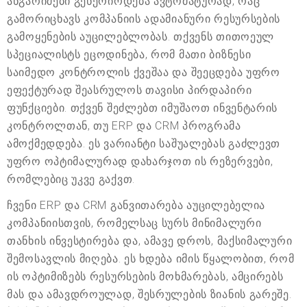
ანგარიშები გენერირდება ავტომატურად, რაც
გამორიცხავს კომპანიის ადამიანური რესურსების
გამოყენების აუცილებლობას. თქვენს თითოეულ
სპეციალისტს ეცოდინება, რომ მათი ბიზნესი
საიმედო კონტროლის ქვეშაა და შეეცდება უფრო
ეფექტურად შეასრულოს თავისი პირდაპირი
ფუნქციები. თქვენ შეძლებთ იმუშაოთ ინვენტარის
კონტროლთან, თუ ERP და CRM პროგრამა
ამოქმედდება. ეს ვარიანტი საშუალებას გაძლევთ
უფრო ოპტიმალურად დახარჯოთ ის რეზერვები,
რომლებიც უკვე გაქვთ.
ჩვენი ERP და CRM განვითარება აუცილებელია
კომპანიისთვის, რომელსაც სურს მინიმალური
თანხის ინვესტირება და, ამავე დროს, მაქსიმალური
შემოსავლის მიღება. ეს ხდება იმის წყალობით, რომ
ის ოპტიმიზებს რესურსების მოხმარებას, ამცირებს
მას და ამავდროულად, შესრულების ზიანის გარეშე.