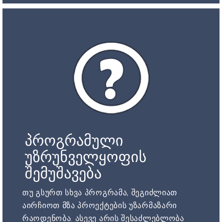
პროგრამული
უზრუნველყოფის
შემუშავება
თუ გსურთ სხვა პროგრამა, შეგიძლიათ
აირჩიოთ მზა პროექტების უზარმაზარი
რაოდენობა. ასევე არის შესაძლებლობა