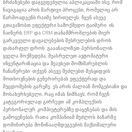
ბრძანებები დაჯგუფებულია აპლიკაციაში ისე, რომ
ნავიგაცია არის მარტივი პროცესი, რომელიც არ
წარმოადგენს რაიმე სირთულეს. ჩვენ ასევე
გთავაზობთ ეფექტური სამოქმედო ტაიმერი. ის
ჩაიწერს ERP და CRM თანამშრომლების მიერ
გარკვეული დავალებების შესრულების დროს
დახარჯულ დროს. გააანალიზეთ პერსონალის
ყველა მოქმედება, შეასრულეთ ავტომატური
ინვენტარიზაცია და შეავსეთ მომხმარებლის
ჩანაწერები. თქვენ ასევე შეძლებთ შესყიდვის
მოთხოვნების გენერირებას ეფექტურად და
შეცდომების გარეშე. ეს არის ძალიან მომგებიანი და
მოსახერხებელი, რაც იმას ნიშნავს, რომ ჩვენ
კატეგორიულად გირჩევთ ამ კომპლექსის
პერსონალურ კომპიუტერებზე დაყენებას და მის
გამოყენებას, რათა კომპანიამ შეძლოს ბაზარზე
დომინირება მოწინააღმდეგეების მაქსიმალური