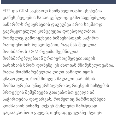
ERP და CRM საკმაოდ მნიშვნელოვანი ცნებებია
დაწესებულების სასარგებლოდ გამოსაყენებლად.
საწარმოს რესურსების დაგეგმვა არის საკმაოდ
გავრცელებული კონცეფცია დღესდღეობით,
რომელიც გამოიყენება ბიზნესისთვის საჭირო
რაოდენობის რესურსებით, რაც მას შეუძლია
მოიხმაროს. CRM რეჟიმი შექმნილია
მომხმარებლებთან ურთიერთქმედებისთვის
ხარისხის სწორ დონეზე. ეს ძალიან მნიშვნელოვანია,
რათა მომხმარებელთა დიდი ნაწილი იყოს
კმაყოფილი, რომ მიიღეს მაღალი ხარისხის
მომსახურება. უნივერსალური აღრიცხვის სისტემის
პროექტის შემუშავება გთავაზობთ ყველა იმ
საჭიროების დაფარვას, რომელიც წარმოიქმნება
კომპანიის წინაშე. თქვენ შეძლებთ მარტივად
გადააჭარბოთ ყველა, თუნდაც ყველაზე ძლიერ