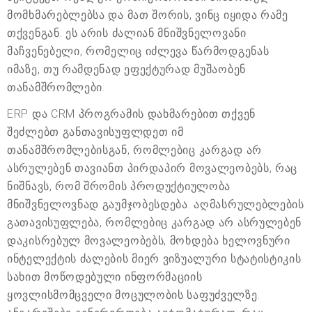
მომხმარებლებსა და მათ შორის, ვინც იყიდა რამე
თქვენგან. ეს არის ძალიან მნიშვნელოვანი
მაჩვენებელი, რომელიც იძლევა წარმოდგენას
იმაზე, თუ რამდენად ეფექტურად მუშაობენ
თანამშრომლები.
ERP და CRM პროგრამის დახმარებით თქვენ
შეძლებთ განთავისუფლდეთ იმ
თანამშრომლებისგან, რომლებიც კარგად არ
ასრულებენ თავიანთ პირდაპირ მოვალეობებს, რაც
ნიშნავს, რომ შრომის პროდუქტიულობა
მნიშვნელოვნად გაუმჯობესდება. აღმასრულებლების
გათავისუფლება, რომლებიც კარგად არ ასრულებენ
დაკისრებულ მოვალეობებს, მოხდება ხელოვნური
ინტელექტის ძალების მიერ ვიზუალური სტატისტიკის
სახით მოწოდებული ინფორმაციის
ყოვლისმომცველი მოცულობის საფუძველზე.