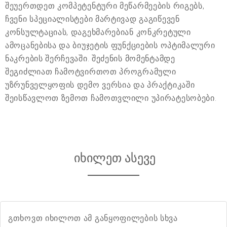
შეუერთდეთ კომპეტენტური მეწარმეების რიგებს,
ჩვენი სპეციალისტები მარტივად გაგიწევენ
კონსულტაციას, დაგეხმარებიან კონკრეტული
ამოცანებისა და ბიუჯეტის ფუნქციების ოპტიმალური
ნაკრების შერჩევაში. შეძენის მომენტამდე
შეგიძლიათ ჩამოტვირთოთ პროგრამული
უზრუნველყოფის დემო ვერსია და პრაქტიკაში
შეისწავლოთ ზემოთ ჩამოთვლილი უპირატესობები.
იხილეთ ასევე
გთხოვთ იხილოთ ამ განყოფილების სხვა