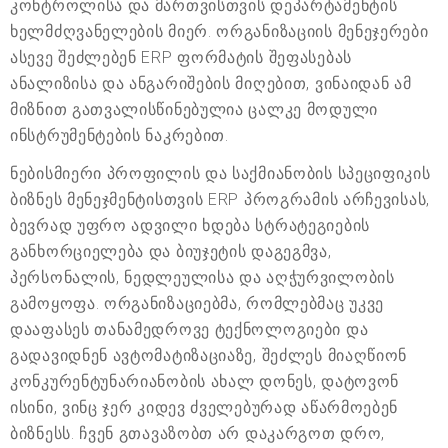
კონტროლისა და მართვისთვის დეპარტამენტის
ხელმძღვანელების მიერ. ორგანიზაციის მენეჯერები
ასევე შეძლებენ ERP ფორმატის შეფასებას
ანალიზისა და ანგარიშების მიღებით, ვინაიდან ამ
მიზნით გათვალისწინებულია ცალკე მოდული
ინსტრუმენტების ნაკრებით.
ნებისმიერი პროფილის და საქმიანობის სპეციფიკის
ბიზნეს მენეჯმენტისთვის ERP პროგრამის არჩევისას,
ბევრად უფრო ადვილი ხდება სტრატეგიების
განხორციელება და ბიუჯეტის დაგეგმვა,
პერსონალის, ნედლეულისა და აღჭურვილობის
გამოყოფა. ორგანიზაციებმა, რომლებმაც უკვე
დააფასეს თანამედროვე ტექნოლოგიები და
გადავიდნენ ავტომატიზაციაზე, შეძლეს მიაღწიონ
კონკურენტუნარიანობის ახალ დონეს, დატოვონ
ისინი, ვინც ჯერ კიდევ ძველებურად აწარმოებენ
ბიზნესს. ჩვენ გთავაზობთ არ დაკარგოთ დრო,