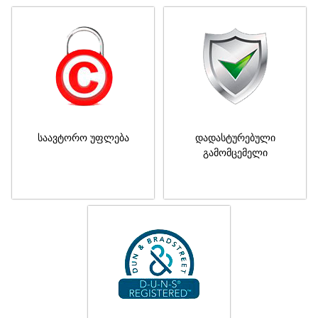
საავტორო უფლება
დადასტურებული
გამომცემელი