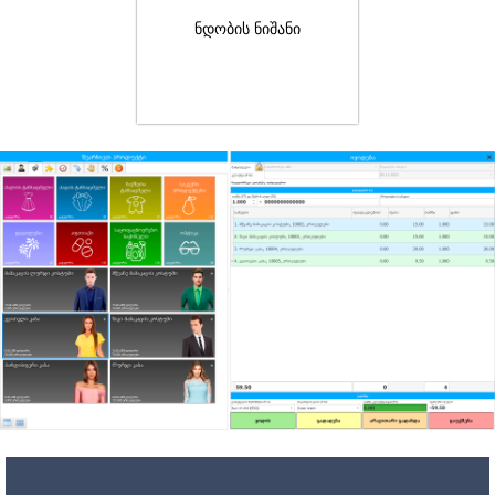
ნდობის ნიშანი