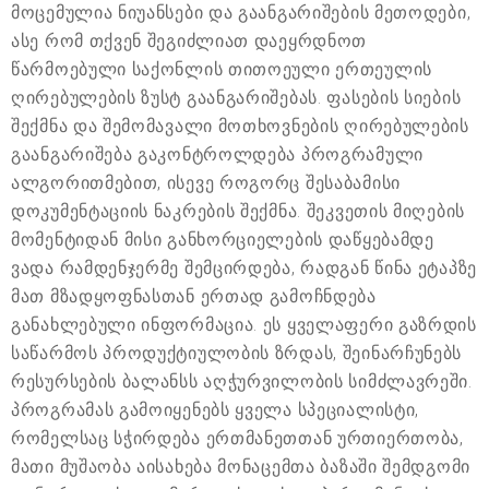
მოცემულია ნიუანსები და გაანგარიშების მეთოდები,
ასე რომ თქვენ შეგიძლიათ დაეყრდნოთ
წარმოებული საქონლის თითოეული ერთეულის
ღირებულების ზუსტ გაანგარიშებას. ფასების სიების
შექმნა და შემომავალი მოთხოვნების ღირებულების
გაანგარიშება გაკონტროლდება პროგრამული
ალგორითმებით, ისევე როგორც შესაბამისი
დოკუმენტაციის ნაკრების შექმნა. შეკვეთის მიღების
მომენტიდან მისი განხორციელების დაწყებამდე
ვადა რამდენჯერმე შემცირდება, რადგან წინა ეტაპზე
მათ მზადყოფნასთან ერთად გამოჩნდება
განახლებული ინფორმაცია. ეს ყველაფერი გაზრდის
საწარმოს პროდუქტიულობის ზრდას, შეინარჩუნებს
რესურსების ბალანსს აღჭურვილობის სიმძლავრეში.
პროგრამას გამოიყენებს ყველა სპეციალისტი,
რომელსაც სჭირდება ერთმანეთთან ურთიერთობა,
მათი მუშაობა აისახება მონაცემთა ბაზაში შემდგომი