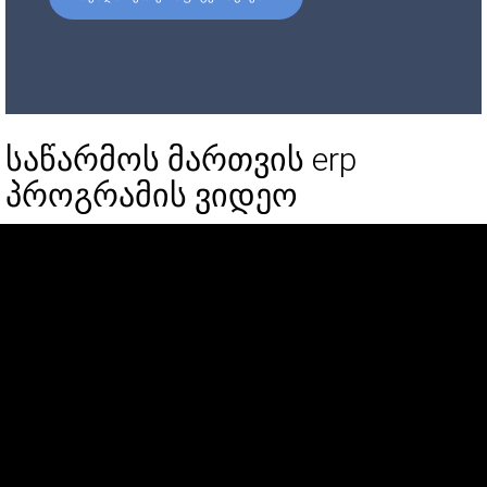
საწარმოს მართვის erp
პროგრამის ვიდეო