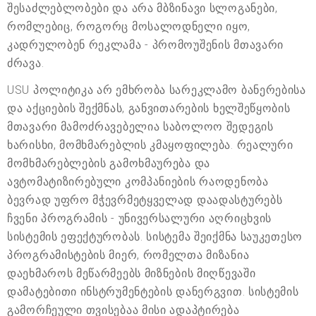
შესაძლებლობები და არა მბზინავი სლოგანები,
რომლებიც, როგორც მოსალოდნელი იყო,
კადრულობენ რეკლამა - პრომოუშენის მთავარი
ძრავა.
USU პოლიტიკა არ ემხრობა სარეკლამო ბანერებისა
და აქციების შექმნას, განვითარების ხელშეწყობის
მთავარი მამოძრავებელია საბოლოო შედეგის
ხარისხი, მომხმარებლის კმაყოფილება. რეალური
მომხმარებლების გამოხმაურება და
ავტომატიზირებული კომპანიების რაოდენობა
ბევრად უფრო მჭევრმეტყველად დაადასტურებს
ჩვენი პროგრამის - უნივერსალური აღრიცხვის
სისტემის ეფექტურობას. სისტემა შეიქმნა საუკეთესო
პროგრამისტების მიერ, რომელთა მიზანია
დაეხმაროს მეწარმეებს მიზნების მიღწევაში
დამატებითი ინსტრუმენტების დანერგვით. სისტემის
გამორჩეული თვისებაა მისი ადაპტირება