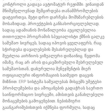
კონტროლი გადავა ავტომატურ რეჟიმში. ვინაიდან
მნიშვნელოვნად შემცირდება თანამშრომლების
დატვირთვა, მეტი დრო დარჩება მომხმარებლების
მოსაზიდად, პროექტების განსახორციელებლად,
სადაც ადამიანის მონაწილეობა აუცილებელია.
თითოეული პროგრამის სპეციალისტი ქმნის ცალკე
სამუშაო სივრცეს, სადაც იპოვის ყველაფერს, რაც
სჭირდება დავალებების შესასრულებლად და
შეუძლია აირჩიოს ვიზუალური დიზაინიც. წვდომა
იმაზე, რაც არ არის დაკავშირებული შესრულებულ
სამუშაოსთან, დახურულია მენეჯმენტის მიერ
ოფიციალური ინფორმაციის საიმედო დაცვის
მიზნით. ERP სისტემა საშუალებას მისცემს უმეტესი
პრობლემებისა და ამოცანების გადაჭრას საერთო
საინფორმაციო სივრცეში, ამისთვის განახლებული
მონაცემების გამოყენებით. ნებისმიერი
გაანგარიშებისთვის იქმნება ფორმულა, სადაც