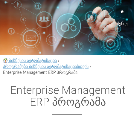
მენიუ
ბიზნესის ავტომატიზაცია
›
პროგრამები ბიზნესის ავტომატიზაციისთვის
›
Enterprise Management ERP პროგრამა
Enterprise Management
ERP პროგრამა