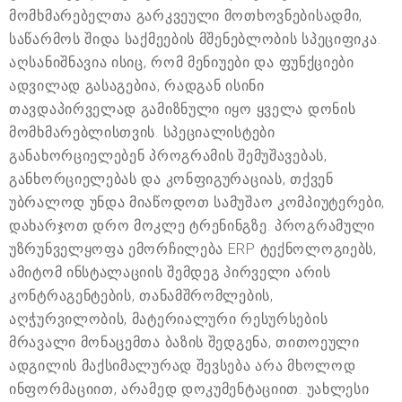
მომხმარებელთა გარკვეული მოთხოვნებისადმი,
საწარმოს შიდა საქმეების მშენებლობის სპეციფიკა.
აღსანიშნავია ისიც, რომ მენიუები და ფუნქციები
ადვილად გასაგებია, რადგან ისინი
თავდაპირველად გამიზნული იყო ყველა დონის
მომხმარებლისთვის. სპეციალისტები
განახორციელებენ პროგრამის შემუშავებას,
განხორციელებას და კონფიგურაციას, თქვენ
უბრალოდ უნდა მიაწოდოთ სამუშაო კომპიუტერები,
დახარჯოთ დრო მოკლე ტრენინგზე. პროგრამული
უზრუნველყოფა ემორჩილება ERP ტექნოლოგიებს,
ამიტომ ინსტალაციის შემდეგ პირველი არის
კონტრაგენტების, თანამშრომლების,
აღჭურვილობის, მატერიალური რესურსების
მრავალი მონაცემთა ბაზის შედგენა, თითოეული
ადგილის მაქსიმალურად შევსება არა მხოლოდ
ინფორმაციით, არამედ დოკუმენტაციით. უახლესი