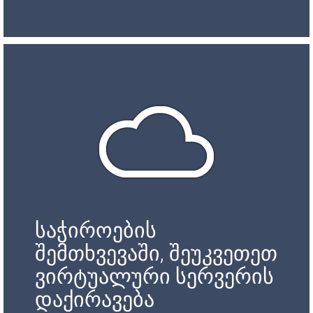
საჭიროების
შემთხვევაში, შეუკვეთეთ
ვირტუალური სერვერის
დაქირავება