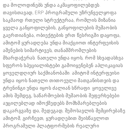
და მოლოდინებს უნდა აკმაყოფილებდეს.
თავისთავად, ERP პროგრამული უზრუნველყოფა
საკმაოდ რთული სტრუქტურაა, რომლის მიზანია
ყველა განყოფილების, განყოფილების მუშაობის
გაერთიანება, ობიექტების ერთ წესრიგში დაყოფა,
ამიტომ ყურადღება უნდა მიაქციოთ ინტერფეისის
აშენების სიმარტივეს, თანამშრომლების
მხარდაჭერას. ნათელი უნდა იყოს, რომ სხვადასხვა
სფეროს სპეციალისტები გამოიყენებენ აპლიკაციას
ყოველდღიურ საქმიანობაში. ამიტომ ინტერფეისი
უნდა იყოს ნათელი თითოეული მათგანისთვის და
ტრენინგი უნდა იყოს ძალიან სწრაფი. ყოველივე
ამის შემდეგ, საწარმოების მუშაობის შეფერხებები
აუცილებლად იმოქმედებს მომხმარებლების
დაკარგვაზე და, შედეგად, შემოსავლის შემცირებაზე.
ამიტომ, გირჩევთ, ყურადღებით შეისწავლოთ
პროგრამული პლატფორმების რეალური