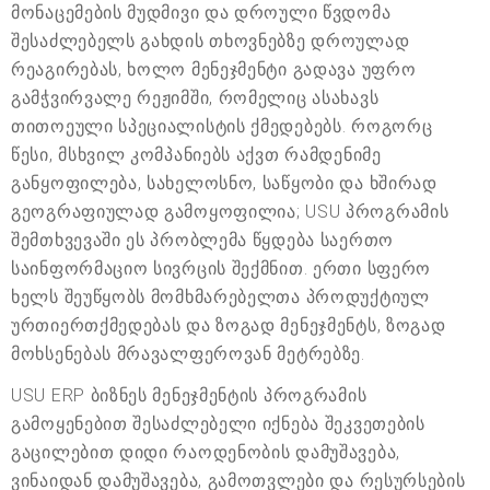
მონაცემების მუდმივი და დროული წვდომა
შესაძლებელს გახდის თხოვნებზე დროულად
რეაგირებას, ხოლო მენეჯმენტი გადავა უფრო
გამჭვირვალე რეჟიმში, რომელიც ასახავს
თითოეული სპეციალისტის ქმედებებს. როგორც
წესი, მსხვილ კომპანიებს აქვთ რამდენიმე
განყოფილება, სახელოსნო, საწყობი და ხშირად
გეოგრაფიულად გამოყოფილია; USU პროგრამის
შემთხვევაში ეს პრობლემა წყდება საერთო
საინფორმაციო სივრცის შექმნით. ერთი სფერო
ხელს შეუწყობს მომხმარებელთა პროდუქტიულ
ურთიერთქმედებას და ზოგად მენეჯმენტს, ზოგად
მოხსენებას მრავალფეროვან მეტრებზე.
USU ERP ბიზნეს მენეჯმენტის პროგრამის
გამოყენებით შესაძლებელი იქნება შეკვეთების
გაცილებით დიდი რაოდენობის დამუშავება,
ვინაიდან დამუშავება, გამოთვლები და რესურსების