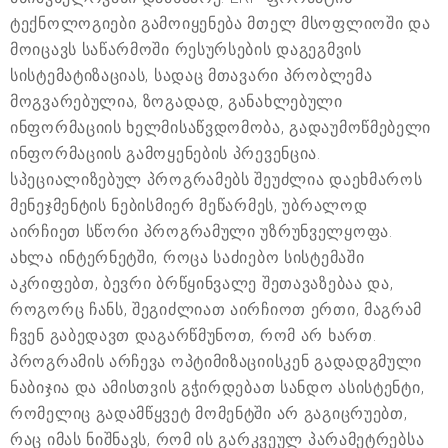
ტექნოლოგიები გამოიყენება მთელ მსოფლიოში და
მოიცავს საწარმოში რესურსების დაგეგმვის
სისტემატიზაციას, სადაც მთავარი პრობლემა
მოგვარებულია, ზოგადად, განახლებული
ინფორმაციის ხელმისაწვდომობა, გადაუმოწმებელი
ინფორმაციის გამოყენების პრევენცია.
სპეციალიზებულ პროგრამებს შეუძლია დაეხმაროს
მენეჯმენტის ნებისმიერ მეწარმეს, უბრალოდ
აირჩიეთ სწორი პროგრამული უზრუნველყოფა.
ახლა ინტერნეტში, როცა საძიებო სისტემაში
აკრიფებთ, ბევრი ბრწყინვალე შეთავაზებაა და,
როგორც ჩანს, შეგიძლიათ აირჩიოთ ერთი, მაგრამ
ჩვენ გაბედავთ დაგარწმუნოთ, რომ არ ხართ.
პროგრამის არჩევა ოპტიმიზაციისკენ გადადგმული
ნაბიჯია და ამისთვის გჭირდებათ სანდო ასისტენტი,
რომელიც გადამწყვეტ მომენტში არ გაგიცრუებთ,
რაც იმას ნიშნავს, რომ ის გარკვეულ პარამეტრებსა