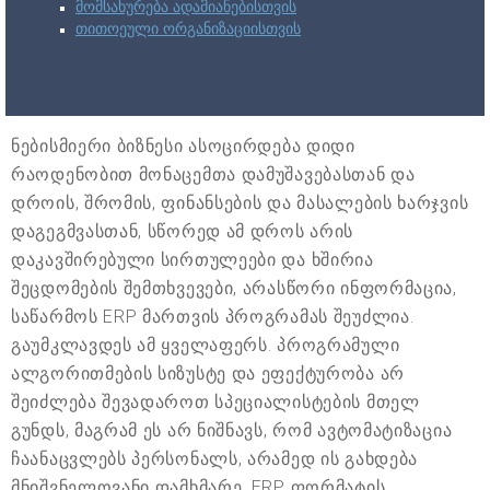
მომსახურება ადამიანებისთვის
თითოეული ორგანიზაციისთვის
ნებისმიერი ბიზნესი ასოცირდება დიდი
რაოდენობით მონაცემთა დამუშავებასთან და
დროის, შრომის, ფინანსების და მასალების ხარჯვის
დაგეგმვასთან, სწორედ ამ დროს არის
დაკავშირებული სირთულეები და ხშირია
შეცდომების შემთხვევები, არასწორი ინფორმაცია,
საწარმოს ERP მართვის პროგრამას შეუძლია.
გაუმკლავდეს ამ ყველაფერს. პროგრამული
ალგორითმების სიზუსტე და ეფექტურობა არ
შეიძლება შევადაროთ სპეციალისტების მთელ
გუნდს, მაგრამ ეს არ ნიშნავს, რომ ავტომატიზაცია
ჩაანაცვლებს პერსონალს, არამედ ის გახდება
მნიშვნელოვანი დამხმარე. ERP ფორმატის