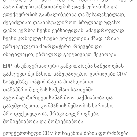
ავტომატური განვითარების ეფექტურობისა და
ეფექტურობის გაანალიზებისა და შესაფასებლად,
შეგიძლიათ დააინსტალიროთ სრულიად უფასო
დემო ვერსია ჩვენი ვებსაიტიდან. ამავდროულად,
ჩვენი კონსულტანტები ყოველთვის მზად არიან
უზრუნველყონ მხარდაჭერა, რჩევები და
ინსტალაცია, უბრალოდ გაუგზავნეთ შეკითხვა.
ERP-ის უნივერსალური განვითარება საშუალებას
გაძლევთ შეინახოთ საბუღალტრო ცხრილები CRM
სისტემაზე, ოპტიმიზაცია მოახდინოთ
თანამშრომლების სამუშაო საათებში,
ავტომატიზირდეთ საწარმოო საქმიანობა და
გააუმჯობესოთ კომპანიის მუშაობის ხარისხი,
პროდუქტიულობა, მრავალფეროვნება,
მომგებიანობა და მომგებიანობა.
ელექტრონული CRM მონაცემთა ბაზის ფორმირება