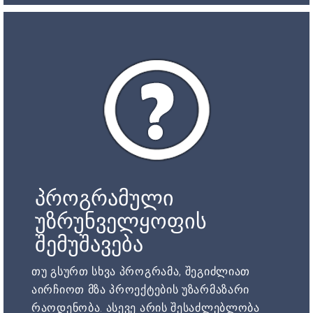
პროგრამული
უზრუნველყოფის
შემუშავება
თუ გსურთ სხვა პროგრამა, შეგიძლიათ
აირჩიოთ მზა პროექტების უზარმაზარი
რაოდენობა. ასევე არის შესაძლებლობა