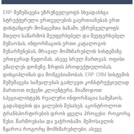
ERP შემუშავება უზრუნველყოფს სხვადასხვა
სტრუქტურული ერთეულების გაერთიანებას ერთ
დისტანციურ მონაცემთა ბაზაში, უზრუნველყოფს
მთელი საწარმოს შეუფერხებელ და შეუფერხებელ
მუშაობას, ინფორმაციის ერთი კატალოგის
შენარჩუნებას, მრავალ მომხმარებლის სისტემაზე
ერთჯერად წვდომას, ასევე სრულ მართვას. ოფისი
უმაღლეს დონეზე, ზრდის პროდუქტიულობას,
დისციპლინას და მომგებიანობას. ERP CRM სისტემის
შემუშავება საშუალებას გაძლევთ კონსტრუქციულად
მართოთ თქვენი კლიენტურა, მიაწოდოთ
სპეციალისტებს რეალური ინფორმაცია სამუშაოს,
გადახდების და ვალების შესახებ, აკონტროლოთ
ტრანსპორტირების დროს ყველა პროცესი. როგორც
წესი, წარმოებასა და ვაჭრობაში, შემოსავლის
წყაროა როგორც მომხმარებლები, ასევე