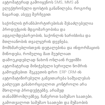
ავტომატურად გამოიყენოს SMS, MMS ან
ელექტრონული ფოსტის განაწილება, როგორც
ნაყარად, ასევე შერჩევით.
საქონლის ტრანსპორტირებისას შესაძლებელია
პროდუქციის მდგომარეობისა და
ადგილმდებარეობის, საქონლის ხარისხისა და
მთლიანობის თვალყურის დევნება,
მომხმარებლისთვის დეტალებისა და ინფორმაციის
მიწოდება, რომელიც მათ შეუძლიათ
დამოუკიდებლად ნახონ ონლაინ რეჟიმში
ავტომატურად მინიჭებული სერიული ნომრის
გამოყენებით. შეკვეთის დრო. ERP CRM-ის
ავტომატიზირებული განვითარება საშუალებას
გაძლევთ განახორციელოთ კონტროლი არა
მხოლოდ პროდუქტებზე, არამედ
თანამშრომლებზეც, ჩაწეროთ სამუშაო საათები,
გამოთვალოთ სამუშაო საათები და მუშაობის