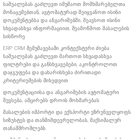
საშუალებას გაძლევთ იმუშაოთ მომხმარებელთა
მონაცემებთან, ავტომატურად შეიყვანოთ ისინი
დოკუმენტებსა და ანგარიშებში, შეავსოთ ისინი
სხვადასხვა ინფორმაციით, შეამოწმოთ მასალების
სისწორე.
ERP CRM შემუშავებაში კონტექსტური ძიება
საშუალებას გაძლევთ მართოთ სხვადასხვა
ფილტრები და განსხვავებები, აკონტროლოთ
დაჯგუფება და დახარისხება ძირითადი
კრიტერიუმების მიხედვით.
დოკუმენტაციისა და ანგარიშების ავტომატური
შევსება, ამცირებს დროის მოხმარებას.
მასალების იმპორტი და ექსპორტი უზრუნველყოფს
სიზუსტეს და თანმიმდევრულობას, მაქსიმალურ
თანამშრომლებს.