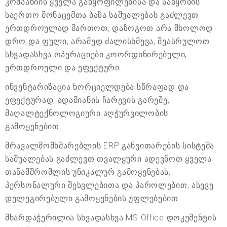
კომპანიის ყველა განყოფილებისა და საწყობის
საერთო მონაცემთა ბაზა საშუალებას გაძლევთ
ერთდროულად მართოთ, დაზოგოთ არა მხოლოდ
დრო და ფული, არამედ ძალისხმევა, შეასრულოთ
სხვადასხვა ოპერაციები კოორდინირებული,
ერთდროული და ეფექტური.
ინვენტარიზაცია ხორციელდება სწრაფად და
ეფექტურად, ადამიანის ჩარევის გარეშე,
მაღალტექნოლოგიური აღჭურვილობის
გამოყენებით.
მრავალმომხმარებლის ERP განვითარების სისტემა
საშუალებას გაძლევთ თვალყური ადევნოთ ყველა
თანამშრომლის უნიკალურ გამოყენებას,
პერსონალური შესვლებითა და პაროლებით, ასევე
დელეგირებული გამოყენების უფლებებით.
მხარდაჭერილია სხვადასხვა MS Office დოკუმენტის