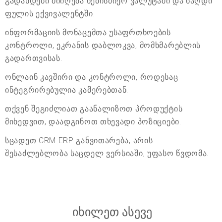
გადახდები მიიღება ნებისმიერ ვალუტაში და ნაღდი
ფულის ექვივალენტში.
ინფორმაციის მონაცემთა უსაფრთხოების
კონტროლი, ეკრანის დაბლოკვა, მომხმარებლის
გადართვისას.
ონლაინ კავშირი და კონტროლი, როდესაც
ინტეგრირებულია კამერებთან.
თქვენ შეგიძლიათ გაანალიზოთ პროდუქტის
მიხედვით, დაადგინოთ თხევადი პოზიციები.
სცადეთ CRM ERP განვითარება, არის
შესაძლებლობა საცდელ ვერსიაში, უფასო წვდომა.
იხილეთ ასევე