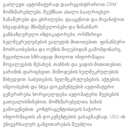
გაძლევთ ავტომატურად დაარეგისტრიროთ CRM
მომხმარებლები, შექმნათ ახალი სააღრიცხვო
ჩანაწერები და ცხრილები, დააყენოთ და მივანიჭოთ
სხვადასხვა მნიშვნელობები და წინასწარ
განსაზღვრული ინდიკატორები, ორმხრივი
ხელშეკრულებების ვალუტის მითითებით. ფინანსური
მოძრაობებისა და ოქმის მიღებიდან გამომდინარე,
შეგიძლიათ სწრაფად მიიღოთ ინფორმაცია
მოვალეების შესახებ, თანხის და ვადის მითითებით,
ჯარიმის დარიცხვით, მიწოდების ხელშეკრულების
მიხედვით. საბუთების, ხელშეკრულებების, აქტების,
ინვოისების და სხვა დოკუმენტების ავტომატური
გენერირება ხორციელდება ავტომატური შევსების
გათვალისწინებით, მომხმარებელთა ბაზის
გამოყენებით. კონტრაგენტისთვის საჭირო
ინფორმაციის ან დოკუმენტების გასაგზავნად, USU-ის
უნივერსალურ განვითარებას შეუძლია