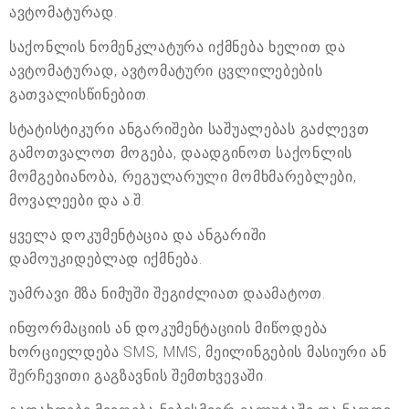
ავტომატურად.
საქონლის ნომენკლატურა იქმნება ხელით და
ავტომატურად, ავტომატური ცვლილებების
გათვალისწინებით.
სტატისტიკური ანგარიშები საშუალებას გაძლევთ
გამოთვალოთ მოგება, დაადგინოთ საქონლის
მომგებიანობა, რეგულარული მომხმარებლები,
მოვალეები და ა.შ.
ყველა დოკუმენტაცია და ანგარიში
დამოუკიდებლად იქმნება.
უამრავი მზა ნიმუში შეგიძლიათ დაამატოთ.
ინფორმაციის ან დოკუმენტაციის მიწოდება
ხორციელდება SMS, MMS, მეილინგების მასიური ან
შერჩევითი გაგზავნის შემთხვევაში.