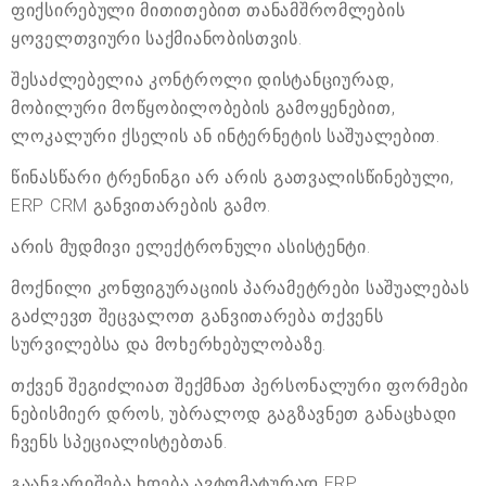
ფიქსირებული მითითებით თანამშრომლების
ყოველთვიური საქმიანობისთვის.
შესაძლებელია კონტროლი დისტანციურად,
მობილური მოწყობილობების გამოყენებით,
ლოკალური ქსელის ან ინტერნეტის საშუალებით.
წინასწარი ტრენინგი არ არის გათვალისწინებული,
ERP CRM განვითარების გამო.
არის მუდმივი ელექტრონული ასისტენტი.
მოქნილი კონფიგურაციის პარამეტრები საშუალებას
გაძლევთ შეცვალოთ განვითარება თქვენს
სურვილებსა და მოხერხებულობაზე.
თქვენ შეგიძლიათ შექმნათ პერსონალური ფორმები
ნებისმიერ დროს, უბრალოდ გაგზავნეთ განაცხადი
ჩვენს სპეციალისტებთან.
გაანგარიშება ხდება ავტომატურად ERP