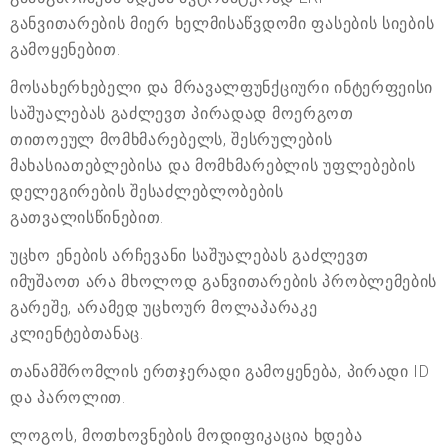
განვითარების მიერ ხელმისაწვდომი ფასების სიების
გამოყენებით.
მოსახერხებელი და მრავალფუნქციური ინტერფეისი
საშუალებას გაძლევთ პირადად მოერგოთ
თითოეულ მომხმარებელს, შესრულების
მახასიათებლებისა და მომხმარებლის უფლებების
დელეგირების შესაძლებლობების
გათვალისწინებით.
უცხო ენების არჩევანი საშუალებას გაძლევთ
იმუშაოთ არა მხოლოდ განვითარების პრობლემების
გარეშე, არამედ უცხოურ მოლაპარაკე
კლიენტებთანაც.
თანამშრომლის ერთჯერადი გამოყენება, პირადი ID
და პაროლით.
ლოგოს, მოთხოვნების მოდიფიკაცია ხდება