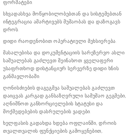
ფორმატები.
სხვადასხვა მოწყობილობებთან და სისტემებთან
ინტეგრაცია ამარტივებს მუშაობას და დაზოგავს
დროს.
დიდი რაოდენობით ოპერატიული მეხსიერება.
მასალებისა და დოკუმენტაციის სარეზერვო ასლი
საშუალებას გაძლევთ შეინახოთ ყველაფერი
უსაფრთხოდ დისტანციურ სერვერზე დიდი ხნის
განმავლობაში.
ღონისძიების დაგეგმვა საშუალებას გაძლევთ
დაიცვას კარგად განსაზღვრული სამუშაო გეგმები,
აღნიშნოთ განხორციელების სტატუსი და
მოქმედებების დასრულების ვადები.
ხელფასის გადახდა ხდება ოფლაინში, დროის
თვალთვალის ფუნქციების გამოყენებით,