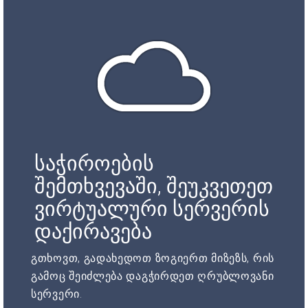
საჭიროების
შემთხვევაში, შეუკვეთეთ
ვირტუალური სერვერის
დაქირავება
გთხოვთ, გადახედოთ ზოგიერთ მიზეზს, რის
გამოც შეიძლება დაგჭირდეთ ღრუბლოვანი
სერვერი.