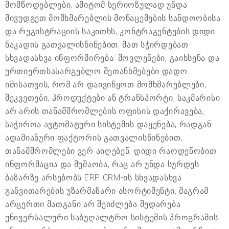
მომწოდებლები, ამიტომ სერიოზულად უნდა
მივუდგეთ მომხმარებლის მონაცემების სანდოობისა
და რეგისტრაციის საკითხს, კონტრაგენტების დიდი
ნაკადის გათვალისწინებით, მათ სჭირდებათ
სხვადასხვა ინფორმირება. მოვლენები, გაიხსენა და
ურთიერთსასარგებლო შეთანხმებები დადო.
იმისათვის, რომ არ დაივიწყოთ მომხმარებლები,
შეკვეთები, პროდუქტები ან ტრანსპორტი, საკმარისი
არ არის თანამშრომლების ოფისის დაქირავება,
საჭიროა ავტომატური სისტემის დაყენება, რადგან
ადამიანური ფაქტორის გათვალისწინებით,
თანამშრომლები ვერ აიღებენ. დიდი რაოდენობით
ინფორმაცია და მუშაობა, რაც არ უნდა სურდეს.
ბაზარზე არსებობს ERP CRM-ის სხვადასხვა
განვითარების უზარმაზარი ასორტიმენტი, მაგრამ
არცერთი მათგანი არ შეიძლება შედარება
უნივერსალური საბუღალტრო სისტემის პროგრამის