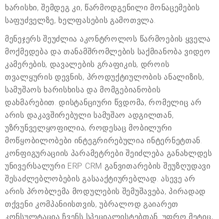
ხარისხი, შემდეგ კი, წარმოდგენილი მონაცემების
საფუძველზე, ხელფასების გამოთვლა.
მენეჯერს შეუძლია აკონტროლოს წარმოების ყველა
მოქმედება და თანამშრომლების საქმიანობა ვიდეო
კამერების, დავალების გრაფიკის, დროის
თვალყურის დევნის, პროდუქტიულობის ანალიზის,
სამუშაოს ხარისხისა და მომგებიანობის
დახმარებით. დისტანციური წვდომა, რომელიც არ
არის დაკავშირებული სამუშაო ადგილთან,
უზრუნველყოფილია, როდესაც მობილური
მოწყობილობები ინტეგრირებულია ინტერნეტთან.
კონფიგურაციის პარამეტრები შეიძლება განახლდეს
უნივერსალური ERP CRM განვითარების შეუზღუდავი
შესაძლებლობების გასააქტიურებლად. ასევე არ
არის პრობლემა მოდულების შემუშავება, პირადად
თქვენი კომპანიისთვის, უბრალოდ გაიარეთ
კონსულტაცია ჩვენს სპეციალისტებთან. უფრო მეტიც,