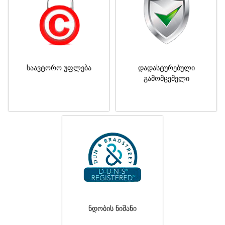
საავტორო უფლება
დადასტურებული
გამომცემელი
ნდობის ნიშანი