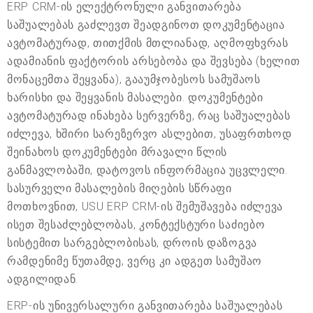
ERP CRM-ის ელექტრონული განვითარება
საშუალებას გაძლევთ შეადგინოთ დოკუმენტაცია
ავტომატურად, თითქმის მთლიანად, აღმოფხვრას
ადამიანის ფაქტორის არსებობა და შევსება (ხელით
მონაცემთა შეყვანა), გააუმჯობესოს სამუშაოს
ხარისხი და შეყვანის მასალები. დოკუმენტები
ავტომატურად ინახება სერვერზე, რაც საშუალებას
იძლევა, ხშირი სარეზერვო ასლებით, უსაფრთხოდ
შეინახოს დოკუმენტები მრავალი წლის
განმავლობაში, დატოვოს ინფორმაცია უცვლელი.
სასურველი მასალების მიღების სწრაფი
მოთხოვნით, USU ERP CRM-ის შემუშავება იძლევა
ისეთ შესაძლებლობას, კონტექსტური საძიებო
სისტემით სარგებლობისას, დროის დაზოგვა
რამდენიმე წუთამდე, ვერც კი ადგეთ სამუშაო
ადგილიდან.
ERP-ის უნივერსალური განვითარება საშუალებას