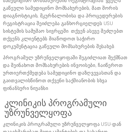
სამედიცინო მომსახურების რეგისტრაციას. ყველა
გაწეული სამედიცინო მომსახურების, მათ შორის
დიაგნოსტიკის, მკურნალობისა და პროცედურების
რეგისტრაცია შეიძლება განხორციელდეს USU
სისტემის სამუშაო სივრცეში. თქვენ ასევე შეძლებთ
თქვენს კლიენტებს მიაწოდოთ საჭირო
დოკუმენტაცია გაწეული მომსახურების შესახებ.
პროგრამულ უზრუნველყოფაში შეგიძლიათ შექმნათ
და შეინახოთ მომსახურების ინვოისები, ჩაიწეროთ
ურთიერთქმედება სამედიცინო დაზღვევასთან და
გაითვალისწინოთ თქვენი საქმიანობის სხვა
ფინანსური ნიუანსი.
კლინიკის პროგრამული
უზრუნველყოფა
კლინიკის პროგრამული უზრუნველყოფა USU-დან
დაგეხმარებათ მედიკამენტების და სახარჯო