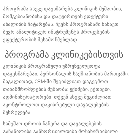
პროგრამა ასევე დაეხმარება კლინიკის მუშაობის,
მომგებიანობისა და დატვირთვის ეფექტური
ანალიზის ჩატარებას. ჩვენს პროგრამაში ნახავთ
ბევრ ანალიტიკურ ინსტრუმენტს პროცესების
ეფექტურობის შესამოწმებლად.
პროგრამა კლინიკებისთვის
კლინიკის პროგრამული უზრუნველყოფა
დაგეხმარებათ პერსონალის საქმიანობის მართვაში.
მაგალითად, CRM-ში შეგიძლიათ დაგეგმოთ
თანამშრომლების მუშაობა: ექიმები, ექთნები,
ადმინისტრატორები. თქვენ ასევე შეგიძლიათ
აკონტროლოთ დაკისრებული დავალებების
შესრულება.
სამუშაო დროის ჩაწერა და დავალებების
განაწილება განხორციელდება მოსახერხებელი