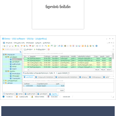
ნდობის ნიშანი