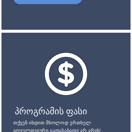
პროგრამის ფასი
თქვენ იხდით მხოლოდ ერთხელ.
ყოველთვიური გადასახადი არ არის!