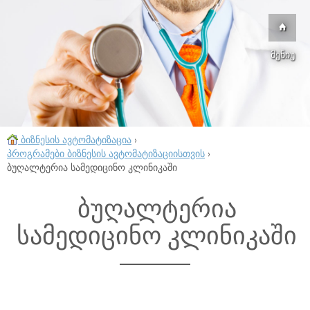
მენიუ
ბიზნესის ავტომატიზაცია
›
პროგრამები ბიზნესის ავტომატიზაციისთვის
›
ბუღალტერია სამედიცინო კლინიკაში
ბუღალტერია
სამედიცინო კლინიკაში