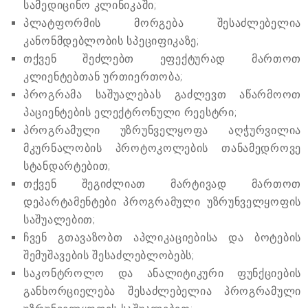
სამედიცინო კლინიკაში;
პლატფორმის მორგება შესაძლებელია
კანონმდებლობის სპეციფიკაზე;
თქვენ შეძლებთ ეფექტურად მართოთ
კლიენტებთან ურთიერთობა;
პროგრამა საშუალებას გაძლევთ აწარმოოთ
პაციენტების ელექტრონული რეესტრი;
პროგრამული უზრუნველყოფა აღჭურვილია
მკურნალობის პროტოკოლების თანამედროვე
სტანდარტებით;
თქვენ შეგიძლიათ მარტივად მართოთ
დეპარტამენტები პროგრამული უზრუნველყოფის
საშუალებით;
ჩვენ გთავაზობთ აპლიკაციებისა და ბოტების
შემუშავების შესაძლებლობებს;
საკონტროლო და ანალიტიკური ფუნქციების
განხორციელება შესაძლებელია პროგრამული