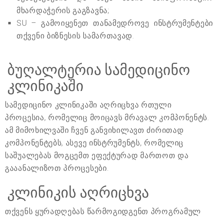
მხარდაჭერის გაგზავნა;
SU – გამოიყენეთ თანამედროვე ინსტრუმენტები
თქვენი ბიზნესის სამართავად.
ბუღალტერია სამედიცინო
კლინიკაში
სამედიცინო კლინიკაში აღრიცხვა რთული
პროცესია, რომელიც მოიცავს მრავალ კომპონენტს.
ამ მიმოხილვაში ჩვენ განვიხილავთ ძირითად
კომპონენტებს, ასევე ინსტრუმენტს, რომელიც
საშუალებას მოგცემთ ეფექტურად მართოთ და
გააანალიზოთ პროცესები.
კლინიკის აღრიცხვა
თქვენს ყურადღებას წარმოგიდგენთ პროგრამულ