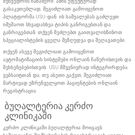
შეხვედრის ჩანაწერი. ამის ეფექტურად
გასაკეთებლად, შეგიძლიათ გამოიყენოთ
პლატფორმა USU-დან. ის საშუალებას გაძლევთ
იმუშაოთ სხვადასხვა ტიპის განრიგებთან და
განრიგებთან. თქვენ შეძლებთ გაითვალისწინოთ
სპეციალისტების ყველა შეზღუდვა და შეღავათები.
თქვენ ასევე შეგიძლიათ გამოიყენოთ
ავტომატიზაციის სისტემები ონლაინ ჩაწერისთვის და
შეხსენებებისთვის. USU მშვენივრად ინტეგრირდება
ვებსაიტთან და, თუ ასეთი გაქვთ, შეგიძლიათ
მარტივად უზრუნველყოთ პაციენტების ონლაინ
რეგისტრაცია.
ბუღალტერია კერძო
კლინიკაში
კერძო კლინიკაში ბუღალტერია მოიცავს