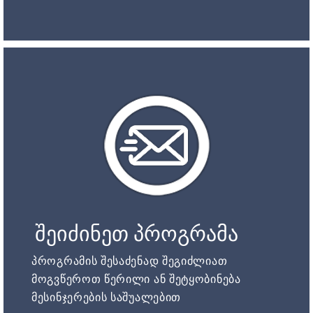
შეიძინეთ პროგრამა
პროგრამის შესაძენად შეგიძლიათ
მოგვწეროთ წერილი ან შეტყობინება
მესინჯერების საშუალებით