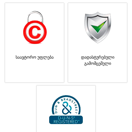
საავტორო უფლება
დადასტურებული
გამომცემელი