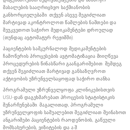
მასალების სააღრიცხვო საქმიანობის
განხორციელებაში. თქვენ ასევე შეგიძლიათ
მარტივად აკონტროლოთ წამლების ნაშთები და
შეუკვეთოთ საჭირო მედიკამენტები დროულად
(თუნდაც ავტომატურ რეჟიმში).
პაციენტების სამკურნალოდ მედიკამენტების
ჩამოწერის პროცესების ავტომატიზაცია მიიღწევა
პროცედურების წინასწარი გაანგარიშებით. შემდეგ
თქვენ შეგიძლიათ მარტივად განსაზღვროთ
აქტივობის უზრუნველსაყოფად საჭირო თანხა.
პროგრამული უზრუნველყოფა კლინიკებისთვის
USU-დან დაგეხმარებათ პროცესის სტატისტიკის
შენარჩუნებაში. მაგალითად, პროგრამული
უზრუნველყოფის საშუალებით შეგიძლიათ შეინახოთ
ანგარიშები პაციენტების რაოდენობის, გაწეული
მომსახურების, ვიზიტების და ა.შ.