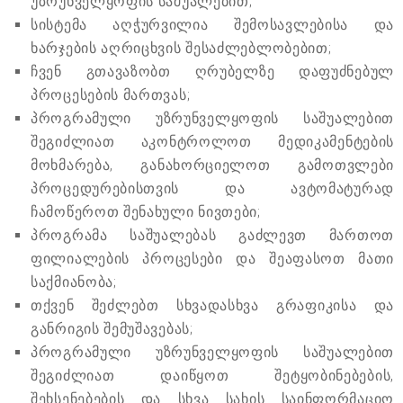
უზრუნველყოფის საშუალებით;
სისტემა აღჭურვილია შემოსავლებისა და
ხარჯების აღრიცხვის შესაძლებლობებით;
ჩვენ გთავაზობთ ღრუბელზე დაფუძნებულ
პროცესების მართვას;
პროგრამული უზრუნველყოფის საშუალებით
შეგიძლიათ აკონტროლოთ მედიკამენტების
მოხმარება, განახორციელოთ გამოთვლები
პროცედურებისთვის და ავტომატურად
ჩამოწეროთ შენახული ნივთები;
პროგრამა საშუალებას გაძლევთ მართოთ
ფილიალების პროცესები და შეაფასოთ მათი
საქმიანობა;
თქვენ შეძლებთ სხვადასხვა გრაფიკისა და
განრიგის შემუშავებას;
პროგრამული უზრუნველყოფის საშუალებით
შეგიძლიათ დაიწყოთ შეტყობინებების,
შეხსენებების და სხვა სახის საინფორმაციო