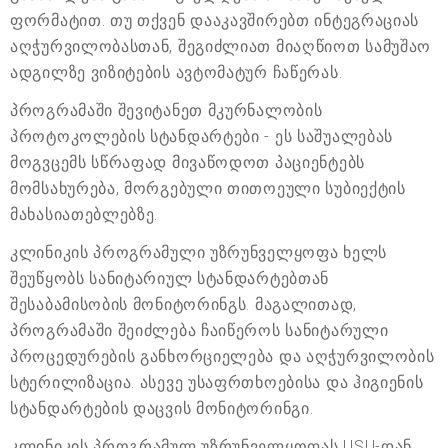
ფორმატით. თუ თქვენ დააკავშირებთ ინტეგრაციას
აღჭურვილობასთან, შეგიძლიათ მიაღწიოთ სამუშაო
ადგილზე ვიზიტების ავტომატურ ჩაწერას.
პროგრამაში შევიტანეთ მკურნალობის
პროტოკოლების სტანდარტები - ეს საშუალებას
მოგვცემს სწრაფად მივაწოდოთ პაციენტებს
მომსახურება, მორგებული თითოეული სუბიექტის
მახასიათებლებზე.
კლინიკის პროგრამული უზრუნველყოფა ხელს
შეუწყობს სანიტარიულ სტანდარტებთან
შესაბამისობის მონიტორინგს. მაგალითად,
პროგრამაში შეიძლება ჩაიწეროს სანიტარული
პროცედურების განხორციელება და აღჭურვილობის
სტერილიზაცია. ასევე უსაფრთხოებისა და ჰიგიენის
სტანდარტების დაცვის მონიტორინგი.
კლინიკის პროგრამულ უზრუნველყოფას USU-დან