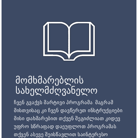
მომხმარებლის
სახელმძღვანელო
ჩვენ გვაქვს მარტივი პროგრამა. მაგრამ
მისთვისაც კი ჩვენ დავწერეთ ინსტრუქციები.
მისი დახმარებით თქვენ შეგიძლიათ კიდევ
უფრო სწრაფად დაეუფლოთ პროგრამას.
თქვენ ასევე შეისწავლით საინტერესო