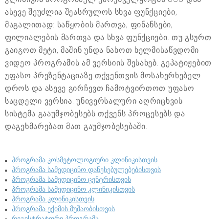
ასევე შეუძლია შეასრულოს სხვა ფუნქციები,
მაგალითად: საწყობის მართვა, ფინანსები,
ფილიალების მართვა და სხვა ფუნქციები. თუ გსურთ
გაიგოთ მეტი, მაშინ უნდა ნახოთ ხელმისაწვდომი
ვიდეო პროგრამის ამ ვერსიის შესახებ. გეპატიჟებით
უფასო პრეზენტაციაზე თქვენთვის მოსახერხებელ
დროს და ასევე გირჩევთ ჩამოტვირთოთ უფასო
საცდელი ვერსია. უნივერსალური აღრიცხვის
სისტემა გააუმჯობესებს თქვენს პროცესებს და
დაგეხმარებათ მათ გაუმჯობესებაში.
პროგრამა კოსმეტოლოგიური კლინიკისთვის
პროგრამა სამედიცინო დაწესებულებებისთვის
პროგრამა სამედიცინო ცენტრისთვის
პროგრამა სამედიცინო კლინიკისთვის
პროგრამა კლინიკისთვის
პროგრამა ექიმის მუშაობისთვის
რეგისტრატორი პროგრამა