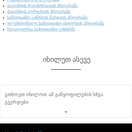
პაციენტის რეგისტრაციის პროგრამა
პაციენტის აღრიცხვის პროგრამა
სამედიცინო ცენტრის მართვის პროგრამა
ელექტრონული სამედიცინო ისტორიის პროგრამა
ბუღალტერია სამედიცინო ცენტრში
იხილეთ ასევე
გთხოვთ იხილოთ ამ განყოფილების სხვა
გვერდები.