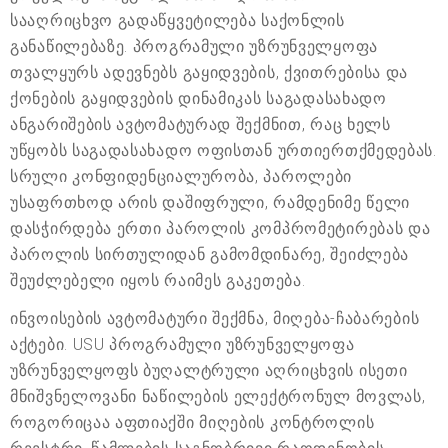
სააღრიცხვო გადაწყვეტილება საქონლის
განაწილებაზე. პროგრამული უზრუნველყოფა
თვალყურს ადევნებს გაყიდვების, ქვითრებისა და
ქონების გაყიდვების დინამიკას საგადასახადო
ანგარიშების ავტომატურად შექმნით, რაც ხელს
უწყობს საგადასახადო ოფისთან ურთიერთქმედებას.
სრული კონფიდენციალურობა, პაროლები
უსაფრთხოდ არის დაშიფრული, რამდენიმე წელი
დასჭირდება ერთი პაროლის კომპრომეტირებას და
პაროლის სირთულიდან გამომდინარე, შეიძლება
შეუძლებელი იყოს რაიმეს გაკეთება.
ინვოისების ავტომატური შექმნა, მიღება-ჩაბარების
აქტები. USU პროგრამული უზრუნველყოფა
უზრუნველყოფს ბუღალტრული აღრიცხვის ისეთი
მნიშვნელოვანი ნაწილების ელექტრონულ მოვლას,
როგორიცაა აფთიაქში მიღების კონტროლის