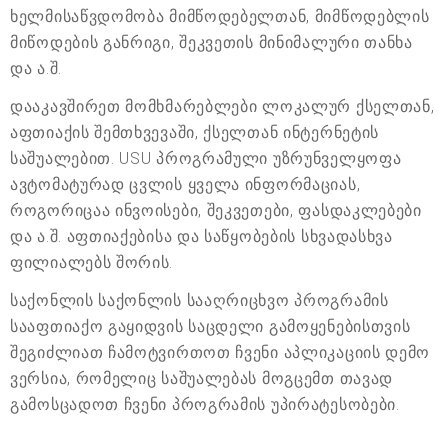
ხელმისაწვდომობა მიმწოდებელთან, მიმწოდებლის
მიწოდების განრიგი, შეკვეთის მინიმალური თანხა
და ა.შ.
დააკავშირეთ მომხმარებლები ლოკალურ ქსელთან,
აფთიაქის შემთხვევაში, ქსელთან ინტერნეტის
საშუალებით. USU პროგრამული უზრუნველყოფა
ავტომატურად ცვლის ყველა ინფორმაციას,
როგორიცაა ინვოისები, შეკვეთები, ფასდაკლებები
და ა.შ. აფთიაქებისა და საწყობების სხვადასხვა
ფილიალებს შორის.
საქონლის საქონლის სააღრიცხვო პროგრამის
სააფთიაქო გაყიდვის საცდელი გამოყენებისთვის
შეგიძლიათ ჩამოტვირთოთ ჩვენი აპლიკაციის დემო
ვერსია, რომელიც საშუალებას მოგცემთ თავად
გამოსცადოთ ჩვენი პროგრამის უპირატესობები.