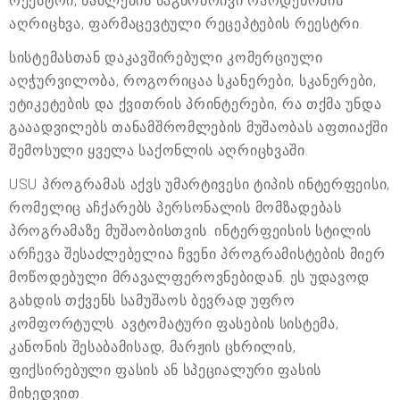
რეესტრი, წამლების საგნობრივი რაოდენობის
აღრიცხვა, ფარმაცევტული რეცეპტების რეესტრი.
სისტემასთან დაკავშირებული კომერციული
აღჭურვილობა, როგორიცაა სკანერები, სკანერები,
ეტიკეტების და ქვითრის პრინტერები, რა თქმა უნდა
გააადვილებს თანამშრომლების მუშაობას აფთიაქში
შემოსული ყველა საქონლის აღრიცხვაში.
USU პროგრამას აქვს უმარტივესი ტიპის ინტერფეისი,
რომელიც აჩქარებს პერსონალის მომზადებას
პროგრამაზე მუშაობისთვის. ინტერფეისის სტილის
არჩევა შესაძლებელია ჩვენი პროგრამისტების მიერ
მოწოდებული მრავალფეროვნებიდან. ეს უდავოდ
გახდის თქვენს სამუშაოს ბევრად უფრო
კომფორტულს. ავტომატური ფასების სისტემა,
კანონის შესაბამისად, მარჟის ცხრილის,
ფიქსირებული ფასის ან სპეციალური ფასის
მიხედვით.