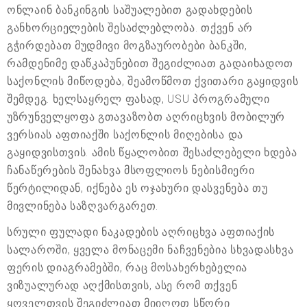
ონლაინ ბანკინგის საშუალებით გადახდების
განხორციელების შესაძლებლობა. თქვენ არ
გჭირდებათ მუდმივი მოგზაურობები ბანკში,
რამდენიმე დაწკაპუნებით შეგიძლიათ გადაიხადოთ
საქონლის მიწოდება, შეამოწმოთ ქვითარი გაყიდვის
შემდეგ. ხელსაყრელ ფასად, USU პროგრამული
უზრუნველყოფა გთავაზობთ აღრიცხვის მობილურ
ვერსიას აფთიაქში საქონლის მიღებისა და
გაყიდვისთვის. ამის წყალობით შესაძლებელი ხდება
ჩანაწერების შენახვა მსოფლიოს ნებისმიერი
წერტილიდან, იქნება ეს ოჯახური დასვენება თუ
მივლინება საზღვარგარეთ.
სრული ფულადი ნაკადების აღრიცხვა აფთიაქის
სალაროში, ყველა მონაცემი ნაჩვენებია სხვადასხვა
ფერის დიაგრამებში, რაც მოსახერხებელია
ვიზუალურად აღქმისთვის, ასე რომ თქვენ
ყოველთვის შეგიძლიათ მიიღოთ სწორი