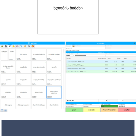
ნდობის ნიშანი