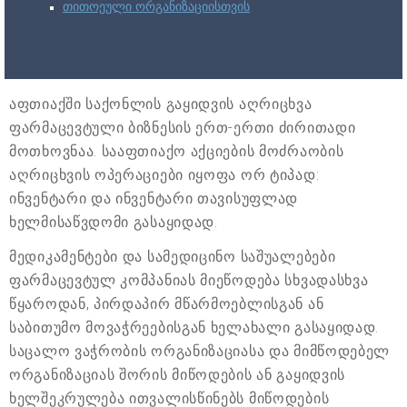
თითოეული ორგანიზაციისთვის
აფთიაქში საქონლის გაყიდვის აღრიცხვა
ფარმაცევტული ბიზნესის ერთ-ერთი ძირითადი
მოთხოვნაა. სააფთიაქო აქციების მოძრაობის
აღრიცხვის ოპერაციები იყოფა ორ ტიპად:
ინვენტარი და ინვენტარი თავისუფლად
ხელმისაწვდომი გასაყიდად.
მედიკამენტები და სამედიცინო საშუალებები
ფარმაცევტულ კომპანიას მიეწოდება სხვადასხვა
წყაროდან, პირდაპირ მწარმოებლისგან ან
საბითუმო მოვაჭრეებისგან ხელახალი გასაყიდად.
საცალო ვაჭრობის ორგანიზაციასა და მიმწოდებელ
ორგანიზაციას შორის მიწოდების ან გაყიდვის
ხელშეკრულება ითვალისწინებს მიწოდების