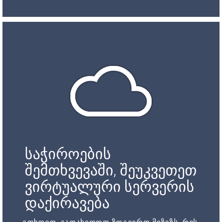
საჭიროების
შემთხვევაში, შეუკვეთეთ
ვირტუალური სერვერის
დაქირავება