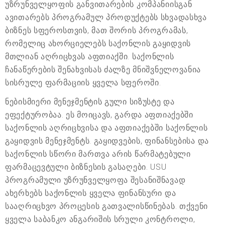
უზრუნველყოფის განვითარების კომპანიისგან
ავითარებს პროგრამულ პროდუქტებს სხვადასხვა
ბიზნეს სფეროსთვის, მათ შორის პროგრამას,
რომელიც ახორციელებს საქონლის გაყიდვის
მთლიან აღრიცხვას აფთიაქში. საქონლის
ჩანაწერების შენახვისას ძალზე მნიშვნელოვანია
სისრულე ფარმაციის ყველა სფეროში.
ნებისმიერი მენეჯმენტის გული სიზუსტე და
ეფექტურობაა. ეს მოიცავს, გარდა აფთიაქებში
საქონლის აღრიცხვისა და აფთიაქებში საქონლის
გაყიდვის მენეჯმენტს. გაყიდვების, ფინანსებისა და
საქონლის სწორი მართვა არის წარმატებული
ფარმაცევტული ბიზნესის გასაღები. USU
პროგრამული უზრუნველყოფა შესანიშნავად
ახერხებს საქონლის ყველა ფინანსური და
სააღრიცხვო პროცესის გათვალისწინებას. თქვენი
ყველა საბანკო ანგარიშის სრული კონტროლი,