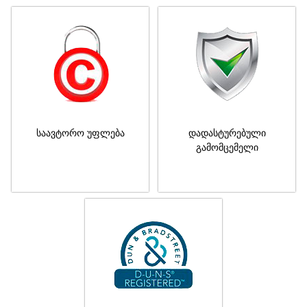
საავტორო უფლება
დადასტურებული
გამომცემელი