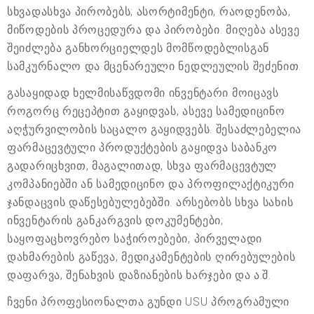
სხვადასხვა პირობებს; ასორტიმენტი, რაოდენობა,
მიწოდების პროცედურა და პირობები. მიღება ასევე
შეიძლება განხორციელდეს მომწოდებლისგან
სამკურნალო და მცენარეული ნედლეულის შეძენით.
გასაყიდად ხელმისაწვდომი ინვენტარი მოიცავს
როგორც რეცეპტით გაყიდვას, ასევე სამედიცინო
აღჭურვილობის საცალო გაყიდვებს. შესაძლებელია
ფარმაცევტული პროდუქტების გაყიდვა საბანკო
გადარიცხვით, მაგალითად, სხვა ფარმაცევტულ
კომპანიებში ან სამედიცინო და პროფილაქტიკური
ჯანდაცვის დაწესებულებებში. არსებობს სხვა სახის
ინვენტარის განკარგვის დოკუმენტები;
საყოფაცხოვრებო საჭიროებები, პირველადი
დახმარების გაწევა, მედიკამენტების ღირებულების
დაფარვა, შენახვის დაზიანების ხარჯები და ა.შ.
ჩვენი პროფესიონალთა გუნდი USU პროგრამული