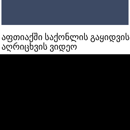
აფთიაქში საქონლის გაყიდვის
აღრიცხვის ვიდეო