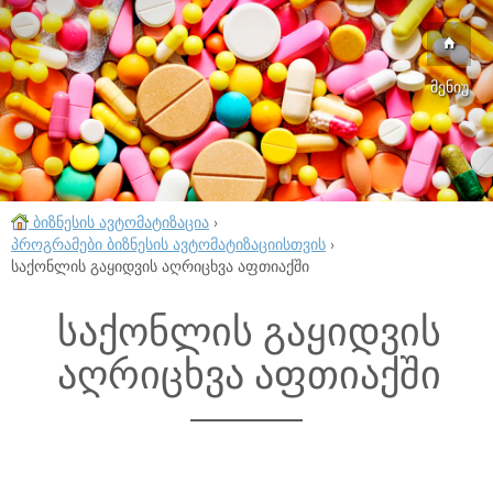
მენიუ
ბიზნესის ავტომატიზაცია
›
პროგრამები ბიზნესის ავტომატიზაციისთვის
›
საქონლის გაყიდვის აღრიცხვა აფთიაქში
საქონლის გაყიდვის
აღრიცხვა აფთიაქში