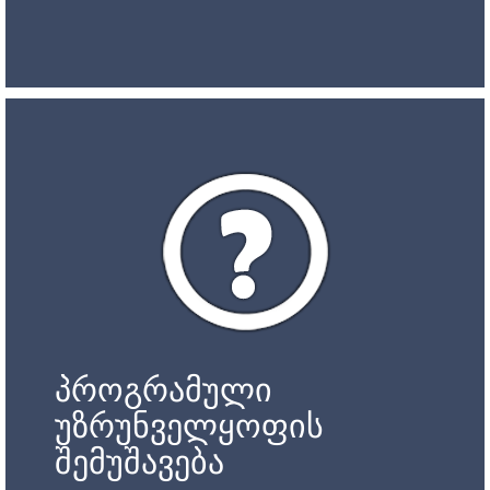
პროგრამული
უზრუნველყოფის
შემუშავება