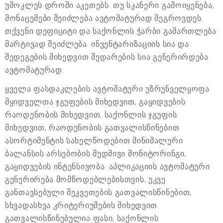
უმოკლეს დროში აკეთებს. თუ სკანერი გამოიყენება,
მონაცემები შეიძლება ავტომატურად შეგროვდეს.
თქვენი დეფიციტი და საქონლის ჭარბი გამართლება
მარტივად შეიძლება. ინვენტარიზაციის სია და
შედეგების მიხედვით შედარების სია გენერირდება
ავტომატურად.
ყველა ფასდაკლების ავტომატური უზრუნველყოფა.
მყიდველთა ჯგუფების მიხედვით, გაყიდვების
რაოდენობის მიხედვით, საქონლის ჯგუფის
მიხედვით, რაოდენობის გათვალისწინებით.
ასორტიმენტის სახელწოდებით მინიმალური
ბალანსის არსებობის მუდმივი მონიტორინგი,
გაყიდვების ინტენსივობა. აპლიკაციის ავტომატური
გენერირება მომწოდებლებისთვის, უკვე
განთავსებული შეკვეთების გათვალისწინებით,
სხვადასხვა კრიტერიუმების მიხედვით.
გათვალისწინებულია ფასი, საქონლის