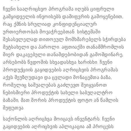
ჩვენი სააღრიცხვო პროგრამა იღებს ციფრული
გამყიდველის ინვოისებს დაშიფვრის გამოყენებით,
რაც ქმნის სრულიად კონფიდენციალურ
ურთიერთობას მოვაჭრეებთან. სისტემაში
შესასვლელად თითოეულ მომხმარებელს სჭირდება
მეტსახელი და პაროლი. აფთიაქში თანამშრომლის
მიერ დაკავებული თანამდებობიდან გამომდინარე,
არსებობს წვდომის სხვადასხვა ხარისხი. ჩვენი
პროდუქციის გაყიდვების აღრიცხვის პროგრამას
აქვს შეუზღუდავი და ცვლადი მონაცემთა ბაზა,
რომელიც საშუალებას გაძლევთ შეიყვანოთ
ნებისმიერი პროდუქტის სახელი საბუღალტრო
ბაზაში, მათ შორის პროდუქტის ფოტო ან წამლის
შეფუთვა.
საქონლის აღრიცხვა მოიცავს ინვენტარს. ჩვენი
გაყიდვების აღრიცხვის აპლიკაცია ამ პროცესს