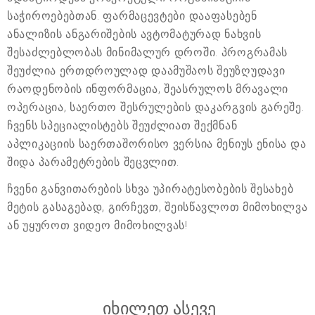
საჭიროებებთან. ფარმაცევტები დააფასებენ
ანალიზის ანგარიშების ავტომატურად ნახვის
შესაძლებლობას მინიმალურ დროში. პროგრამას
შეუძლია ერთდროულად დაამუშაოს შეუზღუდავი
რაოდენობის ინფორმაცია, შეასრულოს მრავალი
ოპერაცია, საერთო შესრულების დაკარგვის გარეშე.
ჩვენს სპეციალისტებს შეუძლიათ შექმნან
აპლიკაციის საერთაშორისო ვერსია მენიუს ენისა და
შიდა პარამეტრების შეცვლით.
ჩვენი განვითარების სხვა უპირატესობების შესახებ
მეტის გასაგებად, გირჩევთ, შეისწავლოთ მიმოხილვა
ან უყუროთ ვიდეო მიმოხილვას!
იხილეთ ასევე