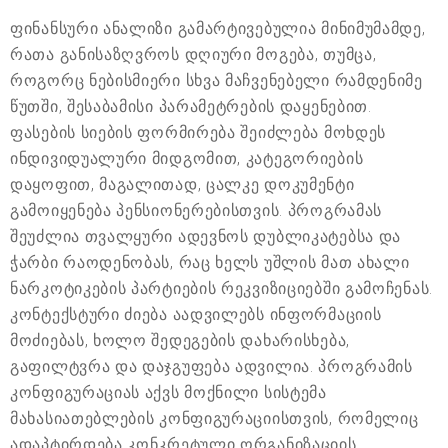
ფინანსური ანალიზი გამარტივებულია მინიმუმამდე,
რათა განისაზღვროს დღიური მოგება, თუმცა,
როგორც ნებისმიერი სხვა მაჩვენებელი რამდენიმე
წუთში, შესაბამისი პარამეტრების დაყენებით.
ფასების სიების ფორმირება შეიძლება მოხდეს
ინდივიდუალური მიდგომით, კატეგორიების
დაყოფით, მაგალითად, ცალკე დოკუმენტი
გამოიყენება პენსიონერებისთვის. პროგრამას
შეუძლია თვალყური ადევნოს დუბლიკატებსა და
ჭარბი რაოდენობას, რაც ხელს უშლის მათ ახალი
ნარკოტიკების პარტიების რეკვიზიციებში გამოჩენას.
კონტექსტური ძიება აადვილებს ინფორმაციის
მოძიებას, ხოლო შედეგების დახარისხება,
გაფილტვრა და დაჯგუფება ადვილია. პროგრამის
კონფიგურაციას აქვს მოქნილი სისტემა
მახასიათებლების კონფიგურაციისთვის, რომელიც
ადაპტირდება კონკრეტული ორგანიზაციის