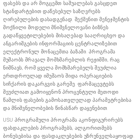
ფასებს და არ მოგცემთ საშუალებას გასცდეთ
სტანდარტებით დაწესებულ საზღვრებს
ღირებულების დასადგენად. შექმენით მენეჯმენტის
მოქნილი მოდელი მნიშვნელოვანი ბიზნეს
გადაწყვეტილებების მისაღებად სააღრიცხვო და
ანგარიშგების ინფორმაციის ცენტრალიზებით
ელექტრონულ მონაცემთა ბაზაში. პროგრამა
მუშაობს მრავალ მომხმარებლის რეჟიმში, რაც
ნიშნავს, რომ ყველა მომხმარებელს შეუძლია
ერთდროულად იმუშაოს შიდა ოპერაციების
სიჩქარის დაკარგვის გარეშე. ფარმაცევტებს
შეუძლიათ გამოიყენონ პროცენტული მეთოდი
წამლის ფასების გამოსათვლელად პარამეტრებისა
და მნიშვნელობების წინასწარ დაყენებით.
USU პროგრამული პროგრამა აკონფიგურირებს
ფასდაკლების პროგრამებს, ალგორითმებს
ბონუსებისა და ფასდაკლებების უზრუნველსაყოფად.