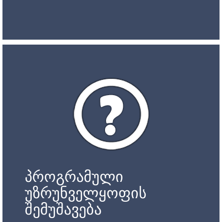
პროგრამული
უზრუნველყოფის
შემუშავება