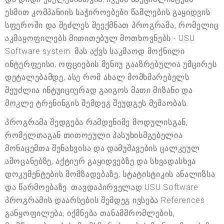
ესმით კომპანიის საჭიროებები წამლების გაყიდვის
სფეროში და შეძლეს შეექმნათ პროგრამა, რომელიც
აკმაყოფილებს მითითებულ მოთხოვნებს - USU
Software system. მას აქვს საკმაოდ მოქნილი
ინტერფეისი, ოფციების მენიუ გააზრებულია უმცირეს
დეტალებამდე, ასე რომ ახალ მომხმარებელს
შეუძლია ინტუიციურად გაიგოს მათი მიზანი და
მოკლე ტრენინგის შემდეგ შეუდგეს მუშაობას.
პროგრამა შედგება რამდენიმე მოდულისგან,
რომელთაგან თითოეული პასუხისმგებელია
მონაცემთა შენახვისა და დამუშავების ცალკეულ
ამოცანებზე, აქტიურ გაყიდვებზე და სხვადასხვა
დოკუმენტების მომზადებაზე, სტატისტიკის ანალიზსა
და წარმოებაზე. თავდაპირველად USU Software
პროგრამის დაარსების შემდეგ ივსება References
განყოფილება, იქმნება თანამშრომლების,