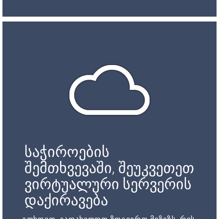
საჭიროების
შემთხვევაში, შეუკვეთეთ
ვირტუალური სერვერის
დაქირავება