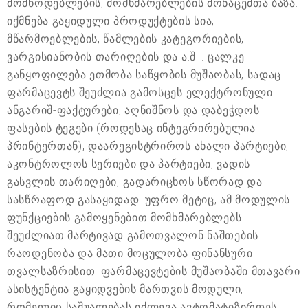
მომწოდებლების, მომხმარებლების მონაცემთა ბაზა.
იქმნება გაყიდული პროდუქტების სია,
მწარმოებლების, წამლების კატეგორიების,
ვარგისიანობის თარიღების და ა.შ. . ცალკე
განყოფილება ეთმობა საწყობის მუშაობას, სადაც
ფარმაცევტს შეუძლია გამოსცეს ელექტრონული
ანგარიშ-ფაქტურები, აღნიშნოს და დაბეჭდოს
ფასების ტეგები (როდესაც ინტეგრირებულია
პრინტერთან), დაარეგისტრიროს ახალი პარტიები,
აკონტროლოს სერიები და პარტიები, ვადის
გასვლის თარიღები, გადარიცხოს სწორად და
სასწრაფოდ გასაყიდად. უფრო მეტიც, ამ მოდულის
ფუნქციების გამოყენებით მომხმარებლებს
შეუძლიათ მარტივად გამოთვალონ ნაშთების
რაოდენობა და მათი მოცულობა ფინანსური
თვალსაზრისით. ფარმაცევტების მუშაობაში მთავარი
ასისტენტია გაყიდვების მართვის მოდული,
რომელიც საშუალებას იძლევა ავტომატიზირდეს