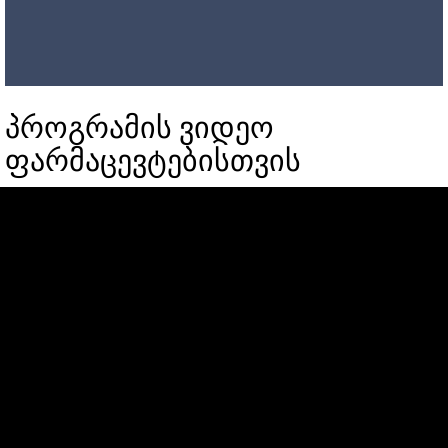
პროგრამის ვიდეო
ფარმაცევტებისთვის