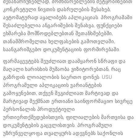
შესანარჩუნებლად, მომხმარებლების შეტყობინებით
კონკრეტული ნივთის დასრულების შესახებ,
ავტომატურად აყალიბებს აპლიკაციას. პროგრამაში
შესაძლებელია ანგარიშების შენახვა, ფუნქციები
ეხმარება მომწოდებლებთან შეთანხმებებში,
თანამშრომელთა ხელფასების გამოთვლაში,
საანგარიშგებო დოკუმენტაციის ფორმირებაში.
ფარმაცევტებს შეუძლიათ დაამყარონ სწრაფი და
მაღალი ხარისხის მუშაობა ვიზიტორებთან, რაც
გაზრდის ლოიალობის საერთო დონეს. USU
პროგრამული აპლიკაციის ვარიანტების
გამოყენებით, თქვენ შეგიძლიათ მარტივად და
მარტივად შექმნათ ერთიანი საინფორმაციო სივრცე
პერსონალის პროდუქტიული
ურთიერთქმედებისთვის, ფილიალების მართვისა და
დოკუმენტების გაცვლისთვის. პროგრამული
უზრუნველყოფა თვალყურს ადევნებს საქონლის