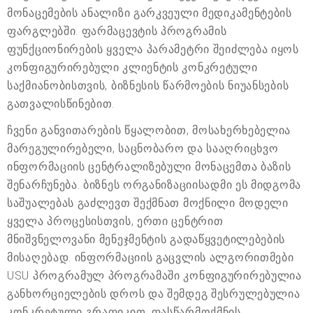
მონაცემების ანალიზი გარკვეული მედიკამენტების
ფარგლებში. ფარმაცევტის პროგრამის
ფუნქციონირების ყველა პარამეტრი შეიძლება იყოს
კონფიგურირებული კლიენტის კონკრეტული
საქმიანობისთვის, ბიზნესის წარმოების ნიუანსების
გათვალისწინებით.
ჩვენი განვითარების წყალობით, მოსახერხებელია
მარეგულირებელი, საცნობარო და სააღრიცხვო
ინფორმაციის ცენტრალიზებული მონაცემთა ბაზის
შენარჩუნება. ბიზნეს ორგანიზაციისადმი ეს მიდგომა
საშუალებას გაძლევთ შექმნათ მოქნილი მოდელი
ყველა პროცესისთვის, ერთი ცენტრით
მნიშვნელოვანი მენეჯმენტის გადაწყვეტილებების
მისაღებად. ინფორმაციის გაცვლის ალგორითმები
USU პროგრამულ პროგრამაში კონფიგურირებულია
განხორციელების დროს და შემდეგ შესრულებულია
კონკრეტული გრაფიკით. ფასწარმოქმნის