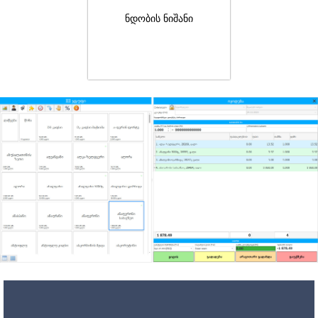
ნდობის ნიშანი