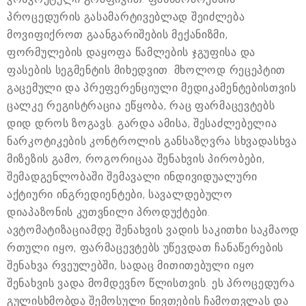
პროცედურის გასამარტივებლად შეიძლება
მოვიფიქროთ გაანგარიშების მექანიზმი,
ფორმულების დაყოფა წამლების ჯგუფისა და
ფასების სეგმენტის მიხედვით. მხოლოდ რეცეპტით
გაცემული და პრეფერენციული მედიკამენტებისთვის
ცალკე რეგისტრაცია ეწყობა, რაც ფარმაცევტებს
დიდ დროს ზოგავს. გარდა ამისა, შესაძლებელია
ნარკოტიკების კონტროლის განსაზღვრა სხვადასხვა
მიზეზის გამო, როგორიცაა შენახვის პირობები,
შემადგენლობაში შემავალი ინდივიდუალური
აქტიური ინგრედიენტები, სავალდებულო
დიაპაზონის კუთვნილი პროდუქტები.
ავტომატიზაციამდე შენახვის ვადის საკითხი საკმაოდ
რთული იყო, ფარმაცევტებს უწევდათ ჩანაწერების
შენახვა რვეულებში, სადაც მითითებული იყო
შენახვის ვადა მომდევნო წლისთვის. ეს პროცედურა
გულისხმობდა შემოსული ნივთების ჩამოთვლას და