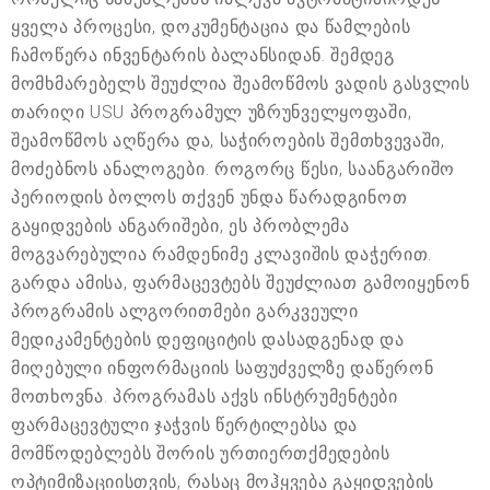
ყველა პროცესი, დოკუმენტაცია და წამლების
ჩამოწერა ინვენტარის ბალანსიდან. შემდეგ
მომხმარებელს შეუძლია შეამოწმოს ვადის გასვლის
თარიღი USU პროგრამულ უზრუნველყოფაში,
შეამოწმოს აღწერა და, საჭიროების შემთხვევაში,
მოძებნოს ანალოგები. როგორც წესი, საანგარიშო
პერიოდის ბოლოს თქვენ უნდა წარადგინოთ
გაყიდვების ანგარიშები, ეს პრობლემა
მოგვარებულია რამდენიმე კლავიშის დაჭერით.
გარდა ამისა, ფარმაცევტებს შეუძლიათ გამოიყენონ
პროგრამის ალგორითმები გარკვეული
მედიკამენტების დეფიციტის დასადგენად და
მიღებული ინფორმაციის საფუძველზე დაწერონ
მოთხოვნა. პროგრამას აქვს ინსტრუმენტები
ფარმაცევტული ჯაჭვის წერტილებსა და
მომწოდებლებს შორის ურთიერთქმედების
ოპტიმიზაციისთვის, რასაც მოჰყვება გაყიდვების