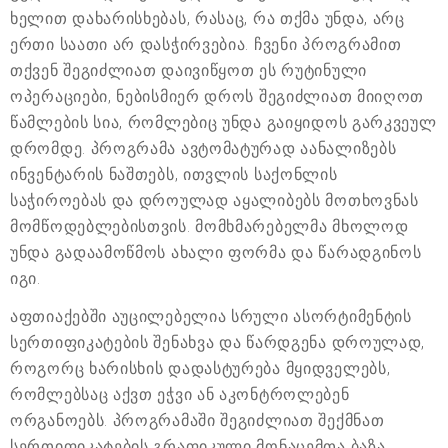
ხელით დახარისხებას, რასაც, რა თქმა უნდა, არც
ერთი საათი არ დასჭირვებია. ჩვენი პროგრამით
თქვენ შეგიძლიათ დაივიწყოთ ეს რუტინული
ოპერაციები, ნებისმიერ დროს შეგიძლიათ მიიღოთ
წამლების სია, რომლებიც უნდა გაიყიდოს გარკვეულ
დრომდე. პროგრამა ავტომატურად აანალიზებს
ინვენტარის ნაშთებს, ითვლის საქონლის
საჭიროებას და დროულად აყალიბებს მოთხოვნას
მომწოდებლებისთვის. მომხმარებელმა მხოლოდ
უნდა გადაამოწმოს ახალი ფორმა და წარადგინოს
იგი.
აფთიაქებში აუცილებელია სრული ასორტიმენტის
სერთიფიკატების შენახვა და წარდგენა დროულად,
როგორც ხარისხის დადასტურება მყიდველებს,
რომლებსაც აქვთ ეჭვი ან აკონტროლებენ
ორგანოებს. პროგრამაში შეგიძლიათ შექმნათ
სერთიფიკატების გრაფიკული მონაცემთა ბაზა.