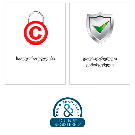
საავტორო უფლება
დადასტურებული
გამომცემელი