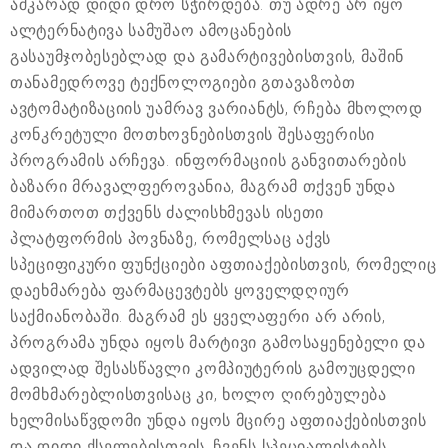
აშკარად დიდი დრო სჭირდება. თუ ადრე არ იყო
ალტერნატივა სამუშაო ამოცანების
გასაუმჯობესებლად და გამარტივებისთვის, მაშინ
თანამედროვე ტექნოლოგიები გთავაზობთ
ავტომატიზაციის უამრავ ვარიანტს, რჩება მხოლოდ
კონკრეტული მოთხოვნებისთვის შესაფერისი
პროგრამის არჩევა. ინფორმაციის განვითარების
ბაზარი მრავალფეროვანია, მაგრამ თქვენ უნდა
მიმართოთ თქვენს ძალისხმევას ისეთი
პლატფორმის პოვნაზე, რომელსაც აქვს
სპეციფიკური ფუნქციები აფთიაქებისთვის, რომელიც
დაეხმარება ფარმაცევტებს ყოველდღიურ
საქმიანობაში. მაგრამ ეს ყველაფერი არ არის,
პროგრამა უნდა იყოს მარტივი გამოსაყენებელი და
ადვილად შესასწავლი კომპიუტერის გამოუცდელი
მომხმარებლისთვისაც კი, ხოლო ღირებულება
ხელმისაწვდომი უნდა იყოს მცირე აფთიაქებისთვის
და დიდი ქსელებისთვის. ჩვენს სპეციალისტებს