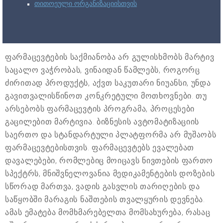
თითოეული ორგანიზაციისთვის
ფარმაცევტების საქმიანობა არ გულისხმობს მარტივ
საცალო ვაჭრობას, ვინაიდან წამლებს, როგორც
ძირითად პროდუქტს, აქვთ საკუთარი ნიუანსი, უნდა
გავითვალისწინოთ კონკრეტული მოთხოვნები. თუ
არსებობს ფარმაცევტის პროგრამა, პროცესები
გაცილებით მარტივია. ბიზნესის ავტომატიზაციის
საერთო და სტანდარტული პლატფორმა არ მუშაობს
ფარმაცევტებისთვის. ფარმაცევტებს ევალებათ
დავალებები, რომლებიც მოიცავს ნივთების ფართო
სპექტრს, მნიშვნელოვანია მედიკამენტების დოზების
სწორად მართვა, ვადის გასვლის თარიღების და
საწყობში მარაგის ნაშთების თვალყურის დევნება.
ამას ემატება მომხმარებელთა მომსახურება, რასაც