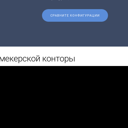
СРАВНИТЕ КОНФИГУРАЦИИ
мекерской конторы