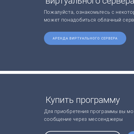
виртуального сервер
Пожалуйста, ознакомьтесь с некото
может понадобиться облачный серв
АРЕНДА ВИРТУАЛЬНОГО СЕРВЕРА
Купить программу
Для приобретения программы вы мо
сообщение через мессенджеры