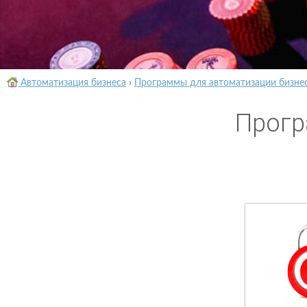
Автоматизация бизнеса
›
Программы для автоматизации бизне
Прогр