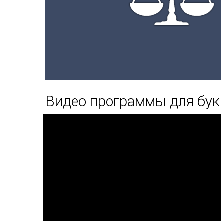
Видео программы для бук