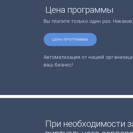
Цена программы
Вы платите только один раз. Никаки
ЦЕНА ПРОГРАММЫ
Автоматизация от нашей организаци
ваш бизнес!
При необходимости з