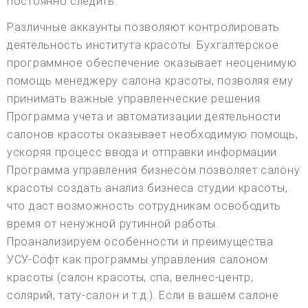
постоянно следить.
Различные аккаунты позволяют контролировать
деятельность института красоты. Бухгалтерское
программное обеспечение оказывает неоценимую
помощь менеджеру салона красоты, позволяя ему
принимать важные управленческие решения.
Программа учета и автоматизации деятельности
салонов красоты оказывает необходимую помощь,
ускоряя процесс ввода и отправки информации.
Программа управления бизнесом позволяет салону
красоты создать анализ бизнеса студии красоты,
что даст возможность сотрудникам освободить
время от ненужной рутинной работы.
Проанализируем особенности и преимущества
УСУ-Софт как программы управления салоном
красоты (салон красоты, спа, велнес-центр,
солярий, тату-салон и т.д.). Если в вашем салоне