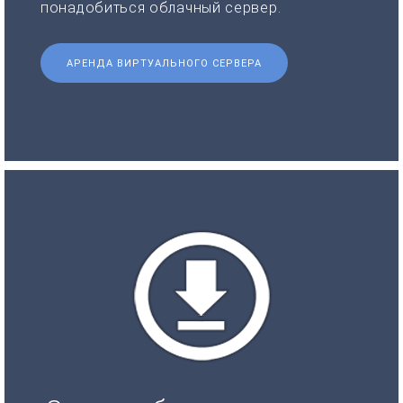
понадобиться облачный сервер.
АРЕНДА ВИРТУАЛЬНОГО СЕРВЕРА