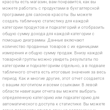
красоты есть магазин, вам понравится, как вы
можете работать с продуктами в бухгалтерской
программе для салонов красоты. Вы можете
создать табличную статистику для каждой
категории продуктов и подкатегорий и отобразить
общую сумму дохода для каждой категории с
помощью диаграммы. Данные включают
количество проданных товаров с их единицами
измерения и общую сумму продаж. Внизу каждой
товарной группы можно увидеть результаты по
категориям и подкатегориям отдельно, а в подвале
табличного отчета есть итоговые значения за весь
период. Как и многие другие, этот отчет создается
с вашим логотипом и всеми ссылками. В левой
области навигации отчета вы можете выбрать
определенную категорию или подкатегорию для
автоматического доступа к статистике. Вы можете