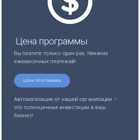
Цена программы
Вы платите только один раз. Никаких
ежемесячных платежей!
ЦЕНА ПРОГРАММЫ
Автоматизация от нашей организации –
это полноценные инвестиции в ваш
бизнес!