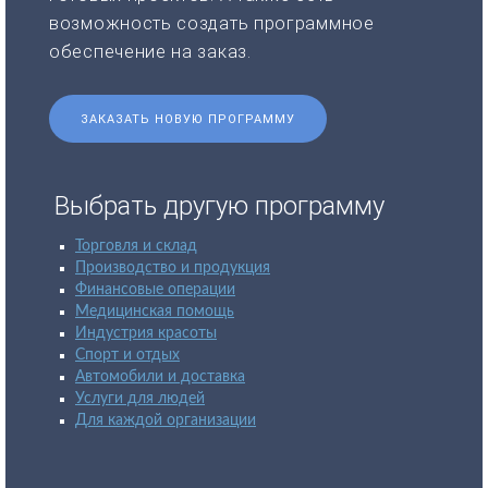
возможность создать программное
обеспечение на заказ.
ЗАКАЗАТЬ НОВУЮ ПРОГРАММУ
Выбрать другую программу
Торговля и склад
Производство и продукция
Финансовые операции
Медицинская помощь
Индустрия красоты
Спорт и отдых
Автомобили и доставка
Услуги для людей
Для каждой организации