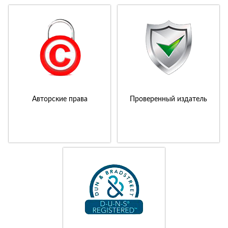
Авторские права
Проверенный издатель