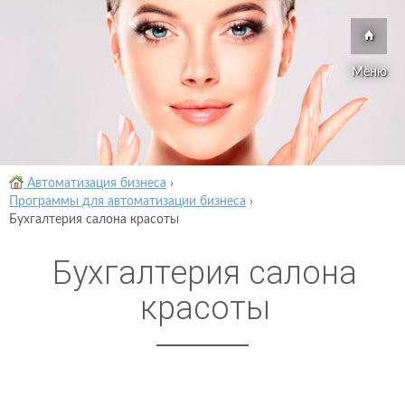
Меню
Автоматизация бизнеса
›
Программы для автоматизации бизнеса
›
Бухгалтерия салона красоты
Бухгалтерия салона
красоты