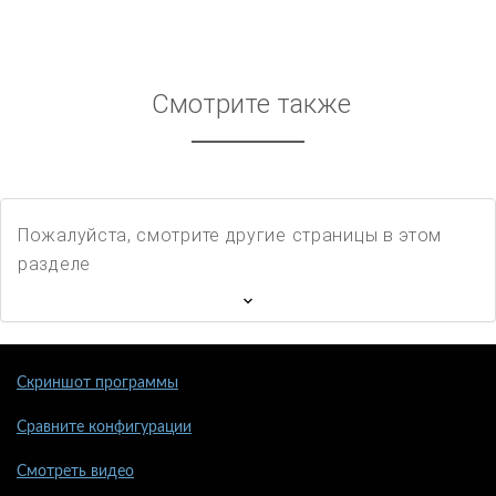
Смотрите также
Пожалуйста, смотрите другие страницы в этом
разделе
Скриншот программы
Сравните конфигурации
Смотреть видео