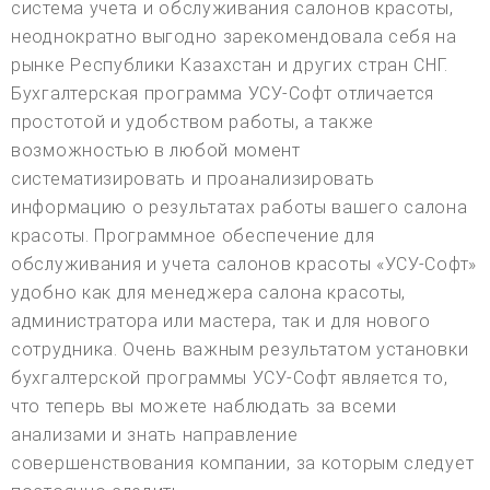
система учета и обслуживания салонов красоты,
неоднократно выгодно зарекомендовала себя на
рынке Республики Казахстан и других стран СНГ.
Бухгалтерская программа УСУ-Софт отличается
простотой и удобством работы, а также
возможностью в любой момент
систематизировать и проанализировать
информацию о результатах работы вашего салона
красоты. Программное обеспечение для
обслуживания и учета салонов красоты «УСУ-Софт»
удобно как для менеджера салона красоты,
администратора или мастера, так и для нового
сотрудника. Очень важным результатом установки
бухгалтерской программы УСУ-Софт является то,
что теперь вы можете наблюдать за всеми
анализами и знать направление
совершенствования компании, за которым следует