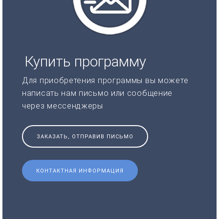
Купить программу
Для приобретения программы вы можете
написать нам письмо или сообщение
через мессенджеры
ЗАКАЗАТЬ, ОТПРАВИВ ПИСЬМО
КОНТАКТНАЯ ИНФОРМАЦИЯ