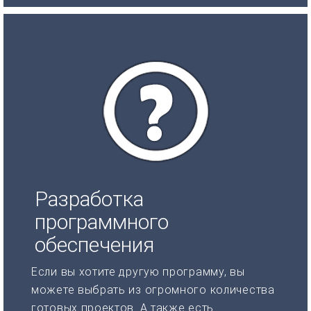
Разработка
программного
обеспечения
Если вы хотите другую программу, вы
можете выбрать из огромного количества
готовых проектов. А также есть