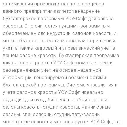
оптимизации производственного процесса
данного предприятия является внедрение
бухгалтерской программы УСУ-Софт для салона
красоты. Оно считается лучшим программным
обеспечением для индустрии салонов красоты и
может быстро автоматизировать материальный
учет, а также кадровый и управленческий учет в
вашем салоне красоты. Бухгалтерская программа
для салонов красоты УСУ-Софт помогает вести
своевременный учет на основе надежной
информации, генерируемой возможностями
бухгалтерской программы. Система управления и
учета салонов красоты УСУ-Софт идеально
подходит для нужд бизнеса в любой отрасли:
салоны красоты, студии красоты, маникюрные
салоны, спа, солярии, студии, тату-салоны,
массажные салоны и многое другое. УСУ-Софт, как