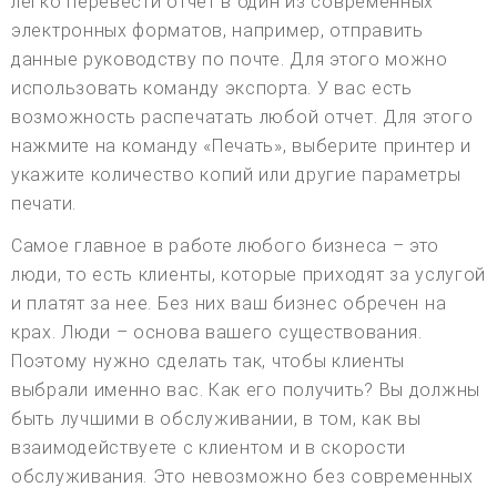
легко перевести отчет в один из современных
электронных форматов, например, отправить
данные руководству по почте. Для этого можно
использовать команду экспорта. У вас есть
возможность распечатать любой отчет. Для этого
нажмите на команду «Печать», выберите принтер и
укажите количество копий или другие параметры
печати.
Самое главное в работе любого бизнеса – это
люди, то есть клиенты, которые приходят за услугой
и платят за нее. Без них ваш бизнес обречен на
крах. Люди – основа вашего существования.
Поэтому нужно сделать так, чтобы клиенты
выбрали именно вас. Как его получить? Вы должны
быть лучшими в обслуживании, в том, как вы
взаимодействуете с клиентом и в скорости
обслуживания. Это невозможно без современных