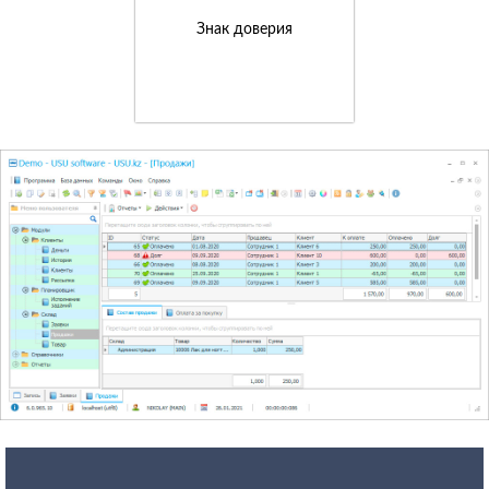
Знак доверия