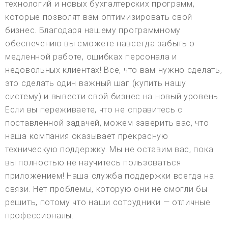
технологий и новых бухгалтерских программ,
которые позволят вам оптимизировать свой
бизнес. Благодаря нашему программному
обеспечению вы сможете навсегда забыть о
медленной работе, ошибках персонала и
недовольных клиентах! Все, что вам нужно сделать,
это сделать один важный шаг (купить нашу
систему) и вывести свой бизнес на новый уровень.
Если вы переживаете, что не справитесь с
поставленной задачей, можем заверить вас, что
наша компания оказывает прекрасную
техническую поддержку. Мы не оставим вас, пока
вы полностью не научитесь пользоваться
приложением! Наша служба поддержки всегда на
связи. Нет проблемы, которую они не смогли бы
решить, потому что наши сотрудники — отличные
профессионалы.