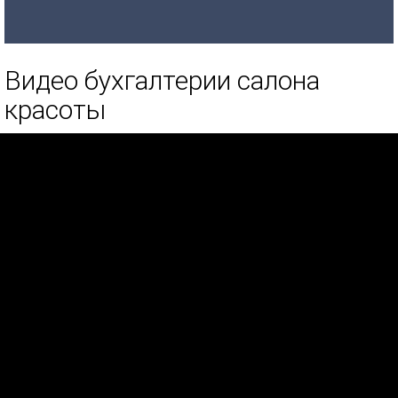
Видео бухгалтерии салона
красоты