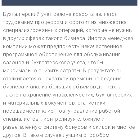
Бухгалтерский учет салона красоты является
трудоемким процессом и состоит из множества
специализированных операций, которые не нужны
в других сферах такого бизнеса. Иногда менеджер
компании может предпочесть некачественное
программное обеспечение для обслуживания
салонов и бухгалтерского учета, чтобы
максимально снизить затраты. В результате он
сталкивается с нехваткой времени на ведение
бизнеса и анализ больших объемов данных, а
также на хранение управленческих, бухгалтерских
и материальных документов, статистики
посещаемости клиентов, управление работой
специалистов. , контролируя сложную и
разветвленную систему бонусов и скидок и многое
другое. В таком случае лучшим способом