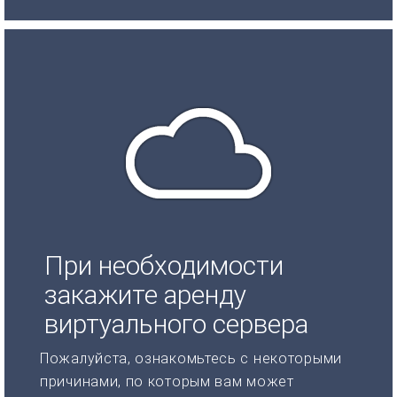
При необходимости
закажите аренду
виртуального сервера
Пожалуйста, ознакомьтесь с некоторыми
причинами, по которым вам может