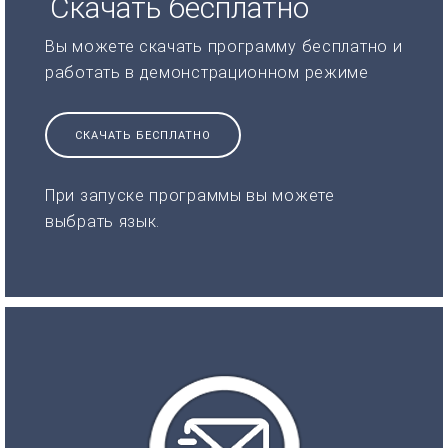
Скачать бесплатно
Вы можете скачать программу бесплатно и
работать в демонстрационном режиме
СКАЧАТЬ БЕСПЛАТНО
При запуске программы вы можете
выбрать язык.