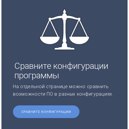
Сравните конфигурации
программы
На отдельной странице можно сравнить
возможности ПО в разных конфигурациях.
СРАВНИТЕ КОНФИГУРАЦИИ