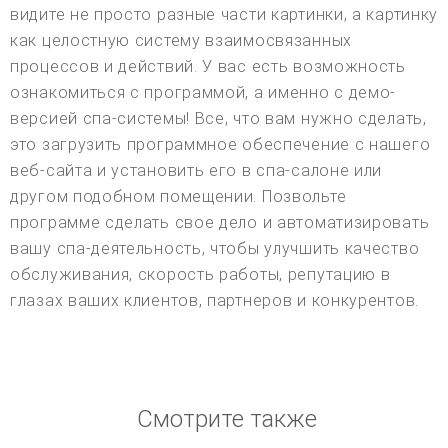
видите не просто разные части картинки, а картинку
как целостную систему взаимосвязанных
процессов и действий. У вас есть возможность
ознакомиться с программой, а именно с демо-
версией спа-системы! Все, что вам нужно сделать,
это загрузить программное обеспечение с нашего
веб-сайта и установить его в спа-салоне или
другом подобном помещении. Позвольте
программе сделать свое дело и автоматизировать
вашу спа-деятельность, чтобы улучшить качество
обслуживания, скорость работы, репутацию в
глазах ваших клиентов, партнеров и конкурентов.
Смотрите также