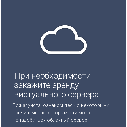
При необходимости
закажите аренду
виртуального сервера
Пожалуйста, ознакомьтесь с некоторыми
причинами, по которым вам может
понадобиться облачный сервер.