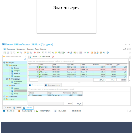
Знак доверия