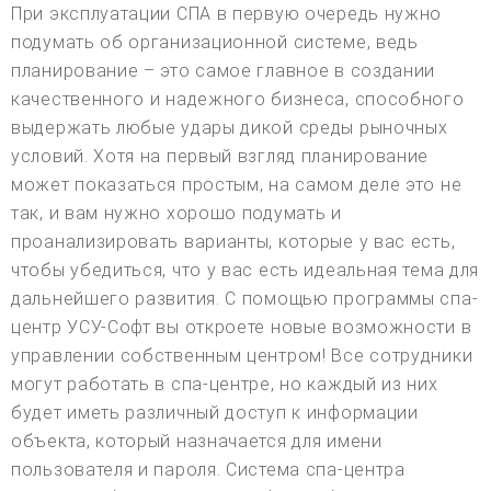
При эксплуатации СПА в первую очередь нужно
подумать об организационной системе, ведь
планирование – это самое главное в создании
качественного и надежного бизнеса, способного
выдержать любые удары дикой среды рыночных
условий. Хотя на первый взгляд планирование
может показаться простым, на самом деле это не
так, и вам нужно хорошо подумать и
проанализировать варианты, которые у вас есть,
чтобы убедиться, что у вас есть идеальная тема для
дальнейшего развития. С помощью программы спа-
центр УСУ-Софт вы откроете новые возможности в
управлении собственным центром! Все сотрудники
могут работать в спа-центре, но каждый из них
будет иметь различный доступ к информации
объекта, который назначается для имени
пользователя и пароля. Система спа-центра