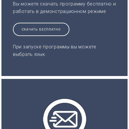
Вы можете скачать программу бесплатно и
работать в демонстрационном режиме
СКАЧАТЬ БЕСПЛАТНО
При запуске программы вы можете
выбрать язык.