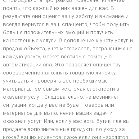
с помощью спа-программы позволяет клиентам
понять, что каждый из них важен для вас. В
результате они оценят вашу заботу и внимание и
всегда вернутся в ваш спа-центр, чтобы получить
больше положительных эмоций и получить
качественные услуги. В дополнение к учету услуг и
продаж объекта, учет материалов, потраченных на
каждую услугу, может вестись с помощью
автоматизации спа. Это позволяет спа-центру
своевременно наполнять товарную линейку,
учитывать и проверять все необходимые
материалы, тем самым исключая сложности в
оказании услуг. Следовательно, не возникнет
ситуации, когда у вас не будет товаров или
материалов для выполнения ваших задач и
оказания услуг. Или, если у вас есть бутик, где вы
продаете дополнительные продукты по уходу за
кожей ваших клиентов, даже если они находятся