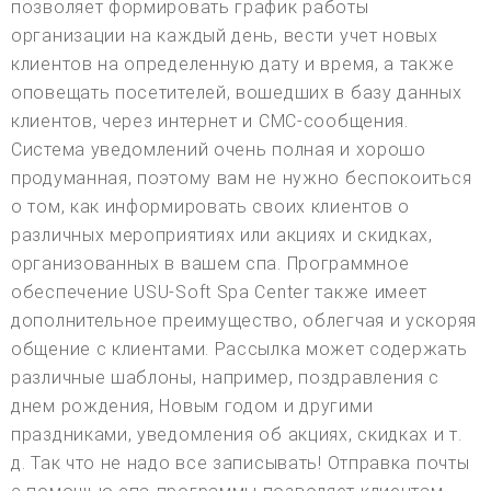
позволяет формировать график работы
организации на каждый день, вести учет новых
клиентов на определенную дату и время, а также
оповещать посетителей, вошедших в базу данных
клиентов, через интернет и СМС-сообщения.
Система уведомлений очень полная и хорошо
продуманная, поэтому вам не нужно беспокоиться
о том, как информировать своих клиентов о
различных мероприятиях или акциях и скидках,
организованных в вашем спа. Программное
обеспечение USU-Soft Spa Center также имеет
дополнительное преимущество, облегчая и ускоряя
общение с клиентами. Рассылка может содержать
различные шаблоны, например, поздравления с
днем рождения, Новым годом и другими
праздниками, уведомления об акциях, скидках и т.
д. Так что не надо все записывать! Отправка почты