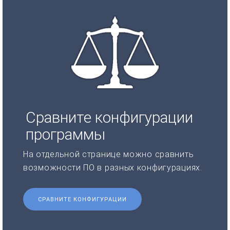
Сравните конфигурации
программы
На отдельной странице можно сравнить
возможности ПО в разных конфигурациях.
СРАВНИТЕ КОНФИГУРАЦИИ