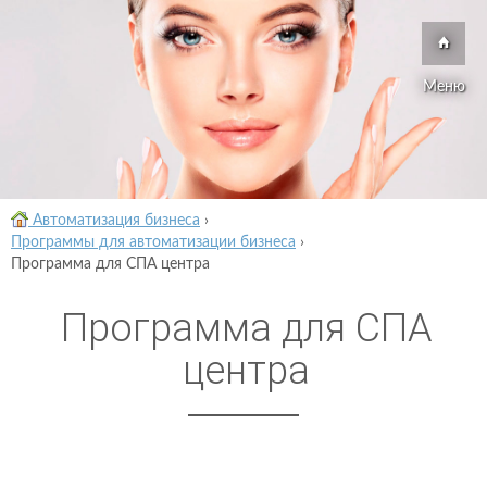
Меню
Автоматизация бизнеса
›
Программы для автоматизации бизнеса
›
Программа для СПА центра
Программа для СПА
центра