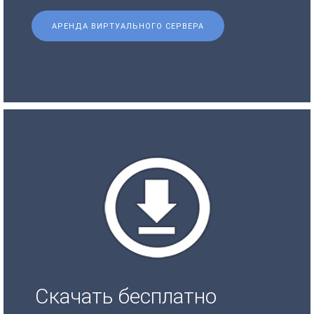
АРЕНДА ВИРТУАЛЬНОГО СЕРВЕРА
Скачать бесплатно