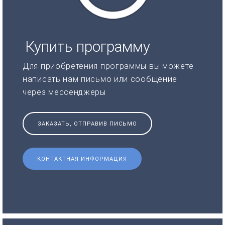
Купить программу
Для приобретения программы вы можете
написать нам письмо или сообщение
через мессенджеры
ЗАКАЗАТЬ, ОТПРАВИВ ПИСЬМО
КОНТАКТНАЯ ИНФОРМАЦИЯ