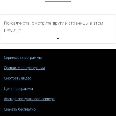
Пожалуйста, смотрите другие страницы в этом
разделе
Скриншот программы
Сравните конфигурации
Смотреть видео
Цена программы
Аренда виртуального сервера
Скачать бесплатно