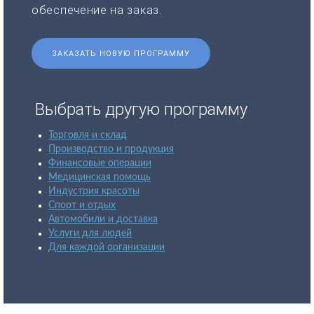
обеспечение на заказ.
ЗАКАЗАТЬ НОВУЮ ПРОГРАММУ
Выбрать другую программу
Торговля и склад
Производство и продукция
Финансовые операции
Медицинская помощь
Индустрия красоты
Спорт и отдых
Автомобили и доставка
Услуги для людей
Для каждой организации