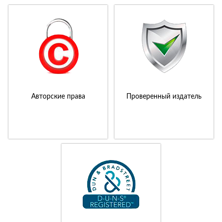
Авторские права
Проверенный издатель