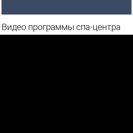
Видео программы спа-центра