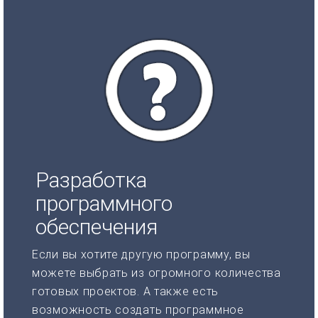
Разработка
программного
обеспечения
Если вы хотите другую программу, вы
можете выбрать из огромного количества
готовых проектов. А также есть
возможность создать программное