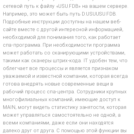
сетевой путь к файлу «USU.FDB» на вашем сервере.
Например, это может быть путь D:USUUSU.FDB.
Подробные инструкции доступны на нашем веб-
сайте вместе с другой интересной информацией,
необходимой для понимания того, как работает
спа-программа. При необходимости программа
может работать со сканирующими устройствами,
такими как сканеры штрих-кода. IT удобен тем, что
облегчает все процессы и является признаком
уважаемой и известной компании, которая всегда
готова внедрять новые современные вещи в
рабочий процесс спа-центра. Сотрудники крупных
многофилиальных компаний, имеющие доступ к
MAIN, могут видеть статистику занятости, которая
может управляться самостоятельно не одной, а
всеми компаниями, даже если они находятся
далеко друг от друга. С помощью этой функции вы