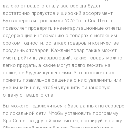
далеко от вашего спа, у вас всегда будет
достаточно продуктов и широкий ассортимент.
Бухгалтерская программа УСУ-Софт Спа Центр
позволяет проверять инвентаризационные отчеты,
содержащие информацию о товарах с истекшим
сроком годности, остатках товаров и количестве
проданных товаров. Каждый товар также может
иметь рейтинг, указывающий, какие товары можно
легко продать, а какие могут долго лежать на
полке, не будучи купленными. Это поможет вам
принять правильное решение о них: увеличить или
уменьшить цену, чтобы улучшить финансовую
отдачу от вашего спа.
Вы можете подключиться к базе данных на сервере
по локальной сети. Чтобы установить программу
Spa Center на другой компьютер, скопируйте папку