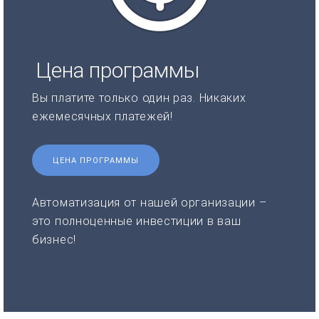
Цена программы
Вы платите только один раз. Никаких
ежемесячных платежей!
ЦЕНА ПРОГРАММЫ
Автоматизация от нашей организации –
это полноценные инвестиции в ваш
бизнес!