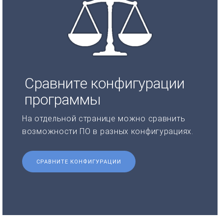
Сравните конфигурации
программы
На отдельной странице можно сравнить
возможности ПО в разных конфигурациях.
СРАВНИТЕ КОНФИГУРАЦИИ