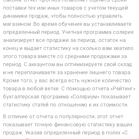
поставки тех или иных товаров с учетом текущей
динамики продаж, чтобы полностью управлять
магазином. Во время обучения вы устанавливаете
определенный период. Учетная программа солярия
анализирует все продажи за период, остаток на
конец и выдает статистику на сколько вам хватило
этого товара вместе со средними продажами за
период. С аккаунтом вы оптимизируете свой склад
и не переплачиваете за хранение лишнего товара.
Кроме того, у вас всегда есть нужное количество
товара в любой ветке. С помощью отчета «Рейтинг»
бухгалтерская программа «Соляриум» показывает
статистику статей по отношению к их стоимости.
В отличие от отчета о популярности, этот отчет
показывает точную финансовую статистику ваших
продаж. Указав определенный период в полях «С