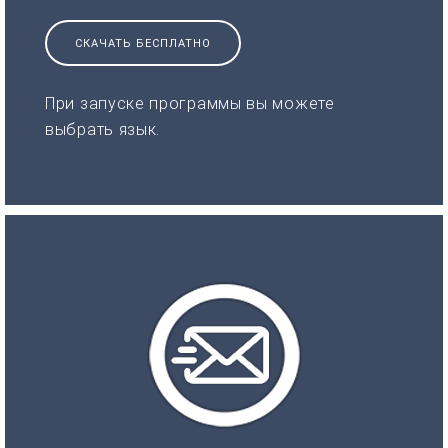
СКАЧАТЬ БЕСПЛАТНО
При запуске программы вы можете
выбрать язык.