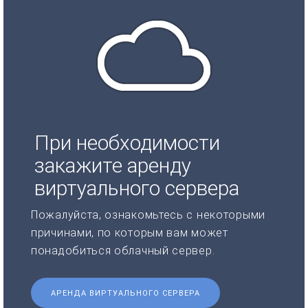
При необходимости
закажите аренду
виртуального сервера
Пожалуйста, ознакомьтесь с некоторыми
причинами, по которым вам может
понадобиться облачный сервер.
АРЕНДА ВИРТУАЛЬНОГО СЕРВЕРА