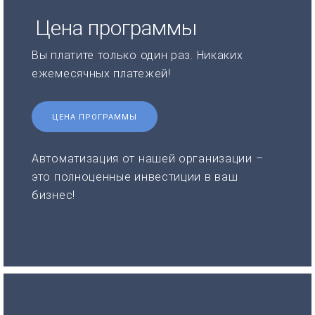
Цена программы
Вы платите только один раз. Никаких
ежемесячных платежей!
ЦЕНА ПРОГРАММЫ
Автоматизация от нашей организации –
это полноценные инвестиции в ваш
бизнес!