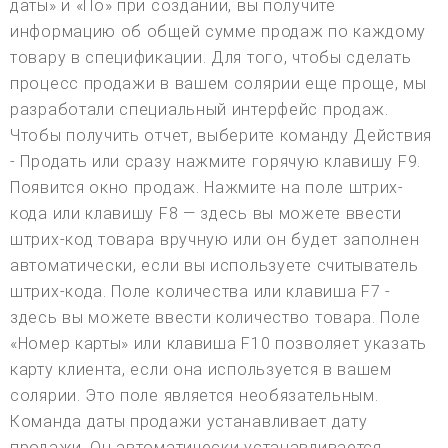
даты» и «По» при создании, вы получите
информацию об общей сумме продаж по каждому
товару в спецификации. Для того, чтобы сделать
процесс продажи в вашем солярии еще проще, мы
разработали специальный интерфейс продаж.
Чтобы получить отчет, выберите команду Действия
- Продать или сразу нажмите горячую клавишу F9.
Появится окно продаж. Нажмите на поле штрих-
кода или клавишу F8 — здесь вы можете ввести
штрих-код товара вручную или он будет заполнен
автоматически, если вы используете считыватель
штрих-кода. Поле количества или клавиша F7 -
здесь вы можете ввести количество товара. Поле
«Номер карты» или клавиша F10 позволяет указать
карту клиента, если она используется в вашем
солярии. Это поле является необязательным.
Команда даты продажи устанавливает дату
продажи. Он автоматически устанавливается