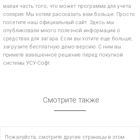
малая часть того, что может программа для учета
солярия. Мы хотим рассказать вам больше. Просто
посетите наш официальный сайт. Здесь мы
опубликовали много полезной информации о
средствах для загара. Если вы хотите еще больше,
загрузите бесплатную демо-версию. С ним вы
примете взвешенное решение перед покупкой
системы УСУ-Софт.
Смотрите также
Пожалуйста, смотрите другие страницы в этом