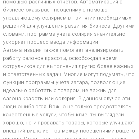
помощью различных отчетов. Автоматизация в
бизнесе оказывает неоценимую помощь
управляющему солярием в принятии необходимых
решений для улучшения развития бизнеса. Другими
словами, программа учета солярия значительно
ускоряет процесс ввода информации.
Автоматизация также помогает анализировать
работу салонов красоты, освобождая время
сотрудников для выполнения других более важных
и ответственных задач. Многие могут подумать, что
функции программы учета загара, позволяющие
идеально работать с товаром, не важны для
салона красоты или солярия. В данном случае эти
люди ошибаются. Важно не только предоставлять
качественные услуги, чтобы клиенты выглядели
хорошо, но и продавать товары, которые улучшают
внешний вид клиентов между посещениями вашего
салона. Отчет-прогноз позволяет оценить сроки