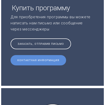
Купить программу
Для приобретения программы вы можете
написать нам письмо или сообщение
через мессенджеры
ЗАКАЗАТЬ, ОТПРАВИВ ПИСЬМО
КОНТАКТНАЯ ИНФОРМАЦИЯ