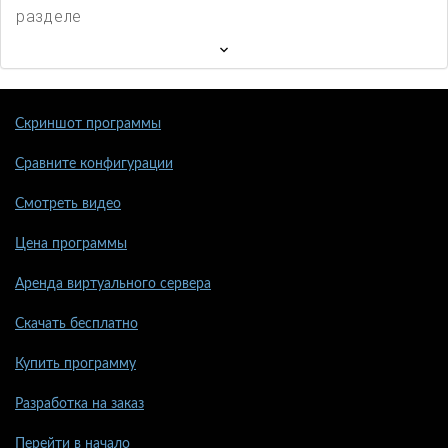
разделе
Скриншот программы
Сравните конфигурации
Смотреть видео
Цена программы
Аренда виртуального сервера
Скачать бесплатно
Купить программу
Разработка на заказ
Перейти в начало