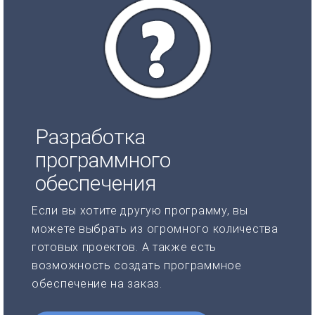
Разработка
программного
обеспечения
Если вы хотите другую программу, вы
можете выбрать из огромного количества
готовых проектов. А также есть
возможность создать программное
обеспечение на заказ.