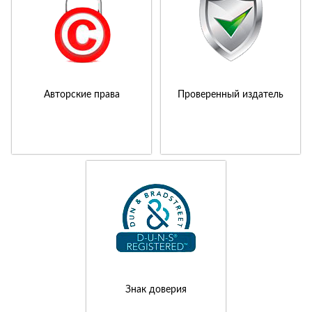
Авторские права
Проверенный издатель
Знак доверия