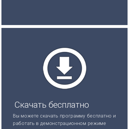
Скачать бесплатно
Вы можете скачать программу бесплатно и
работать в демонстрационном режиме