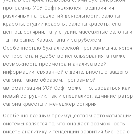
программы УСУ-Софт являются предприятия
различных направлений деятельности: салоны
красоты, студии красоты, салоны красоты, спа-
центры, солярии, тату-студии, массажные салоны и
т.д. на рынке Казахстана и за рубежом.
Особенностью бухгалтерской программы является
ее простота и удобство использования, а также
возможность просмотра и анализа всей
информации, связанной с деятельностью вашего
салона. Таким образом, программой
автоматизации УСУ-Софт может пользоваться как
новый сотрудник, так и специалист, администратор
салона красоты и менеджер солярия.
Особенно важным преимуществом автоматизации
системы является то, что она дает возможность
видеть аналитику и тенденции развития бизнеса с