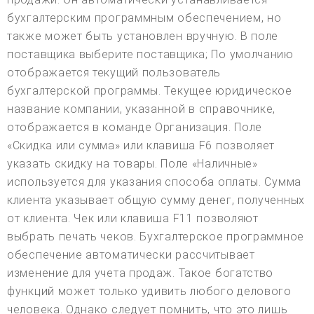
бухгалтерским программным обеспечением, но
также может быть установлен вручную. В поле
поставщика выберите поставщика; По умолчанию
отображается текущий пользователь
бухгалтерской программы. Текущее юридическое
название компании, указанной в справочнике,
отображается в команде Организация. Поле
«Скидка или сумма» или клавиша F6 позволяет
указать скидку на товары. Поле «Наличные»
используется для указания способа оплаты. Сумма
клиента указывает общую сумму денег, полученных
от клиента. Чек или клавиша F11 позволяют
выбрать печать чеков. Бухгалтерское программное
обеспечение автоматически рассчитывает
изменение для учета продаж. Такое богатство
функций может только удивить любого делового
человека. Однако следует помнить, что это лишь