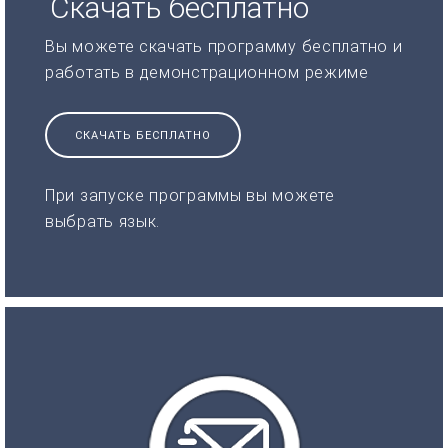
Скачать бесплатно
Вы можете скачать программу бесплатно и
работать в демонстрационном режиме
СКАЧАТЬ БЕСПЛАТНО
При запуске программы вы можете
выбрать язык.