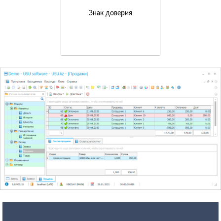
Знак доверия