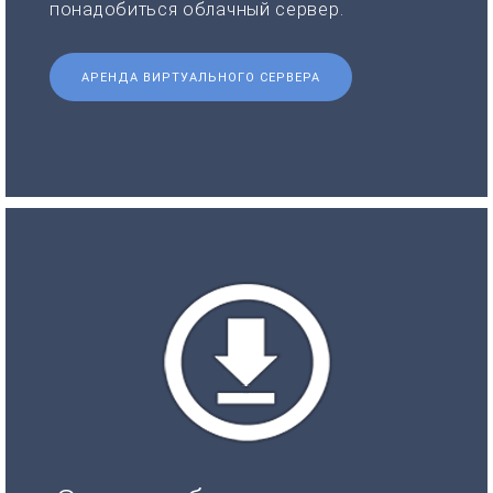
понадобиться облачный сервер.
АРЕНДА ВИРТУАЛЬНОГО СЕРВЕРА