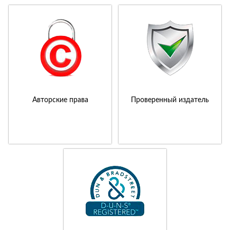
Авторские права
Проверенный издатель