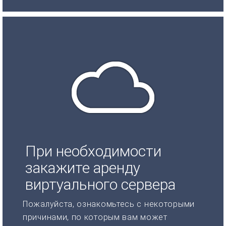
При необходимости
закажите аренду
виртуального сервера
Пожалуйста, ознакомьтесь с некоторыми
причинами, по которым вам может