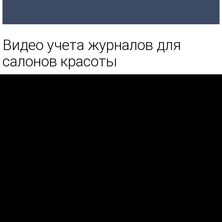
Видео учета журналов для
салонов красоты