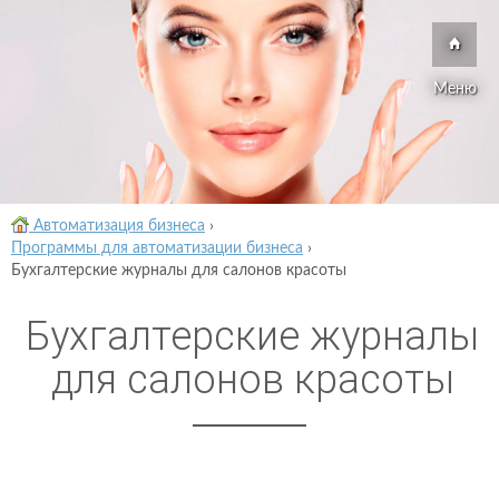
Меню
Автоматизация бизнеса
›
Программы для автоматизации бизнеса
›
Бухгалтерские журналы для салонов красоты
Бухгалтерские журналы
для салонов красоты