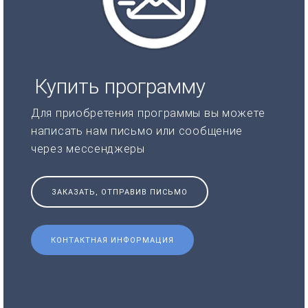
Купить программу
Для приобретения программы вы можете
написать нам письмо или сообщение
через мессенджеры
ЗАКАЗАТЬ, ОТПРАВИВ ПИСЬМО
КОНТАКТНАЯ ИНФОРМАЦИЯ