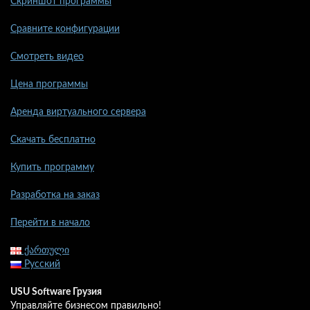
Скриншот программы
Сравните конфигурации
Смотреть видео
Цена программы
Аренда виртуального сервера
Скачать бесплатно
Купить программу
Разработка на заказ
Перейти в начало
ქართული
Русский
USU Software Грузия
Управляйте бизнесом правильно!