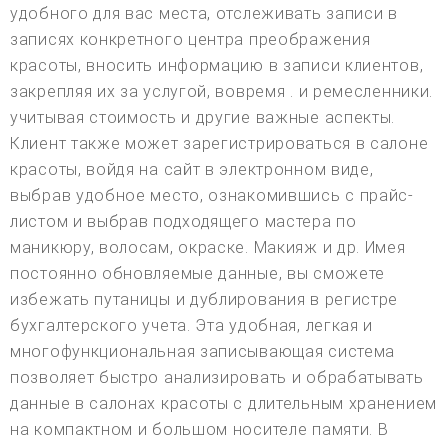
удобного для вас места, отслеживать записи в
записях конкретного центра преображения
красоты, вносить информацию в записи клиентов,
закрепляя их за услугой, вовремя . и ремесленники.
учитывая стоимость и другие важные аспекты.
Клиент также может зарегистрироваться в салоне
красоты, войдя на сайт в электронном виде,
выбрав удобное место, ознакомившись с прайс-
листом и выбрав подходящего мастера по
маникюру, волосам, окраске. Макияж и др. Имея
постоянно обновляемые данные, вы сможете
избежать путаницы и дублирования в регистре
бухгалтерского учета. Эта удобная, легкая и
многофункциональная записывающая система
позволяет быстро анализировать и обрабатывать
данные в салонах красоты с длительным хранением
на компактном и большом носителе памяти. В