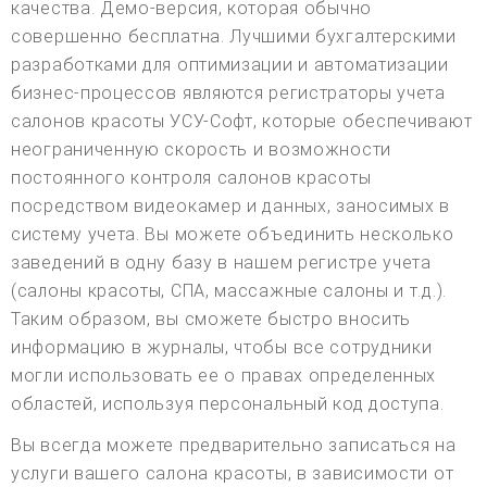
качества. Демо-версия, которая обычно
совершенно бесплатна. Лучшими бухгалтерскими
разработками для оптимизации и автоматизации
бизнес-процессов являются регистраторы учета
салонов красоты УСУ-Софт, которые обеспечивают
неограниченную скорость и возможности
постоянного контроля салонов красоты
посредством видеокамер и данных, заносимых в
систему учета. Вы можете объединить несколько
заведений в одну базу в нашем регистре учета
(салоны красоты, СПА, массажные салоны и т.д.).
Таким образом, вы сможете быстро вносить
информацию в журналы, чтобы все сотрудники
могли использовать ее о правах определенных
областей, используя персональный код доступа.
Вы всегда можете предварительно записаться на
услуги вашего салона красоты, в зависимости от