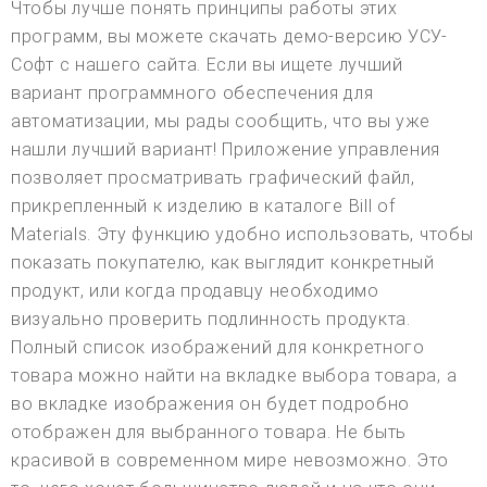
Чтобы лучше понять принципы работы этих
программ, вы можете скачать демо-версию УСУ-
Софт с нашего сайта. Если вы ищете лучший
вариант программного обеспечения для
автоматизации, мы рады сообщить, что вы уже
нашли лучший вариант! Приложение управления
позволяет просматривать графический файл,
прикрепленный к изделию в каталоге Bill of
Materials. Эту функцию удобно использовать, чтобы
показать покупателю, как выглядит конкретный
продукт, или когда продавцу необходимо
визуально проверить подлинность продукта.
Полный список изображений для конкретного
товара можно найти на вкладке выбора товара, а
во вкладке изображения он будет подробно
отображен для выбранного товара. Не быть
красивой в современном мире невозможно. Это