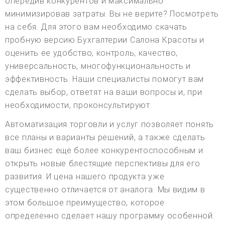
опередив конкурентов и максимально
минимизировав затраты. Вы не верите? Посмотреть
на себя. Для этого вам необходимо скачать
пробную версию Бухгалтерии Салона Красоты и
оценить ее удобство, контроль, качество,
универсальность, многофункциональность и
эффективность. Наши специалисты помогут вам
сделать выбор, ответят на ваши вопросы и, при
необходимости, проконсультируют.
Автоматизация торговли и услуг позволяет понять
все планы и варианты решений, а также сделать
ваш бизнес еще более конкурентоспособным и
открыть новые блестящие перспективы для его
развития. И цена нашего продукта уже
существенно отличается от аналога. Мы видим в
этом большое преимущество, которое
определенно сделает нашу программу особенной.