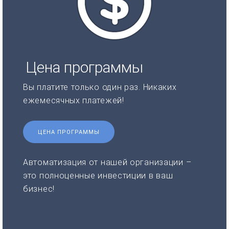
Цена программы
Вы платите только один раз. Никаких
ежемесячных платежей!
ЦЕНА ПРОГРАММЫ
Автоматизация от нашей организации –
это полноценные инвестиции в ваш
бизнес!