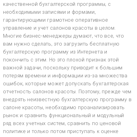
качественной бухгалтерской программы, с
необходимыми записями и формами,
гарантирующими грамотное оперативное
управление и учет салонов красоты в целом.
Многие бизнес-менеджеры думают, что все, что
вам нужно сделать, это загрузить бесплатную
бухгалтерскую программу из Интернета и
покончить с этим. Но это плохой признак этой
важной задачи, поскольку приводит к большим
потерям времени и информации из-за множества
ошибок, которые может допускать бухгалтерская
отчетность салонов красоты. Поэтому, прежде чем
внедрять неизвестную бухгалтерскую программу в
салоне красоты, необходимо проанализировать
рынок и сравнить функциональный и модульный
ряд всех учетных систем, сравнить по ценовой
политике и только потом приступать к оценке