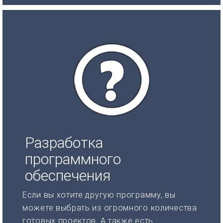
Разработка
программного
обеспечения
Если вы хотите другую программу, вы
можете выбрать из огромного количества
готовых проектов. А также есть