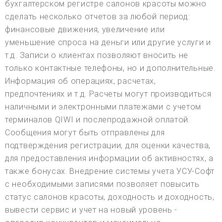
бухгалтерском регистре салонов красоты можно
сделать несколько отчетов за любой период:
финансовые движения, увеличение или
уменьшение спроса на деньги или другие услуги и
т.д. Записи о клиентах позволяют вносить не
только контактные телефоны, но и дополнительные.
Информация об операциях, расчетах,
предпочтениях и т.д. Расчеты могут производиться
наличными и электронными платежами с учетом
терминалов QIWI и послепродажной оплатой.
Сообщения могут быть отправлены для
подтверждения регистрации, для оценки качества,
для предоставления информации об активностях, а
также бонусах. Внедрение системы учета УСУ-Софт
с необходимыми записями позволяет повысить
статус салонов красоты, доходность и доходность,
вывести сервис и учет на новый уровень -