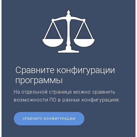
Сравните конфигурации
программы
На отдельной странице можно сравнить
возможности ПО в разных конфигурациях.
СРАВНИТЕ КОНФИГУРАЦИИ