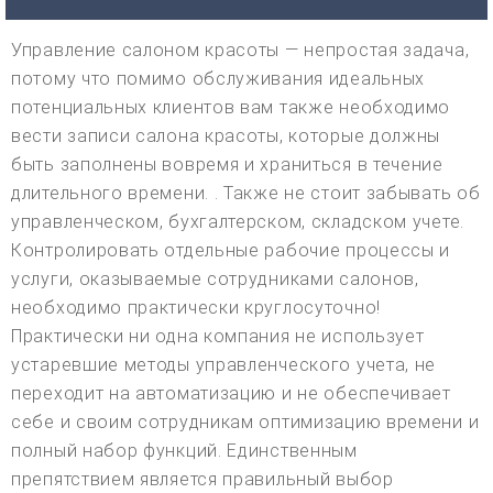
Управление салоном красоты — непростая задача,
потому что помимо обслуживания идеальных
потенциальных клиентов вам также необходимо
вести записи салона красоты, которые должны
быть заполнены вовремя и храниться в течение
длительного времени. . Также не стоит забывать об
управленческом, бухгалтерском, складском учете.
Контролировать отдельные рабочие процессы и
услуги, оказываемые сотрудниками салонов,
необходимо практически круглосуточно!
Практически ни одна компания не использует
устаревшие методы управленческого учета, не
переходит на автоматизацию и не обеспечивает
себе и своим сотрудникам оптимизацию времени и
полный набор функций. Единственным
препятствием является правильный выбор