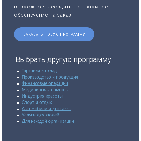
возможность создать программное
обеспечение на заказ.
ЗАКАЗАТЬ НОВУЮ ПРОГРАММУ
Выбрать другую программу
Торговля и склад
Производство и продукция
Финансовые операции
Медицинская помощь
Индустрия красоты
Спорт и отдых
Автомобили и доставка
Услуги для людей
Для каждой организации