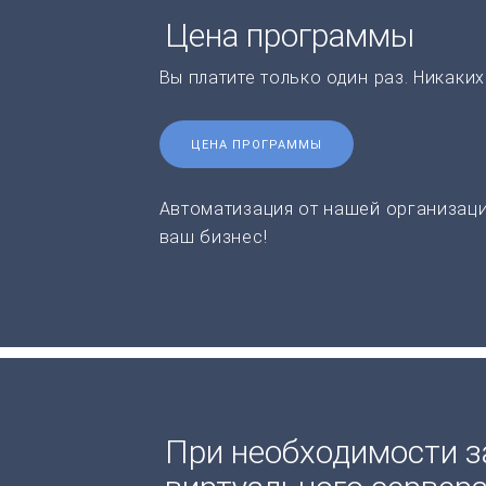
Цена программы
Вы платите только один раз. Никаки
ЦЕНА ПРОГРАММЫ
Автоматизация от нашей организаци
ваш бизнес!
При необходимости з