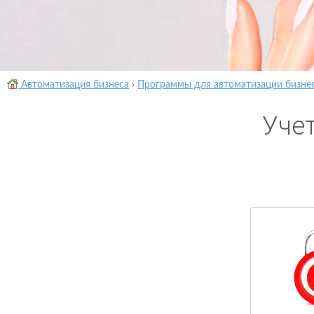
Автоматизация бизнеса
›
Программы для автоматизации бизне
Уче