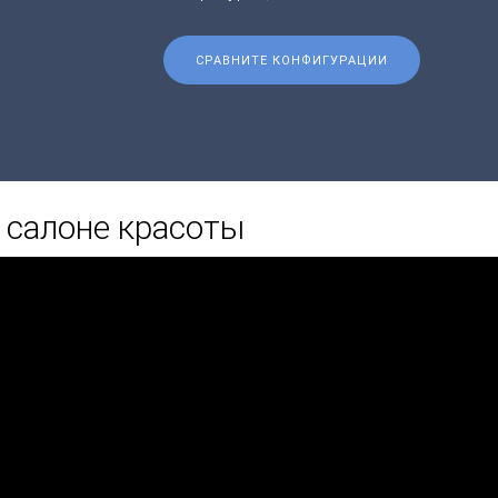
СРАВНИТЕ КОНФИГУРАЦИИ
 салоне красоты