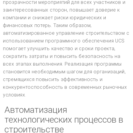
прозрачности мероприятий для всех участников и
заинтересованных сторон, повышает доверие к
компании и снижает риски юридических и
финансовых потерь. Таким образом,
автоматизированное управление строительством с
использованием программного обеспечения UCS
помогает улучшить качество и сроки проекта,
сократить затраты и повысить безопасность на
всех этапах выполнения. Реализация программы
становится необходимым шагом для организаций,
стремящихся повысить эффективность и
конкурентоспособность в современных рыночных
условиях.
Автоматизация
технологических процессов в
строительстве