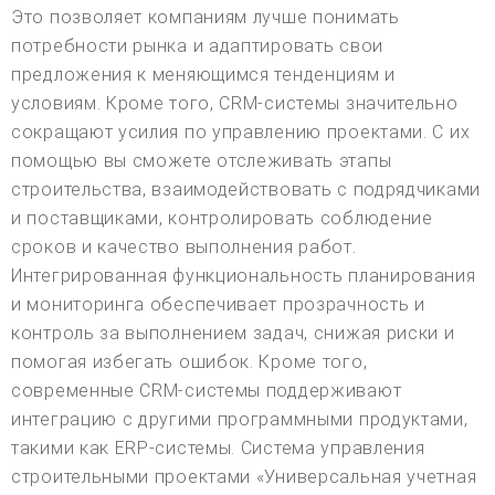
Это позволяет компаниям лучше понимать
потребности рынка и адаптировать свои
предложения к меняющимся тенденциям и
условиям. Кроме того, CRM-системы значительно
сокращают усилия по управлению проектами. С их
помощью вы сможете отслеживать этапы
строительства, взаимодействовать с подрядчиками
и поставщиками, контролировать соблюдение
сроков и качество выполнения работ.
Интегрированная функциональность планирования
и мониторинга обеспечивает прозрачность и
контроль за выполнением задач, снижая риски и
помогая избегать ошибок. Кроме того,
современные CRM-системы поддерживают
интеграцию с другими программными продуктами,
такими как ERP-системы. Система управления
строительными проектами «Универсальная учетная