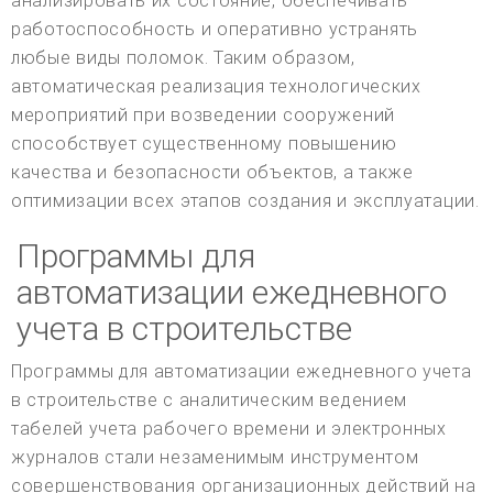
анализировать их состояние, обеспечивать
работоспособность и оперативно устранять
любые виды поломок. Таким образом,
автоматическая реализация технологических
мероприятий при возведении сооружений
способствует существенному повышению
качества и безопасности объектов, а также
оптимизации всех этапов создания и эксплуатации.
Программы для
автоматизации ежедневного
учета в строительстве
Программы для автоматизации ежедневного учета
в строительстве с аналитическим ведением
табелей учета рабочего времени и электронных
журналов стали незаменимым инструментом
совершенствования организационных действий на