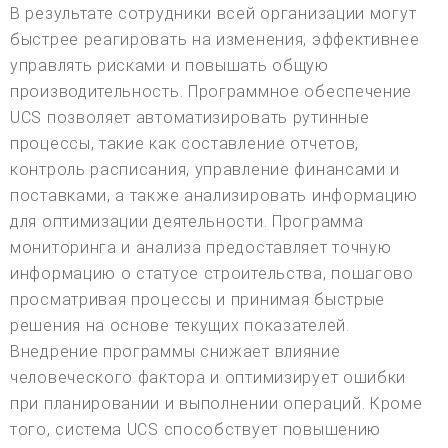
В результате сотрудники всей организации могут
быстрее реагировать на изменения, эффективнее
управлять рисками и повышать общую
производительность. Программное обеспечение
UCS позволяет автоматизировать рутинные
процессы, такие как составление отчетов,
контроль расписания, управление финансами и
поставками, а также анализировать информацию
для оптимизации деятельности. Программа
мониторинга и анализа предоставляет точную
информацию о статусе строительства, пошагово
просматривая процессы и принимая быстрые
решения на основе текущих показателей.
Внедрение программы снижает влияние
человеческого фактора и оптимизирует ошибки
при планировании и выполнении операций. Кроме
того, система UCS способствует повышению