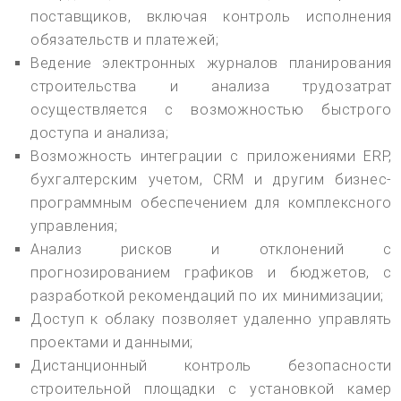
поставщиков, включая контроль исполнения
обязательств и платежей;
Ведение электронных журналов планирования
строительства и анализа трудозатрат
осуществляется с возможностью быстрого
доступа и анализа;
Возможность интеграции с приложениями ERP,
бухгалтерским учетом, CRM и другим бизнес-
программным обеспечением для комплексного
управления;
Анализ рисков и отклонений с
прогнозированием графиков и бюджетов, с
разработкой рекомендаций по их минимизации;
Доступ к облаку позволяет удаленно управлять
проектами и данными;
Дистанционный контроль безопасности
строительной площадки с установкой камер