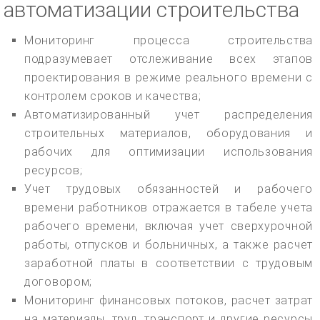
автоматизации строительства
Мониторинг процесса строительства
подразумевает отслеживание всех этапов
проектирования в режиме реального времени с
контролем сроков и качества;
Автоматизированный учет распределения
строительных материалов, оборудования и
рабочих для оптимизации использования
ресурсов;
Учет трудовых обязанностей и рабочего
времени работников отражается в табеле учета
рабочего времени, включая учет сверхурочной
работы, отпусков и больничных, а также расчет
заработной платы в соответствии с трудовым
договором;
Мониторинг финансовых потоков, расчет затрат
на материалы, труд, транспорт и другие ресурсы