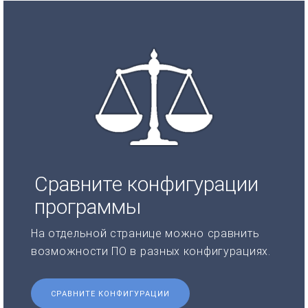
Сравните конфигурации
программы
На отдельной странице можно сравнить
возможности ПО в разных конфигурациях.
СРАВНИТЕ КОНФИГУРАЦИИ