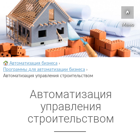
Меню
Автоматизация бизнеса
›
Программы для автоматизации бизнеса
›
Автоматизация управления строительством
Автоматизация
управления
строительством