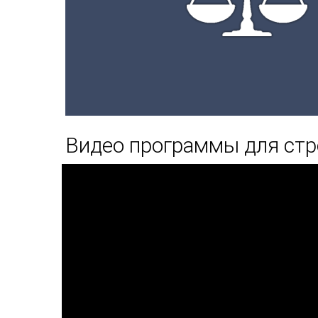
Видео программы для стр