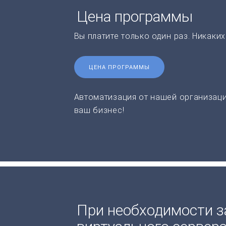
Цена программы
Вы платите только один раз. Никаки
ЦЕНА ПРОГРАММЫ
Автоматизация от нашей организаци
ваш бизнес!
При необходимости з