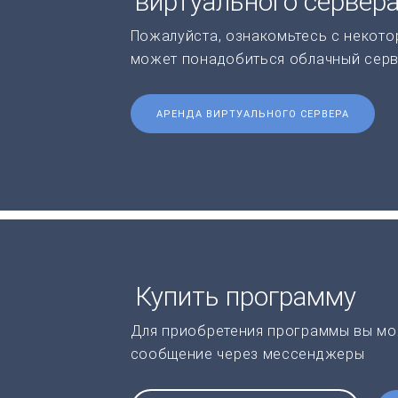
виртуального сервер
Пожалуйста, ознакомьтесь с некото
может понадобиться облачный серв
АРЕНДА ВИРТУАЛЬНОГО СЕРВЕРА
Купить программу
Для приобретения программы вы мо
сообщение через мессенджеры