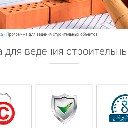
са
›
Программа для ведения строительных объектов
 для ведения строительны