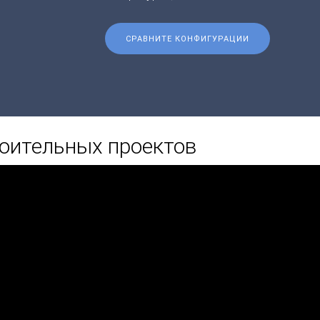
СРАВНИТЕ КОНФИГУРАЦИИ
оительных проектов