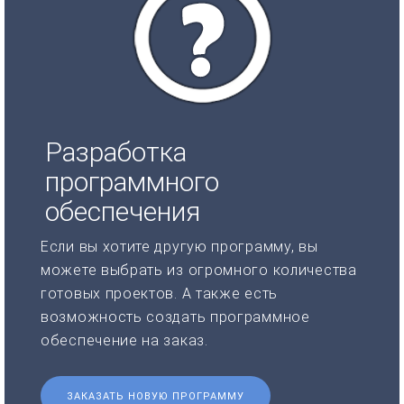
Разработка
программного
обеспечения
Если вы хотите другую программу, вы
можете выбрать из огромного количества
готовых проектов. А также есть
возможность создать программное
обеспечение на заказ.
ЗАКАЗАТЬ НОВУЮ ПРОГРАММУ