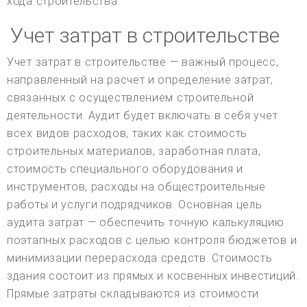
хода строительства.
Учет затрат в строительстве
Учет затрат в строительстве — важный процесс,
направленный на расчет и определение затрат,
связанных с осуществлением строительной
деятельности. Аудит будет включать в себя учет
всех видов расходов, таких как стоимость
строительных материалов, заработная плата,
стоимость специального оборудования и
инструментов, расходы на общестроительные
работы и услуги подрядчиков. Основная цель
аудита затрат — обеспечить точную калькуляцию
поэтапных расходов с целью контроля бюджетов и
минимизации перерасхода средств. Стоимость
здания состоит из прямых и косвенных инвестиций.
Прямые затраты складываются из стоимости