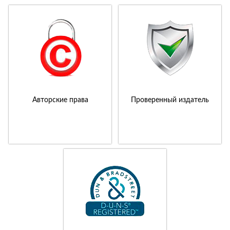
Авторские права
Проверенный издатель