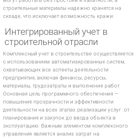
могут работать без простоев и халатности, а
строительные материалы надежно хранятся на
складе, что исключает возможность кражи.
Интегрированный учет в
строительной отрасли
Комплексный учет в строительстве осуществляется
с использованием автоматизированных систем,
охватывающих все аспекты деятельности
предприятия, включая финансы, ресурсы,
материалы, трудозатраты и выполнение работ.
Основная цель программного обеспечения —
повышение прозрачности и эффективности
деятельности на всех этапах реализации услуг: от
планирования и закупок до ввода объекта в
эксплуатацию. Важным элементом комплексного
управления является анализ затрат на