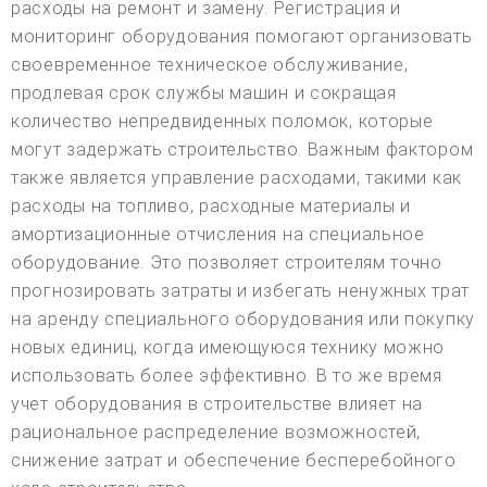
расходы на ремонт и замену. Регистрация и
мониторинг оборудования помогают организовать
своевременное техническое обслуживание,
продлевая срок службы машин и сокращая
количество непредвиденных поломок, которые
могут задержать строительство. Важным фактором
также является управление расходами, такими как
расходы на топливо, расходные материалы и
амортизационные отчисления на специальное
оборудование. Это позволяет строителям точно
прогнозировать затраты и избегать ненужных трат
на аренду специального оборудования или покупку
новых единиц, когда имеющуюся технику можно
использовать более эффективно. В то же время
учет оборудования в строительстве влияет на
рациональное распределение возможностей,
снижение затрат и обеспечение бесперебойного