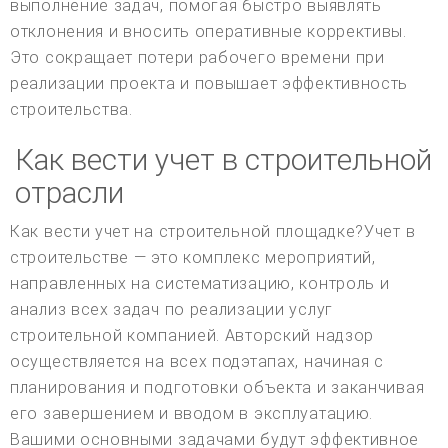
выполнение задач, помогая быстро выявлять
отклонения и вносить оперативные коррективы.
Это сокращает потери рабочего времени при
реализации проекта и повышает эффективность
строительства.
Как вести учет в строительной
отрасли
Как вести учет на строительной площадке?Учет в
строительстве — это комплекс мероприятий,
направленных на систематизацию, контроль и
анализ всех задач по реализации услуг
строительной компанией. Авторский надзор
осуществляется на всех подэтапах, начиная с
планирования и подготовки объекта и заканчивая
его завершением и вводом в эксплуатацию.
Вашими основными задачами будут эффективное