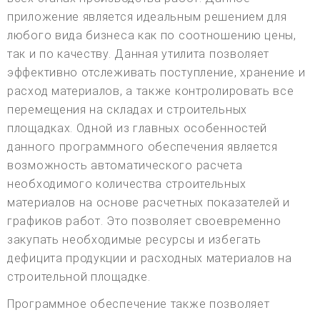
приложение является идеальным решением для
любого вида бизнеса как по соотношению цены,
так и по качеству. Данная утилита позволяет
эффективно отслеживать поступление, хранение и
расход материалов, а также контролировать все
перемещения на складах и строительных
площадках. Одной из главных особенностей
данного программного обеспечения является
возможность автоматического расчета
необходимого количества строительных
материалов на основе расчетных показателей и
графиков работ. Это позволяет своевременно
закупать необходимые ресурсы и избегать
дефицита продукции и расходных материалов на
строительной площадке.
Программное обеспечение также позволяет