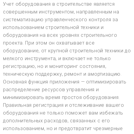
Учет оборудования в строительстве является
совершенным инструментом, направленным на
систематизацию управленческого контроля за
использованием строительной техники и
оборудования на всех уровнях строительного
проекта. При этом он охватывает все
оборудование, от крупной строительной техники до
мелкого инструмента, и включает не только
регистрацию, но и мониторинг состояния,
техническую поддержку, ремонт и амортизацию.
Основная функция приложения — оптимизировать
распределение ресурсов управления и
минимизировать время простоя оборудования.
Правильная регистрация и отслеживание вашего
оборудования не только поможет вам избежать
дополнительных расходов, связанных с его
использованием, но и предотвратит чрезмерные