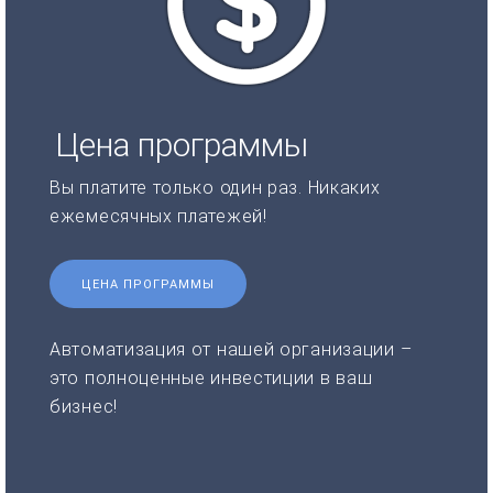
Цена программы
Вы платите только один раз. Никаких
ежемесячных платежей!
ЦЕНА ПРОГРАММЫ
Автоматизация от нашей организации –
это полноценные инвестиции в ваш
бизнес!