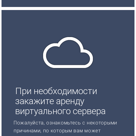
При необходимости
закажите аренду
виртуального сервера
Пожалуйста, ознакомьтесь с некоторыми
причинами, по которым вам может