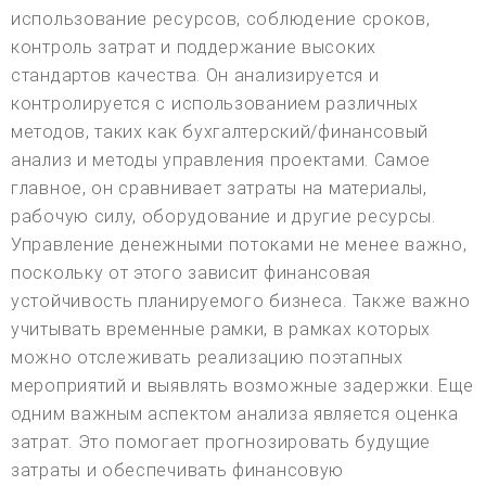
использование ресурсов, соблюдение сроков,
контроль затрат и поддержание высоких
стандартов качества. Он анализируется и
контролируется с использованием различных
методов, таких как бухгалтерский/финансовый
анализ и методы управления проектами. Самое
главное, он сравнивает затраты на материалы,
рабочую силу, оборудование и другие ресурсы.
Управление денежными потоками не менее важно,
поскольку от этого зависит финансовая
устойчивость планируемого бизнеса. Также важно
учитывать временные рамки, в рамках которых
можно отслеживать реализацию поэтапных
мероприятий и выявлять возможные задержки. Еще
одним важным аспектом анализа является оценка
затрат. Это помогает прогнозировать будущие
затраты и обеспечивать финансовую