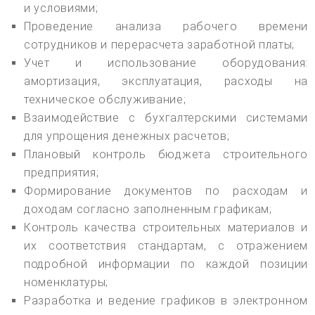
и условиями;
Проведение анализа рабочего времени
сотрудников и перерасчета заработной платы;
Учет и использование оборудования:
амортизация, эксплуатация, расходы на
техническое обслуживание;
Взаимодействие с бухгалтерскими системами
для упрощения денежных расчетов;
Плановый контроль бюджета строительного
предприятия;
Формирование документов по расходам и
доходам согласно заполненным графикам;
Контроль качества строительных материалов и
их соответствия стандартам, с отражением
подробной информации по каждой позиции
номенклатуры;
Разработка и ведение графиков в электронном