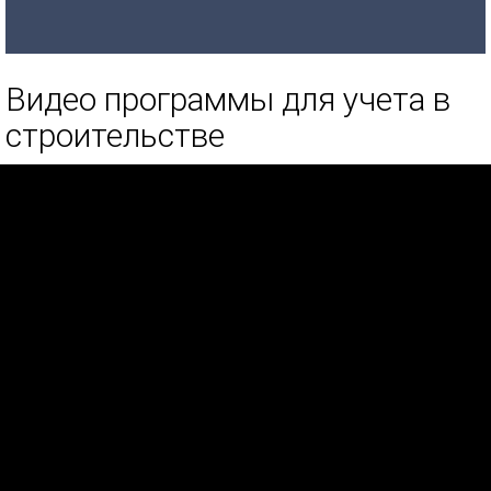
Видео программы для учета в
строительстве