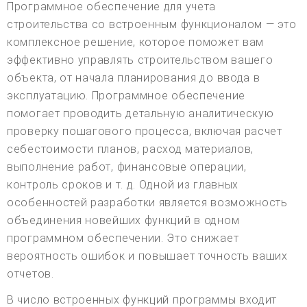
Программное обеспечение для учета
строительства со встроенным функционалом — это
комплексное решение, которое поможет вам
эффективно управлять строительством вашего
объекта, от начала планирования до ввода в
эксплуатацию. Программное обеспечение
помогает проводить детальную аналитическую
проверку пошагового процесса, включая расчет
себестоимости планов, расход материалов,
выполнение работ, финансовые операции,
контроль сроков и т. д. Одной из главных
особенностей разработки является возможность
объединения новейших функций в одном
программном обеспечении. Это снижает
вероятность ошибок и повышает точность ваших
отчетов.
В число встроенных функций программы входит