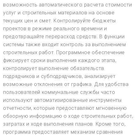
возможность автоматического расчета стоимости
услуг и строительных материалов на основе
текущих цен и смет. Контролируйте бюджеты
проектов в режиме реального времени и
предотвращайте перерасход средств. В функции
системы также входит контроль за выполнением
строительных работ. Программное обеспечение
фиксирует сроки выполнения каждого этапа,
контролирует выполнение обязательств
подрядчиков и субподрядчиков, анализирует
возможные отклонения от графика. Для удобства
пользователей коммунальные службы часто
используют автоматизированные инструменты
отчетности, которые предоставляют мгновенную
обзорную информацию о ходе строительных работ,
затратах и ходе выполнения планов. Кроме того,
программа предоставляет механизм сравнения