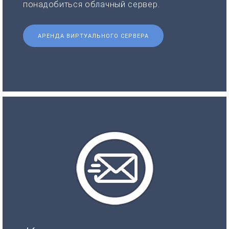
понадобиться облачный сервер.
АРЕНДА ВИРТУАЛЬНОГО СЕРВЕРА