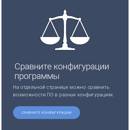
Сравните конфигурации
программы
На отдельной странице можно сравнить
возможности ПО в разных конфигурациях.
СРАВНИТЕ КОНФИГУРАЦИИ