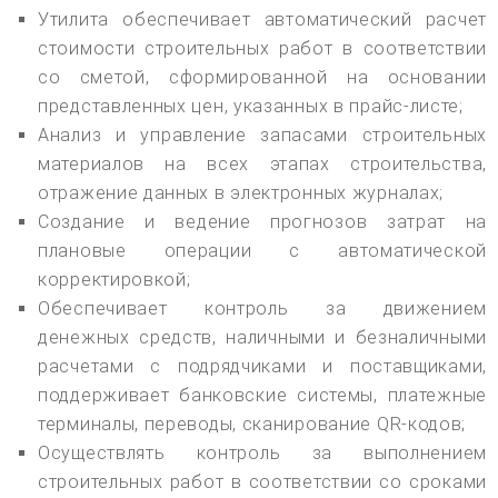
Утилита обеспечивает автоматический расчет
стоимости строительных работ в соответствии
со сметой, сформированной на основании
представленных цен, указанных в прайс-листе;
Анализ и управление запасами строительных
материалов на всех этапах строительства,
отражение данных в электронных журналах;
Создание и ведение прогнозов затрат на
плановые операции с автоматической
корректировкой;
Обеспечивает контроль за движением
денежных средств, наличными и безналичными
расчетами с подрядчиками и поставщиками,
поддерживает банковские системы, платежные
терминалы, переводы, сканирование QR-кодов;
Осуществлять контроль за выполнением
строительных работ в соответствии со сроками