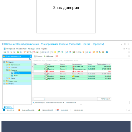
Знак доверия