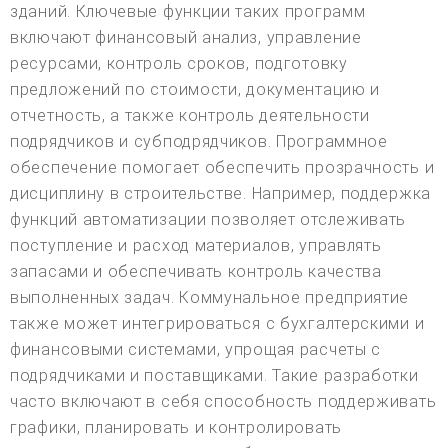
зданий. Ключевые функции таких программ
включают финансовый анализ, управление
ресурсами, контроль сроков, подготовку
предложений по стоимости, документацию и
отчетность, а также контроль деятельности
подрядчиков и субподрядчиков. Программное
обеспечение помогает обеспечить прозрачность и
дисциплину в строительстве. Например, поддержка
функций автоматизации позволяет отслеживать
поступление и расход материалов, управлять
запасами и обеспечивать контроль качества
выполненных задач. Коммунальное предприятие
также может интегрироваться с бухгалтерскими и
финансовыми системами, упрощая расчеты с
подрядчиками и поставщиками. Такие разработки
часто включают в себя способность поддерживать
графики, планировать и контролировать