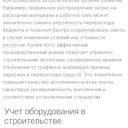
контролировать затраты на всех уровнях развития.
Например, правильное распределение затрат на
расходные материалы и рабочую силу может
значительно снизить вероятность перерасхода
бюджета и позволит быстро корректировать сметы
в случае изменения условий или стоимости
ресурсов. Кроме того, эффективный
производственный анализ помогает управлять
строительными проектами, своевременно выявляя
отклонения от графика и анализируя причины
задержек и перерасхода средств. Это значительно
повышает качество исполнения на всех этапах,
гарантируя своевременность выполнения и
соответствие установленным стандартам.
Учет оборудования в
строительстве