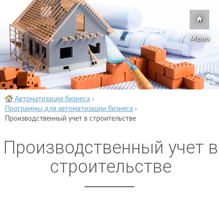
Меню
Автоматизация бизнеса
›
Программы для автоматизации бизнеса
›
Производственный учет в строительстве
Производственный учет в
строительстве