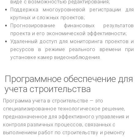
виде с возможностью редактирования;
Поддержка многоуровневой регистрации для
крупных и сложных проектов;
Прогнозирование финансовых результатов
проекта и его экономической эффективности;
Удаленный доступ для мониторинга проектов и
ресурсов в режиме реального времени при
установке камер видеонаблюдения.
Программное обеспечение для
учета строительства
Программа учета в строительстве — это
специализированное технологическое решение,
предназначенное для эффективного управления и
контроля различных процессов, связанных с
выполнением работ по строительству и ремонту