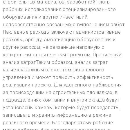
строительных материалов, заработной платы
рабочих, использования специализированного
оборудования и других инвестиций,
непосредственно связанных с выполнением работ.
Накладные расходы включают административные
расходы, аренду, амортизацию оборудования и
другие расходы, не связанные напрямую с
конкретным строительным проектом. Правильный
анализ затратТаким образом, анализ затрат
является важным элементом финансового
управления и может повысить эффективность
реализации проекта. Для удаленного наблюдения
за происходящим на строительных площадках, в
подразделениях компании и внутри склада будут
установлены камеры, которые будут передавать,
записывать и хранить информацию в режиме
реального времени. Благодаря этому рабочие