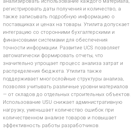
анализировать использование каждого материала,
регистрировать даты получения и количество, а
также записывать подробную информацию о
поставщиках и ценах на товары. Утилита допускает
интеграцию со сторонними бухгалтерскими и
финансовыми системами для обеспечения
точности информации. Развитие UCS позволяет
автоматически формировать отчеты, что
значительно упрощает процесс анализа затрат и
распределения бюджета. Утилита также
поддерживает многослойные структуры анализа,
позволяя учитывать различные уровни материалов
— от складов до отдельных строительных объектов.
Использование USU снижает административную
нагрузку, уменьшает количество ошибок при
количественном анализе товаров и повышает
эффективность работы разработчиков.