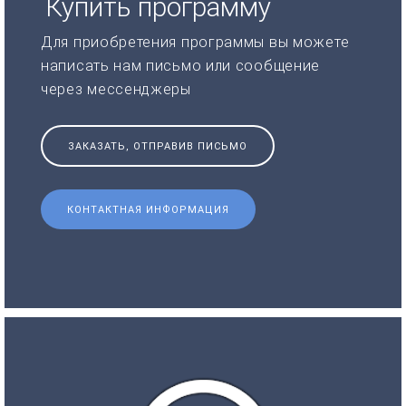
Купить программу
Для приобретения программы вы можете
написать нам письмо или сообщение
через мессенджеры
ЗАКАЗАТЬ, ОТПРАВИВ ПИСЬМО
КОНТАКТНАЯ ИНФОРМАЦИЯ