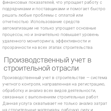
финансовых показателей, что упрощает работу с
подрядчиками и поставщиками и помогает быстро
решать любые проблемы с оплатой или
отчетностью. Использование средств
автоматизации не только упрощает основные
процессы, но и значительно повышает уровень
удаленного мониторинга, эффективности и
прозрачности на всех этапах строительства.
Производственный учет в
строительной отрасли
Производственный учет в строительстве — система
учетного контроля, направленная на регистрацию,
обработку и анализ всех видов деятельности,
связанных с выполнением строительных работ.
Данная услуга охватывает не только анализ затрат
на строительные материалы, рабочую силу и