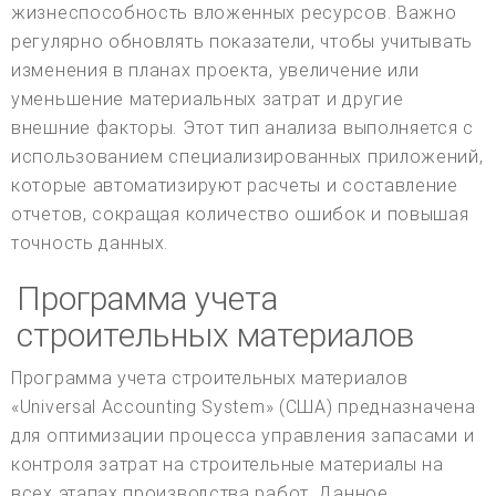
жизнеспособность вложенных ресурсов. Важно
регулярно обновлять показатели, чтобы учитывать
изменения в планах проекта, увеличение или
уменьшение материальных затрат и другие
внешние факторы. Этот тип анализа выполняется с
использованием специализированных приложений,
которые автоматизируют расчеты и составление
отчетов, сокращая количество ошибок и повышая
точность данных.
Программа учета
строительных материалов
Программа учета строительных материалов
«Universal Accounting System» (США) предназначена
для оптимизации процесса управления запасами и
контроля затрат на строительные материалы на
всех этапах производства работ. Данное