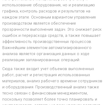
использование оборудования, но и реализацию
графика, контроль расходов и результатов на
каждом этапе. Основным вариантом управления
производством является обеспечение
прозрачности выполнения задач. Это снижает риск
ошибок и перерасхода средств, а также повышает
эффективность производственных процессов.
Важнейшим элементом автоматизированного
анализа является организация данных о ходе
реализации запланированных операций.
Сюда также входит учет объемов выполненных
работ, расчет и регистрация использованных
материалов, анализ рабочего времени сотрудников
и оборудования. Производственный анализ также
тесно связан с финансовым менеджментом,
поскольку позволяет более точно планировать и