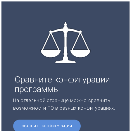
Сравните конфигурации
программы
На отдельной странице можно сравнить
возможности ПО в разных конфигурациях.
СРАВНИТЕ КОНФИГУРАЦИИ