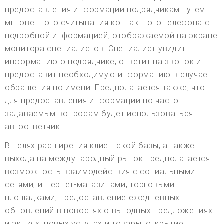
предоставления информации подрядчикам путем
мгновенного считывания контактного телефона с
подробной информацией, отображаемой на экране
монитора специалистов. Специалист увидит
информацию о подрядчике, ответит на звонок и
предоставит необходимую информацию в случае
обращения по имени. Предполагается также, что
для предоставления информации по часто
задаваемым вопросам будет использоваться
автоответчик.
В целях расширения клиентской базы, а также
выхода на международный рынок предполагается
возможность взаимодействия с социальными
сетями, интернет-магазинами, торговыми
площадками, предоставление ежедневных
обновлений в новостях о выгодных предложениях
и акциях, новых услугах и товары, открытие