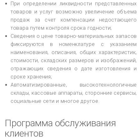
При определении ликвидности представленных
товаров и услуг возможно увеличение объема
продаж за счет компенсации недостающего
товара путем контроля срока годности;
Сведения о цене товарно-материальных запасов
фиксируются в номенклатуре с указанием
наименования, описания, общих характеристик,
стоимости, складских размеров и изображений,
отражающих сведения о дате изготовления и
сроке хранения;
Автоматизированные, высокотехнологичные
склады, кассовые аппараты, сторонние сервисы,
социальные сети и многое другое.
Программа обслуживания
клиентов