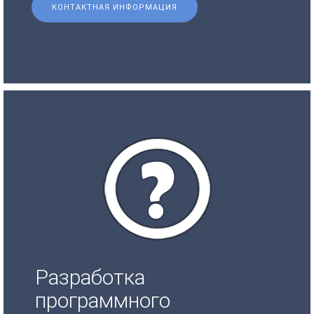
КОНТАКТНАЯ ИНФОРМАЦИЯ
Разработка
программного