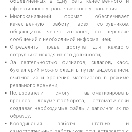
объединенных в одну сеть качественного и
эффективного управленческого управления;
Многоканальный формат обеспечивает
качественную работу всех сотрудников,
общающихся через интранет, по передаче
сообщений с необходимой информацией;
Определить права доступа для каждого
сотрудника исходя из его должности;
За деятельностью филиалов, складов, касс,
бухгалтерий можно следить путем видеозаписи,
считывания и хранения материалов в режиме
реального времени;
Пользователи смогут автоматизировать
процесс документооборота, автоматически
создавая необходимые файлы и заполняя их по
образцу;
Координация работы штатных и
самостоятельных работников осуществляется с