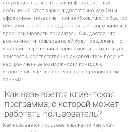
сотрудников для отправки информационных
сообщений. Этот вариант достаточно удобен и
эффективен, позволяет при необходимости быстро
обслужить клиента, предоставить информацию или
проанализировать показатели. Ожидается, что
возможности пользователей будут разделены по
уровням разрешений в зависимости от их статуса
занятости, соответственно руководитель получит
неограниченные возможности контроля,
управления, учета и доступа к информационным
данным.
Как называется клиентская
программа, с которой может
работать пользователь?
Как называется пользовательская клиентская