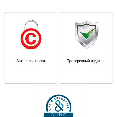
Авторские права
Проверенный издатель