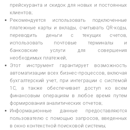
прейскуранта и скидок для новых и постоянных
клиентов;
Рекомендуется использовать подключенные
платежные карты и вклады, считывать QR-коды,
переводить деньги с текущих счетов,
использовать почтовые терминалы и
банковские услуги для совершения
необходимых платежей;
Этот инструмент гарантирует возможность
автоматизации всех бизнес-процессов, включая
бухгалтерский учет, при интеграции с системой
1С, а также обеспечивает доступ ко всем
финансовым операциям в любое время путем
формирования аналитических отчетов;
Информационные данные предоставляются
пользователю с помощью запросов, введенных
в окно контекстной поисковой системы;