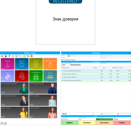
Знак доверия