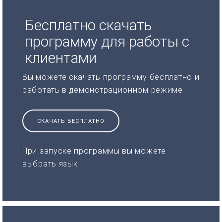
Бесплатно скачать
программу для работы с
клиентами
Вы можете скачать программу бесплатно и
работать в демонстрационном режиме
СКАЧАТЬ БЕСПЛАТНО
При запуске программы вы можете
выбрать язык.