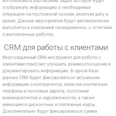
использовать расписание задач, которое будет
отображать информацию о необходимых
операциях на постоянной основе, включая дату и
время. Данные мероприятия будут автоматически
выполняться компанией своевременно, с отчетами
о выполненных работах.
CRM для работы с клиентами
Многозадачный CRM-инструмент для работы с
клиентами помогает улучшить взаимоотношения и
документировать информацию. В одной базе
данных CRM будет фиксироваться актуальная
информация о контрагентах, включая контактные
телефоны и почтовые адреса, состояние
взаиморасчетов и задолженности, а также
имеющиеся дисконтные и платежные карты.
Дополнительно будут фиксироваться сумма