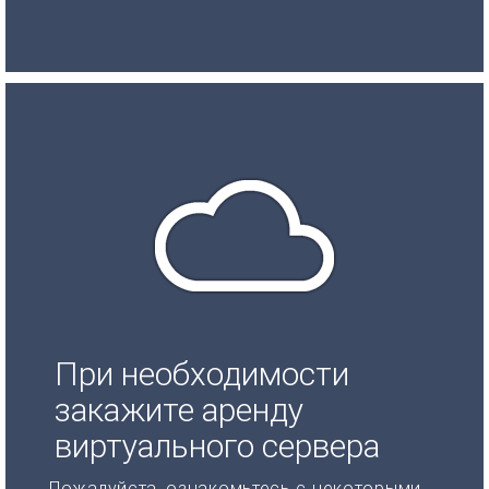
При необходимости
закажите аренду
виртуального сервера
Пожалуйста, ознакомьтесь с некоторыми