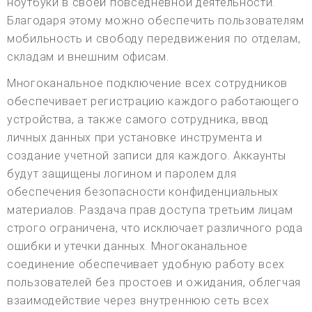
ноутбуки в своей повседневной деятельности.
Благодаря этому можно обеспечить пользователям
мобильность и свободу передвижения по отделам,
складам и внешним офисам.
Многоканальное подключение всех сотрудников
обеспечивает регистрацию каждого работающего
устройства, а также самого сотрудника, ввод
личных данных при установке инструмента и
создание учетной записи для каждого. Аккаунты
будут защищены логином и паролем для
обеспечения безопасности конфиденциальных
материалов. Раздача прав доступа третьим лицам
строго ограничена, что исключает различного рода
ошибки и утечки данных. Многоканальное
соединение обеспечивает удобную работу всех
пользователей без простоев и ожидания, облегчая
взаимодействие через внутреннюю сеть всех