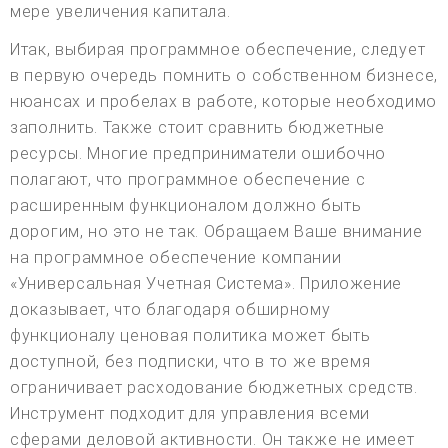
мере увеличения капитала.
Итак, выбирая программное обеспечение, следует
в первую очередь помнить о собственном бизнесе,
нюансах и пробелах в работе, которые необходимо
заполнить. Также стоит сравнить бюджетные
ресурсы. Многие предприниматели ошибочно
полагают, что программное обеспечение с
расширенным функционалом должно быть
дорогим, но это не так. Обращаем Ваше внимание
на программное обеспечение компании
«Универсальная Учетная Система». Приложение
доказывает, что благодаря обширному
функционалу ценовая политика может быть
доступной, без подписки, что в то же время
ограничивает расходование бюджетных средств.
Инструмент подходит для управления всеми
сферами деловой активности. Он также не имеет