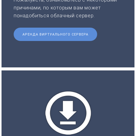
причинами, по которым вам может
понадобиться облачный сервер.
АРЕНДА ВИРТУАЛЬНОГО СЕРВЕРА