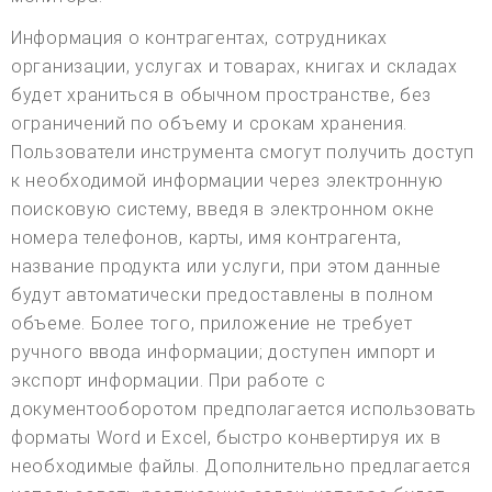
Информация о контрагентах, сотрудниках
организации, услугах и товарах, книгах и складах
будет храниться в обычном пространстве, без
ограничений по объему и срокам хранения.
Пользователи инструмента смогут получить доступ
к необходимой информации через электронную
поисковую систему, введя в электронном окне
номера телефонов, карты, имя контрагента,
название продукта или услуги, при этом данные
будут автоматически предоставлены в полном
объеме. Более того, приложение не требует
ручного ввода информации; доступен импорт и
экспорт информации. При работе с
документооборотом предполагается использовать
форматы Word и Excel, быстро конвертируя их в
необходимые файлы. Дополнительно предлагается