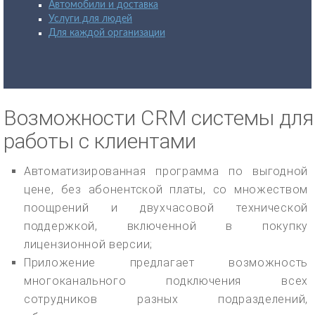
Автомобили и доставка
Услуги для людей
Для каждой организации
Возможности CRM системы для
работы с клиентами
Автоматизированная программа по выгодной
цене, без абонентской платы, со множеством
поощрений и двухчасовой технической
поддержкой, включенной в покупку
лицензионной версии;
Приложение предлагает возможность
многоканального подключения всех
сотрудников разных подразделений,