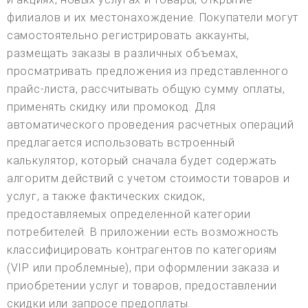
филиалов и их местонахождение. Покупатели могут
самостоятельно регистрировать аккаунты,
размещать заказы в различных объемах,
просматривать предложения из представленного
прайс-листа, рассчитывать общую сумму оплаты,
применять скидку или промокод. Для
автоматического проведения расчетных операций
предлагается использовать встроенный
калькулятор, который сначала будет содержать
алгоритм действий с учетом стоимости товаров и
услуг, а также фактических скидок,
предоставляемых определенной категории
потребителей. В приложении есть возможность
классифицировать контрагентов по категориям
(VIP или проблемные), при оформлении заказа и
приобретении услуг и товаров, предоставлении
скидки или запросе предоплаты.