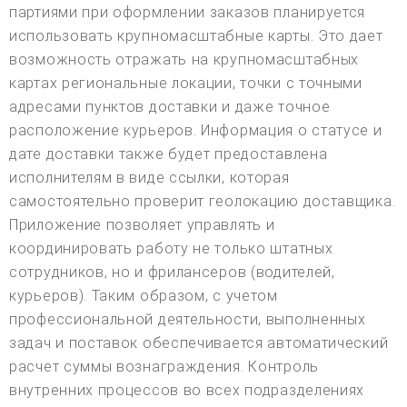
партиями при оформлении заказов планируется
использовать крупномасштабные карты. Это дает
возможность отражать на крупномасштабных
картах региональные локации, точки с точными
адресами пунктов доставки и даже точное
расположение курьеров. Информация о статусе и
дате доставки также будет предоставлена
исполнителям в виде ссылки, которая
самостоятельно проверит геолокацию доставщика.
Приложение позволяет управлять и
координировать работу не только штатных
сотрудников, но и фрилансеров (водителей,
курьеров). Таким образом, с учетом
профессиональной деятельности, выполненных
задач и поставок обеспечивается автоматический
расчет суммы вознаграждения. Контроль
внутренних процессов во всех подразделениях