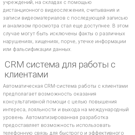
учреждений, на складах с помощью
дистанционного видеослежения, считывания и
записи видеоматериалов с последующей записью
и анализом просмотра стал еще доступнее. В этом
случае могут быть исключены факты о различных
нарушениях, хищениях, порче, утечке информации
или фальсификации данных.
CRM система для работы с
клиентами
Автоматическая CRM-система работы с клиентами
предполагает возможность оказания
консультативной помощи с целью повышения
интереса, лояльности и выхода на международный
уровень. Автоматизированная разработка
предоставляет возможность использовать
телефонную связь для быстрого и эффективного