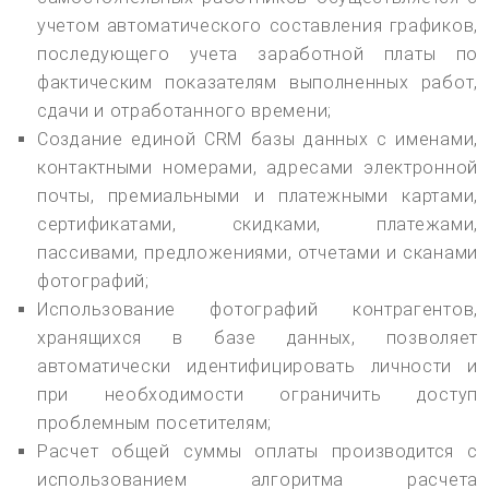
учетом автоматического составления графиков,
последующего учета заработной платы по
фактическим показателям выполненных работ,
сдачи и отработанного времени;
Создание единой CRM базы данных с именами,
контактными номерами, адресами электронной
почты, премиальными и платежными картами,
сертификатами, скидками, платежами,
пассивами, предложениями, отчетами и сканами
фотографий;
Использование фотографий контрагентов,
хранящихся в базе данных, позволяет
автоматически идентифицировать личности и
при необходимости ограничить доступ
проблемным посетителям;
Расчет общей суммы оплаты производится с
использованием алгоритма расчета