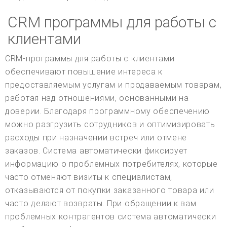
CRM программы для работы с
клиентами
CRM-программы для работы с клиентами
обеспечивают повышение интереса к
предоставляемым услугам и продаваемым товарам,
работая над отношениями, основанными на
доверии. Благодаря программному обеспечению
можно разгрузить сотрудников и оптимизировать
расходы при назначении встреч или отмене
заказов. Система автоматически фиксирует
информацию о проблемных потребителях, которые
часто отменяют визиты к специалистам,
отказываются от покупки заказанного товара или
часто делают возвраты. При обращении к вам
проблемных контрагентов система автоматически