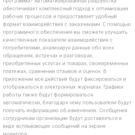
программа? Автоматизированная разработка
обеспечивает комплексный подход к оптимизации
рабочих процессов и предоставляет удобный
формат взаимодействия с заказчиками. С помощью
программного обеспечения вы сможете улучшить
качественные показатели взаимодействия с
потребителями, анализируя данные обо всех
обращениях, встречах и разговорах,
приобретенных услугах и товарах, своевременных
платежах, сравнении отзывов и оценок. В
приложении все действия будут фиксироваться и
отображаться в электронных журналах. Графики
работы также будут формироваться
автоматически, благодаря чему пользователи будут
получать информацию об изменениях. Сообщения
сотрудникам организации будут доставляться в
виде всплывающих сообщений на экране
монитора.