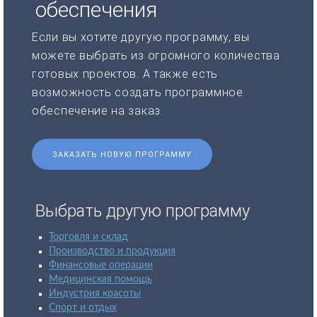
обеспечения
Если вы хотите другую программу, вы
можете выбрать из огромного количества
готовых проектов. А также есть
возможность создать программное
обеспечение на заказ.
ЗАКАЗАТЬ НОВУЮ ПРОГРАММУ
Выбрать другую программу
Торговля и склад
Производство и продукция
Финансовые операции
Медицинская помощь
Индустрия красоты
Спорт и отдых