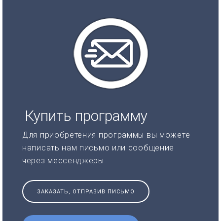
Купить программу
Для приобретения программы вы можете
написать нам письмо или сообщение
через мессенджеры
ЗАКАЗАТЬ, ОТПРАВИВ ПИСЬМО