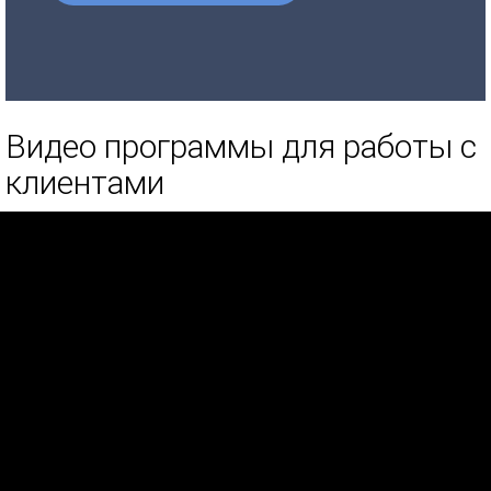
Видео программы для работы с
клиентами