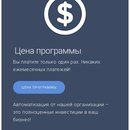
Цена программы
Вы платите только один раз. Никаких
ежемесячных платежей!
ЦЕНА ПРОГРАММЫ
Автоматизация от нашей организации –
это полноценные инвестиции в ваш
бизнес!