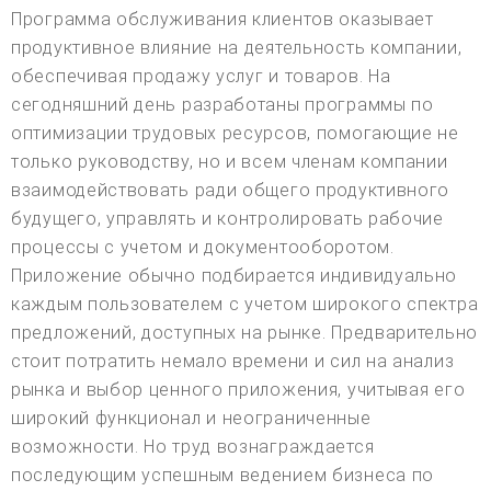
Программа обслуживания клиентов оказывает
продуктивное влияние на деятельность компании,
обеспечивая продажу услуг и товаров. На
сегодняшний день разработаны программы по
оптимизации трудовых ресурсов, помогающие не
только руководству, но и всем членам компании
взаимодействовать ради общего продуктивного
будущего, управлять и контролировать рабочие
процессы с учетом и документооборотом.
Приложение обычно подбирается индивидуально
каждым пользователем с учетом широкого спектра
предложений, доступных на рынке. Предварительно
стоит потратить немало времени и сил на анализ
рынка и выбор ценного приложения, учитывая его
широкий функционал и неограниченные
возможности. Но труд вознаграждается
последующим успешным ведением бизнеса по