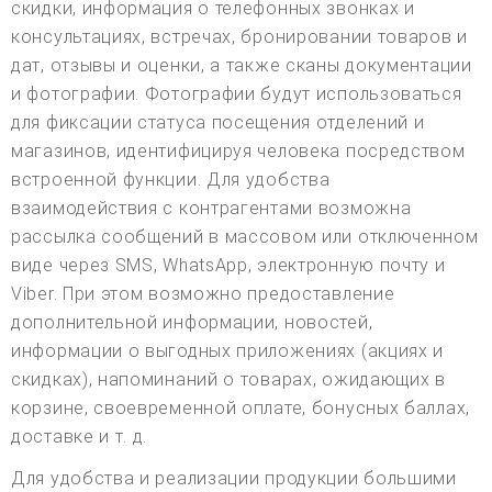
скидки, информация о телефонных звонках и
консультациях, встречах, бронировании товаров и
дат, отзывы и оценки, а также сканы документации
и фотографии. Фотографии будут использоваться
для фиксации статуса посещения отделений и
магазинов, идентифицируя человека посредством
встроенной функции. Для удобства
взаимодействия с контрагентами возможна
рассылка сообщений в массовом или отключенном
виде через SMS, WhatsApp, электронную почту и
Viber. При этом возможно предоставление
дополнительной информации, новостей,
информации о выгодных приложениях (акциях и
скидках), напоминаний о товарах, ожидающих в
корзине, своевременной оплате, бонусных баллах,
доставке и т. д.
Для удобства и реализации продукции большими