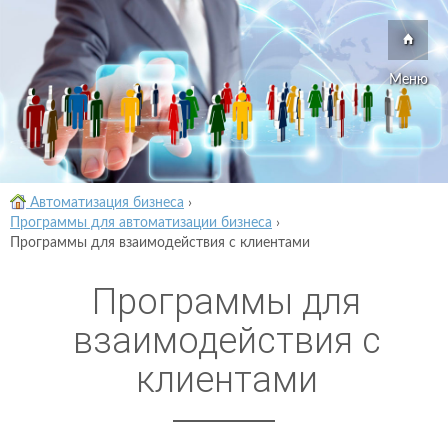
Меню
Автоматизация бизнеса
›
Программы для автоматизации бизнеса
›
Программы для взаимодействия с клиентами
Программы для
взаимодействия с
клиентами