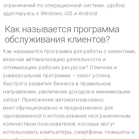
ограничений по операционной системе, удобно
адаптируясь к Windows, iOS и Android.
Как называется программа
обслуживания клиентов?
Как называется программа для работы с клиентами,
включая автоматизацию деятельности и
оптимизацию рабочих ресурсов? Отличная и
универсальная программа – залог успеха,
быстрого развития бизнеса в правильном
направлении, увеличения доходов и минимизации
затрат. Приложение автоматизировано,
многофункционально и предназначено для
одновременного использования неограниченным
количеством пользователей, которые могут
использовать компьютеры, смартфоны, планшеты и