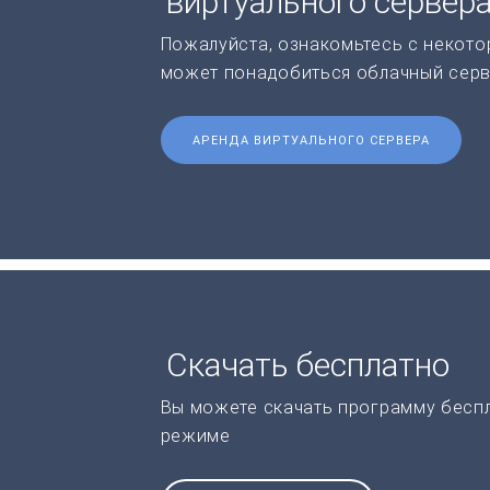
виртуального сервер
Пожалуйста, ознакомьтесь с некото
может понадобиться облачный серв
АРЕНДА ВИРТУАЛЬНОГО СЕРВЕРА
Скачать бесплатно
Вы можете скачать программу бесп
режиме