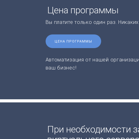
Цена программы
Вы платите только один раз. Никаки
ЦЕНА ПРОГРАММЫ
Автоматизация от нашей организаци
ваш бизнес!
При необходимости з