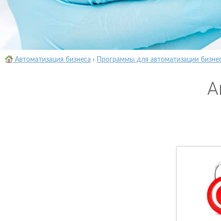
Автоматизация бизнеса
›
Программы для автоматизации бизне
А