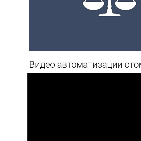
Видео автоматизации сто