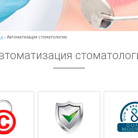
са
›
Автоматизация стоматологии
втоматизация стоматолог