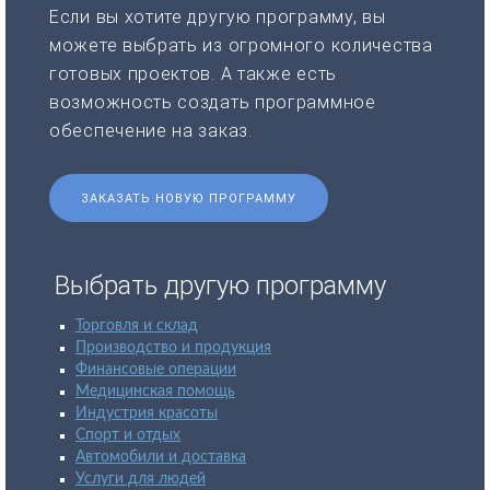
Если вы хотите другую программу, вы
можете выбрать из огромного количества
готовых проектов. А также есть
возможность создать программное
обеспечение на заказ.
ЗАКАЗАТЬ НОВУЮ ПРОГРАММУ
Выбрать другую программу
Торговля и склад
Производство и продукция
Финансовые операции
Медицинская помощь
Индустрия красоты
Спорт и отдых
Автомобили и доставка
Услуги для людей