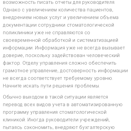
возможность писать отчеты для руководителя.
Однако с увеличением количества пациентов,
внедрением новых услуг и увеличением объема
документации сотрудники стоматологической
поликлиники уже не справляются со
своевременной обработкой и систематизацией
информации. Информация уже не всегда вызывает
доверие, поскольку задействован человеческий
фактор. Отделу управления сложно обеспечить
грамотное управление, достоверность информации
не всегда соответствует требуемому уровню.
Начните искать пути решения проблемы.
Обычно выходом в такой ситуации является
перевод всех видов учета в автоматизированную
программу управления стоматологической
клиникой. Иногда руководители учреждений,
пытаясь сэкономить, внедряют бухгалтерскую