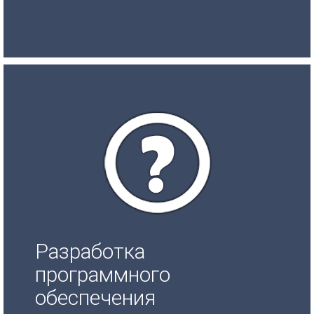
Разработка
программного
обеспечения