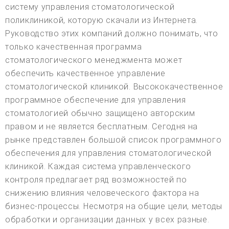
систему управления стоматологической
поликлиникой, которую скачали из Интернета.
Руководство этих компаний должно понимать, что
только качественная программа
стоматологического менеджмента может
обеспечить качественное управление
стоматологической клиникой. Высококачественное
программное обеспечение для управления
стоматологией обычно защищено авторским
правом и не является бесплатным. Сегодня на
рынке представлен большой список программного
обеспечения для управления стоматологической
клиникой. Каждая система управленческого
контроля предлагает ряд возможностей по
снижению влияния человеческого фактора на
бизнес-процессы. Несмотря на общие цели, методы
обработки и организации данных у всех разные.