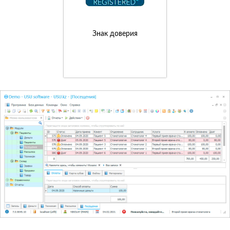
Знак доверия