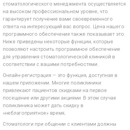
стоматологического менеджмента осуществляется
на высоком профессиональном уровне, что
гарантирует получение вами своевременного
ответа на интересующий вас вопрос. Цена нашего
программного обеспечения также показывает это.
Ниже приведены некоторые функции, которые
позволяют настроить программное обеспечение
для управления стоматологической клиникой в
соответствии с вашими потребностями.
Онлайн-регистрация — это функция, доступная в
нашем приложении. Многие поликлиники
привлекают пациентов скидками на первое
посещение или другими акциями. В этом случае
поликлиника может дать скидку в
«неблагоприятное» время;
Стоматологи при общении с клиентами должны