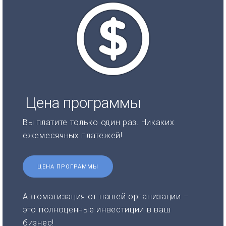
Цена программы
Вы платите только один раз. Никаких
ежемесячных платежей!
ЦЕНА ПРОГРАММЫ
Автоматизация от нашей организации –
это полноценные инвестиции в ваш
бизнес!