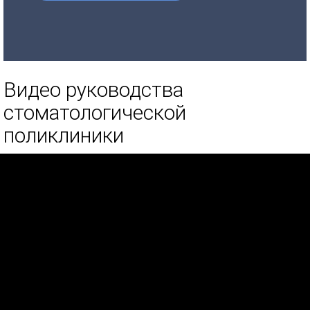
Видео руководства
стоматологической
поликлиники