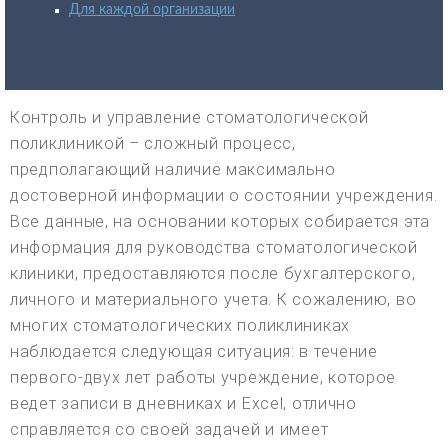
Для каждой организации
Контроль и управление стоматологической
поликлиникой – сложный процесс,
предполагающий наличие максимально
достоверной информации о состоянии учреждения.
Все данные, на основании которых собирается эта
информация для руководства стоматологической
клиники, предоставляются после бухгалтерского,
личного и материального учета. К сожалению, во
многих стоматологических поликлиниках
наблюдается следующая ситуация: в течение
первого-двух лет работы учреждение, которое
ведет записи в дневниках и Excel, отлично
справляется со своей задачей и имеет