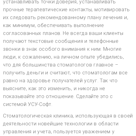
устанавливать точки доверия, устанавливать
прочные терапевтические контакты, мотивировать
их следовать рекомендованному плану лечения и,
как минимум, обеспечивать выполнение
согласованных планов. Не всегда ваши клиенты
получают текстовые сообщения и телефонные
звонки в знак особого внимания к ним. Многие
люди, к сожалению, на личном опыте убедились,
что для большинства стоматологов главное –
получить деньги и считают, что стоматологам все
равно на здоровье получателей услуг. Так что
выясните, как это изменить, и никогда не
показывайте это отношение. Сделайте это с
системой УСУ-Софт.
Стоматологическая клиника, использующая в своей
деятельности новейшие технологии в области
управления и учета, пользуется уважением у