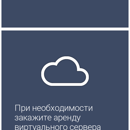
При необходимости
закажите аренду
виртуального сервера