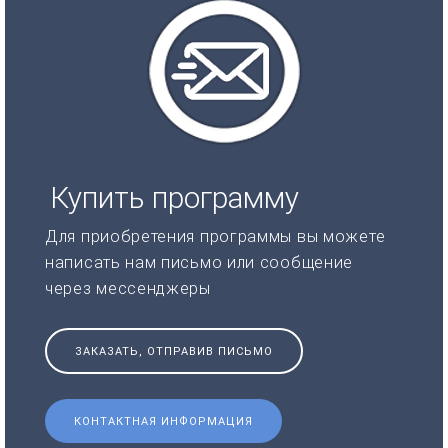
Купить программу
Для приобретения программы вы можете
написать нам письмо или сообщение
через мессенджеры
ЗАКАЗАТЬ, ОТПРАВИВ ПИСЬМО
КОНТАКТНАЯ ИНФОРМАЦИЯ