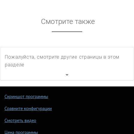
Смотрите также
Пожалуйста, смотрите другие страницы в этом
разделе
Скриншот программы
Сравните конфигурации
Смотреть видео
Цена программы