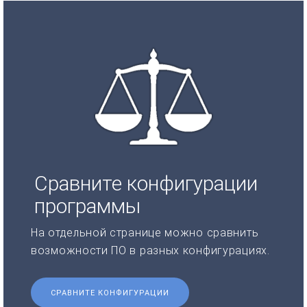
Сравните конфигурации
программы
На отдельной странице можно сравнить
возможности ПО в разных конфигурациях.
СРАВНИТЕ КОНФИГУРАЦИИ