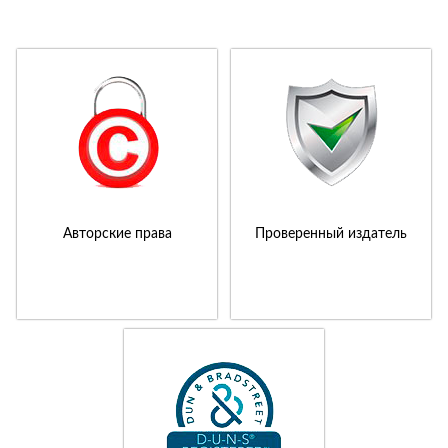
Авторские права
Проверенный издатель