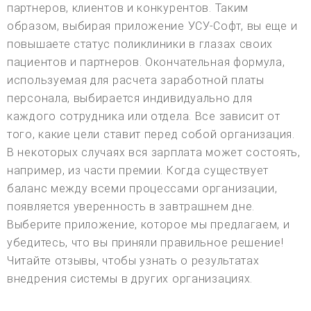
партнеров, клиентов и конкурентов. Таким
образом, выбирая приложение УСУ-Софт, вы еще и
повышаете статус поликлиники в глазах своих
пациентов и партнеров. Окончательная формула,
используемая для расчета заработной платы
персонала, выбирается индивидуально для
каждого сотрудника или отдела. Все зависит от
того, какие цели ставит перед собой организация.
В некоторых случаях вся зарплата может состоять,
например, из части премии. Когда существует
баланс между всеми процессами организации,
появляется уверенность в завтрашнем дне.
Выберите приложение, которое мы предлагаем, и
убедитесь, что вы приняли правильное решение!
Читайте отзывы, чтобы узнать о результатах
внедрения системы в других организациях.