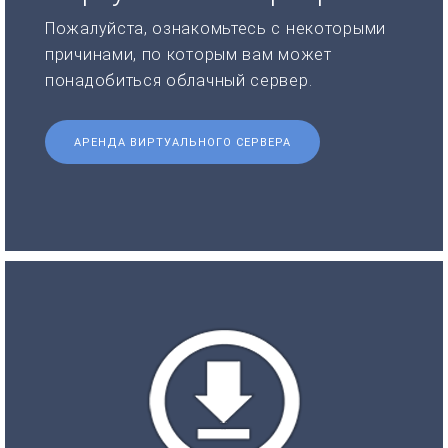
Пожалуйста, ознакомьтесь с некоторыми
причинами, по которым вам может
понадобиться облачный сервер.
АРЕНДА ВИРТУАЛЬНОГО СЕРВЕРА