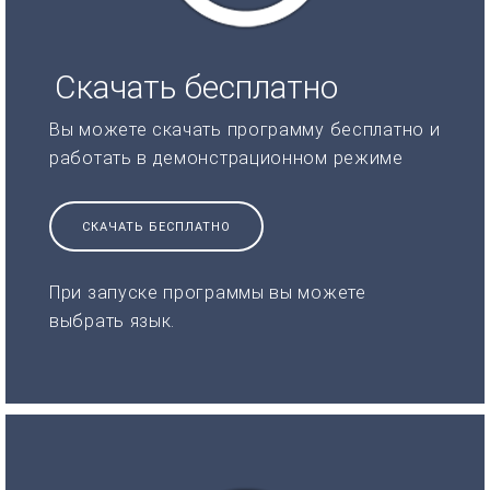
Скачать бесплатно
Вы можете скачать программу бесплатно и
работать в демонстрационном режиме
СКАЧАТЬ БЕСПЛАТНО
При запуске программы вы можете
выбрать язык.