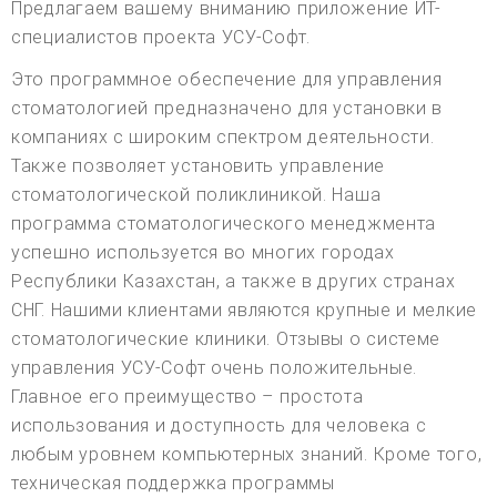
Предлагаем вашему вниманию приложение ИТ-
специалистов проекта УСУ-Софт.
Это программное обеспечение для управления
стоматологией предназначено для установки в
компаниях с широким спектром деятельности.
Также позволяет установить управление
стоматологической поликлиникой. Наша
программа стоматологического менеджмента
успешно используется во многих городах
Республики Казахстан, а также в других странах
СНГ. Нашими клиентами являются крупные и мелкие
стоматологические клиники. Отзывы о системе
управления УСУ-Софт очень положительные.
Главное его преимущество – простота
использования и доступность для человека с
любым уровнем компьютерных знаний. Кроме того,
техническая поддержка программы