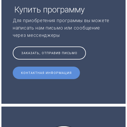
Купить программу
Для приобретения программы вы можете
написать нам письмо или сообщение
через мессенджеры
ЗАКАЗАТЬ, ОТПРАВИВ ПИСЬМО
КОНТАКТНАЯ ИНФОРМАЦИЯ