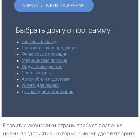
ЗАКАЗАТЬ НОВУЮ ПРОГРАММУ
Выбрать другую программу
Торговля и склад
Производство и продукция
Финансовые операции
Медицинская помощь
Индустрия красоты
Спорт и отдых
Автомобили и доставка
Услуги для людей
Для каждой организации
Развитие экономики страны требует создания
новых предприятий, которые смогут удовлетворить