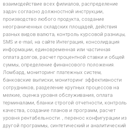
взаимодействие всех филиалов, распределение
задач согласно должностной инструкции,
производство любого продукта, создание
неограниченных складских площадей, действия
разных видов валюта, контроль курсовой разницы,
SMS и e-mail, на сайте Интеграция, консолидация
информации, единовременная или частичная
оплата долгов, расчет процентной ставки и общей
суммы, определение финансового положения.
Ломбард, мониторинг платежных систем,
банковские выписки, мониторинг эффективности
сотрудников, разделение крупных процессов на
мелкие, оценка уровня обслуживания, оплата
терминалами, бланки строгой отчетности, контроль
качества, создание планов и программ, расчет
уровня рентабельности. , перенос конфигурации из
другой программы, синтетический и аналитический