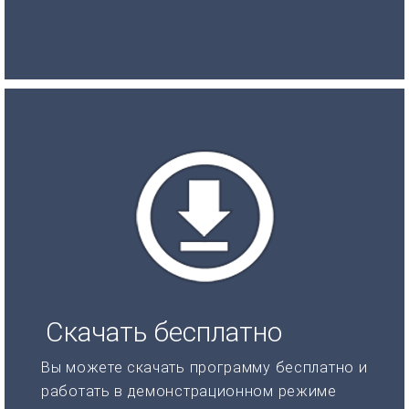
Скачать бесплатно
Вы можете скачать программу бесплатно и
работать в демонстрационном режиме