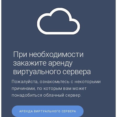
При необходимости
закажите аренду
виртуального сервера
Пожалуйста, ознакомьтесь с некоторыми
причинами, по которым вам может
понадобиться облачный сервер.
АРЕНДА ВИРТУАЛЬНОГО СЕРВЕРА