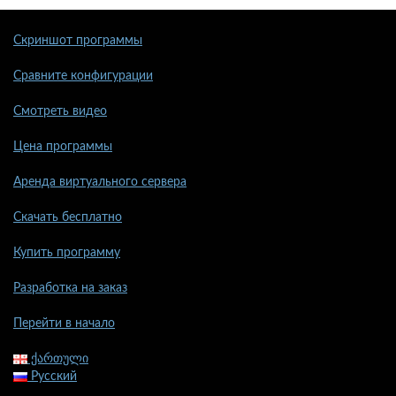
Скриншот программы
Сравните конфигурации
Смотреть видео
Цена программы
Аренда виртуального сервера
Скачать бесплатно
Купить программу
Разработка на заказ
Перейти в начало
ქართული
Русский