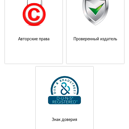
Авторские права
Проверенный издатель
Знак доверия