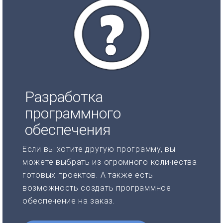
Разработка
программного
обеспечения
Если вы хотите другую программу, вы
можете выбрать из огромного количества
готовых проектов. А также есть
возможность создать программное
обеспечение на заказ.