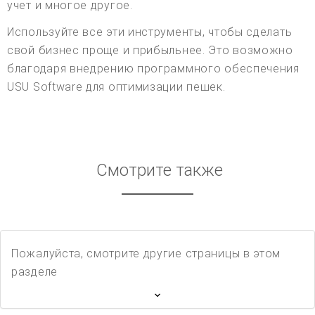
учет и многое другое.
Используйте все эти инструменты, чтобы сделать
свой бизнес проще и прибыльнее. Это возможно
благодаря внедрению программного обеспечения
USU Software для оптимизации пешек.
Смотрите также
Пожалуйста, смотрите другие страницы в этом
разделе