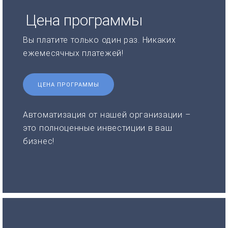
Цена программы
Вы платите только один раз. Никаких
ежемесячных платежей!
ЦЕНА ПРОГРАММЫ
Автоматизация от нашей организации –
это полноценные инвестиции в ваш
бизнес!