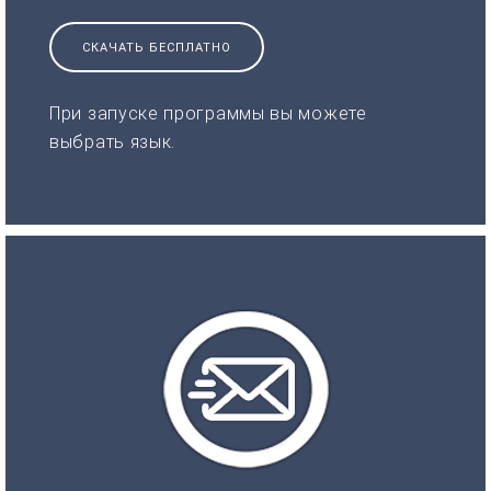
СКАЧАТЬ БЕСПЛАТНО
При запуске программы вы можете
выбрать язык.