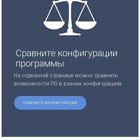
Сравните конфигурации
программы
На отдельной странице можно сравнить
возможности ПО в разных конфигурациях.
СРАВНИТЕ КОНФИГУРАЦИИ