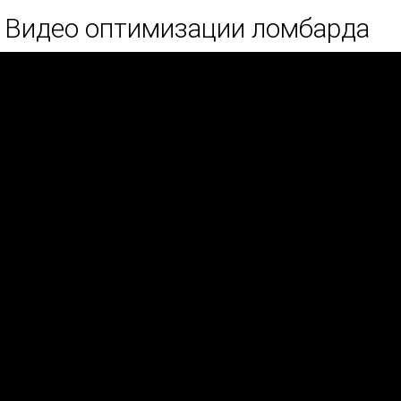
Видео оптимизации ломбарда