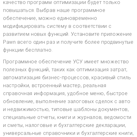
качество программ оптимизации будет только
повышаться. Выбрав наше программное
обеспечение, можно единовременно
модифицировать систему в соответствии с
развитием новых функций. Установите приложение
Pawn всего один раз и получите более продвинутые
функции бесплатно.
Программное обеспечение УСУ имеет множество
полезных функций, таких как оптимизация затрат,
автоматизация бизнес-процессов, красивый стиль
настройки, встроенный мастер, реальная
справочная информация, удобное меню, быстрое
обновление, выполнение залоговых сделок с авто
и недвижимостью, типовые шаблоны документов,
специальные отчеты, книги и журналов, ведомости
и сметы, налоговые и бухгалтерские декларации,
универсальные справочники и бухгалтерские книги,