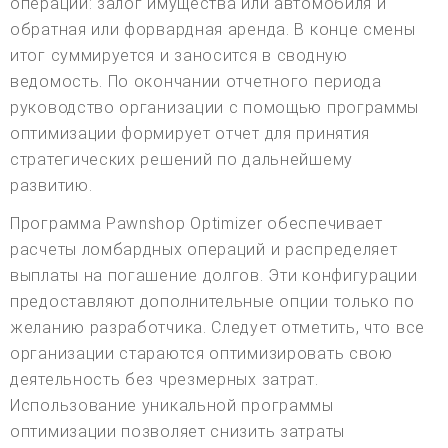
операции: залог имущества или автомобиля и
обратная или форвардная аренда. В конце смены
итог суммируется и заносится в сводную
ведомость. По окончании отчетного периода
руководство организации с помощью программы
оптимизации формирует отчет для принятия
стратегических решений по дальнейшему
развитию.
Программа Pawnshop Optimizer обеспечивает
расчеты ломбардных операций и распределяет
выплаты на погашение долгов. Эти конфигурации
предоставляют дополнительные опции только по
желанию разработчика. Следует отметить, что все
организации стараются оптимизировать свою
деятельность без чрезмерных затрат.
Использование уникальной программы
оптимизации позволяет снизить затраты