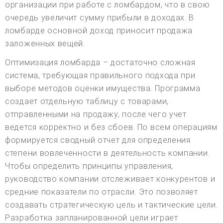
организации при работе с ломбардом, что в свою
очередь увеличит сумму прибыли в доходах. В
ломбарде основной доход приносит продажа
заложенных вещей.
Оптимизация ломбарда – достаточно сложная
система, требующая правильного подхода при
выборе методов оценки имущества. Программа
создает отдельную таблицу с товарами,
отправленными на продажу, после чего учет
ведется корректно и без сбоев. По всем операциям
формируется сводный отчет для определения
степени вовлеченности в деятельность компании.
Чтобы определить принципы управления,
руководство компании отслеживает конкурентов и
средние показатели по отрасли. Это позволяет
создавать стратегическую цель и тактические цели.
Разработка запланированной цели играет