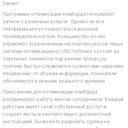
баланс.
Программы оптимизации ломбарда генерируют
записи о различных услугах. Однако не все
платформы могут похвастаться высокой
производительностью. Большинство из них
управляют ограниченным числом процессов. Наша
система оптимизации от USU Software состоит из
отдельных элементов под разные процессы,
поэтому быстро справляется со многими задачами.
Независимо от объема информации, показатели
обновляются в режиме реального времени.
Приложение для оптимизации ломбарда
координирует работу многих сотрудников. Каждый
работник имеет свой собственный доступ и
создает листы в соответствии с должностной
инструкцией. Вы можете разделить сделки на