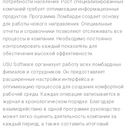
потребности населения. Рост специализированных
компаний требует оптимизации информационных
продуктов. Программа Ломбарди создает основу
для работы нового направления. Специальные
отчеты и справочники позволяют отслеживать все
процессы в компании. Необходимо постоянно
контролировать каждый показатель для
обеспечения высокой эффективности.
USU Software организует работу всех ломбардных
филиалов и сотрудников. Он предоставляет
расширенные настройки интерфейса и
оптимизацию процессов для создания комфортной
рабочей среды. Каждая операция записывается в
журнал в хронологическом порядке. Благодаря
взаимодействию в одной программе руководство
может легко оценить деятельность компании за
каждый период, а также составить итоговый