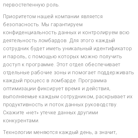
первостепенную роль.
Приоритетом нашей компании является
безопасность. Мы гарантируем
конфиденциальность данных и контролируем всю
деятельность ломбардов. Для этого каждый
сотрудник будет иметь уникальный идентификатор
и пароль, с помощью которых можно получить
доступ к программе. Этот отдел обеспечивает
отдельные рабочие зоны и помогает поддерживать
каждый процесс в ломбарде. Программа
оптимизации фиксирует время и действия,
выполняемые каждым сотрудником, раскрывает их
продуктивность и поток данных руководству.
Скажите «нет» утечке данных другими
конкурентами.
Технологии меняются каждый день, а значит,