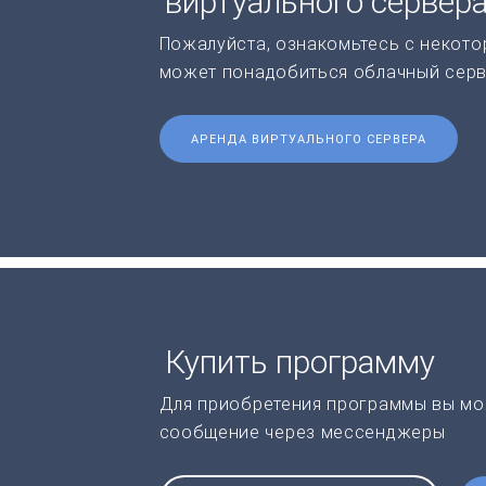
виртуального сервер
Пожалуйста, ознакомьтесь с некото
может понадобиться облачный серв
АРЕНДА ВИРТУАЛЬНОГО СЕРВЕРА
Купить программу
Для приобретения программы вы мо
сообщение через мессенджеры