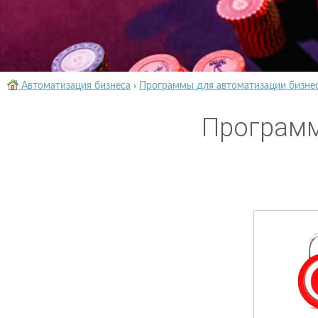
Автоматизация бизнеса
›
Программы для автоматизации бизне
Программ