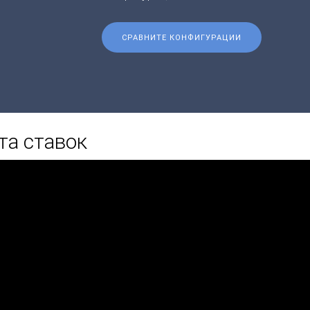
СРАВНИТЕ КОНФИГУРАЦИИ
та ставок