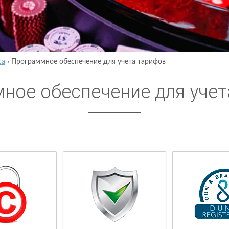
са
›
Программное обеспечение для учета тарифов
ное обеспечение для учет