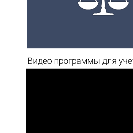
Видео программы для уче