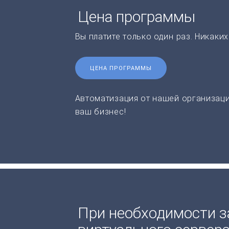
Цена программы
Вы платите только один раз. Никаки
ЦЕНА ПРОГРАММЫ
Автоматизация от нашей организаци
ваш бизнес!
При необходимости з