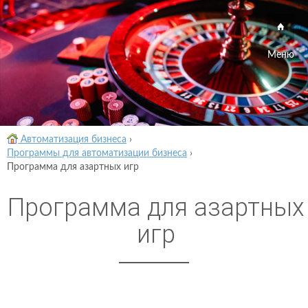
Меню
Автоматизация бизнеса
›
Программы для автоматизации бизнеса
›
Программа для азартных игр
Программа для азартных
игр