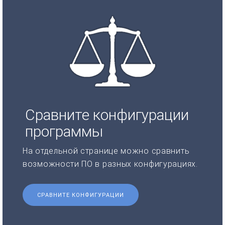
Сравните конфигурации
программы
На отдельной странице можно сравнить
возможности ПО в разных конфигурациях.
СРАВНИТЕ КОНФИГУРАЦИИ