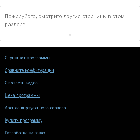
Пожалуйста, смотрите другие страницы в этом
разделе
Скриншот программы
Сравните конфигурации
Смотреть видео
Цена программы
Аренда виртуального сервера
Купить программу
Разработка на заказ