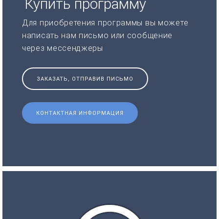
Купить программу
Для приобретения программы вы можете
написать нам письмо или сообщение
через мессенджеры
ЗАКАЗАТЬ, ОТПРАВИВ ПИСЬМО
КОНТАКТНАЯ ИНФОРМАЦИЯ