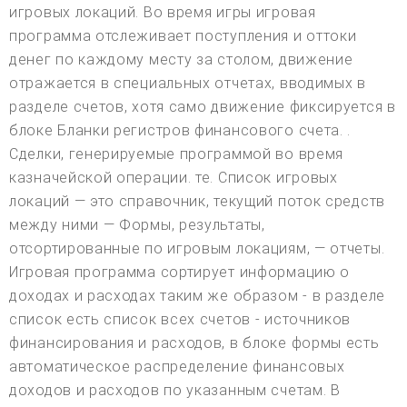
игровых локаций. Во время игры игровая
программа отслеживает поступления и оттоки
денег по каждому месту за столом, движение
отражается в специальных отчетах, вводимых в
разделе счетов, хотя само движение фиксируется в
блоке Бланки регистров финансового счета. .
Сделки, генерируемые программой во время
казначейской операции. те. Список игровых
локаций — это справочник, текущий поток средств
между ними — Формы, результаты,
отсортированные по игровым локациям, — отчеты.
Игровая программа сортирует информацию о
доходах и расходах таким же образом - в разделе
список есть список всех счетов - источников
финансирования и расходов, в блоке формы есть
автоматическое распределение финансовых
доходов и расходов по указанным счетам. В