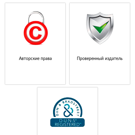
Авторские права
Проверенный издатель