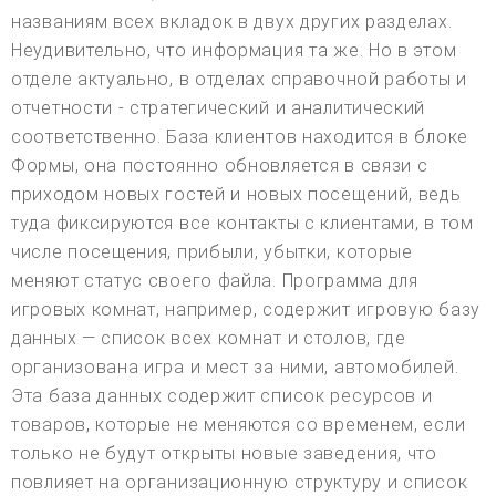
названиям всех вкладок в двух других разделах.
Неудивительно, что информация та же. Но в этом
отделе актуально, в отделах справочной работы и
отчетности - стратегический и аналитический
соответственно. База клиентов находится в блоке
Формы, она постоянно обновляется в связи с
приходом новых гостей и новых посещений, ведь
туда фиксируются все контакты с клиентами, в том
числе посещения, прибыли, убытки, которые
меняют статус своего файла. Программа для
игровых комнат, например, содержит игровую базу
данных — список всех комнат и столов, где
организована игра и мест за ними, автомобилей.
Эта база данных содержит список ресурсов и
товаров, которые не меняются со временем, если
только не будут открыты новые заведения, что
повлияет на организационную структуру и список