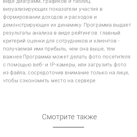
виде диаграмм, графиков и таблиц,
визуализирующих показатели участия в
формировании доходов и расходов и
демонстрирующих их динамику. Программа выдает
результаты анализа в виде рейтингов: главный
критерий оценки для сотрудников и клиентов -
получаемая ими прибыль, чем она выше, тем
важнее.Программа может делать фото посетителя
с помощью веб- и IP-камеры, или загрузить фото
из файла, сосредоточив внимание только на лице,
чтобы сэкономить место на сервере.
Смотрите также