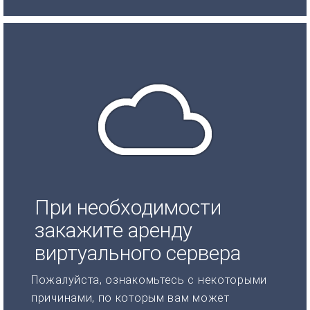
При необходимости
закажите аренду
виртуального сервера
Пожалуйста, ознакомьтесь с некоторыми
причинами, по которым вам может