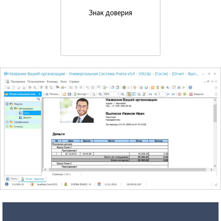
Знак доверия