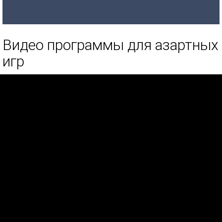
Видео программы для азартных
игр