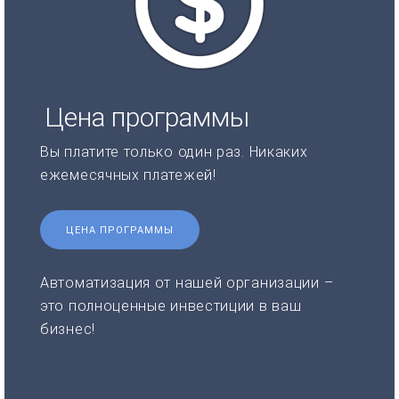
Цена программы
Вы платите только один раз. Никаких
ежемесячных платежей!
ЦЕНА ПРОГРАММЫ
Автоматизация от нашей организации –
это полноценные инвестиции в ваш
бизнес!