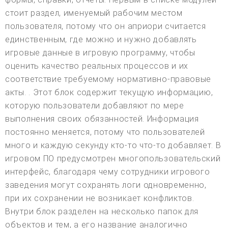
стоит раздел, именуемый рабочим местом
пользователя, потому что он априори считается
единственным, где можно и нужно добавлять
игровые данные в игровую программу, чтобы
оценить качество реальных процессов и их
соответствие требуемому нормативно-правовые
акты. . Этот блок содержит текущую информацию,
которую пользователи добавляют по мере
выполнения своих обязанностей. Информация
постоянно меняется, потому что пользователей
много и каждую секунду кто-то что-то добавляет. В
игровом ПО предусмотрен многопользовательский
интерфейс, благодаря чему сотрудники игрового
заведения могут сохранять логи одновременно,
при их сохранении не возникает конфликтов.
Внутри блок разделен на несколько папок для
объектов и тем, а его название аналогично