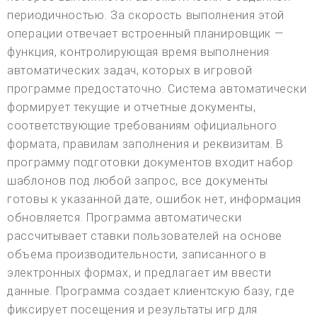
периодичностью. За скорость выполнения этой
операции отвечает встроенный планировщик —
функция, контролирующая время выполнения
автоматических задач, которых в игровой
программе предостаточно. Система автоматически
формирует текущие и отчетные документы,
соответствующие требованиям официального
формата, правилам заполнения и реквизитам. В
программу подготовки документов входит набор
шаблонов под любой запрос, все документы
готовы к указанной дате, ошибок нет, информация
обновляется. Программа автоматически
рассчитывает ставки пользователей на основе
объема производительности, записанного в
электронных формах, и предлагает им ввести
данные. Программа создает клиентскую базу, где
фиксирует посещения и результаты игр для