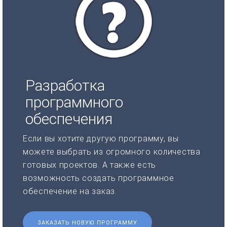
Разработка
программного
обеспечения
Если вы хотите другую программу, вы
можете выбрать из огромного количества
готовых проектов. А также есть
возможность создать программное
обеспечение на заказ.
ЗАКАЗАТЬ НОВУЮ ПРОГРАММУ