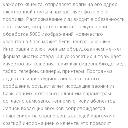
каждого клиента, отправляет долги на его адрес
электронной почты и прикрепляет фото к его
профилю. Распознавание лиц входит в обязанности
программы, скорость отклика 1 секунда при
обработке 5000 изображений, количество
клиентов в базе может быть неограниченным.
Интеграция с электронным оборудованием меняет
формат многих операций: ускоряет их и повышает
качество выполнения, таких как видеонаблюдение,
табло, телефон, сканеры, принтеры. Программа
подготавливает аудиозапись текстового
сообщения, осуществляет исходящие звонки из
базы данных, согласно заданным параметрам
согласно самозаполненному списку абонентов.
Запись входящих звонков сопровождается
появлением на экране всплывающей карточки с
краткой информацией о клиенте, что позволит