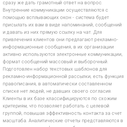
сразу же дать грамотный ответ на вопрос.
Внутренние коммуникации осуществляются с
помощью всплывающих окон - система будет
присылать их вам в виде напоминаний, сообщений
и давать из них прямую ссылку на чат. Для
привлечения клиентов они предлагают рекламно-
информационные сообщения, в их организации
активно используются электронные коммуникации,
формат сообщений массовый и выборочный.
Подготовлен набор текстовых шаблонов для
рекламно-информационной рассылки, есть функция
правописания, в автоматически составленном
списке нет людей, не давших своего согласия.
Клиенты в их базе классифицируются по схожим
критериям, что позволяет работать с целевой
группой, повышая эффективность контакта за счет
масштаба. Аналитические отчеты представляются в