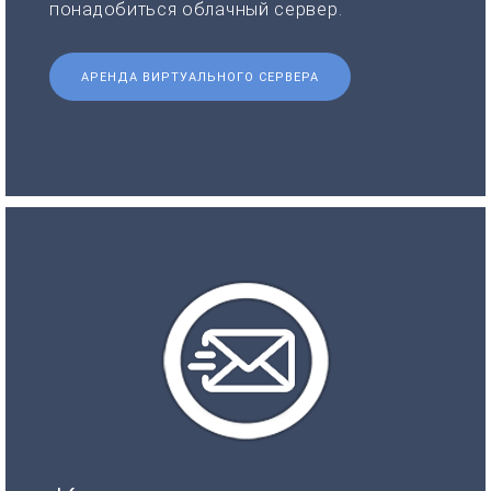
понадобиться облачный сервер.
АРЕНДА ВИРТУАЛЬНОГО СЕРВЕРА