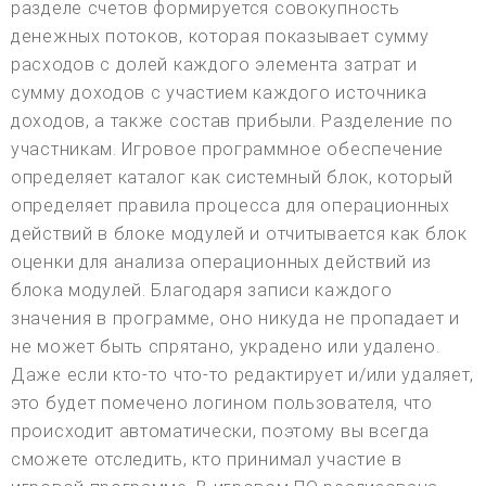
разделе счетов формируется совокупность
денежных потоков, которая показывает сумму
расходов с долей каждого элемента затрат и
сумму доходов с участием каждого источника
доходов, а также состав прибыли. Разделение по
участникам. Игровое программное обеспечение
определяет каталог как системный блок, который
определяет правила процесса для операционных
действий в блоке модулей и отчитывается как блок
оценки для анализа операционных действий из
блока модулей. Благодаря записи каждого
значения в программе, оно никуда не пропадает и
не может быть спрятано, украдено или удалено.
Даже если кто-то что-то редактирует и/или удаляет,
это будет помечено логином пользователя, что
происходит автоматически, поэтому вы всегда
сможете отследить, кто принимал участие в