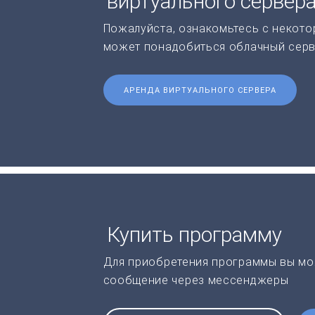
виртуального сервер
Пожалуйста, ознакомьтесь с некото
может понадобиться облачный серв
АРЕНДА ВИРТУАЛЬНОГО СЕРВЕРА
Купить программу
Для приобретения программы вы мо
сообщение через мессенджеры