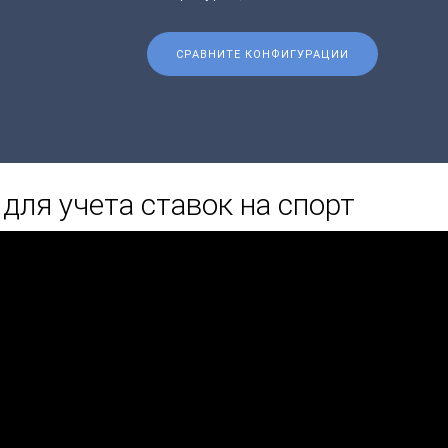
СРАВНИТЕ КОНФИГУРАЦИИ
ля учета ставок на спорт