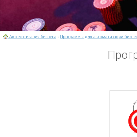
Автоматизация бизнеса
›
Программы для автоматизации бизне
Прогр