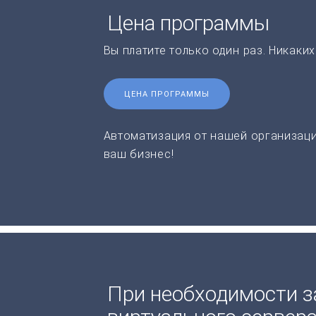
Цена программы
Вы платите только один раз. Никаки
ЦЕНА ПРОГРАММЫ
Автоматизация от нашей организаци
ваш бизнес!
При необходимости з