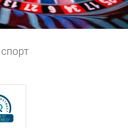
 спорт