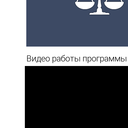
Видео работы программы д