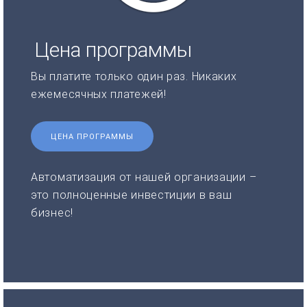
Цена программы
Вы платите только один раз. Никаких
ежемесячных платежей!
ЦЕНА ПРОГРАММЫ
Автоматизация от нашей организации –
это полноценные инвестиции в ваш
бизнес!