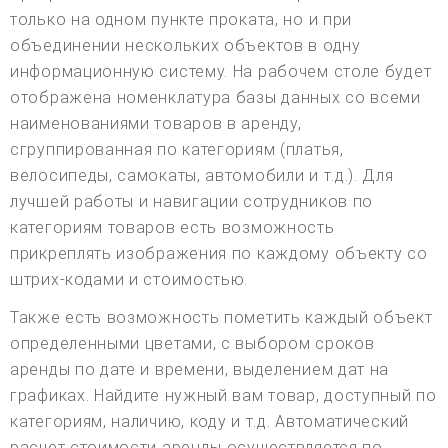
только на одном пункте проката, но и при
объединении нескольких объектов в одну
информационную систему. На рабочем столе будет
отображена номенклатура базы данных со всеми
наименованиями товаров в аренду,
сгруппированная по категориям (платья,
велосипеды, самокаты, автомобили и т.д.). Для
лучшей работы и навигации сотрудников по
категориям товаров есть возможность
прикреплять изображения по каждому объекту со
штрих-кодами и стоимостью.
Также есть возможность пометить каждый объект
определенными цветами, с выбором сроков
аренды по дате и времени, выделением дат на
графиках. Найдите нужный вам товар, доступный по
категориям, наличию, коду и т.д. Автоматический
расчет стоимости аренды осуществляется по