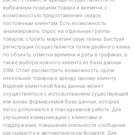
выбранным позициям товара и времени, с
возможностью предоставления скидок
постоянным клиентам. Есть возможность
анализировать спрос на отдельные группы
товаров, строить маркетинговые планы. Быстрая
регистрация осуществляется путем двойного клика
по объекту, отметки времени и даты в графиках, а
также выбора нужного клиента из базы данных
CRM. Стоит рассмотреть возможность сдачи
нескольких товаров в аренду одному клиенту.
Ведение клиентской базы данных может
осуществляться с использованием существующей
или вновь формируемой базы данных, которая
легко дополняется в повседневной работе. Для
улучшения коммуникации с клиентами и
поддержания, повышения лояльности сообщения
рассылаются в автоматическом формате. Для