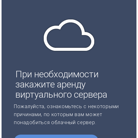
При необходимости
закажите аренду
виртуального сервера
Пожалуйста, ознакомьтесь с некоторыми
причинами, по которым вам может
понадобиться облачный сервер.