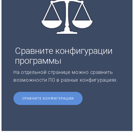
Сравните конфигурации
программы
На отдельной странице можно сравнить
возможности ПО в разных конфигурациях.
СРАВНИТЕ КОНФИГУРАЦИИ