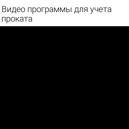
Видео программы для учета
проката