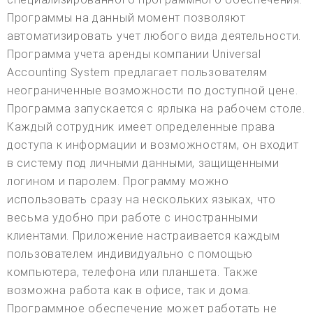
Программы на данный момент позволяют
автоматизировать учет любого вида деятельности.
Программа учета аренды компании Universal
Accounting System предлагает пользователям
неограниченные возможности по доступной цене.
Программа запускается с ярлыка на рабочем столе.
Каждый сотрудник имеет определенные права
доступа к информации и возможностям, он входит
в систему под личными данными, защищенными
логином и паролем. Программу можно
использовать сразу на нескольких языках, что
весьма удобно при работе с иностранными
клиентами. Приложение настраивается каждым
пользователем индивидуально с помощью
компьютера, телефона или планшета. Также
возможна работа как в офисе, так и дома.
Программное обеспечение может работать не