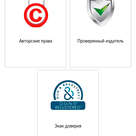
Авторские права
Проверенный издатель
Знак доверия