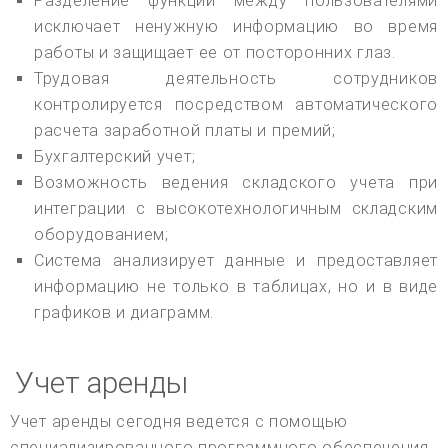
Разделение функций между пользователями
исключает ненужную информацию во время
работы и защищает ее от посторонних глаз.
Трудовая деятельность сотрудников
контролируется посредством автоматического
расчета заработной платы и премий;
Бухгалтерский учет;
Возможность ведения складского учета при
интеграции с высокотехнологичным складским
оборудованием;
Система анализирует данные и предоставляет
информацию не только в таблицах, но и в виде
графиков и диаграмм.
Учет аренды
Учет аренды сегодня ведется с помощью
специализированного программного обеспечения.