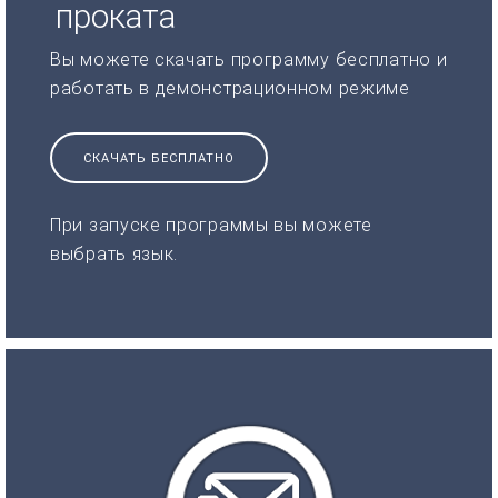
проката
Вы можете скачать программу бесплатно и
работать в демонстрационном режиме
СКАЧАТЬ БЕСПЛАТНО
При запуске программы вы можете
выбрать язык.