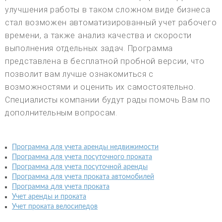
улучшения работы в таком сложном виде бизнеса
стал возможен автоматизированный учет рабочего
времени, а также анализ качества и скорости
выполнения отдельных задач. Программа
представлена в бесплатной пробной версии, что
позволит вам лучше ознакомиться с
возможностями и оценить их самостоятельно.
Специалисты компании будут рады помочь Вам по
дополнительным вопросам.
Программа для учета аренды недвижимости
Программа для учета посуточного проката
Программа для учета посуточной аренды
Программа для учета проката автомобилей
Программа для учета проката
Учет аренды и проката
Учет проката велосипедов