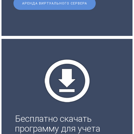
АРЕНДА ВИРТУАЛЬНОГО СЕРВЕРА
Бесплатно скачать
программу для учета