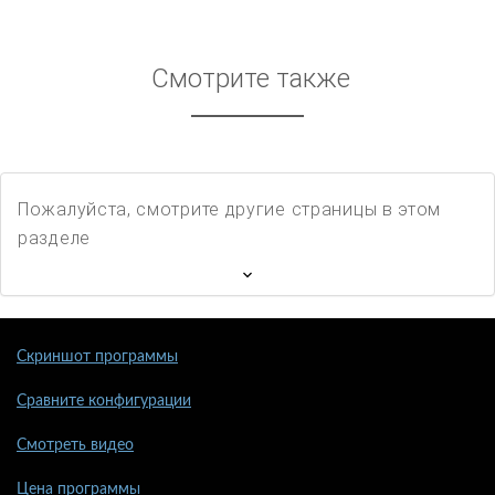
Смотрите также
Пожалуйста, смотрите другие страницы в этом
разделе
Скриншот программы
Сравните конфигурации
Смотреть видео
Цена программы