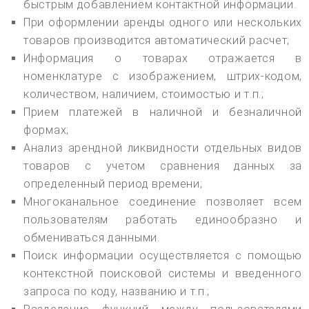
быстрым добавлением контактной информации.
При оформлении аренды одного или нескольких
товаров производится автоматический расчет;
Информация о товарах отражается в
номенклатуре с изображением, штрих-кодом,
количеством, наличием, стоимостью и т.п.;
Прием платежей в наличной и безналичной
формах;
Анализ арендной ликвидности отдельных видов
товаров с учетом сравнения данных за
определенный период времени;
Многоканальное соединение позволяет всем
пользователям работать единообразно и
обмениваться данными.
Поиск информации осуществляется с помощью
контекстной поисковой системы и введенного
запроса по коду, названию и т.п.;