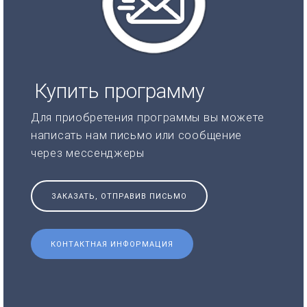
Купить программу
Для приобретения программы вы можете
написать нам письмо или сообщение
через мессенджеры
ЗАКАЗАТЬ, ОТПРАВИВ ПИСЬМО
КОНТАКТНАЯ ИНФОРМАЦИЯ