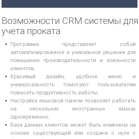
Возможности CRM системы для
учета проката
Программа представляет собой
автоматизированное и уникальное решение для
повышения производительности и лояльности
клиентов;
Красивый дизайн, удобное меню и
универсальность помогают пользователям
повысить продуктивность работы;
Настройка языковой панели позволяет работать
на нескольких иностранных языках
одновременно;
База данных клиентов может быть изменена на
основе существующей или создана с нуля с