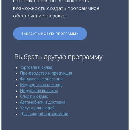
готовых проектов. А также есть
возможность создать программное
обеспечение на заказ.
ЗАКАЗАТЬ НОВУЮ ПРОГРАММУ
Выбрать другую программу
Торговля и склад
Производство и продукция
Финансовые операции
Медицинская помощь
Индустрия красоты
Спорт и отдых
Автомобили и доставка
Услуги для людей
Для каждой организации