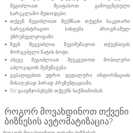
შეგიძლიათ შეაფასოთ გამოყენებული
სარეკლამო მეთოდები;
თქვენ შეგიძლიათ შექმნათ თქვენი საკუთარი
სარეგისტრაციო სისტემა პროგრამულ
უზრუნველყოფაში;
ჩვენ შეგვიძლია შევიმუშავოთ თქვენთვის
მორგებული ჩატის ბოტი;
ასევე შეგიძლიათ შეუკვეთოთ მობილური
აპლიკაციის შემუშავება;
გეპატიჟებით უფრო დეტალური ინფორმაციის
მისაღებად პირად პრეზენტაციაში;
SU გააუმჯობესებს თქვენს საქმიანობას.
როგორ მოვახდინოთ თქვენი
ბიზნესის ავტომატიზაცია?
როგორ მოვახდინოთ თქვენი ბიზნესის