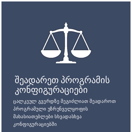
შეადარეთ პროგრამის
კონფიგურაციები
ცალკეულ გვერდზე შეგიძლიათ შეადაროთ
პროგრამული უზრუნველყოფის
მახასიათებლები სხვადასხვა
კონფიგურაციებში.