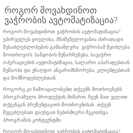
როგორ მოვახდინოთ
ვაჭრობის ავტომატიზაცია?
როგორ მოვახდინოთ ვაჭრობის ავტომატიზაცია?
უპირველეს ყოვლისა, მნიშვნელოვანია ძირითადი
შესაძლებლობების განსაზღვრა. ვაჭრობამ შეიძლება
მოითხოვოს: საწყობის შენარჩუნება, სავაჭრო
ოპერაციების ავტომატიზაცია, სალარო აპარატებთან
მუშაობა და უნაღდო ანგარიშსწორება, კლიენტებთან
და მომწოდებლებთან.
როგორც კი ჩამოაყალიბებთ თქვენს მოთხოვნებს
პროგრამული პროდუქტის მიმართ, ჩვენ მათ ველით
თქვენგან პრეზენტაციის მოთხოვნისას. თქვენ
შეგეძლებათ დაუსვათ ნებისმიერი შეკითხვა
პროგრამის კონტექსტში.
როგორ მოვახდინოთ ვაჭრობის ავტომატიზაცია?