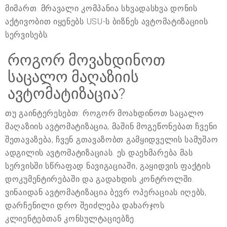
მიმართ. მრავალი კომპანია სხვადასხვა დონის
აქტივობით იყენებს USU-ს ბიზნეს ავტომატიზაციის
სერვისებს.
როგორ მოვახდინოთ
საცალო მაღაზიის
ავტომატიზაცია?
თუ გაინტერესებთ: როგორ მოახდინოთ საცალო
მაღაზიის ავტომატიზაცია, მაშინ მოგეწონებათ ჩვენი
შეთავაზება, ჩვენ გთავაზობთ გამყიდველის სამუშაო
ადგილის ავტომატიზაციას. ეს დაეხმარება მას
სერვისში სწრაფად ნავიგაციაში, გაყიდვის ფაქტის
დოკუმენტირებაში და გადახდის კონტროლში.
ვინაიდან ავტომატიზაცია ბევრ ოპერაციას იღებს,
დარჩენილი დრო შეიძლება დახარჯოს
კლიენტებთან კონსულტაციებზე.