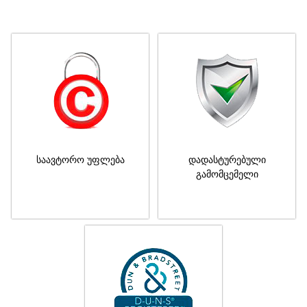
საავტორო უფლება
დადასტურებული
გამომცემელი