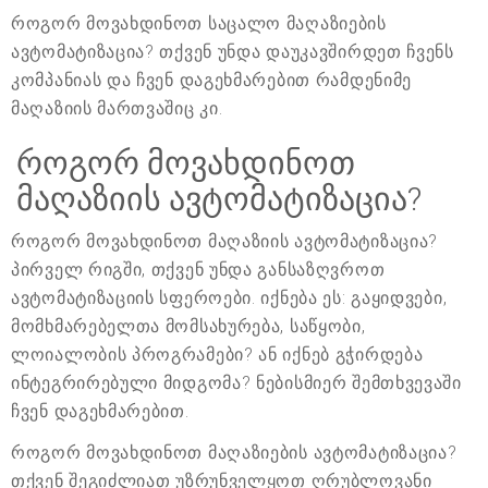
როგორ მოვახდინოთ საცალო მაღაზიების
ავტომატიზაცია? თქვენ უნდა დაუკავშირდეთ ჩვენს
კომპანიას და ჩვენ დაგეხმარებით რამდენიმე
მაღაზიის მართვაშიც კი.
როგორ მოვახდინოთ
მაღაზიის ავტომატიზაცია?
როგორ მოვახდინოთ მაღაზიის ავტომატიზაცია?
პირველ რიგში, თქვენ უნდა განსაზღვროთ
ავტომატიზაციის სფეროები. იქნება ეს: გაყიდვები,
მომხმარებელთა მომსახურება, საწყობი,
ლოიალობის პროგრამები? ან იქნებ გჭირდება
ინტეგრირებული მიდგომა? ნებისმიერ შემთხვევაში
ჩვენ დაგეხმარებით.
როგორ მოვახდინოთ მაღაზიების ავტომატიზაცია?
თქვენ შეგიძლიათ უზრუნველყოთ ღრუბლოვანი