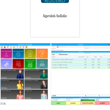
ნდობის ნიშანი