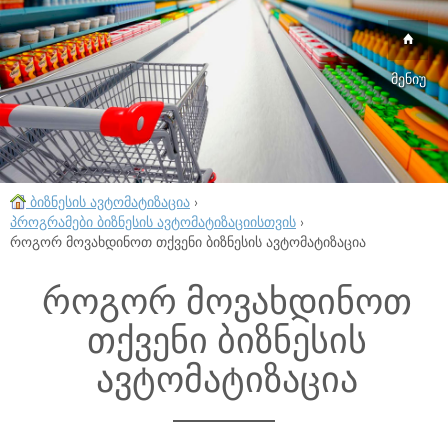
მენიუ
ბიზნესის ავტომატიზაცია
›
პროგრამები ბიზნესის ავტომატიზაციისთვის
›
როგორ მოვახდინოთ თქვენი ბიზნესის ავტომატიზაცია
როგორ მოვახდინოთ
თქვენი ბიზნესის
ავტომატიზაცია