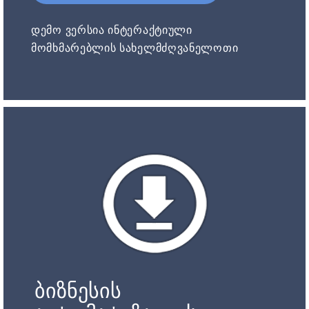
დემო ვერსია ინტერაქტიული
მომხმარებლის სახელმძღვანელოთი
ბიზნესის