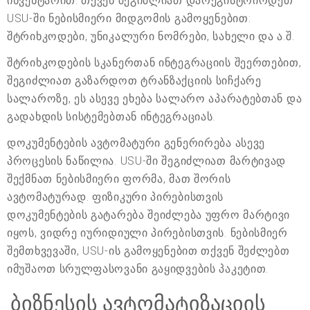
ინვენტარით. თქვენ შეგიძლიათ დარეგისტრირდეთ
USU-ში ნებისმიერი მიდგომის გამოყენებით:
შტრიხკოდები, უნიკალური ნომრები, სახელი და ა.შ.
შტრიხკოდების სკანერთან ინტეგრაციის შეერთებით,
შეგიძლიათ გაზარდოთ ტრანზაქციის სიჩქარე
სალაროზე, ეს ასევე ეხება სალარო აპარატებთან და
გადახდის სისტემებთან ინტეგრაციას.
დოკუმენტების ავტომატური გენერირება ასევე
პროცესის ნაწილია. USU-ში შეგიძლიათ მარტივად
შექმნათ ნებისმიერი ფორმა, მათ შორის
ავტომატურად. ფიზიკური პირებისთვის
დოკუმენტების გატარება შეიძლება უფრო მარტივი
იყოს, ვიდრე იურიდიული პირებისთვის. ნებისმიერ
შემთხვევაში, USU-ის გამოყენებით თქვენ შეძლებთ
იმუშაოთ სრულფასოვანი გაყიდვების პაკეტით.
ბიზნესის ავტომატიზაციის