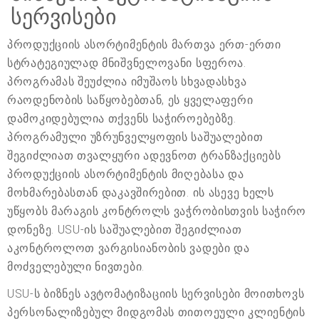
სერვისები
პროდუქციის ასორტიმენტის მართვა ერთ-ერთი
სტრატეგიულად მნიშვნელოვანი სფეროა.
პროგრამას შეუძლია იმუშაოს სხვადასხვა
რაოდენობის საწყობებთან, ეს ყველაფერი
დამოკიდებულია თქვენს საჭიროებებზე.
პროგრამული უზრუნველყოფის საშუალებით
შეგიძლიათ თვალყური ადევნოთ ტრანზაქციებს
პროდუქციის ასორტიმენტის მიღებასა და
მოხმარებასთან დაკავშირებით. ის ასევე ხელს
უწყობს მარაგის კონტროლს ვაჭრობისთვის საჭირო
დონეზე. USU-ის საშუალებით შეგიძლიათ
აკონტროლოთ ვარგისიანობის ვადები და
მოძველებული ნივთები.
USU-ს ბიზნეს ავტომატიზაციის სერვისები მოითხოვს
პერსონალიზებულ მიდგომას თითოეული კლიენტის