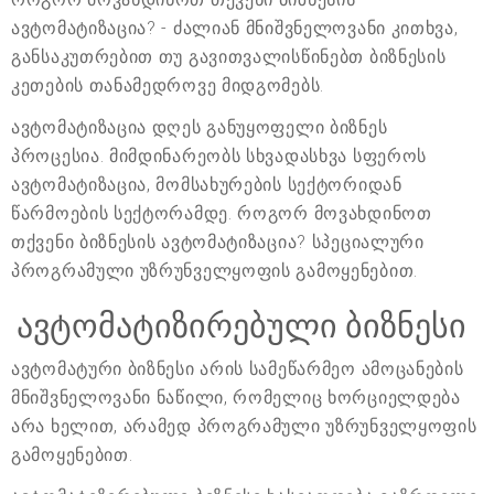
ავტომატიზაცია? - ძალიან მნიშვნელოვანი კითხვა,
განსაკუთრებით თუ გავითვალისწინებთ ბიზნესის
კეთების თანამედროვე მიდგომებს.
ავტომატიზაცია დღეს განუყოფელი ბიზნეს
პროცესია. მიმდინარეობს სხვადასხვა სფეროს
ავტომატიზაცია, მომსახურების სექტორიდან
წარმოების სექტორამდე. როგორ მოვახდინოთ
თქვენი ბიზნესის ავტომატიზაცია? სპეციალური
პროგრამული უზრუნველყოფის გამოყენებით.
ავტომატიზირებული ბიზნესი
ავტომატური ბიზნესი არის სამეწარმეო ამოცანების
მნიშვნელოვანი ნაწილი, რომელიც ხორციელდება
არა ხელით, არამედ პროგრამული უზრუნველყოფის
გამოყენებით.