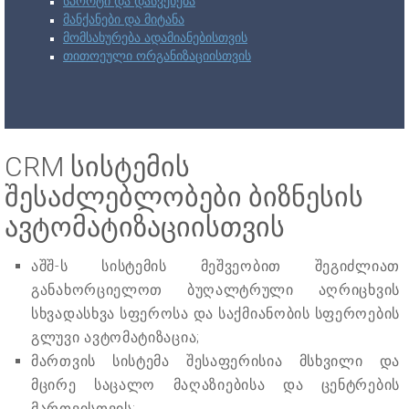
სპორტი და დასვენება
მანქანები და მიტანა
მომსახურება ადამიანებისთვის
თითოეული ორგანიზაციისთვის
CRM სისტემის
შესაძლებლობები ბიზნესის
ავტომატიზაციისთვის
აშშ-ს სისტემის მეშვეობით შეგიძლიათ
განახორციელოთ ბუღალტრული აღრიცხვის
სხვადასხვა სფეროსა და საქმიანობის სფეროების
გლუვი ავტომატიზაცია;
მართვის სისტემა შესაფერისია მსხვილი და
მცირე საცალო მაღაზიებისა და ცენტრების
მართვისთვის;