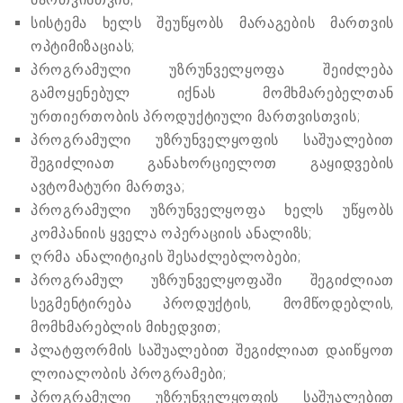
სისტემა ხელს შეუწყობს მარაგების მართვის
ოპტიმიზაციას;
პროგრამული უზრუნველყოფა შეიძლება
გამოყენებულ იქნას მომხმარებელთან
ურთიერთობის პროდუქტიული მართვისთვის;
პროგრამული უზრუნველყოფის საშუალებით
შეგიძლიათ განახორციელოთ გაყიდვების
ავტომატური მართვა;
პროგრამული უზრუნველყოფა ხელს უწყობს
კომპანიის ყველა ოპერაციის ანალიზს;
ღრმა ანალიტიკის შესაძლებლობები;
პროგრამულ უზრუნველყოფაში შეგიძლიათ
სეგმენტირება პროდუქტის, მომწოდებლის,
მომხმარებლის მიხედვით;
პლატფორმის საშუალებით შეგიძლიათ დაიწყოთ
ლოიალობის პროგრამები;
პროგრამული უზრუნველყოფის საშუალებით