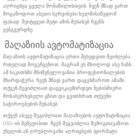
აღრიცხვა ყველა მონაწილისთვის. ჩვენ მზად ვართ
მოგაწოდოთ ასეთი სერვისები ხელმისაწვდომ
ფასად. შეიტყვეთ მეტი ამის შესახებ ჩვენს
ვებგვერდზე.
მაღაზიის ავტომატიზაცია
მაღაზიის ავტომატიზაცია ერთი შეხედვით შეიძლება
რთულად მოგეჩვენოთ, მაგრამ ეს მხოლოდ ასე ჩანს.
ამ საკითხში მნიშვნელოვანია პროფესიონალების
მხარდაჭერა. ჩვენ მზად ვართ დაგეხმაროთ ამაში.
თქვენ შეგიძლიათ დაგვიკავშირდეთ ნებისმიერი
მოსახერხებელი გზით და გვითხრათ თქვენი
საჭიროებების შესახებ.
თქვენ ასევე შეგიძლიათ მაღაზიების ავტომატიზაცია
USU-ის მეშვეობით. ჩვენ შეგვიძლია შემოგთავაზოთ
ქსელის ან ღრუბლოვანი აღრიცხვის ფორმატი.