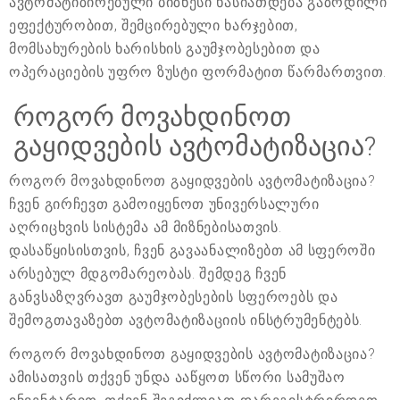
ავტომატიზირებული ბიზნესი ხასიათდება გაზრდილი
ეფექტურობით, შემცირებული ხარჯებით,
მომსახურების ხარისხის გაუმჯობესებით და
ოპერაციების უფრო ზუსტი ფორმატით წარმართვით.
როგორ მოვახდინოთ
გაყიდვების ავტომატიზაცია?
როგორ მოვახდინოთ გაყიდვების ავტომატიზაცია?
ჩვენ გირჩევთ გამოიყენოთ უნივერსალური
აღრიცხვის სისტემა ამ მიზნებისათვის.
დასაწყისისთვის, ჩვენ გავაანალიზებთ ამ სფეროში
არსებულ მდგომარეობას. შემდეგ ჩვენ
განვსაზღვრავთ გაუმჯობესების სფეროებს და
შემოგთავაზებთ ავტომატიზაციის ინსტრუმენტებს.
როგორ მოვახდინოთ გაყიდვების ავტომატიზაცია?
ამისათვის თქვენ უნდა ააწყოთ სწორი სამუშაო