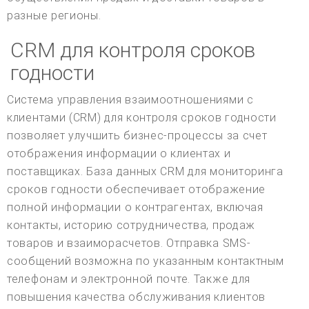
разные регионы.
CRM для контроля сроков
годности
Система управления взаимоотношениями с
клиентами (CRM) для контроля сроков годности
позволяет улучшить бизнес-процессы за счет
отображения информации о клиентах и
поставщиках. База данных CRM для мониторинга
сроков годности обеспечивает отображение
полной информации о контрагентах, включая
контакты, историю сотрудничества, продаж
товаров и взаиморасчетов. Отправка SMS-
сообщений возможна по указанным контактным
телефонам и электронной почте. Также для
повышения качества обслуживания клиентов