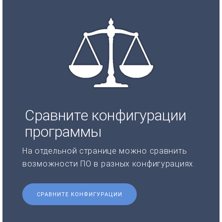
Сравните конфигурации
программы
На отдельной странице можно сравнить
возможности ПО в разных конфигурациях.
СРАВНИТЕ КОНФИГУРАЦИИ