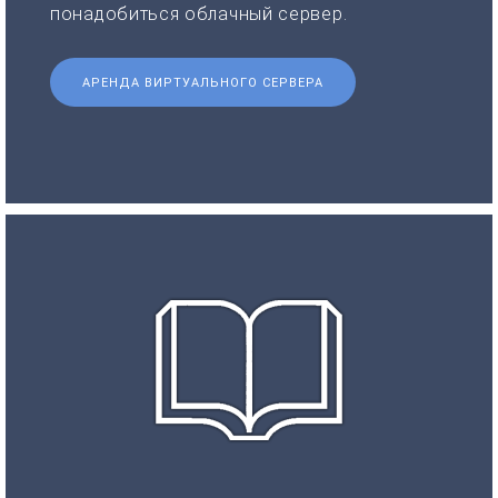
понадобиться облачный сервер.
АРЕНДА ВИРТУАЛЬНОГО СЕРВЕРА