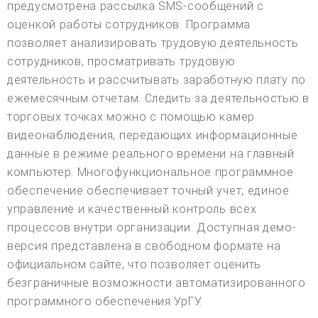
предусмотрена рассылка SMS-сообщений с
оценкой работы сотрудников. Программа
позволяет анализировать трудовую деятельность
сотрудников, просматривать трудовую
деятельность и рассчитывать заработную плату по
ежемесячным отчетам. Следить за деятельностью в
торговых точках можно с помощью камер
видеонаблюдения, передающих информационные
данные в режиме реального времени на главный
компьютер. Многофункциональное программное
обеспечение обеспечивает точный учет, единое
управление и качественный контроль всех
процессов внутри организации. Доступная демо-
версия представлена в свободном формате на
официальном сайте, что позволяет оценить
безграничные возможности автоматизированного
программного обеспечения УрГУ.