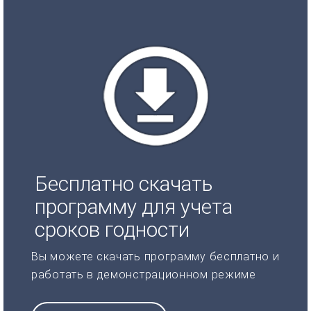
Бесплатно скачать
программу для учета
сроков годности
Вы можете скачать программу бесплатно и
работать в демонстрационном режиме