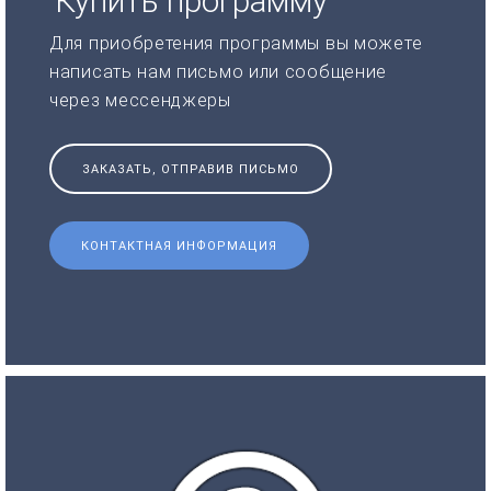
Купить программу
Для приобретения программы вы можете
написать нам письмо или сообщение
через мессенджеры
ЗАКАЗАТЬ, ОТПРАВИВ ПИСЬМО
КОНТАКТНАЯ ИНФОРМАЦИЯ