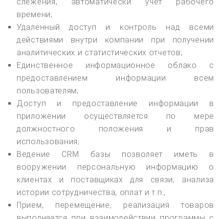
слежения, автоматически учет рабочего
времени;
Удаленный доступ и контроль над всеми
действиями внутри компании при получении
аналитических и статистических отчетов;
Единственное информационное облако с
предоставлением информации всем
пользователям;
Доступ и предоставление информации в
приложении осуществляется по мере
должностного положения и прав
использования;
Ведение CRM базы позволяет иметь в
вооружении персональную информацию о
клиентах и поставщиках для связи, анализа
истории сотрудничества, оплат и т.п.;
Прием, перемещение, реализация товаров
выполняется при взаимодействии программы с