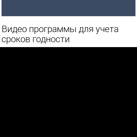
Видео программы для учета
сроков годности