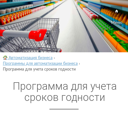
Меню
Автоматизация бизнеса
›
Программы для автоматизации бизнеса
›
Программа для учета сроков годности
Программа для учета
сроков годности