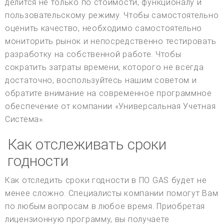
делится не только по стоимости, функционалу и
пользовательскому режиму. Чтобы самостоятельно
оценить качество, необходимо самостоятельно
мониторить рынок и непосредственно тестировать
разработку на собственной работе. Чтобы
сократить затраты времени, которого не всегда
достаточно, воспользуйтесь нашим советом и
обратите внимание на современное программное
обеспечение от компании «Универсальная Учетная
Система».
Как отслеживать сроки
годности
Как отследить сроки годности в ПО GAS будет не
менее сложно. Специалисты компании помогут Вам
по любым вопросам в любое время. Приобретая
лицензионную программу, вы получаете