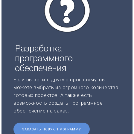
Разработка
программного
обеспечения
Если вы хотите другую программу, вы
можете выбрать из огромного количества
готовых проектов. А также есть
возможность создать программное
обеспечение на заказ.
ЗАКАЗАТЬ НОВУЮ ПРОГРАММУ