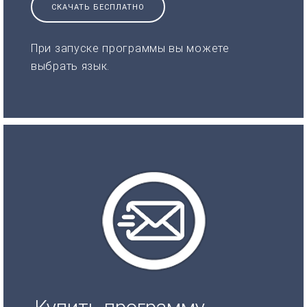
СКАЧАТЬ БЕСПЛАТНО
При запуске программы вы можете
выбрать язык.