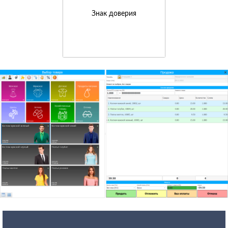
Знак доверия