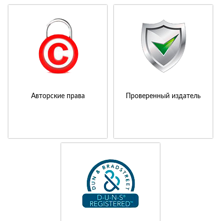
Авторские права
Проверенный издатель