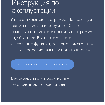
Инструкция по
эксплуатации
У нас есть легкая программа. Но даже для
нее мы написали инструкцию. С его
помощью вы сможете освоить программу
еще быстрее. Вы также узнаете
интересные функции, которые помогут вам
стать профессиональным пользователем.
ИНСТРУКЦИЯ ПО ЭКСПЛУАТАЦИИ
Демо-версия с интерактивным
руководством пользователя