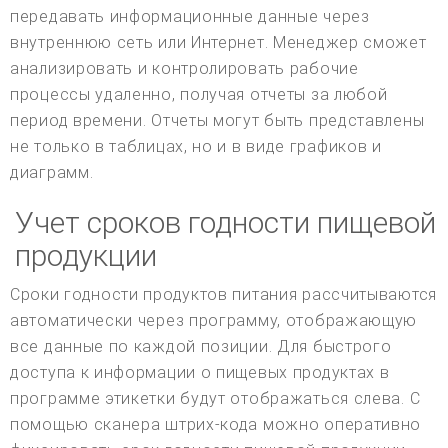
передавать информационные данные через
внутреннюю сеть или Интернет. Менеджер сможет
анализировать и контролировать рабочие
процессы удаленно, получая отчеты за любой
период времени. Отчеты могут быть представлены
не только в таблицах, но и в виде графиков и
диаграмм.
Учет сроков годности пищевой
продукции
Сроки годности продуктов питания рассчитываются
автоматически через программу, отображающую
все данные по каждой позиции. Для быстрого
доступа к информации о пищевых продуктах в
программе этикетки будут отображаться слева. С
помощью сканера штрих-кода можно оперативно