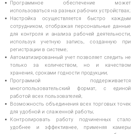
Программное обеспечение может
использоваться на разных рабочих устройствах;
Настройка осуществляется быстро каждым
сотрудником, отображая персональные данные
для контроля и анализа рабочей деятельности,
используя учетную запись, созданную при
регистрации в системе;
Автоматизированный учет позволяет следить не
только за количеством, но и качеством
хранения, сроками годности продукции;
Программой поддерживается
многопользовательский формат, с единой
работой всех пользователей;
Возможность объединения всех торговых точек
для удобной и слаженной работы;
Контролировать работу подчиненных стало
удобнее и эффективнее, применяя камеры