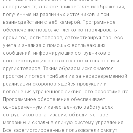
ассортименте, а также прикреплять изображения,
полученные из различных источников и при
взаимодействии с веб-камерой. Программное
обеспечение позволяет легко контролировать
сроки годности товаров, автоматизируя процесс
учета и анализа с помощью всплывающих
сообщений, информирующих сотрудников о
соответствующих сроках годности товаров или
других товаров. Таким образом исключаются
простои и потеря прибыли из-за несвоевременной
реализации скоропортящейся продукции и
пополнения утраченного ликвидного ассортимента.
Программное обеспечение обеспечивает
одновременную и качественную работу всех
сотрудников организации, объединяет все
магазины и склады в единую систему управления.
Все зарегистрированные пользователи смогут