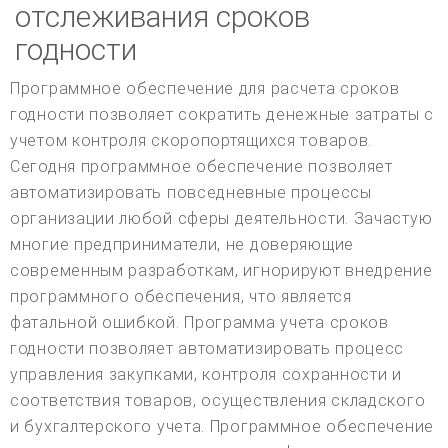
отслеживания сроков
годности
Программное обеспечение для расчета сроков
годности позволяет сократить денежные затраты с
учетом контроля скоропортящихся товаров.
Сегодня программное обеспечение позволяет
автоматизировать повседневные процессы
организации любой сферы деятельности. Зачастую
многие предприниматели, не доверяющие
современным разработкам, игнорируют внедрение
программного обеспечения, что является
фатальной ошибкой. Программа учета сроков
годности позволяет автоматизировать процесс
управления закупками, контроля сохранности и
соответствия товаров, осуществления складского
и бухгалтерского учета. Программное обеспечение