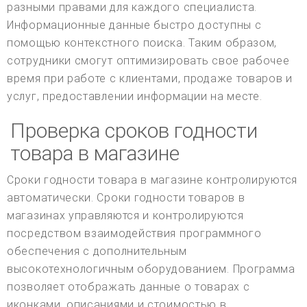
разными правами для каждого специалиста.
Информационные данные быстро доступны с
помощью контекстного поиска. Таким образом,
сотрудники смогут оптимизировать свое рабочее
время при работе с клиентами, продаже товаров и
услуг, предоставлении информации на месте.
Проверка сроков годности
товара в магазине
Сроки годности товара в магазине контролируются
автоматически. Сроки годности товаров в
магазинах управляются и контролируются
посредством взаимодействия программного
обеспечения с дополнительным
высокотехнологичным оборудованием. Программа
позволяет отображать данные о товарах с
иконками, описаниями и стоимостью в