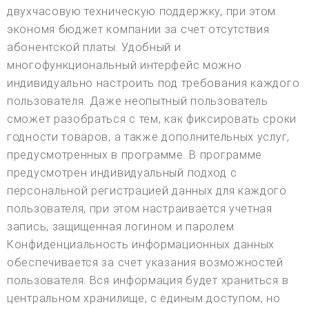
двухчасовую техническую поддержку, при этом
экономя бюджет компании за счет отсутствия
абонентской платы. Удобный и
многофункциональный интерфейс можно
индивидуально настроить под требования каждого
пользователя. Даже неопытный пользователь
сможет разобраться с тем, как фиксировать сроки
годности товаров, а также дополнительных услуг,
предусмотренных в программе. В программе
предусмотрен индивидуальный подход с
персональной регистрацией данных для каждого
пользователя, при этом настраивается учетная
запись, защищенная логином и паролем.
Конфиденциальность информационных данных
обеспечивается за счет указания возможностей
пользователя. Вся информация будет храниться в
центральном хранилище, с единым доступом, но