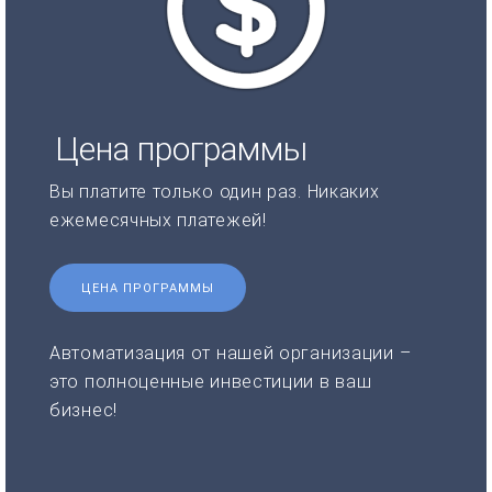
Цена программы
Вы платите только один раз. Никаких
ежемесячных платежей!
ЦЕНА ПРОГРАММЫ
Автоматизация от нашей организации –
это полноценные инвестиции в ваш
бизнес!