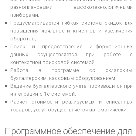
разноплановыми высокотехнологичными
приборами;
Предусматривается гибкая система скидок для
повышения лояльности клиентов и увеличения
оборотов;
Поиск и предоставление информационных
данных осуществляется при работе с
контекстной поисковой системой;
Работа в программе со складским,
бухгалтерским, кассовым оборудованием;
Ведение бухгалтерского учета производится при
интеграции с 1с системой;
Расчет стоимости реализуемых и списанных
товаров, услуг осуществляется автоматически.
Программное обеспечение для