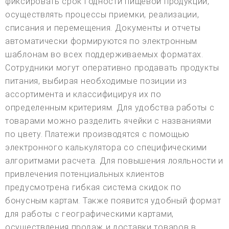
фиксировать срок годности пищевой продукции,
осуществлять процессы приемки, реализации,
списания и перемещения. Документы и отчеты
автоматически формируются по электронным
шаблонам во всех поддерживаемых форматах.
Сотрудники могут оперативно продавать продукты
питания, выбирая необходимые позиции из
ассортимента и классифицируя их по
определенным критериям. Для удобства работы с
товарами можно разделить ячейки с названиями
по цвету. Платежи производятся с помощью
электронного калькулятора со специфическими
алгоритмами расчета. Для повышения лояльности и
привлечения потенциальных клиентов
предусмотрена гибкая система скидок по
бонусным картам. Также появится удобный формат
для работы с географическими картами,
осуществления продаж и доставки товаров в