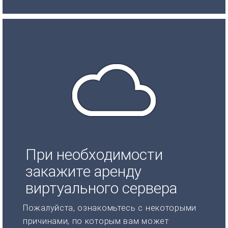
При необходимости
закажите аренду
виртуального сервера
Пожалуйста, ознакомьтесь с некоторыми
причинами, по которым вам может