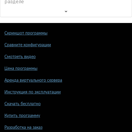
разделе
Скриншот программы
Сравните конфигурации
Смотреть видео
Цена программы
Аренда виртуального сервера
Инструкция по эксплуатации
Скачать бесплатно
Купить программу
Разработка на заказ