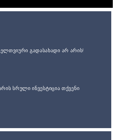
ელთვიური გადასახადი არ არის!
არის სრული ინვესტიცია თქვენი