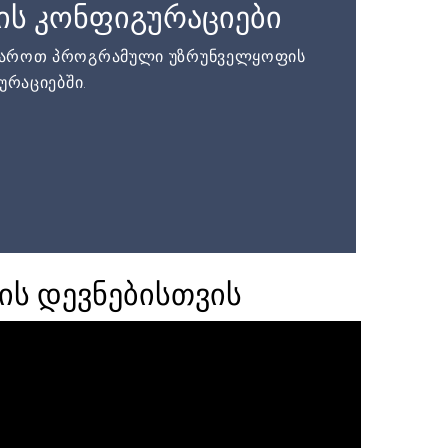
ის კონფიგურაციები
დაროთ პროგრამული უზრუნველყოფის
ურაციებში.
ის დევნებისთვის