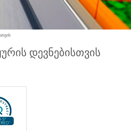
სთვის
ურის დევნებისთვის