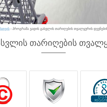
ისთვის
›
პროგრამა ვადის გასვლის თარიღების თვალყურის დევნები
ასვლის თარიღების თვალყ