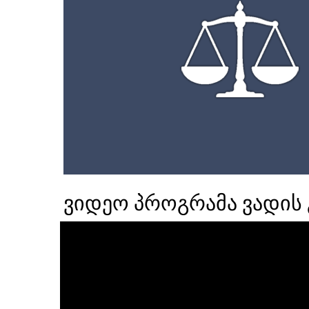
ვიდეო პროგრამა ვადის