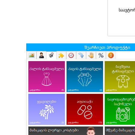
საავტო