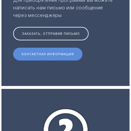
Для приобретения программы вы можете
написать нам письмо или сообщение
через мессенджеры
ЗАКАЗАТЬ, ОТПРАВИВ ПИСЬМО
КОНТАКТНАЯ ИНФОРМАЦИЯ