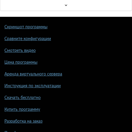
Скриншот программы
Сравните конфигурации
Смотреть видео
Цена программы
Аренда виртуального сервера
Инструкция по эксплуатации
Скачать бесплатно
Купить программу
Разработка на заказ