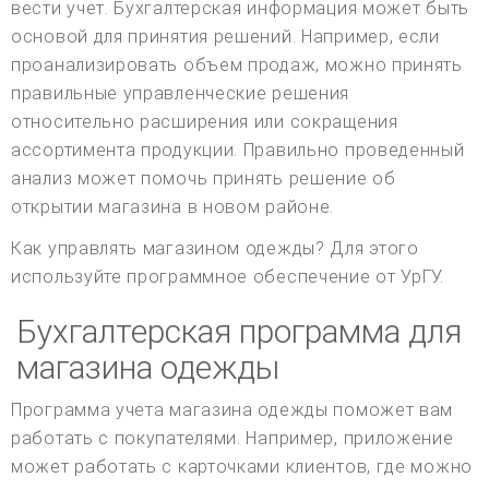
вести учет. Бухгалтерская информация может быть
основой для принятия решений. Например, если
проанализировать объем продаж, можно принять
правильные управленческие решения
относительно расширения или сокращения
ассортимента продукции. Правильно проведенный
анализ может помочь принять решение об
открытии магазина в новом районе.
Как управлять магазином одежды? Для этого
используйте программное обеспечение от УрГУ.
Бухгалтерская программа для
магазина одежды
Программа учета магазина одежды поможет вам
работать с покупателями. Например, приложение
может работать с карточками клиентов, где можно