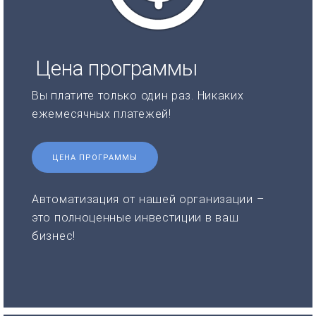
Цена программы
Вы платите только один раз. Никаких
ежемесячных платежей!
ЦЕНА ПРОГРАММЫ
Автоматизация от нашей организации –
это полноценные инвестиции в ваш
бизнес!