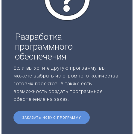
Разработка
программного
обеспечения
Если вы хотите другую программу, вы
можете выбрать из огромного количества
готовых проектов. А также есть
возможность создать программное
обеспечение на заказ.
ЗАКАЗАТЬ НОВУЮ ПРОГРАММУ