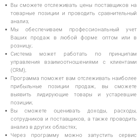
Вы сможете отслеживать цены поставщиков на
товарные позиции и проводить сравнительный
анализ;
Мы обеспечиваем профессиональный учет
Ваших продаж в любой форме: оптом или в
розницу;
Система может работать по принципам
управления взаимоотношениями с клиентами
(CRM);
Программа поможет вам отслеживать наиболее
прибыльные позиции продаж, вы сможете
выявить лидирующие товары и устаревшие
позиции;
Вы сможете оценивать доходы, расходы,
сотрудников и поставщиков, а также проводить
анализ в других областях;
Через программу можно запустить сервис