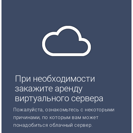
При необходимости
закажите аренду
виртуального сервера
Пожалуйста, ознакомьтесь с некоторыми
причинами, по которым вам может
понадобиться облачный сервер.