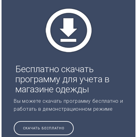
Бесплатно скачать
программу для учета в
магазине одежды
Вы можете скачать программу бесплатно и
работать в демонстрационном режиме
СКАЧАТЬ БЕСПЛАТНО