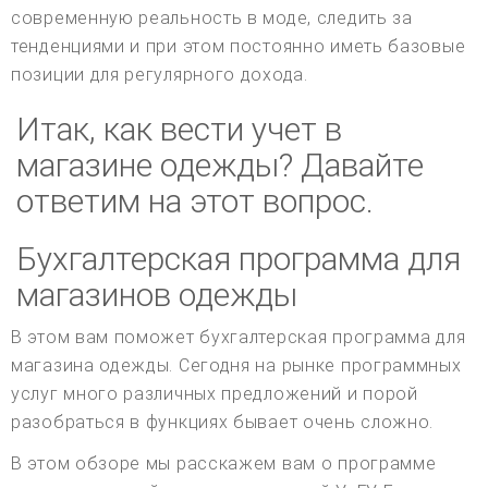
современную реальность в моде, следить за
тенденциями и при этом постоянно иметь базовые
позиции для регулярного дохода.
Итак, как вести учет в
магазине одежды? Давайте
ответим на этот вопрос.
Бухгалтерская программа для
магазинов одежды
В этом вам поможет бухгалтерская программа для
магазина одежды. Сегодня на рынке программных
услуг много различных предложений и порой
разобраться в функциях бывает очень сложно.
В этом обзоре мы расскажем вам о программе