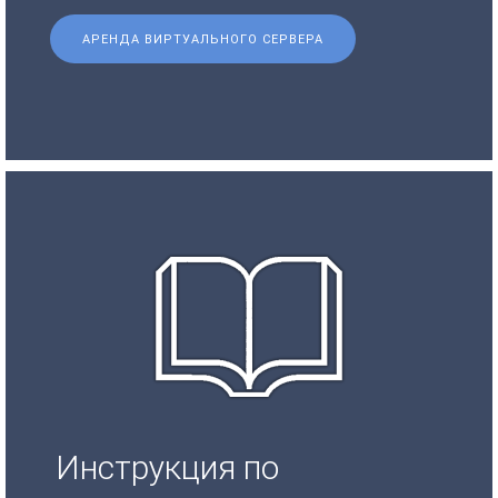
АРЕНДА ВИРТУАЛЬНОГО СЕРВЕРА
Инструкция по