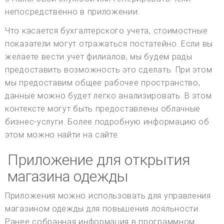
непосредственно в приложении.
Что касается бухгалтерского учета, стоимостные
показатели могут отражаться постатейно. Если вы
желаете вести учет филиалов, мы будем рады
предоставить возможность это сделать. При этом
мы предоставим общее рабочее пространство,
данные можно будет легко анализировать. В этом
контексте могут быть предоставлены облачные
бизнес-услуги. Более подробную информацию об
этом можно найти на сайте.
Приложение для открытия
магазина одежды
Приложения можно использовать для управления
магазином одежды для повышения лояльности.
Ранее собранная информация в программном