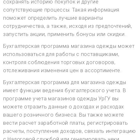
сохранять историю покупок и другие
сопутствующие процессы. Такая информация
поможет определить лучшие варианты
сотрудничества, а также, исходя из предпочтений,
запустить акции, применить бонусы или скидки.
Бухгалтерская программа магазина одежды может
использоваться для работы с поставщиками,
контроля соблюдения торговых договоров,
отслеживания изменения цен в ассортименте.
Бухгалтерская программа для магазина одежды
имеет функции ведения бухгалтерского учета. В
программе учета магазинов одежды УрГУ вы
можете отразить данные о доходах и расходах
вашего розничного бизнеса. Вы также можете
вести расчет заработной платы, регистрировать
расчеты, поступления доходов, связать интеграцию
с Налоговой службой или генерировать чеки