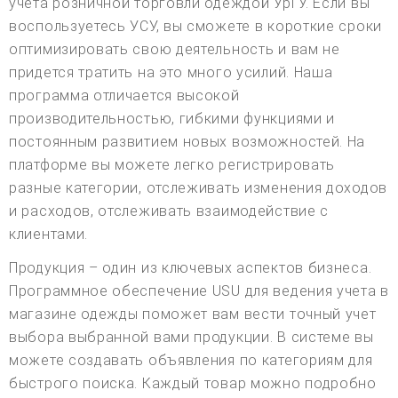
учета розничной торговли одеждой УрГУ. Если вы
воспользуетесь УСУ, вы сможете в короткие сроки
оптимизировать свою деятельность и вам не
придется тратить на это много усилий. Наша
программа отличается высокой
производительностью, гибкими функциями и
постоянным развитием новых возможностей. На
платформе вы можете легко регистрировать
разные категории, отслеживать изменения доходов
и расходов, отслеживать взаимодействие с
клиентами.
Продукция – один из ключевых аспектов бизнеса.
Программное обеспечение USU для ведения учета в
магазине одежды поможет вам вести точный учет
выбора выбранной вами продукции. В системе вы
можете создавать объявления по категориям для
быстрого поиска. Каждый товар можно подробно