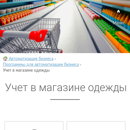
Меню
Автоматизация бизнеса
›
Программы для автоматизации бизнеса
›
Учет в магазине одежды
Учет в магазине одежды