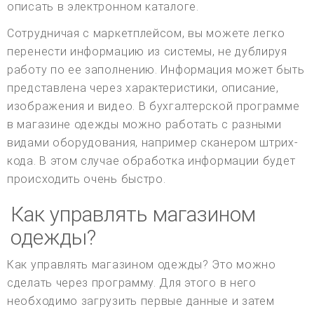
описать в электронном каталоге.
Сотрудничая с маркетплейсом, вы можете легко
перенести информацию из системы, не дублируя
работу по ее заполнению. Информация может быть
представлена через характеристики, описание,
изображения и видео. В бухгалтерской программе
в магазине одежды можно работать с разными
видами оборудования, например сканером штрих-
кода. В этом случае обработка информации будет
происходить очень быстро.
Как управлять магазином
одежды?
Как управлять магазином одежды? Это можно
сделать через программу. Для этого в него
необходимо загрузить первые данные и затем