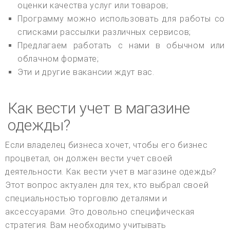
оценки качества услуг или товаров;
Программу можно использовать для работы со
списками рассылки различных сервисов;
Предлагаем работать с нами в обычном или
облачном формате;
Эти и другие вакансии ждут вас.
Как вести учет в магазине
одежды?
Если владелец бизнеса хочет, чтобы его бизнес
процветал, он должен вести учет своей
деятельности. Как вести учет в магазине одежды?
Этот вопрос актуален для тех, кто выбрал своей
специальностью торговлю деталями и
аксессуарами. Это довольно специфическая
стратегия. Вам необходимо учитывать