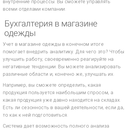
внутренние процессы. Вы сможете управлять
всеми отделами компании.
Бухгалтерия в магазине
одежды
Учет в магазине одежды в конечном итоге
помогает внедрить аналитику. Для чего это? Чтобы
улучшить работу, своевременно реагируйте на
негативные тенденции. Вы можете анализировать
различные области и, конечно же, улучшать их.
Например, вы сможете определить, какая
продукция пользуется наибольшим спросом, а
какая продукция уже давно находится на складах.
Есть ли сезонность в вашей деятельности, если да,
то как к ней подготовиться.
Система дает возможность полного анализа