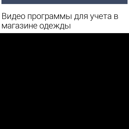
Видео программы для учета в
магазине одежды