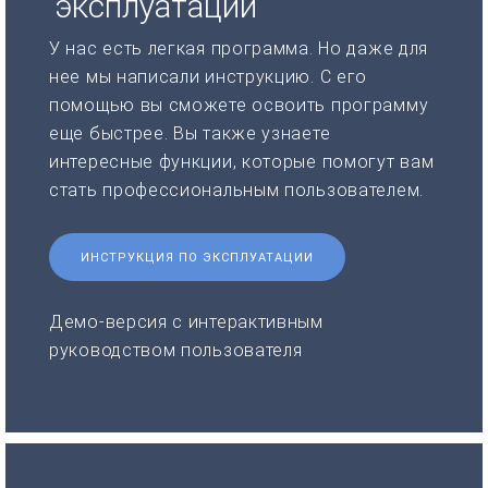
эксплуатации
У нас есть легкая программа. Но даже для
нее мы написали инструкцию. С его
помощью вы сможете освоить программу
еще быстрее. Вы также узнаете
интересные функции, которые помогут вам
стать профессиональным пользователем.
ИНСТРУКЦИЯ ПО ЭКСПЛУАТАЦИИ
Демо-версия с интерактивным
руководством пользователя