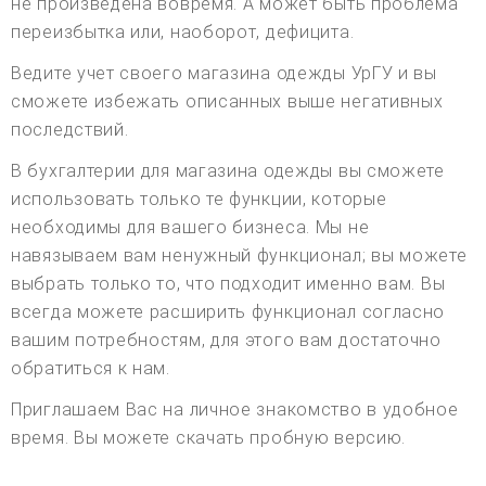
не произведена вовремя. А может быть проблема
переизбытка или, наоборот, дефицита.
Ведите учет своего магазина одежды УрГУ и вы
сможете избежать описанных выше негативных
последствий.
В бухгалтерии для магазина одежды вы сможете
использовать только те функции, которые
необходимы для вашего бизнеса. Мы не
навязываем вам ненужный функционал; вы можете
выбрать только то, что подходит именно вам. Вы
всегда можете расширить функционал согласно
вашим потребностям, для этого вам достаточно
обратиться к нам.
Приглашаем Вас на личное знакомство в удобное
время. Вы можете скачать пробную версию.