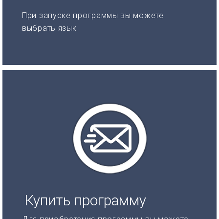
При запуске программы вы можете
выбрать язык.
Купить программу