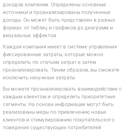
доходов компании. Определены основные
источники и проанализированы полученные
доходы. Он может быть представлен в разных
формах: от таблиц и графиков до диаграмм и
визуальных эффектов.
Каждая компания имеет в системе управления
фиксированные затраты, которые можно
определить по статьям затрат и затем
проанализировать. Таким образом, вы сможете
исключить ненужные затраты.
Вы можете проанализировать взаимодействие с
каждым клиентом и определить приоритетные
сегменты. На основе информации могут быть
реализованы меры по привлечению новых
клиентов и стимулированию покупательского
поведения существующих потребителей.