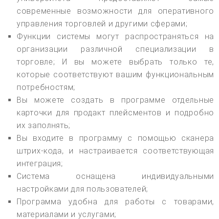
современные возможности для оперативного
управления торговлей и другими сферами;
Функции системы могут распространяться на
организации различной специализации в
торговле; И вы можете выбрать только те,
которые соответствуют вашим функциональным
потребностям;
Вы можете создать в программе отдельные
карточки для продакт плейсментов и подробно
их заполнять;
Вы входите в программу с помощью сканера
штрих-кода, и настраивается соответствующая
интеграция;
Система оснащена индивидуальными
настройками для пользователей;
Программа удобна для работы с товарами,
материалами и услугами;