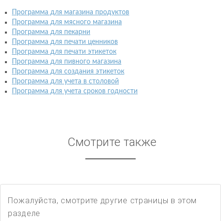
Программа для магазина продуктов
Программа для мясного магазина
Программа для пекарни
Программа для печати ценников
Программа для печати этикеток
Программа для пивного магазина
Программа для создания этикеток
Программа для учета в столовой
Программа для учета сроков годности
Смотрите также
Пожалуйста, смотрите другие страницы в этом
разделе