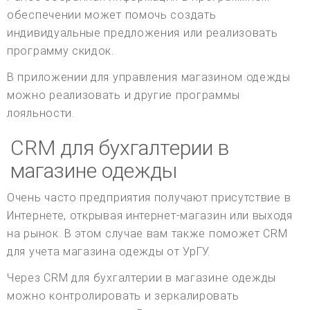
обеспечении может помочь создать
индивидуальные предложения или реализовать
программу скидок.
В приложении для управления магазином одежды
можно реализовать и другие программы
лояльности.
CRM для бухгалтерии в
магазине одежды
Очень часто предприятия получают присутствие в
Интернете, открывая интернет-магазин или выходя
на рынок. В этом случае вам также поможет CRM
для учета магазина одежды от УрГУ.
Через CRM для бухгалтерии в магазине одежды
можно контролировать и зеркалировать