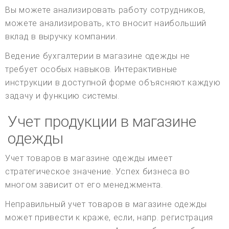
Вы можете анализировать работу сотрудников,
можете анализировать, кто вносит наибольший
вклад в выручку компании.
Ведение бухгалтерии в магазине одежды не
требует особых навыков. Интерактивные
инструкции в доступной форме объясняют каждую
задачу и функцию системы.
Учет продукции в магазине
одежды
Учет товаров в магазине одежды имеет
стратегическое значение. Успех бизнеса во
многом зависит от его менеджмента.
Неправильный учет товаров в магазине одежды
может привести к краже, если, напр. регистрация