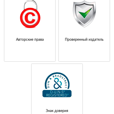
Авторские права
Проверенный издатель
Знак доверия