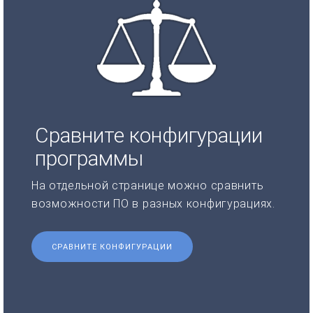
Сравните конфигурации
программы
На отдельной странице можно сравнить
возможности ПО в разных конфигурациях.
СРАВНИТЕ КОНФИГУРАЦИИ