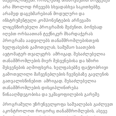
სპეციალისტები, რომლებიც სიამოვნებით მოგცემენ
არა მხოლოდ რჩევებს სხვადასხვა საკითხებზე,
არამედ დაგეხმარებიან მოდულური და
ინსტრუმენტული კომპონენტების არჩევაში.
ლიცენზირებული პროგრამის შეძენით, ბონუსად
იღებთ ორსაათიან ტექნიკურ მხარდაჭერას.
პროგრამა აადვილებს თანამშრომლებისთვის
ხელფასების გამოთვლას, სამუშაო საათების
ავტომატურ თვალყურს. ამრიგად, შესაძლებელია
თანამშრომლების მიერ შესვენებისა და ხშირი
შესვენების აღმოფხვრა, ხელფასებზე ფაქტობრივი
გამოთვლილი მაჩვენებლების ჩვენებაზე გავლენის
გათვალისწინებით. ამრიგად, შესაძლებელია
თანამშრომლების დისციპლინირება
წინააღმდეგობისა და უკმაყოფილების გარეშე.
პროგრამული უზრუნველყოფა საშუალებას გაძლევთ
აკონტროლოთ როგორც თანამშრომლების, ასევე