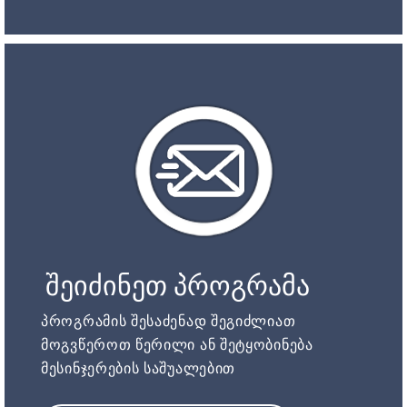
შეიძინეთ პროგრამა
პროგრამის შესაძენად შეგიძლიათ
მოგვწეროთ წერილი ან შეტყობინება
მესინჯერების საშუალებით