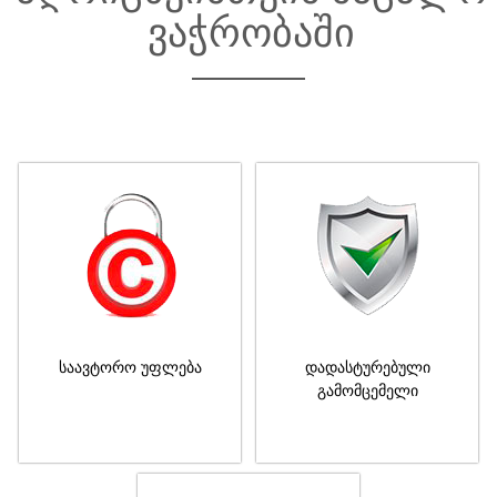
ვაჭრობაში
საავტორო უფლება
დადასტურებული
გამომცემელი