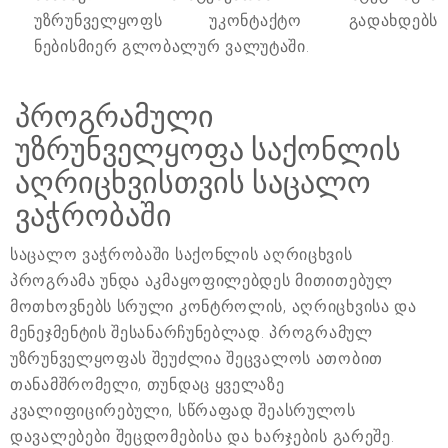
უზრუნველყოფს უკონტაქტო გადახდებს
ნებისმიერ გლობალურ ვალუტაში.
პროგრამული
უზრუნველყოფა საქონლის
აღრიცხვისთვის საცალო
ვაჭრობაში
საცალო ვაჭრობაში საქონლის აღრიცხვის
პროგრამა უნდა აკმაყოფილებდეს მითითებულ
მოთხოვნებს სრული კონტროლის, აღრიცხვისა და
მენეჯმენტის შესანარჩუნებლად. პროგრამულ
უზრუნველყოფას შეუძლია შეცვალოს ათობით
თანამშრომელი, თუნდაც ყველაზე
კვალიფიცირებული, სწრაფად შეასრულოს
დავალებები შეცდომებისა და ხარჯების გარეშე.