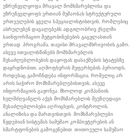
უზრუნველყოფა მრავალ მომხმარებლისა და
უზრუნველყოფს ერთიან მუშაობას სტრუქტურული
ერთეულების ყველა სპეციალისტისთვის, რომლებიც
ასრულებენ დავალებებს ადგილობრივ ქსელში
საინფორმაციო შეტყობინებების გაცვლასთან
ერთად. პროგრამა, თავისი მრავალმხრივობის გამო,
ასევე ითვალისწინებს მომხმარებლის
შესაძლებლობების დაყოფას დასაქმების სტატუსზე
დაყრდნობით, აღმოფხვრის შეფერხების პერიოდს,
როდესაც გამოჩნდება ინფორმაცია, რომელიც არ
არის საჭირო მომხმარებლებისთვის, ასევე
ინფორმაციის გაჟონვა. მხოლოდ კომპანიის
ხელმძღვანელს აქვს მომხმარებლის შეუზღუდავი
შესაძლებლობები აღრიცხვის, კონტროლის,
ანალიზისა და მართვისთვის. მომხმარებლები
წვდებიან სისტემას სამუშაო კომპიუტერების ან
სმარტფონების გამოყენებით. თითოეული სამუშაო