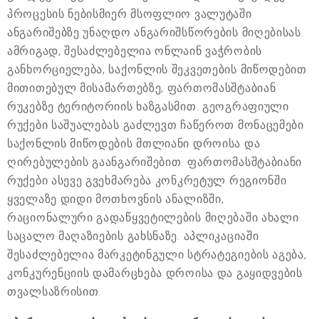
პროცესის ნებისმიერ მსოფლიო ვალუტაში
ანგარიშებზე უნაღდო ანგარიშსწორების მიღებისას.
ამრიგად, შესაძლებელია ონლაინ ვაჭრობის
განხორციელება, საქონლის შეკვეთების მიწოდებით
მითითებულ მისამართებზე, ფართომასშტაბიან
რუკებზე ტერიტორიის ხაზგასმით. გეოგრაფიული
რუქები საშუალებას გაძლევთ ჩაწეროთ მონაცემები
საქონლის მიწოდების მთლიანი დროისა და
ღირებულების გაანგარიშებით. ფართომასშტაბიანი
რუქები ასევე გვეხმარება კონკრეტულ რეგიონში
ყველაზე დიდი მოთხოვნის ანალიზში,
რაციონალური გადაწყვეტილების მიღებაში ახალი
საცალო მაღაზიების გახსნაზე. აპლიკაციაში
შესაძლებელია მარკეტინგული სტრატეგიების აგება,
კონკურენციის დამარცხება დროისა და გაყიდვების
თვალსაზრისით.