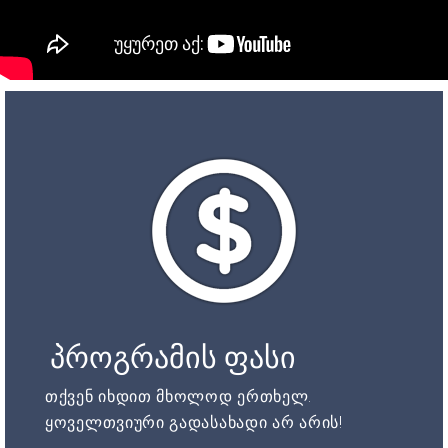
პროგრამის ფასი
თქვენ იხდით მხოლოდ ერთხელ.
ყოველთვიური გადასახადი არ არის!