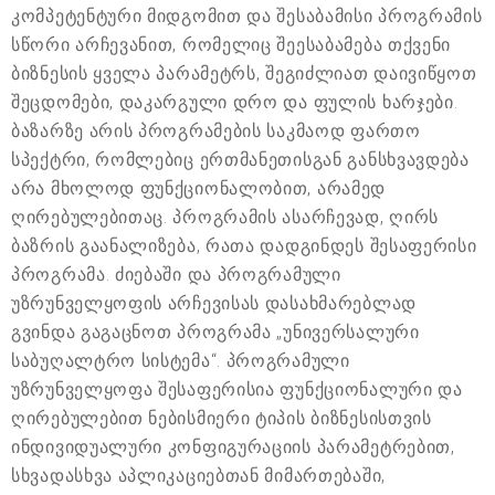
კომპეტენტური მიდგომით და შესაბამისი პროგრამის
სწორი არჩევანით, რომელიც შეესაბამება თქვენი
ბიზნესის ყველა პარამეტრს, შეგიძლიათ დაივიწყოთ
შეცდომები, დაკარგული დრო და ფულის ხარჯები.
ბაზარზე არის პროგრამების საკმაოდ ფართო
სპექტრი, რომლებიც ერთმანეთისგან განსხვავდება
არა მხოლოდ ფუნქციონალობით, არამედ
ღირებულებითაც. პროგრამის ასარჩევად, ღირს
ბაზრის გაანალიზება, რათა დადგინდეს შესაფერისი
პროგრამა. ძიებაში და პროგრამული
უზრუნველყოფის არჩევისას დასახმარებლად
გვინდა გაგაცნოთ პროგრამა „უნივერსალური
საბუღალტრო სისტემა“. პროგრამული
უზრუნველყოფა შესაფერისია ფუნქციონალური და
ღირებულებით ნებისმიერი ტიპის ბიზნესისთვის
ინდივიდუალური კონფიგურაციის პარამეტრებით,
სხვადასხვა აპლიკაციებთან მიმართებაში,