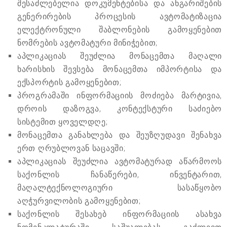
შესაძლებელია დოკუმენტებისა და ანგარიშების
გენერირების პროცესის ავტომატიზაცია
ელექტრონული შაბლონების გამოყენებით
ნომრების ავტომატური მინიჭებით;
აპლიკაციას შეუძლია მონაცემთა მაღალი
ხარისხის შევსება მონაცემთა იმპორტისა და
ექსპორტის გამოყენებით;
პროგრამაში ინფორმაციის მოძიება მარტივია,
დროის დაზოგვა, კონტექსტური საძიებო
სისტემით ყოველდღე;
მონაცემთა განახლება და შეუზღუდავი შენახვა
ერთ ღრუბლოვან საცავში;
აპლიკაციას შეუძლია ავტომატურად აწარმოოს
საქონლის ჩანაწერები, ინვენტარით,
მაღალტექნოლოგიური სასაწყობო
აღჭურვილობის გამოყენებით;
საქონლის შესახებ ინფორმაციის ასახვა