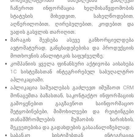
ნომენკლატურაში საშუალებას გაძლევთ
ჩაწეროთ ინფორმაცია ხელმისაწვდომობის
სტატუსის მიხედვით, სახელწოდებით,
აღწერილობით, ღირებულებით, კოდებით და
ვადის გასვლის თარიღით;
მარაგის შევსება ასევე განხორციელდება
ავტომატურად, განცხადებებისა და პროდუქციის
მოთხოვნის ანალიტიკის საფუძველზე;
კომპანიის ყველა ფინანსური აქტივობა აისახება
1C სისტემასთან ინტეგრირებულ საბუღალტრო
აპლიკაციაში;
აპლიკაცია საშუალებას გაძლევთ იმუშაოთ CRM
მონაცემთა ბაზასთან, საკონტაქტო ინფორმაციის
გამოყენებით გაგზავნოთ საინფორმაციო
შეტყობინებები, მიმოხილვები და რეიტინგები
თანამშრომლების მუშაობის ხარისხის,
შეკვეთებისა და გადახდების გასაანალიზებლად;
საბანკო სისტემებთან ინტეგრაცია