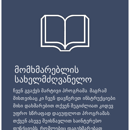
მომხმარებლის
სახელმძღვანელო
ჩვენ გვაქვს მარტივი პროგრამა. მაგრამ
მისთვისაც კი ჩვენ დავწერეთ ინსტრუქციები.
მისი დახმარებით თქვენ შეგიძლიათ კიდევ
უფრო სწრაფად დაეუფლოთ პროგრამას.
თქვენ ასევე შეისწავლით საინტერესო
ფუნქციებს, რომლებიც დაგეხმარებათ