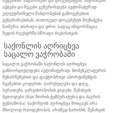
შეყვანით. ანგარიშები და დოკუმენტები, ინვოისები,
აქტები და ჩეკები გენერირდება ავტომატურად
ელექტრონული შაბლონების გამოყენებით.
გენერირებისას, თითოეულ დოკუმენტს მიენიჭება
ნომერი, თარიღი და დრო, სადაც ინფორმაცია
შედის რეესტრში სწრაფი ძიებისთვის.
საქონლის აღრიცხვა
საცალო ვაჭრობაში
საცალო ვაჭრობაში საქონლის აღრიცხვა
განხორციელდება ავტომატურად, ნომენკლატურის
შენარჩუნებით და ფაქტობრივი ასორტიმენტის
ჩვენებით კოდებით, ღირებულება და დღგ,
სურათები, ვარგისიანობის ვადები, შენახვის
მეთოდები (მათ შორის ტემპერატურა და ჰაერის
ტენიანობა). საქონლის აღრიცხვა მოიცავს არა
მხოლოდ რაოდენობას, არამედ ხარისხს, შენახვის