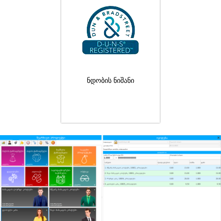
ნდობის ნიშანი