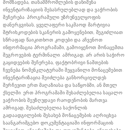
მომზადება, თანამშრომლების დანიშვნა
ინვენტარიზაციის შესასრულებლად და ვაჭრობის
შეჩერება. პროგრამული უზრუნველყოფის
დანერგვისას, ყველაფერი საკმაოდ მარტივია
შტრიხკოდების სკანერის გამოყენებით, შეგიძლიათ
სწრაფად წაიკითხოთ კოდები და აჩვენოთ
ინფორმაცია პროგრამაში, გამოიყენოთ მონაცემთა
შეგროვების ტერმინალი. ამრიგად, არ არის საჭირო
გაყიდვების შეჩერება, ფაქტობრივი ნაშთების
ჩვენება ნომენკლატურაში შეყვანილი მონაცემებით.
ინვენტარიზაცია შეიძლება განხორციელდეს
შერჩევით ერთ მაღაზიასა და საწყობში, ან მთელ
ქსელში. ერთ პროგრამაში შესაძლებელია საცალო
ვაჭრობის შეუზღუდავი რაოდენობის მართვა.
ამრიგად, შესაძლებელია საქონლის
გადაადგილების შესახებ მონაცემების აღრიცხვა
საანგარიშგებო დოკუმენტაციაში ინფორმაციის