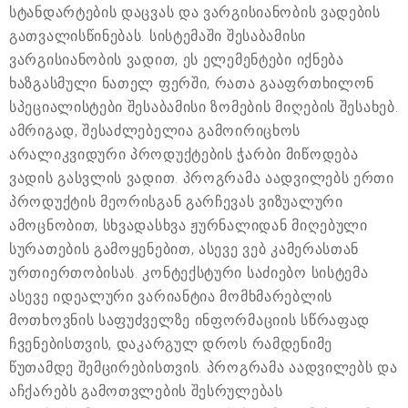
სტანდარტების დაცვას და ვარგისიანობის ვადების
გათვალისწინებას. სისტემაში შესაბამისი
ვარგისიანობის ვადით, ეს ელემენტები იქნება
ხაზგასმული ნათელ ფერში, რათა გააფრთხილონ
სპეციალისტები შესაბამისი ზომების მიღების შესახებ.
ამრიგად, შესაძლებელია გამოირიცხოს
არალიკვიდური პროდუქტების ჭარბი მიწოდება
ვადის გასვლის ვადით. პროგრამა აადვილებს ერთი
პროდუქტის მეორისგან გარჩევას ვიზუალური
ამოცნობით, სხვადასხვა ჟურნალიდან მიღებული
სურათების გამოყენებით, ასევე ვებ კამერასთან
ურთიერთობისას. კონტექსტური საძიებო სისტემა
ასევე იდეალური ვარიანტია მომხმარებლის
მოთხოვნის საფუძველზე ინფორმაციის სწრაფად
ჩვენებისთვის, დაკარგულ დროს რამდენიმე
წუთამდე შემცირებისთვის. პროგრამა აადვილებს და
აჩქარებს გამოთვლების შესრულებას