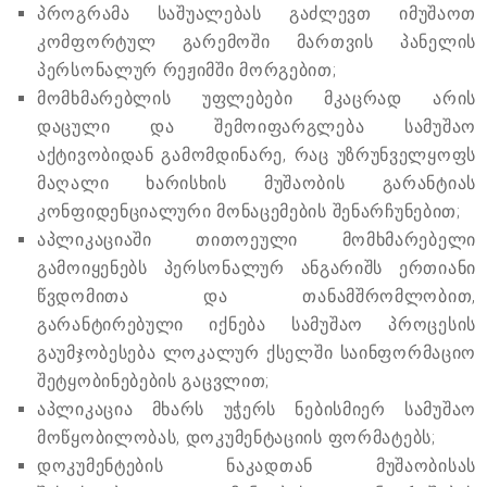
პროგრამა საშუალებას გაძლევთ იმუშაოთ
კომფორტულ გარემოში მართვის პანელის
პერსონალურ რეჟიმში მორგებით;
მომხმარებლის უფლებები მკაცრად არის
დაცული და შემოიფარგლება სამუშაო
აქტივობიდან გამომდინარე, რაც უზრუნველყოფს
მაღალი ხარისხის მუშაობის გარანტიას
კონფიდენციალური მონაცემების შენარჩუნებით;
აპლიკაციაში თითოეული მომხმარებელი
გამოიყენებს პერსონალურ ანგარიშს ერთიანი
წვდომითა და თანამშრომლობით,
გარანტირებული იქნება სამუშაო პროცესის
გაუმჯობესება ლოკალურ ქსელში საინფორმაციო
შეტყობინებების გაცვლით;
აპლიკაცია მხარს უჭერს ნებისმიერ სამუშაო
მოწყობილობას, დოკუმენტაციის ფორმატებს;
დოკუმენტების ნაკადთან მუშაობისას