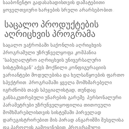
სააბონენტო გადასახადისთვის დამატებითი
ყოველთვიური ხარჯების სრული არარსებობით.
საცალო პროდუქტების
აღრიცხვის პროგრამა
საცალო ვაჭრობაში საქონლის აღრიცხვის
პროგრამული უზრუნველყოფა კომპანია
"საბუღალტრო აღრიცხვის უნივერსალური
სისტემისგან" აქვს მოქნილი კონფიგურაციის
ვარიანტები მოდულებისა და ხელსაწყოების ფართო
სპექტრით. პროგრამაში ყველა მომხმარებელი
იგრძნობს თავს სპეციალისტად, თუნდაც
განსაკუთრებული უნარების გარეშე. პერსონალური
პარამეტრები უზრუნველყოფილია თითოეული
მომხმარებლისთვის სისტემაში პირველად
დარეგისტრირებით მის პირად ანგარიშში შესვლისა
და პაროლის გამოყენებით. პროგრამული