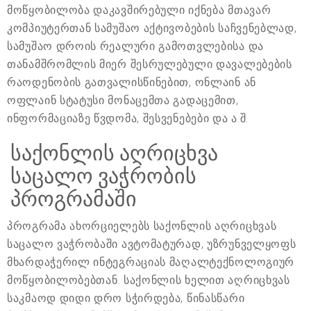
მოწყობილობა დაკავშირებული იქნება მთავარ
კომპიუტერთან სამუშაო აქტივობების საჩვენებლად,
სამუშაო დროის რეალური გამოთვლებისა და
თანამშრომლის მიერ შესრულებული დავალებების
რაოდენობის გათვალისწინებით, ონლაინ ან
ოფლაინ სტატუსი მონაცემთა გადაცემით,
ინფორმაციაზე წვდომა, შესვენებები და ა.შ.
საქონლის აღრიცხვა
საცალო ვაჭრობის
პროგრამაში
პროგრამა ახორციელებს საქონლის აღრიცხვას
საცალო ვაჭრობაში ავტომატურად, უზრუნველყოფს
მხარდაჭერილ ინტეგრაციას მაღალტექნოლოგიურ
მოწყობილობებთან. საქონლის ხელით აღრიცხვას
საკმაოდ დიდი დრო სჭირდება, წინასწარი