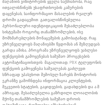
მაღაზიის ვიზიტორების ყველა საქმიანობა, რაც
ითვალისწინებს უსაფრთხოების კამერების
დაყენებას, საინფორმაციო მასალების რეალურ
დროში გადაცემით. გათვალისწინებულია
პერსონალური იდენტიფიკაციის შესაძლებლობა
სისტემაში როგორც თანამშრომლების, ისე
მომხმარებლების მონაცემების გამოსატანად, რაც
უზრუნველყოფს მაღაზიებში წვდომას ან შეზღუდვას.
გარდა ამისა, პროგრამა უზრუნველყოფს უახლესი
ფუნქციების გამოყენებას სამუშაო პროცესების
ავტომატიზაციისთვის. მაგალითად, PBX ტელეფონის
ფუნქციის გამოყენება საშუალებას გაძლევთ
სწრაფად უპასუხოთ შემოსულ ზარებს მონიტორის
ეკრანზე გამოჩნდება ინფორმაცია კლიენტების,
შეკვეთის სტატუსის, გაყიდვების, გადახდების და ა.შ.
ამრიგად, შესაძლებელია გაზრდილი ლოიალობის
მქონე თანამშრომლების სამუშაო დროის