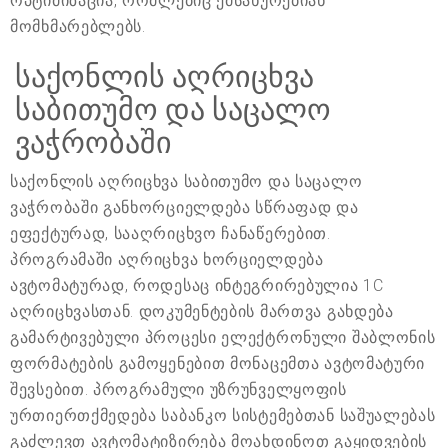
ოპტიმიზაცია, რომლებიც ემსახურებიან
მომხმარებლებს.
საქონლის აღრიცხვა
საბითუმო და საცალო
ვაჭრობაში
საქონლის აღრიცხვა საბითუმო და საცალო
ვაჭრობაში განხორციელდება სწრაფად და
ეფექტურად, სააღრიცხვო ჩანაწერებით.
პროგრამაში აღრიცხვა ხორციელდება
ავტომატურად, როდესაც ინტეგრირებულია 1C
აღრიცხვასთან. დოკუმენტების მართვა გახდება
გამარტივებული პროცესი ელექტრონული შაბლონის
ფორმატების გამოყენებით მონაცემთა ავტომატური
შევსებით. პროგრამული უზრუნველყოფის
ურთიერთქმედება საბანკო სისტემებთან საშუალებას
გაძლევთ ავტომატიზირება მოახდინოთ გაყიდვების