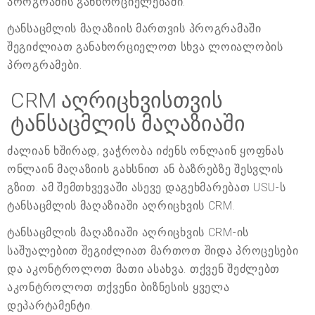
პროგრამის განხორციელებაში.
ტანსაცმლის მაღაზიის მართვის პროგრამაში
შეგიძლიათ განახორციელოთ სხვა ლოიალობის
პროგრამები.
CRM აღრიცხვისთვის
ტანსაცმლის მაღაზიაში
ძალიან ხშირად, ვაჭრობა იძენს ონლაინ ყოფნას
ონლაინ მაღაზიის გახსნით ან ბაზრებზე შესვლის
გზით. ამ შემთხვევაში ასევე დაგეხმარებათ USU-ს
ტანსაცმლის მაღაზიაში აღრიცხვის CRM.
ტანსაცმლის მაღაზიაში აღრიცხვის CRM-ის
საშუალებით შეგიძლიათ მართოთ შიდა პროცესები
და აკონტროლოთ მათი ასახვა. თქვენ შეძლებთ
აკონტროლოთ თქვენი ბიზნესის ყველა
დეპარტამენტი.