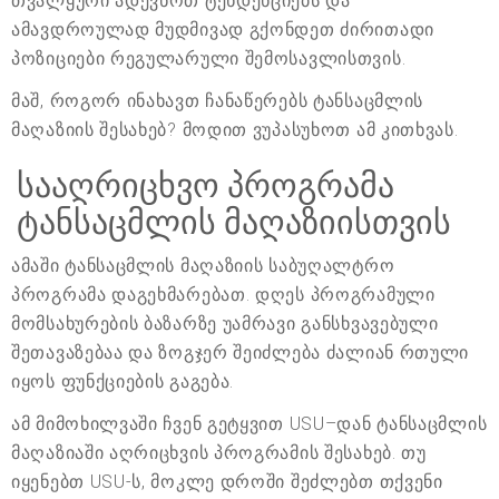
თვალყური ადევნოთ ტენდენციებს და
ამავდროულად მუდმივად გქონდეთ ძირითადი
პოზიციები რეგულარული შემოსავლისთვის.
მაშ, როგორ ინახავთ ჩანაწერებს ტანსაცმლის
მაღაზიის შესახებ? მოდით ვუპასუხოთ ამ კითხვას.
სააღრიცხვო პროგრამა
ტანსაცმლის მაღაზიისთვის
ამაში ტანსაცმლის მაღაზიის საბუღალტრო
პროგრამა დაგეხმარებათ. დღეს პროგრამული
მომსახურების ბაზარზე უამრავი განსხვავებული
შეთავაზებაა და ზოგჯერ შეიძლება ძალიან რთული
იყოს ფუნქციების გაგება.
ამ მიმოხილვაში ჩვენ გეტყვით USU–დან ტანსაცმლის
მაღაზიაში აღრიცხვის პროგრამის შესახებ. თუ
იყენებთ USU-ს, მოკლე დროში შეძლებთ თქვენი