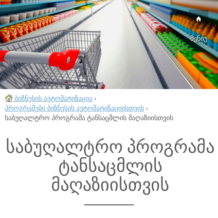
მენიუ
ბიზნესის ავტომატიზაცია
›
პროგრამები ბიზნესის ავტომატიზაციისთვის
›
საბუღალტრო პროგრამა ტანსაცმლის მაღაზიისთვის
საბუღალტრო პროგრამა
ტანსაცმლის
მაღაზიისთვის