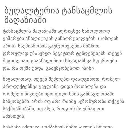
ბუღალტერია ტანსაცმლის
მაღაზიაში
ტანსაცმლის მაღაზიაში აღრიცხვა საბოლოოდ
ეხმარება ანალიტიკის განხორციელებას. Რისთვის
არის? საქმიანობის გაუმჯობესების მიზნით,
დროულად უპასუხეთ ნეგატიურ ტენდენციებს. თქვენ
შეგიძლიათ გააანალიზოთ სხვადასხვა სფეროები
და, რა თქმა უნდა, გააუმჯობესოთ ისინი.
მაგალითად, თქვენ შეძლებთ დაადგინოთ, რომელ
პროდუქტებზეა ყველაზე დიდი მოთხოვნა და
რომელი ნივთები იყო დიდი ხნის განმავლობაში
საწყობებში. არის თუ არა რაიმე სეზონურობა თქვენს
საქმიანობაში, თუ ასეა, როგორ მოემზადოთ
ამისთვის.
სისტემა იძლევა კომპანიის შემოსავლის სრული