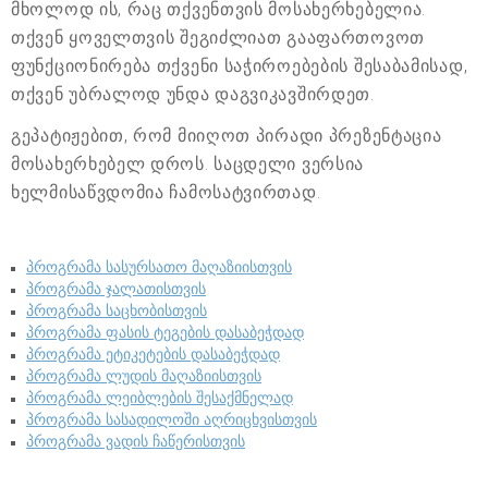
მხოლოდ ის, რაც თქვენთვის მოსახერხებელია.
თქვენ ყოველთვის შეგიძლიათ გააფართოვოთ
ფუნქციონირება თქვენი საჭიროებების შესაბამისად,
თქვენ უბრალოდ უნდა დაგვიკავშირდეთ.
გეპატიჟებით, რომ მიიღოთ პირადი პრეზენტაცია
მოსახერხებელ დროს. საცდელი ვერსია
ხელმისაწვდომია ჩამოსატვირთად.
პროგრამა სასურსათო მაღაზიისთვის
პროგრამა ჯალათისთვის
პროგრამა საცხობისთვის
პროგრამა ფასის ტეგების დასაბეჭდად
პროგრამა ეტიკეტების დასაბეჭდად
პროგრამა ლუდის მაღაზიისთვის
პროგრამა ლეიბლების შესაქმნელად
პროგრამა სასადილოში აღრიცხვისთვის
პროგრამა ვადის ჩაწერისთვის