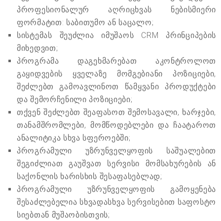
პროფესიონალურ აღრიცხვას ნებისმიერი
ფორმატით: საბითუმო ან საცალო;
სისტემას შეუძლია იმუშაოს CRM პრინციპების
მიხედვით;
პროგრამა დაგეხმარებათ აკონტროლოთ
გაყიდვების ყველაზე მომგებიანი პოზიციები,
შეძლებთ გამოავლინოთ წამყვანი პროდუქტები
და შემორჩენილი პოზიციები;
თქვენ შეძლებთ შეაფასოთ შემოსავალი, ხარჯები,
თანამშრომლები, მომწოდებლები და ჩაატაროთ
ანალიტიკა სხვა სფეროებში;
პროგრამული უზრუნველყოფის საშუალებით
შეგიძლიათ გაუშვათ სერვისი მომსახურების ან
საქონლის ხარისხის შესაფასებლად;
პროგრამული უზრუნველყოფის გამოყენება
შესაძლებელია სხვადასხვა სერვისებით საფოსტო
სიებთან მუშაობისთვის;