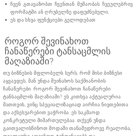
ჩვენ გთავაზობთ ჩვენთან მუშაობას ჩვეულებრივ
ფორმატში ან ღრუბელზე დაფუძნებული;
ეს და სხვა ფუნქციები გელოდებათ.
როგორ შევინახოთ
ჩანაწერები ტანსაცმლის
მაღაზიაში?
თუ ბიზნესის მფლობელს სურს, რომ მისი ბიზნესი
აყვავდეს, მან უნდა შეინახოს საქმიანობის
ჩანაწერები. როგორ შევინახოთ ჩანაწერები
ტანსაცმლის მაღაზიაში? ეს კითხვა აქტუალურია
მათთვის, ვინც სპეციალიზაციად აირჩია ნივთებითა
და აქსესუარებით ვაჭრობა. ეს საკმაოდ
კონკრეტული მიმართულებაა. თქვენ უნდა
გაითვალისწინოთ მოდაში თანამედროვე რეალობა,