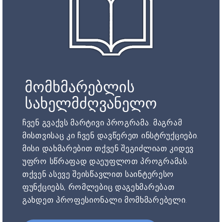
მომხმარებლის
სახელმძღვანელო
ჩვენ გვაქვს მარტივი პროგრამა. მაგრამ
მისთვისაც კი ჩვენ დავწერეთ ინსტრუქციები.
მისი დახმარებით თქვენ შეგიძლიათ კიდევ
უფრო სწრაფად დაეუფლოთ პროგრამას.
თქვენ ასევე შეისწავლით საინტერესო
ფუნქციებს, რომლებიც დაგეხმარებათ
გახდეთ პროფესიონალი მომხმარებელი.