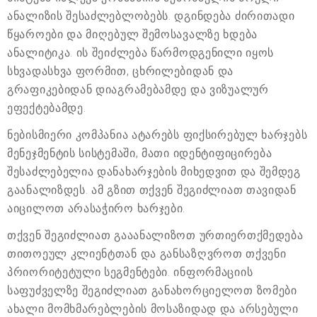
ანალიზის შესაძლებლობებს. დგინდება ძირითადი
წყაროები და მიღებულ შემოსავალზე ხდება
ანალიტიკა. ის შეიძლება წარმოდგენილი იყოს
სხვადასხვა ფორმით, ცხრილებიდან და
გრაფიკებიდან დიაგრამებამდე და ვიზუალურ
ეფექტებამდე.
ნებისმიერი კომპანია ატარებს ფიქსირებულ ხარჯებს
მენეჯმენტის სისტემაში, მათი იდენტიფიცირება
შესაძლებელია დანახარჯების მიხედვით და შემდეგ
გაანალიზდეს. ამ გზით თქვენ შეგიძლიათ თავიდან
აიცილოთ არასაჭირო ხარჯები.
თქვენ შეგიძლიათ გააანალიზოთ ურთიერთქმედება
თითოეულ კლიენტთან და განსაზღვროთ თქვენი
პრიორიტეტული სეგმენტები. ინფორმაციის
საფუძველზე შეგიძლიათ განახორციელოთ ზომები
ახალი მომხმარებლების მოსაზიდად და არსებული