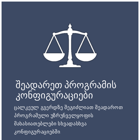
შეადარეთ პროგრამის
კონფიგურაციები
ცალკეულ გვერდზე შეგიძლიათ შეადაროთ
პროგრამული უზრუნველყოფის
მახასიათებლები სხვადასხვა
კონფიგურაციებში.