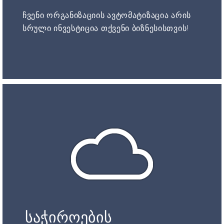
ჩვენი ორგანიზაციის ავტომატიზაცია არის
სრული ინვესტიცია თქვენი ბიზნესისთვის!
საჭიროების