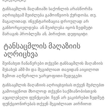
ტანსაცმლის მაღაზიაში საქონლის არასწორმა
აღრიცხვამ შეიძლება გამოიწვიოს ქურდობა, თუ,
მაგალითად, ინვენტარიზაცია დროულად არ
განხორციელდება. ან შეიძლება იყოს ზედმეტი
მარაგის პრობლემა ან, პირიქით, დეფიციტი.
ტანსაცმლის მაღაზიის
აღრიცხვა
შეინახეთ ჩანაწერები თქვენი ტანსაცმლის მაღაზიის
შესახებ აშშ-ში და შეგიძლიათ თავიდან აიცილოთ
ზემოთ აღწერილი უარყოფითი შედეგები.
ტანსაცმლის მაღაზიის აღრიცხვისას თქვენ შეძლებთ
გამოიყენოთ მხოლოდ თქვენი საქმიანობისთვის
აუცილებელი ფუნქციები. ჩვენ არ ვაკისრებთ ზედმეტ
ფუნქციონირებას თქვენ შეგიძლიათ აირჩიოთ