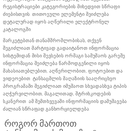
რეგისტრაციები კატეგორიების მიხედვით სწრაფი
ძიებისთვის. თითოეული ელემენტი შეიძლება
დეტალურად იყოს აღწერილი ელექტრონულ
კატალოგში.
მარკეტებთან თანამშრომლობისას, თქვენ
შეგიძლიათ მარტივად გადაიტანოთ ინფორმაცია
სისტემიდან მისი შევსების ორმაგი სამუშაოს გარეშე.
ინფორმაცია შეიძლება წარმოდგენილი იყოს
მახასიათებლებით, აღწერილობით, ფოტოებით და
ვიდეოებით. ტანსაცმლის მაღაზიის სააღრიცხვო
პროგრამაში შეგიძლიათ იმუშაოთ სხვადასხვა ტიპის
აღჭურვილობით, მაგალითად, შტრიხკოდების
სკანერით. ამ შემთხვევაში ინფორმაციის დამუშავება
ძალიან სწრაფად განხორციელდება.
როგორ მართოთ