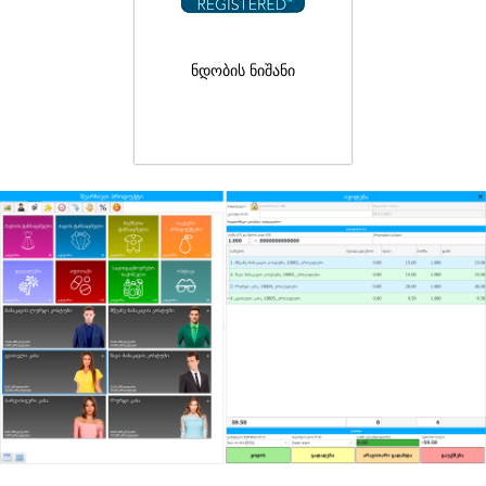
ნდობის ნიშანი