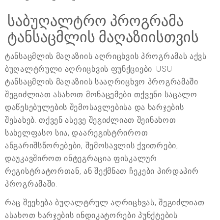
საბუღალტრო პროგრამა
ტანსაცმლის მაღაზიისთვის
ტანსაცმლის მაღაზიის აღრიცხვის პროგრამას აქვს
ბუღალტრული აღრიცხვის ფუნქციები. USU
ტანსაცმლის მაღაზიის სააღრიცხვო პროგრამაში
შეგიძლიათ ასახოთ მონაცემები თქვენი საცალო
დაწესებულების შემოსავლებისა და ხარჯების
შესახებ. თქვენ ასევე შეგიძლიათ შეინახოთ
სახელფასო სია, დაარეგისტრიროთ
ანგარიშსწორებები, შემოსავლის ქვითრები,
დაუკავშიროთ ინტეგრაცია ფისკალურ
რეგისტრატორთან, ან შექმნათ ჩეკები პირდაპირ
პროგრამაში.
რაც შეეხება ბუღალტრულ აღრიცხვას, შეგიძლიათ
ასახოთ ხარჯების ინდიკატორები პუნქტების