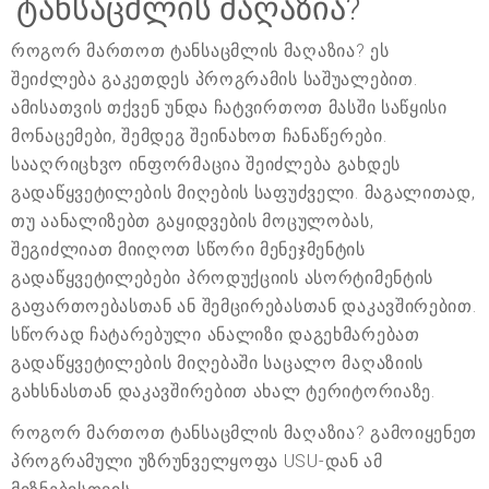
ტანსაცმლის მაღაზია?
როგორ მართოთ ტანსაცმლის მაღაზია? ეს
შეიძლება გაკეთდეს პროგრამის საშუალებით.
ამისათვის თქვენ უნდა ჩატვირთოთ მასში საწყისი
მონაცემები, შემდეგ შეინახოთ ჩანაწერები.
სააღრიცხვო ინფორმაცია შეიძლება გახდეს
გადაწყვეტილების მიღების საფუძველი. მაგალითად,
თუ აანალიზებთ გაყიდვების მოცულობას,
შეგიძლიათ მიიღოთ სწორი მენეჯმენტის
გადაწყვეტილებები პროდუქციის ასორტიმენტის
გაფართოებასთან ან შემცირებასთან დაკავშირებით.
სწორად ჩატარებული ანალიზი დაგეხმარებათ
გადაწყვეტილების მიღებაში საცალო მაღაზიის
გახსნასთან დაკავშირებით ახალ ტერიტორიაზე.
როგორ მართოთ ტანსაცმლის მაღაზია? გამოიყენეთ
პროგრამული უზრუნველყოფა USU-დან ამ