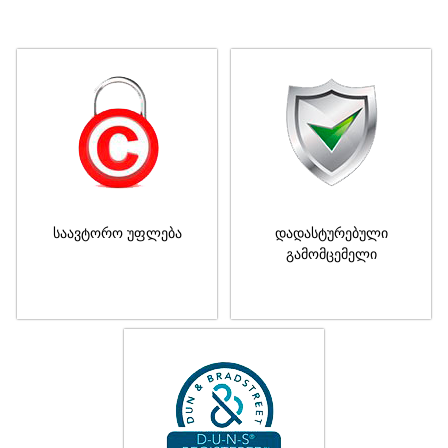
საავტორო უფლება
დადასტურებული
გამომცემელი