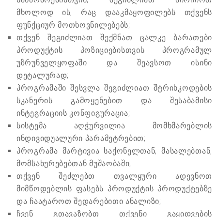
მხოლოდ ის, რაც დააკმაყოფილებს თქვენს
ფუნქციურ მოთხოვნილებებს;
თქვენ შეგიძლიათ შექმნათ ცალკე ბარათები
პროდუქტის პოზიციებისთვის პროგრამულ
უზრუნველყოფაში და შეავსოთ ისინი
დეტალურად;
პროგრამაში შესვლა შეგიძლიათ შტრიხკოდების
სკანერის გამოყენებით და შესაბამისი
ინტეგრაციის კონფიგურაცია;
სისტემა აღჭურვილია მომხმარებლის
ინდივიდუალური პარამეტრებით;
პროგრამა მარტივია საქონელთან, მასალებთან,
მომსახურებებთან მუშაობაში;
თქვენ შეძლებთ თვალყური ადევნოთ
მიმწოდებლის ფასებს პროდუქტის პროდუქტებზე
და ჩაატაროთ შედარებითი ანალიზი;
ჩვენ გთავაზობთ თქვენი გაყიდვების