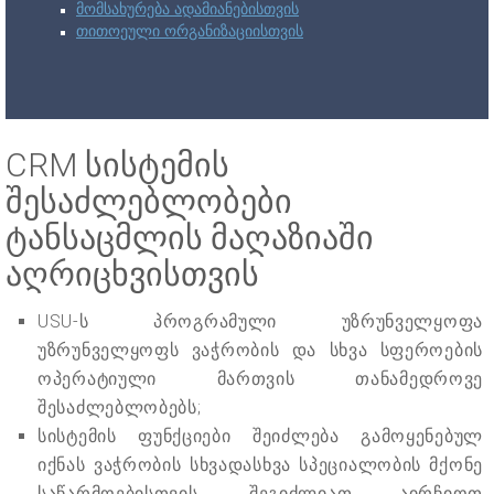
მომსახურება ადამიანებისთვის
თითოეული ორგანიზაციისთვის
CRM სისტემის
შესაძლებლობები
ტანსაცმლის მაღაზიაში
აღრიცხვისთვის
USU-ს პროგრამული უზრუნველყოფა
უზრუნველყოფს ვაჭრობის და სხვა სფეროების
ოპერატიული მართვის თანამედროვე
შესაძლებლობებს;
სისტემის ფუნქციები შეიძლება გამოყენებულ
იქნას ვაჭრობის სხვადასხვა სპეციალობის მქონე
საწარმოებისთვის, შეგიძლიათ აირჩიოთ