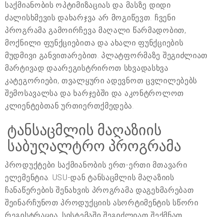
საქმიანობის ოპტიმიზაციას და მასზე დიდი
ძალისხმევის დახარჯვა არ მოგიწევთ. ჩვენი
პროგრამა გამოირჩევა მაღალი წარმადობით,
მოქნილი ფუნქციებითა და ახალი ფუნქციების
მუდმივი განვითარებით. პლატფორმაზე შეგიძლიათ
მარტივად დაარეგისტრიროთ სხვადასხვა
კატეგორიები, თვალყური ადევნოთ ცვლილებებს
შემოსავალსა და ხარჯებში და აკონტროლოთ
კლიენტებთან ურთიერთქმედება.
ტანსაცმლის მაღაზიის
საბუღალტრო პროგრამა
პროდუქტები საქმიანობის ერთ-ერთი მთავარი
ელემენტია. USU-დან ტანსაცმლის მაღაზიის
ჩანაწერების შენახვის პროგრამა დაგეხმარებათ
შეინარჩუნოთ პროდუქციის ასორტიმენტის სწორი
რეგისტრაცია. სისტემაში შეგიძლიათ შექმნათ