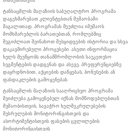
მიზნებისთვის.
ტანსაცმლის მაღაზიის საბუღალტრო პროგრამა
დაგეხმარებათ კლიენტებთან მუშაობაში.
მაგალითად, პროგრამას შეუძლია იმუშაოს
მომხმარებლის ბარათებთან, რომლებშიც
შეგიძლიათ შეინახოთ შესყიდვების ისტორია და სხვა
დაკავშირებული პროცესები. ასეთი ინფორმაცია
ხელს შეუწყობს თანამშრომლობის საუკეთესო
სეგმენტების დადგენას და ასევე, პრეფერენციებზე
დაყრდნობით, აქციების დაწყებას, ბონუსების ან
ფასდაკლების გამოყენებას.
ტანსაცმლის მაღაზიის სააღრიცხვო პროგრამა
შეიძლება გამოყენებულ იქნას მომწოდებლებთან
მუშაობისთვის, სავაჭრო ხელშეკრულებების
შესრულების მონიტორინგისთვის და
ასორტიმენტისთვის ფასების ცვლილების
მონიტორინგისთვის.