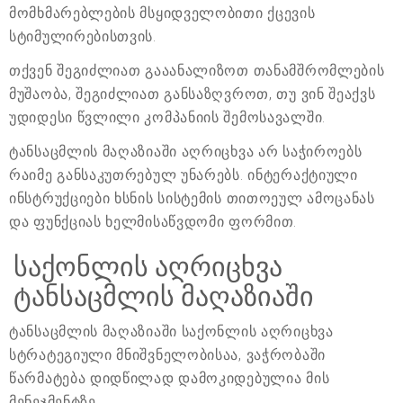
მომხმარებლების მსყიდველობითი ქცევის
სტიმულირებისთვის.
თქვენ შეგიძლიათ გააანალიზოთ თანამშრომლების
მუშაობა, შეგიძლიათ განსაზღვროთ, თუ ვინ შეაქვს
უდიდესი წვლილი კომპანიის შემოსავალში.
ტანსაცმლის მაღაზიაში აღრიცხვა არ საჭიროებს
რაიმე განსაკუთრებულ უნარებს. ინტერაქტიული
ინსტრუქციები ხსნის სისტემის თითოეულ ამოცანას
და ფუნქციას ხელმისაწვდომი ფორმით.
საქონლის აღრიცხვა
ტანსაცმლის მაღაზიაში
ტანსაცმლის მაღაზიაში საქონლის აღრიცხვა
სტრატეგიული მნიშვნელობისაა, ვაჭრობაში
წარმატება დიდწილად დამოკიდებულია მის
მენეჯმენტზე.