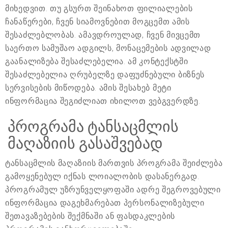
მიხედვით. თუ გსურთ შეინახოთ ფილიალების
ჩანაწერები, ჩვენ სიამოვნებით მოგცემთ ამის
შესაძლებლობას. ამავდროულად, ჩვენ მივცემთ
საერთო სამუშაო ადგილს, მონაცემების ადვილად
გაანალიზება შესაძლებელია. ამ კონტექსტში
შესაძლებელია ღრუბელზე დაფუძნებული ბიზნეს
სერვისების მიწოდება. ამის შესახებ მეტი
ინფორმაცია შეგიძლიათ იხილოთ ვებგვერდზე.
პროგრამა ტანსაცმლის
მაღაზიის გასაშვებად
ტანსაცმლის მაღაზიის მართვის პროგრამა შეიძლება
გამოყენებულ იქნას ლოიალობის დასანერგად.
პროგრამულ უზრუნველყოფაში ადრე შეგროვებული
ინფორმაცია დაგეხმარებათ პერსონალიზებული
შეთავაზებების შექმნაში ან ფასდაკლების