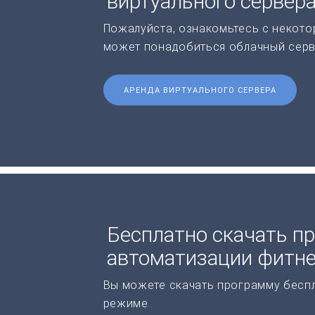
виртуального сервер
Пожалуйста, ознакомьтесь с некото
может понадобиться облачный серв
АРЕНДА ВИРТУАЛЬНОГО СЕРВЕРА
Бесплатно скачать п
автоматизации фитне
Вы можете скачать программу бесп
режиме