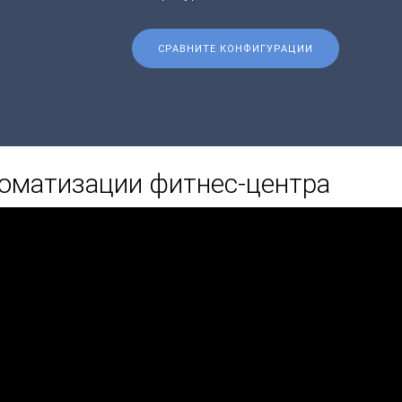
СРАВНИТЕ КОНФИГУРАЦИИ
оматизации фитнес-центра