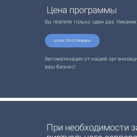
Цена программы
Вы платите только один раз. Никаки
ЦЕНА ПРОГРАММЫ
Автоматизация от нашей организаци
ваш бизнес!
При необходимости з