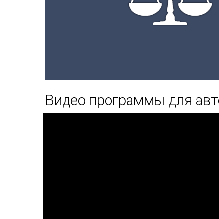
Видео программы для авт