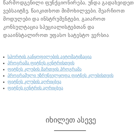
წარმოდგენილი ფუნქციონირება, უნდა გადახვიდეთ
ვებსაიტზე, წაიკითხოთ მიმოხილვები, შეარჩიოთ
მოდულები და ინსტრუმენტები, გაიაროთ
კონსულტაცია სპეციალისტებთან და
დააინსტალიროთ უფასო სატესტო ვერსია.
სპორტის განყოფილების ავტომატიზაცია
პროგრამა ფიტნეს ცენტრისთვის
ფიტნეს კლუბის მართვის პროგრამა
პროგრამული უზრუნველყოფა ფიტნეს კლუბისთვის
ფიტნეს კლუბის აღრიცხვა
ფიტნეს ცენტრის აღრიცხვა
იხილეთ ასევე