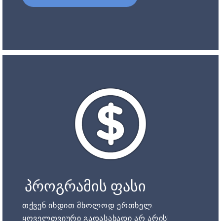
პროგრამის ფასი
თქვენ იხდით მხოლოდ ერთხელ.
ყოველთვიური გადასახადი არ არის!