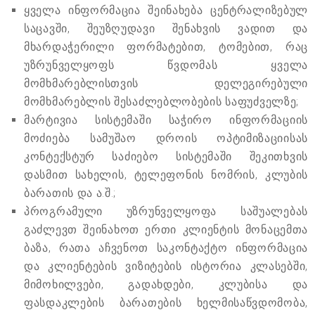
ყველა ინფორმაცია შეინახება ცენტრალიზებულ
საცავში, შეუზღუდავი შენახვის ვადით და
მხარდაჭერილი ფორმატებით, ტომებით, რაც
უზრუნველყოფს წვდომას ყველა
მომხმარებლისთვის დელეგირებული
მომხმარებლის შესაძლებლობების საფუძველზე;
მარტივია სისტემაში საჭირო ინფორმაციის
მოძიება სამუშაო დროის ოპტიმიზაციისას
კონტექსტურ საძიებო სისტემაში შეკითხვის
დასმით სახელის, ტელეფონის ნომრის, კლუბის
ბარათის და ა.შ.;
პროგრამული უზრუნველყოფა საშუალებას
გაძლევთ შეინახოთ ერთი კლიენტის მონაცემთა
ბაზა, რათა აჩვენოთ საკონტაქტო ინფორმაცია
და კლიენტების ვიზიტების ისტორია კლასებში,
მიმოხილვები, გადახდები, კლუბისა და
ფასდაკლების ბარათების ხელმისაწვდომობა,