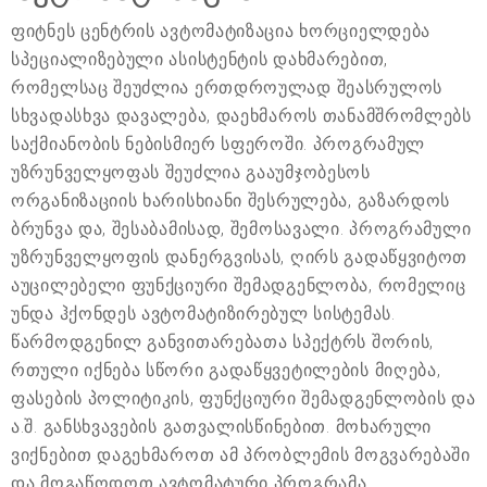
ფიტნეს ცენტრის ავტომატიზაცია ხორციელდება
სპეციალიზებული ასისტენტის დახმარებით,
რომელსაც შეუძლია ერთდროულად შეასრულოს
სხვადასხვა დავალება, დაეხმაროს თანამშრომლებს
საქმიანობის ნებისმიერ სფეროში. პროგრამულ
უზრუნველყოფას შეუძლია გააუმჯობესოს
ორგანიზაციის ხარისხიანი შესრულება, გაზარდოს
ბრუნვა და, შესაბამისად, შემოსავალი. პროგრამული
უზრუნველყოფის დანერგვისას, ღირს გადაწყვიტოთ
აუცილებელი ფუნქციური შემადგენლობა, რომელიც
უნდა ჰქონდეს ავტომატიზირებულ სისტემას.
წარმოდგენილ განვითარებათა სპექტრს შორის,
რთული იქნება სწორი გადაწყვეტილების მიღება,
ფასების პოლიტიკის, ფუნქციური შემადგენლობის და
ა.შ. განსხვავების გათვალისწინებით. მოხარული
ვიქნებით დაგეხმაროთ ამ პრობლემის მოგვარებაში
და მოგაწოდოთ ავტომატური პროგრამა