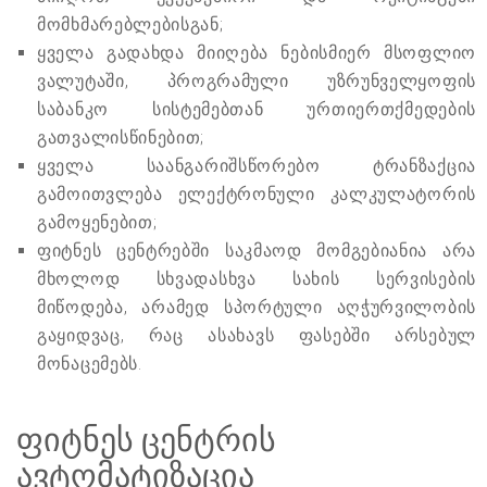
მომხმარებლებისგან;
ყველა გადახდა მიიღება ნებისმიერ მსოფლიო
ვალუტაში, პროგრამული უზრუნველყოფის
საბანკო სისტემებთან ურთიერთქმედების
გათვალისწინებით;
ყველა საანგარიშსწორებო ტრანზაქცია
გამოითვლება ელექტრონული კალკულატორის
გამოყენებით;
ფიტნეს ცენტრებში საკმაოდ მომგებიანია არა
მხოლოდ სხვადასხვა სახის სერვისების
მიწოდება, არამედ სპორტული აღჭურვილობის
გაყიდვაც, რაც ასახავს ფასებში არსებულ
მონაცემებს.
ფიტნეს ცენტრის
ავტომატიზაცია