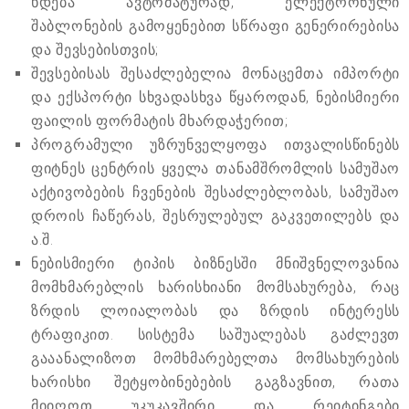
ხდება ავტომატურად, ელექტრონული
შაბლონების გამოყენებით სწრაფი გენერირებისა
და შევსებისთვის;
შევსებისას შესაძლებელია მონაცემთა იმპორტი
და ექსპორტი სხვადასხვა წყაროდან, ნებისმიერი
ფაილის ფორმატის მხარდაჭერით;
პროგრამული უზრუნველყოფა ითვალისწინებს
ფიტნეს ცენტრის ყველა თანამშრომლის სამუშაო
აქტივობების ჩვენების შესაძლებლობას, სამუშაო
დროის ჩაწერას, შესრულებულ გაკვეთილებს და
ა.შ.
ნებისმიერი ტიპის ბიზნესში მნიშვნელოვანია
მომხმარებლის ხარისხიანი მომსახურება, რაც
ზრდის ლოიალობას და ზრდის ინტერესს
ტრაფიკით. სისტემა საშუალებას გაძლევთ
გააანალიზოთ მომხმარებელთა მომსახურების
ხარისხი შეტყობინებების გაგზავნით, რათა
მიიღოთ უკუკავშირი და რეიტინგები