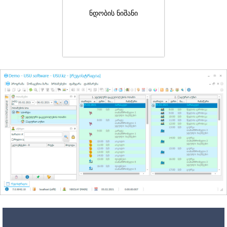
ნდობის ნიშანი