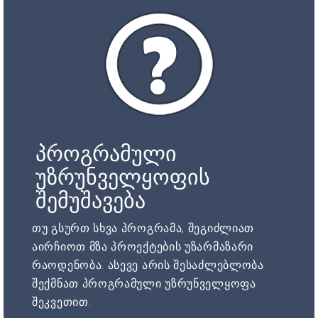
პროგრამული
უზრუნველყოფის
შემუშავება
თუ გსურთ სხვა პროგრამა, შეგიძლიათ
აირჩიოთ მზა პროექტების უზარმაზარი
რაოდენობა. ასევე არის შესაძლებლობა
შექმნათ პროგრამული უზრუნველყოფა
შეკვეთით.