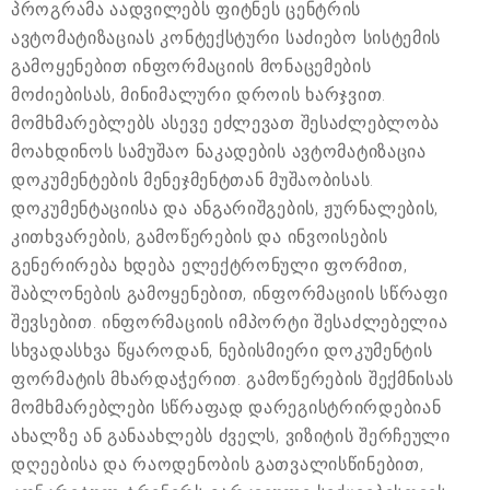
პროგრამა აადვილებს ფიტნეს ცენტრის
ავტომატიზაციას კონტექსტური საძიებო სისტემის
გამოყენებით ინფორმაციის მონაცემების
მოძიებისას, მინიმალური დროის ხარჯვით.
მომხმარებლებს ასევე ეძლევათ შესაძლებლობა
მოახდინოს სამუშაო ნაკადების ავტომატიზაცია
დოკუმენტების მენეჯმენტთან მუშაობისას.
დოკუმენტაციისა და ანგარიშგების, ჟურნალების,
კითხვარების, გამოწერების და ინვოისების
გენერირება ხდება ელექტრონული ფორმით,
შაბლონების გამოყენებით, ინფორმაციის სწრაფი
შევსებით. ინფორმაციის იმპორტი შესაძლებელია
სხვადასხვა წყაროდან, ნებისმიერი დოკუმენტის
ფორმატის მხარდაჭერით. გამოწერების შექმნისას
მომხმარებლები სწრაფად დარეგისტრირდებიან
ახალზე ან განაახლებს ძველს, ვიზიტის შერჩეული
დღეებისა და რაოდენობის გათვალისწინებით,