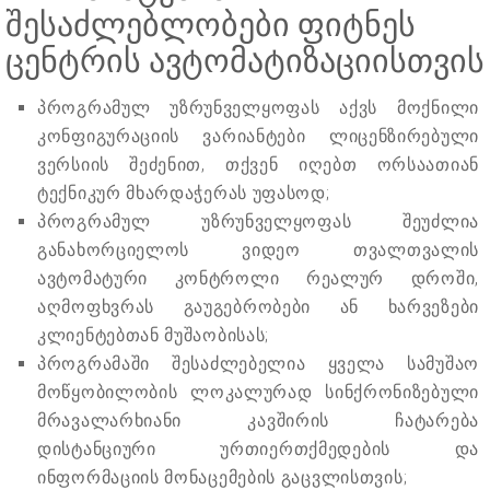
შესაძლებლობები ფიტნეს
ცენტრის ავტომატიზაციისთვის
პროგრამულ უზრუნველყოფას აქვს მოქნილი
კონფიგურაციის ვარიანტები ლიცენზირებული
ვერსიის შეძენით, თქვენ იღებთ ორსაათიან
ტექნიკურ მხარდაჭერას უფასოდ;
პროგრამულ უზრუნველყოფას შეუძლია
განახორციელოს ვიდეო თვალთვალის
ავტომატური კონტროლი რეალურ დროში,
აღმოფხვრას გაუგებრობები ან ხარვეზები
კლიენტებთან მუშაობისას;
პროგრამაში შესაძლებელია ყველა სამუშაო
მოწყობილობის ლოკალურად სინქრონიზებული
მრავალარხიანი კავშირის ჩატარება
დისტანციური ურთიერთქმედების და
ინფორმაციის მონაცემების გაცვლისთვის;