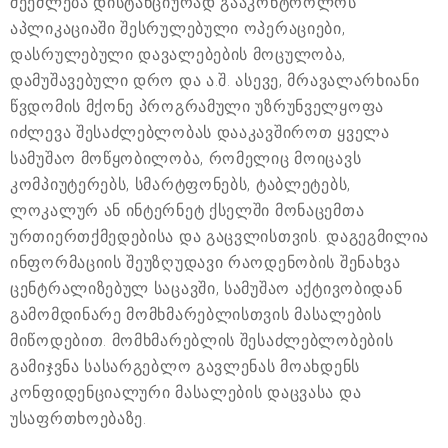
შეეძლება დისტანციურად გააკონტროლოს
აპლიკაციაში შესრულებული ოპერაციები,
დასრულებული დავალებების მოცულობა,
დამუშავებული დრო და ა.შ. ასევე, მრავალარხიანი
წვდომის მქონე პროგრამული უზრუნველყოფა
იძლევა შესაძლებლობას დააკავშიროთ ყველა
სამუშაო მოწყობილობა, რომელიც მოიცავს
კომპიუტერებს, სმარტფონებს, ტაბლეტებს,
ლოკალურ ან ინტერნეტ ქსელში მონაცემთა
ურთიერთქმედებისა და გაცვლისთვის. დაგეგმილია
ინფორმაციის შეუზღუდავი რაოდენობის შენახვა
ცენტრალიზებულ საცავში, სამუშაო აქტივობიდან
გამომდინარე მომხმარებლისთვის მასალების
მიწოდებით. მომხმარებლის შესაძლებლობების
გამიჯვნა სასარგებლო გავლენას მოახდენს
კონფიდენციალური მასალების დაცვასა და
უსაფრთხოებაზე.