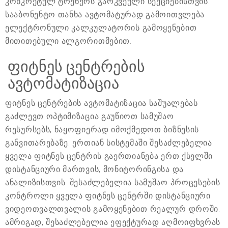
კონკრეტულ ტრენერს გარკვეული სექციებისთვის.
სააბონენტო თანხა ავტომატურად გამოითვლება
ელექტრონული კალკულატორის გამოყენებით
მითითებული ალგორითმებით.
ფიტნეს ცენტრების
ავტომატიზაცია
ფიტნეს ცენტრების ავტომატიზაცია საშუალებას
გაძლევთ ოპტიმიზაცია გაუწიოთ სამუშაო
რესურსებს, ნაყოფიერად იმოქმედოთ ბიზნესის
განვითარებაზე. ერთიან სისტემაში შესაძლებელია
ყველა ფიტნეს ცენტრის გაერთიანება ერთ ქსელში
დისტანციური მართვის, მონიტორინგისა და
ანალიზისთვის. შესაძლებელია სამუშაო პროცესების
კონტროლი ყველა ფიტნეს ცენტრში დისტანციური
ვიდეოთვალთვალის გამოყენებით რეალურ დროში.
ამრიგად, შესაძლებელია ეფექტურად აღმოიფხვრას