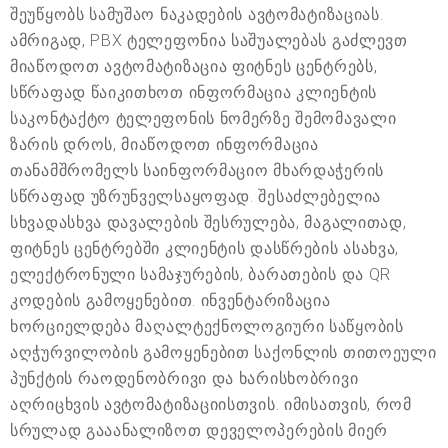
შეუწყობს სამუშაო ნაკადების ავტომატიზაციას.
ამრიგად, PBX ტელეფონია საშუალებას გაძლევთ
მიაწოდოთ ავტომატიზაცია ფიტნეს ცენტრებს,
სწრაფად წაიკითხოთ ინფორმაცია კლიენტის
საკონტაქტო ტელეფონის ნომერზე შემომავალი
ზარის დროს, მიაწოდოთ ინფორმაცია
თანამშრომელს საინფორმაციო მხარდაჭერის
სწრაფად უზრუნველსაყოფად. შესაძლებელია
სხვადასხვა დავალების შესრულება, მაგალითად,
ფიტნეს ცენტრებში კლიენტის დასწრების ასახვა,
ელექტრონული სამაჯურების, ბარათების და QR
კოდების გამოყენებით. ინვენტარიზაცია
ხორციელდება მაღალტექნოლოგიური საწყობის
აღჭურვილობის გამოყენებით საქონლის თითოეული
პუნქტის რაოდენობრივი და ხარისხობრივი
აღრიცხვის ავტომატიზაციისთვის. იმისათვის, რომ
სრულად გააანალიზოთ დეველოპერების მიერ