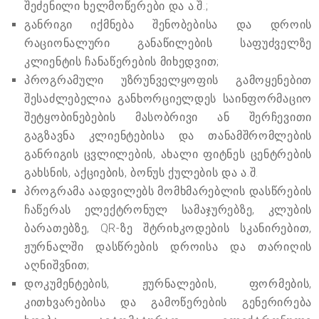
შეძენილი ხელმოწერები და ა.შ.;
განრიგი იქმნება შენობებისა და დროის
რაციონალური განაწილების საფუძველზე
კლიენტის ჩანაწერების მიხედვით;
პროგრამული უზრუნველყოფის გამოყენებით
შესაძლებელია განხორციელდეს საინფორმაციო
შეტყობინებების მასობრივი ან შერჩევითი
გაგზავნა კლიენტებისა და თანამშრომლების
განრიგის ცვლილების, ახალი ფიტნეს ცენტრების
გახსნის, აქციების, ბონუს ქულების და ა.შ.
პროგრამა აადვილებს მომხმარებლის დასწრების
ჩაწერას ელექტრონულ სამაჯურებზე, კლუბის
ბარათებზე, QR-ზე შტრიხკოდების სკანირებით,
ჟურნალში დასწრების დროისა და თარიღის
აღნიშვნით;
დოკუმენტების, ჟურნალების, ფორმების,
კითხვარებისა და გამოწერების გენერირება