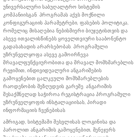
უნივერსალური საბუღალტრო სისტემის
კომპანიისგან. პროგრამას აქვს მოქნილი
კონფიგურაციის პარამეტრები, ფასების პოლიტიკა,
რომელიც მისაღებია ნებისმიერი ბიუჯეტისთვის და
ასევე ითვალისწინებს ყოველთვიური სააბონენტო
გადასახადის არარსებობას. პროგრამული
უზრუნველყოფა ასევე გამოირჩევა
მრავალფუნქციურობითა და მრავალ მომხმარებლის
რეჟიმით, ინდივიდუალური ანგარიშების
გამოყენებით ცალკეული მომხმარებლების
რაოდენობის შეზღუდვის გარეშე. ანგარიშის
შესაქმნელად საჭიროა რეგისტრაცია პროგრამული
უზრუნველყოფის ინსტალაციისას, პირადი
ინფორმაციის ჩვენებისას.
ამრიგად, სისტემაში შესვლისას ლოგინისა და
პაროლით ანგარიშის გამოყენებით, მენეჯერს