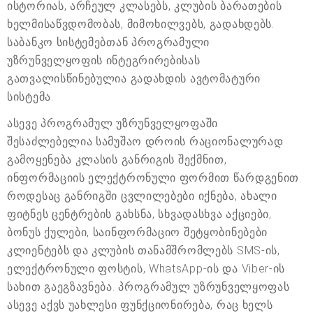
ისტორიას, არჩეულ კლასებს, კლუბის ბარათების
ხელმისაწვდომობას, მიმოხილვებს, გადახდებს.
საბანკო სისტემებთან პროგრამული
უზრუნველყოფის ინტეგრირებისას
გათვალისწინებულია გადახდის ავტომატური
სისტემა.
ასევე პროგრამულ უზრუნველყოფაში
შესაძლებელია სამუშაო დროის რაციონალურად
გამოყენება კლასის განრიგის შექმნით,
ინფორმაციის ელექტრონული ფორმით წარდგენით.
როდესაც განრიგში ცვლილებები იქნება, ახალი
ფიტნეს ცენტრების გახსნა, სხვადასხვა აქციები,
ბონუს ქულები, საინფორმაციო შეტყობინებები
კლიენტებს და კლუბის თანამშრომლებს SMS-ის,
ელექტრონული ფოსტის, WhatsApp-ის და Viber-ის
სახით გაეგზავნება. პროგრამულ უზრუნველყოფას
ასევე აქვს უახლესი ფუნქციონირება, რაც ხელს