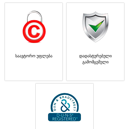
საავტორო უფლება
დადასტურებული
გამომცემელი