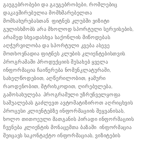
გაუგებრობები და გაუგებრობები, რომლებიც
დაკავშირებულია მომხმარებელთა
მომსახურებასთან. ფიტნეს კლუბში ვიზიტი
გულისხმობს არა მხოლოდ სპორტული სერვისების,
არამედ სხვადასხვა საქონლის მიწოდებას.
აღჭურვილობა და სპორტული კვება ასევე
მოთხოვნადია ფიტნეს კლუბის კლიენტებისთვის.
პროგრამაში პროდუქციის შესახებ ყველა
ინფორმაცია ჩაიწერება ნომენკლატურაში,
სახელწოდებით, აღწერილობით, ჯამური
რაოდენობით, შტრიხკოდით, ღირებულება,
გამოსახულება. პროგრამული უზრუნველყოფა
საშუალებას გაძლევთ ავტომატიზიროთ აღრიცხვის
პროცესი კლიენტებზე ინფორმაციის შეყვანისას,
ხოლო თითოეული მათგანის პირადი ინფორმაციის
ჩვენება კლიენტის მონაცემთა ბაზაში. ინფორმაცია
შეიცავს საკონტაქტო ინფორმაციას, ვიზიტების