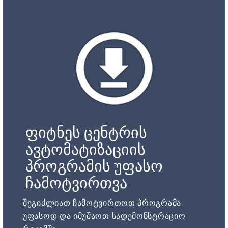
ფიტნეს ცენტრის
ავტომატიზაციის
პროგრამის უფასო
ჩამოტვირთვა
შეგიძლიათ ჩამოტვირთოთ პროგრამა
უფასოდ და იმუშაოთ სადემონსტრაციო