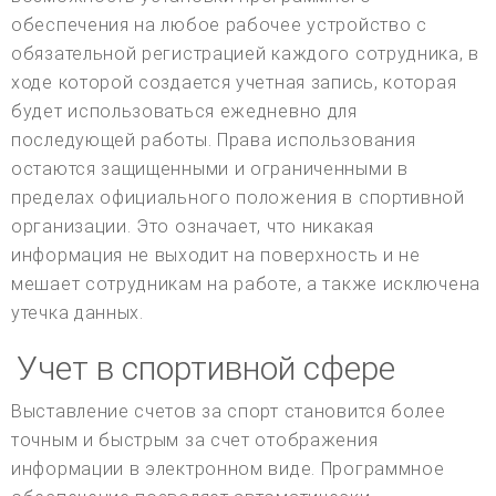
обеспечения на любое рабочее устройство с
обязательной регистрацией каждого сотрудника, в
ходе которой создается учетная запись, которая
будет использоваться ежедневно для
последующей работы. Права использования
остаются защищенными и ограниченными в
пределах официального положения в спортивной
организации. Это означает, что никакая
информация не выходит на поверхность и не
мешает сотрудникам на работе, а также исключена
утечка данных.
Учет в спортивной сфере
Выставление счетов за спорт становится более
точным и быстрым за счет отображения
информации в электронном виде. Программное