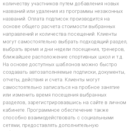
количеству участников путем добавления новых
названий или удаления из программы незаконных
названий. Оплата подписок производится на
основе общего расчета стоимости выбранных
направлений и количества посещений. Клиенты
могут самостоятельно выбрать подходящий раздел,
выбрать время и дни недели посещения, тренеров,
ближайшее расположение спортивных школ и т.д.
На основе доступных шаблонов можно быстро
создавать автозаполняемые подписки, документы,
отчеты, действия и счета. Клиенты могут
самостоятельно записаться на пробное занятие
или изменить время посещения выбранных
разделов, зарегистрировавшись на сайте в личном
кабинете. Программное обеспечение также
способно взаимодействовать с социальными
сетями, предоставлять дополнительную