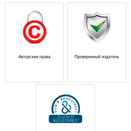
Авторские права
Проверенный издатель