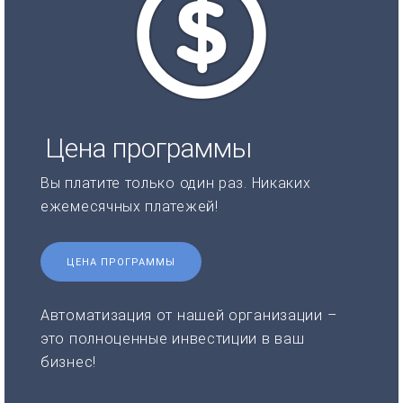
Цена программы
Вы платите только один раз. Никаких
ежемесячных платежей!
ЦЕНА ПРОГРАММЫ
Автоматизация от нашей организации –
это полноценные инвестиции в ваш
бизнес!