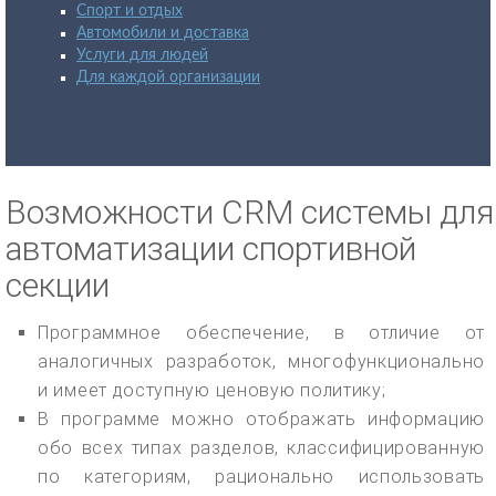
Спорт и отдых
Автомобили и доставка
Услуги для людей
Для каждой организации
Возможности CRM системы для
автоматизации спортивной
секции
Программное обеспечение, в отличие от
аналогичных разработок, многофункционально
и имеет доступную ценовую политику;
В программе можно отображать информацию
обо всех типах разделов, классифицированную
по категориям, рационально использовать