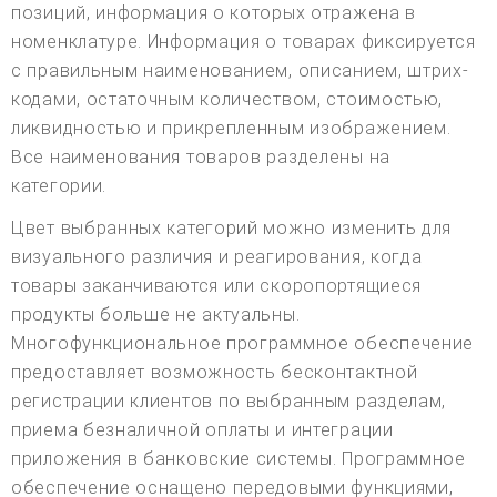
позиций, информация о которых отражена в
номенклатуре. Информация о товарах фиксируется
с правильным наименованием, описанием, штрих-
кодами, остаточным количеством, стоимостью,
ликвидностью и прикрепленным изображением.
Все наименования товаров разделены на
категории.
Цвет выбранных категорий можно изменить для
визуального различия и реагирования, когда
товары заканчиваются или скоропортящиеся
продукты больше не актуальны.
Многофункциональное программное обеспечение
предоставляет возможность бесконтактной
регистрации клиентов по выбранным разделам,
приема безналичной оплаты и интеграции
приложения в банковские системы. Программное
обеспечение оснащено передовыми функциями,