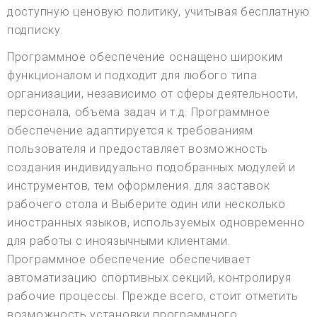
доступную ценовую политику, учитывая бесплатную
подписку.
Программное обеспечение оснащено широким
функционалом и подходит для любого типа
организации, независимо от сферы деятельности,
персонала, объема задач и т.д. Программное
обеспечение адаптируется к требованиям
пользователя и предоставляет возможность
создания индивидуально подобранных модулей и
инструментов, тем оформления. для заставок
рабочего стола и Выберите один или несколько
иностранных языков, используемых одновременно
для работы с иноязычными клиентами.
Программное обеспечение обеспечивает
автоматизацию спортивных секций, контролируя
рабочие процессы. Прежде всего, стоит отметить
возможность установки программного