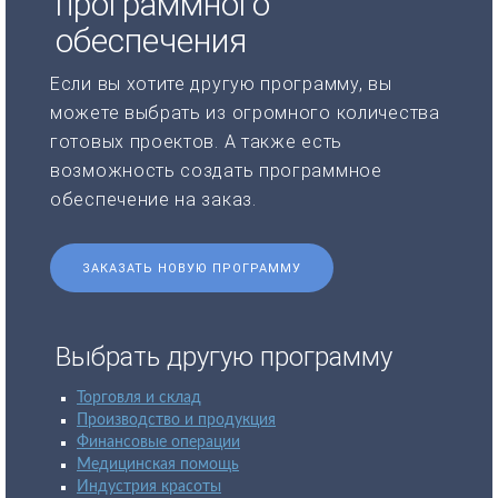
программного
обеспечения
Если вы хотите другую программу, вы
можете выбрать из огромного количества
готовых проектов. А также есть
возможность создать программное
обеспечение на заказ.
ЗАКАЗАТЬ НОВУЮ ПРОГРАММУ
Выбрать другую программу
Торговля и склад
Производство и продукция
Финансовые операции
Медицинская помощь
Индустрия красоты