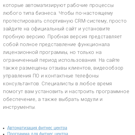
которые автоматизируют рабочие процессы
любого типа бизнеса. Чтобы по-настоящему
протестировать спортивную CRM-систему, просто
зайдите на официальный сайт и установите
пробную версию. Пробная версия представляет
собой полное представление функционала
лицензионной программы, но только на
ограниченный период использования. На сайте
также размещены отзывы клиентов, видеообзор
управления ПО и контактные телефоны
консультантов. Специалисты в любое время
помогут вам установить и настроить программное
обеспечение, а также выбрать модули и
инструменты.
Автоматизация фитнес центра
Программа для фитнес центра