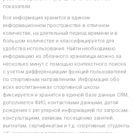
показатели.
Вся информация хранится в едином
информационном пространстве в отличном
количестве, на длительный период времени и в
большом количестве и классифицируется для
удобства использования. Найти необходимую
информацию из облачного хранилища можно за
несколько минут с помощью контекстного поиска
с учетом дифференциации функций пользователей
по спортивным направлениям. Информация обо
всех воспитанниках спортивной школы
фиксируется и хранится в единой базе данных CRM,
дополняется ФИО, контактными данными, датой
рождения с регулярной информацией по запросам,
консультациям, заявкам, посещению занятий,
выплатам, сертификатам и т.д. спортивные студенты