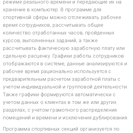
режиме реального времени и передающие их на
хранение в компьютер. В программе для
спортивной сферы можно отслеживать рабочее
время сотрудников, рассчитывать общее
количество отработанных часов, пройденных
курсов, выполненных заданий, а также
рассчитывать фактическую заработную плату или
сдельную расценку. Графики работы сотрудников
отображаются в системе, данные анализируются и
рабочее время рационально используется с
предварительным расчетом заработной платы с
учетом индивидуальной и групповой деятельности.
Также графики формируются автоматически с
учетом данных о клиентах в том же или других
разделах, с учетом грамотного распределения
помещений и времени и исключения дублирования.
Программа спортивных секций организуется по