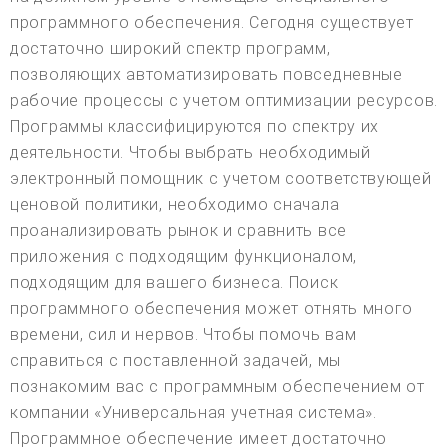
программного обеспечения. Сегодня существует
достаточно широкий спектр программ,
позволяющих автоматизировать повседневные
рабочие процессы с учетом оптимизации ресурсов.
Программы классифицируются по спектру их
деятельности. Чтобы выбрать необходимый
электронный помощник с учетом соответствующей
ценовой политики, необходимо сначала
проанализировать рынок и сравнить все
приложения с подходящим функционалом,
подходящим для вашего бизнеса. Поиск
программного обеспечения может отнять много
времени, сил и нервов. Чтобы помочь вам
справиться с поставленной задачей, мы
познакомим вас с программным обеспечением от
компании «Универсальная учетная система».
Программное обеспечение имеет достаточно