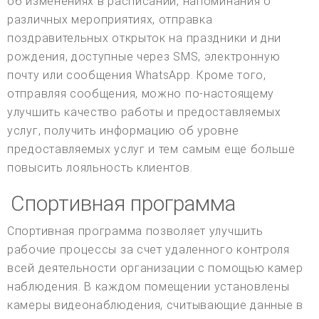
об изменениях в расписании, напоминания о
различных мероприятиях, отправка
поздравительных открыток на праздники и дни
рождения, доступные через SMS, электронную
почту или сообщения WhatsApp. Кроме того,
отправляя сообщения, можно по-настоящему
улучшить качество работы и предоставляемых
услуг, получить информацию об уровне
предоставляемых услуг и тем самым еще больше
повысить лояльность клиентов.
Спортивная программа
Спортивная программа позволяет улучшить
рабочие процессы за счет удаленного контроля
всей деятельности организации с помощью камер
наблюдения. В каждом помещении установлены
камеры видеонаблюдения, считывающие данные в