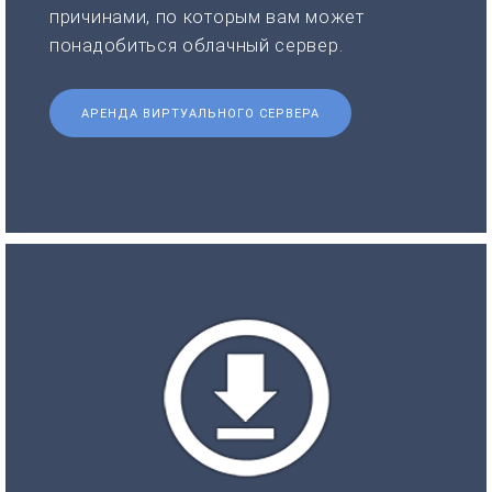
причинами, по которым вам может
понадобиться облачный сервер.
АРЕНДА ВИРТУАЛЬНОГО СЕРВЕРА