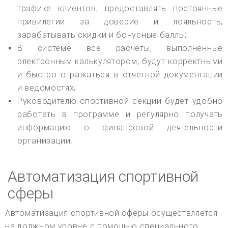
трафике клиентов, предоставлять постоянные
привилегии за доверие и лояльность,
зарабатывать скидки и бонусные баллы;
В системе все расчеты, выполненные
электронным калькулятором, будут корректными
и быстро отражаться в отчетной документации
и ведомостях;
Руководителю спортивной секции будет удобно
работать в программе и регулярно получать
информацию о финансовой деятельности
организации.
Автоматизация спортивной
сферы
Автоматизация спортивной сферы осуществляется
на должном уровне с помощью специального