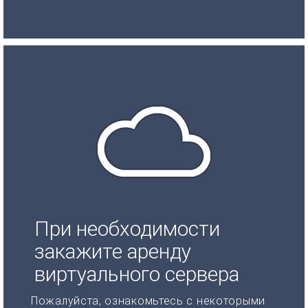
При необходимости
закажите аренду
виртуального сервера
Пожалуйста, ознакомьтесь с некоторыми