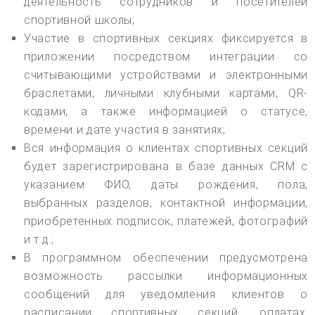
деятельность сотрудников и посетителей
спортивной школы;
Участие в спортивных секциях фиксируется в
приложении посредством интеграции со
считывающими устройствами и электронными
браслетами, личными клубными картами, QR-
кодами, а также информацией о статусе,
времени и дате участия в занятиях;
Вся информация о клиентах спортивных секций
будет зарегистрирована в базе данных CRM с
указанием ФИО, даты рождения, пола,
выбранных разделов, контактной информации,
приобретенных подписок, платежей, фотографий
и т.д.;
В программном обеспечении предусмотрена
возможность рассылки информационных
сообщений для уведомления клиентов о
расписании спортивных секций, оплатах,