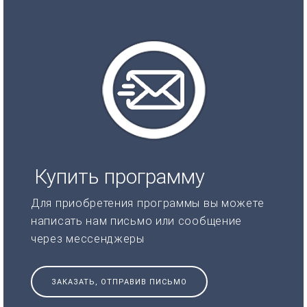
Купить программу
Для приобретения программы вы можете
написать нам письмо или сообщение
через мессенджеры
ЗАКАЗАТЬ, ОТПРАВИВ ПИСЬМО