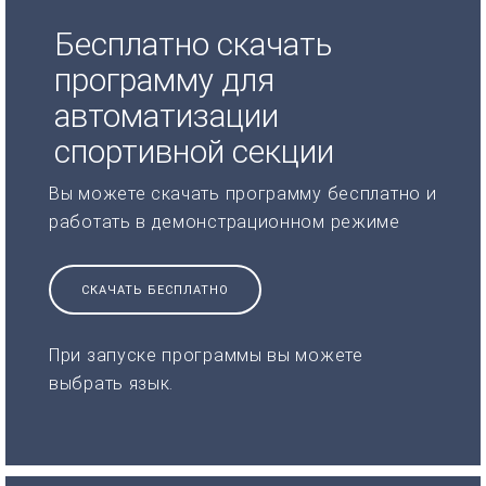
Бесплатно скачать
программу для
автоматизации
спортивной секции
Вы можете скачать программу бесплатно и
работать в демонстрационном режиме
СКАЧАТЬ БЕСПЛАТНО
При запуске программы вы можете
выбрать язык.