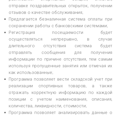
отправке поздравительных открыток, получении
отзывов о качестве обслуживания;
Предлагается безналичная система оплаты при
сохранении работы с банковскими системами;
Регистрация посещаемости будет
осуществляться непрерывно, в случае
длительного отсутствия система будет
отправлять сообщения для получения
информации по причине отсутствия, тем самым
используя пропущенные занятия или отмечая их
как использованные;
Программа позволяет вести складской учет при
реализации спортивных товаров, а также
отражать корректную информацию по каждой
позиции с учетом наименования, описания,
количества, ликвидности, стоимости;
Программа позволяет анализировать данные о