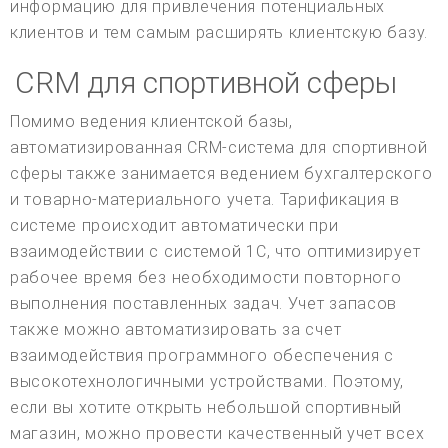
информацию для привлечения потенциальных
клиентов и тем самым расширять клиентскую базу.
CRM для спортивной сферы
Помимо ведения клиентской базы,
автоматизированная CRM-система для спортивной
сферы также занимается ведением бухгалтерского
и товарно-материального учета. Тарификация в
системе происходит автоматически при
взаимодействии с системой 1С, что оптимизирует
рабочее время без необходимости повторного
выполнения поставленных задач. Учет запасов
также можно автоматизировать за счет
взаимодействия программного обеспечения с
высокотехнологичными устройствами. Поэтому,
если вы хотите открыть небольшой спортивный
магазин, можно провести качественный учет всех