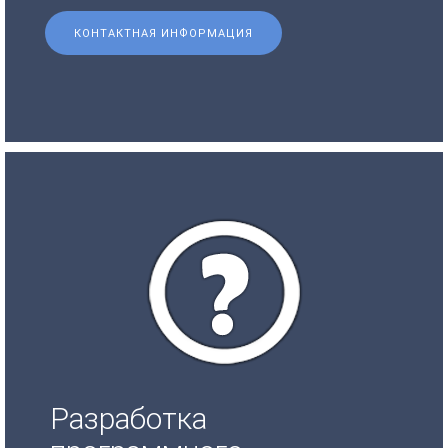
КОНТАКТНАЯ ИНФОРМАЦИЯ
Разработка