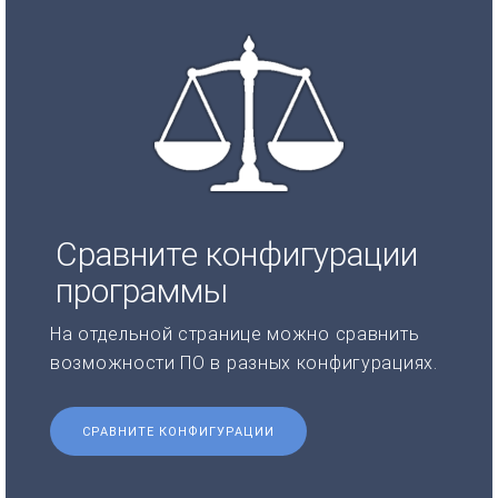
Сравните конфигурации
программы
На отдельной странице можно сравнить
возможности ПО в разных конфигурациях.
СРАВНИТЕ КОНФИГУРАЦИИ