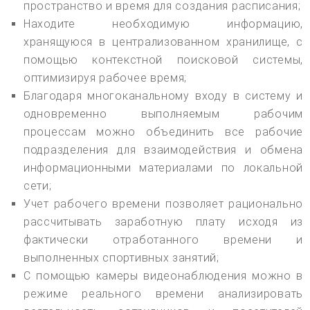
пространство и время для создания расписания;
Находите необходимую информацию,
хранящуюся в централизованном хранилище, с
помощью контекстной поисковой системы,
оптимизируя рабочее время;
Благодаря многоканальному входу в систему и
одновременно выполняемым рабочим
процессам можно объединить все рабочие
подразделения для взаимодействия и обмена
информационными материалами по локальной
сети;
Учет рабочего времени позволяет рационально
рассчитывать заработную плату исходя из
фактически отработанного времени и
выполненных спортивных занятий;
С помощью камеры видеонаблюдения можно в
режиме реального времени анализировать