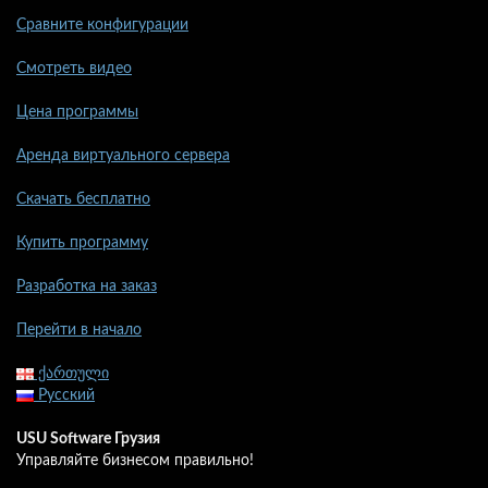
Сравните конфигурации
Смотреть видео
Цена программы
Аренда виртуального сервера
Скачать бесплатно
Купить программу
Разработка на заказ
Перейти в начало
ქართული
Русский
USU Software Грузия
Управляйте бизнесом правильно!