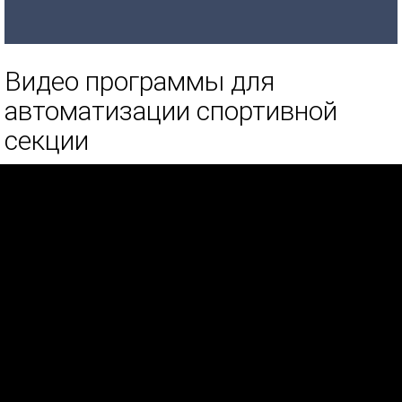
Видео программы для
автоматизации спортивной
секции