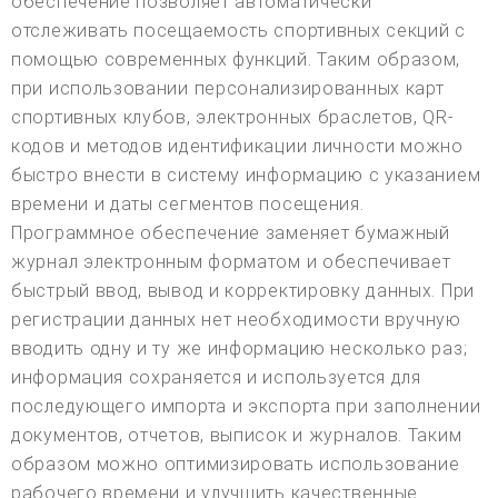
обеспечение позволяет автоматически
отслеживать посещаемость спортивных секций с
помощью современных функций. Таким образом,
при использовании персонализированных карт
спортивных клубов, электронных браслетов, QR-
кодов и методов идентификации личности можно
быстро внести в систему информацию с указанием
времени и даты сегментов посещения.
Программное обеспечение заменяет бумажный
журнал электронным форматом и обеспечивает
быстрый ввод, вывод и корректировку данных. При
регистрации данных нет необходимости вручную
вводить одну и ту же информацию несколько раз;
информация сохраняется и используется для
последующего импорта и экспорта при заполнении
документов, отчетов, выписок и журналов. Таким
образом можно оптимизировать использование
рабочего времени и улучшить качественные