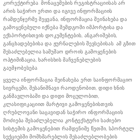
კორექტირება. მონაცემების რეგისტრაციისას არ
არის საჭირო ერთი და იგივე ინფორმაციის
რამდენჯერმე შეყვანა, ინფორმაცია შეინახება და
გამოყენებული იქნება შემდგომი იმპორტისა და
ექსპორტისთვის დოკუმენტების, ანგარიშების,
განცხადებებისა და ჟურნალების შევსებისას. ამ გზით
შესაძლებელია სამუშაო დროის გამოყენების
ოპტიმიზაცია, ხარისხის მაჩვენებლების
გაუმჯობესება.
ყველა ინფორმაცია შეინახება ერთ საინფორმაციო
სივრცეში, შესანიშნავი რაოდენობით, დიდი ხნის
განმავლობაში და დიდი მოცულობით,
კლასიფიკაციით მარტივი გამოყენებისთვის.
ღრუბლოვანი საცავიდან საჭირო ინფორმაციის
მოძიება შესაძლებელია კონტექსტური საძიებო
სისტემის გამოყენებით რამდენიმე წუთში, სპორტულ
სექციებში მომხმარებლის შესაძლებლობების