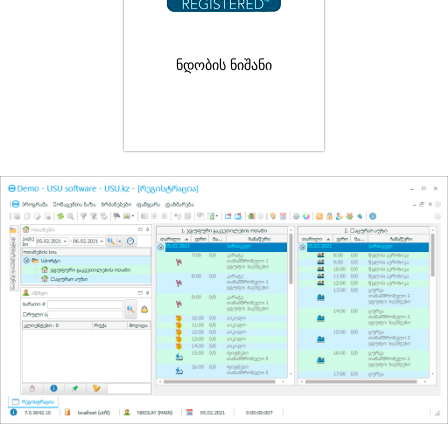
ნდობის ნიშანი