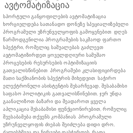
ავტომატიზაცია
სპორტული განყოფილების ავტომატიზაცია
ხორციელდება სათანადო დონეზე სპეციალიზებული
პროგრამული უზრუნველყოფის გამოყენებით. დღეს
წარმოდგენილია პროგრამების საკმაოდ ფართო
სპექტრი, რომელიც საშუალებას გაძლევთ
ავტომატიზირდეთ ყოველდღიური სამუშაო
პროცესების რესურსების ოპტიმიზაციის
გათვალისწინებით. პროგრამები კლასიფიცირდება
მათი საქმიანობის სპექტრის მიხედვით. საჭირო
ელექტრონული ასისტენტის შესარჩევად, შესაბამისი
საფასო პოლიტიკის გათვალისწინებით, ჯერ უნდა
გაანალიზოთ ბაზარი და შეადაროთ ყველა
აპლიკაცია შესაბამისი ფუნქციონირებით, რომელიც
შეესაბამება თქვენს კომპანიას. პროგრამული
უზრუნველყოფის ძიებას შეიძლება დიდი დრო,
ძალისხმევა და ნერვები დასჭირდეს, რათა