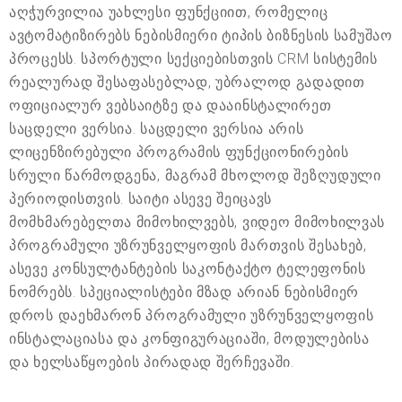
აღჭურვილია უახლესი ფუნქციით, რომელიც
ავტომატიზირებს ნებისმიერი ტიპის ბიზნესის სამუშაო
პროცესს. სპორტული სექციებისთვის CRM სისტემის
რეალურად შესაფასებლად, უბრალოდ გადადით
ოფიციალურ ვებსაიტზე და დააინსტალირეთ
საცდელი ვერსია. საცდელი ვერსია არის
ლიცენზირებული პროგრამის ფუნქციონირების
სრული წარმოდგენა, მაგრამ მხოლოდ შეზღუდული
პერიოდისთვის. საიტი ასევე შეიცავს
მომხმარებელთა მიმოხილვებს, ვიდეო მიმოხილვას
პროგრამული უზრუნველყოფის მართვის შესახებ,
ასევე კონსულტანტების საკონტაქტო ტელეფონის
ნომრებს. სპეციალისტები მზად არიან ნებისმიერ
დროს დაეხმარონ პროგრამული უზრუნველყოფის
ინსტალაციასა და კონფიგურაციაში, მოდულებისა
და ხელსაწყოების პირადად შერჩევაში.