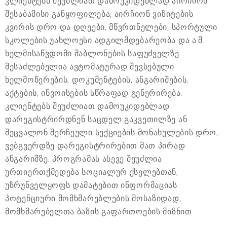
კლიენტებს შეუძლიათ დამოუკიდებლად აირჩიონ
შესაბამისი განყოფილება, აირჩიონ ვიზიტების
კვირის დრო და დღეები, მწვრთნელები, სპორტული
სკოლების უახლოესი ადგილმდებარეობა და ა.შ.
ხელმისაწვდომი შაბლონების საფუძველზე
შესაძლებელია ავტომატურად შევსებული
ხელმოწერების, დოკუმენტების, ანგარიშების,
აქტების, ინვოისების სწრაფად გენერირება.
კლიენტებს შეუძლიათ დამოუკიდებლად
დარეგისტრირდნენ საცდელ გაკვეთილზე ან
შეცვალონ შერჩეული სექციების მონახულების დრო,
ვებგვერდზე დარეგისტრირებით მათ პირად
ანგარიშზე. პროგრამას ასევე შეუძლია
ურთიერთქმედება სოციალურ ქსელებთან,
უზრუნველყოფს დამატებით ინფორმაციას
პოტენციური მომხმარებლების მოსაზიდად,
მომხმარებელთა ბაზის გაფართოების მიზნით.