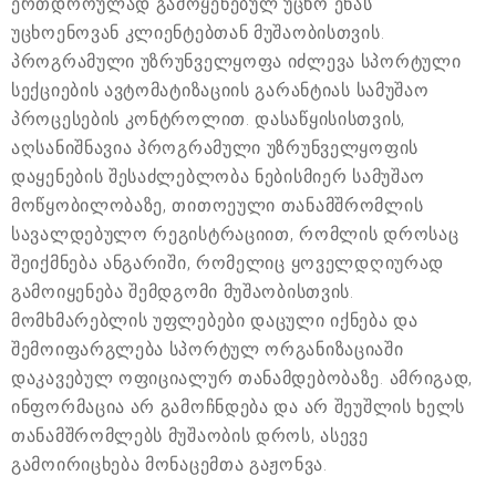
ერთდროულად გამოყენებულ უცხო ენას
უცხოენოვან კლიენტებთან მუშაობისთვის.
პროგრამული უზრუნველყოფა იძლევა სპორტული
სექციების ავტომატიზაციის გარანტიას სამუშაო
პროცესების კონტროლით. დასაწყისისთვის,
აღსანიშნავია პროგრამული უზრუნველყოფის
დაყენების შესაძლებლობა ნებისმიერ სამუშაო
მოწყობილობაზე, თითოეული თანამშრომლის
სავალდებულო რეგისტრაციით, რომლის დროსაც
შეიქმნება ანგარიში, რომელიც ყოველდღიურად
გამოიყენება შემდგომი მუშაობისთვის.
მომხმარებლის უფლებები დაცული იქნება და
შემოიფარგლება სპორტულ ორგანიზაციაში
დაკავებულ ოფიციალურ თანამდებობაზე. ამრიგად,
ინფორმაცია არ გამოჩნდება და არ შეუშლის ხელს
თანამშრომლებს მუშაობის დროს, ასევე
გამოირიცხება მონაცემთა გაჟონვა.