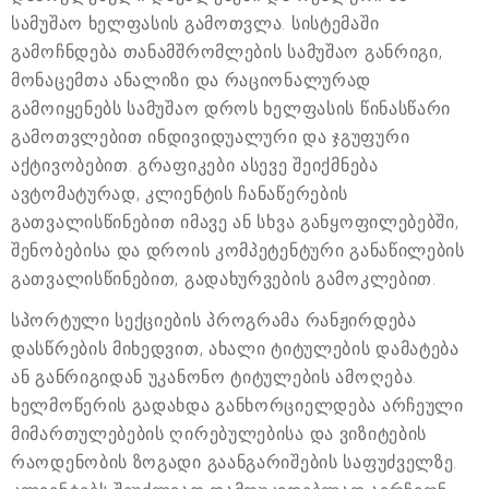
სამუშაო ხელფასის გამოთვლა. სისტემაში
გამოჩნდება თანამშრომლების სამუშაო განრიგი,
მონაცემთა ანალიზი და რაციონალურად
გამოიყენებს სამუშაო დროს ხელფასის წინასწარი
გამოთვლებით ინდივიდუალური და ჯგუფური
აქტივობებით. გრაფიკები ასევე შეიქმნება
ავტომატურად, კლიენტის ჩანაწერების
გათვალისწინებით იმავე ან სხვა განყოფილებებში,
შენობებისა და დროის კომპეტენტური განაწილების
გათვალისწინებით, გადახურვების გამოკლებით.
სპორტული სექციების პროგრამა რანჟირდება
დასწრების მიხედვით, ახალი ტიტულების დამატება
ან განრიგიდან უკანონო ტიტულების ამოღება.
ხელმოწერის გადახდა განხორციელდება არჩეული
მიმართულებების ღირებულებისა და ვიზიტების
რაოდენობის ზოგადი გაანგარიშების საფუძველზე.