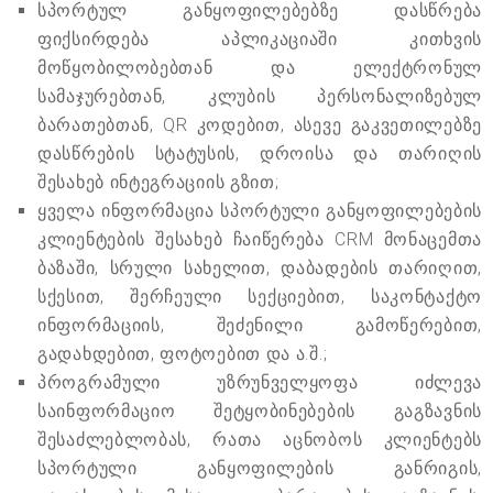
სპორტულ განყოფილებებზე დასწრება
ფიქსირდება აპლიკაციაში კითხვის
მოწყობილობებთან და ელექტრონულ
სამაჯურებთან, კლუბის პერსონალიზებულ
ბარათებთან, QR კოდებით, ასევე გაკვეთილებზე
დასწრების სტატუსის, დროისა და თარიღის
შესახებ ინტეგრაციის გზით;
ყველა ინფორმაცია სპორტული განყოფილებების
კლიენტების შესახებ ჩაიწერება CRM მონაცემთა
ბაზაში, სრული სახელით, დაბადების თარიღით,
სქესით, შერჩეული სექციებით, საკონტაქტო
ინფორმაციის, შეძენილი გამოწერებით,
გადახდებით, ფოტოებით და ა.შ.;
პროგრამული უზრუნველყოფა იძლევა
საინფორმაციო შეტყობინებების გაგზავნის
შესაძლებლობას, რათა აცნობოს კლიენტებს
სპორტული განყოფილების განრიგის,