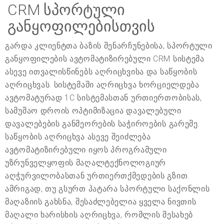
CRM სპორტული
განყოფილებისთვის
გარდა კლიენტთა ბაზის შენარჩუნებისა, სპორტული
განყოფილების ავტომატიზირებული CRM სისტემა
ასევე ითვალისწინებს აღრიცხვისა და საწყობის
აღრიცხვას. სისტემაში აღრიცხვა ხორციელდება
ავტომატურად 1C სისტემასთან ურთიერთობისას,
სამუშაო დროის ოპტიმიზაცია დავალებული
დავალებების განმეორების საჭიროების გარეშე.
საწყობის აღრიცხვა ასევე შეიძლება
ავტომატიზირებული იყოს პროგრამული
უზრუნველყოფის მაღალტექნოლოგიურ
აღჭურვილობასთან ურთიერთქმედების გზით.
ამრიგად, თუ გსურთ პატარა სპორტული საქონლის
მაღაზიის გახსნა, შესაძლებელია ყველა ნივთის
მაღალი ხარისხის აღრიცხვა, რომლის შესახებ