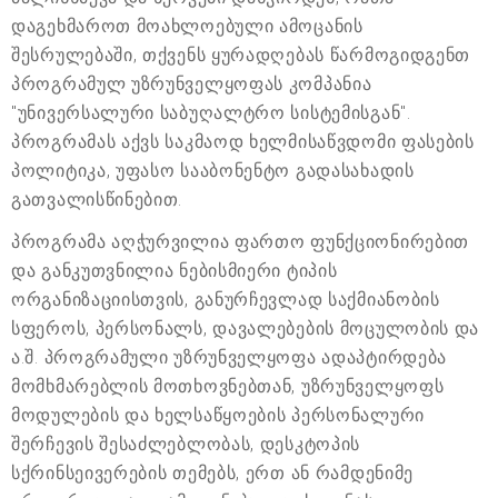
დაგეხმაროთ მოახლოებული ამოცანის
შესრულებაში, თქვენს ყურადღებას წარმოგიდგენთ
პროგრამულ უზრუნველყოფას კომპანია
"უნივერსალური საბუღალტრო სისტემისგან".
პროგრამას აქვს საკმაოდ ხელმისაწვდომი ფასების
პოლიტიკა, უფასო სააბონენტო გადასახადის
გათვალისწინებით.
პროგრამა აღჭურვილია ფართო ფუნქციონირებით
და განკუთვნილია ნებისმიერი ტიპის
ორგანიზაციისთვის, განურჩევლად საქმიანობის
სფეროს, პერსონალს, დავალებების მოცულობის და
ა.შ. პროგრამული უზრუნველყოფა ადაპტირდება
მომხმარებლის მოთხოვნებთან, უზრუნველყოფს
მოდულების და ხელსაწყოების პერსონალური
შერჩევის შესაძლებლობას, დესკტოპის
სქრინსეივერების თემებს, ერთ ან რამდენიმე