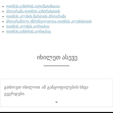
ფიტნეს ცენტრის ავტომატიზაცია
პროგრამა ფიტნეს ცენტრისთვის
ფიტნეს კლუბის მართვის პროგრამა
პროგრამული უზრუნველყოფა ფიტნეს კლუბისთვის
ფიტნეს კლუბის აღრიცხვა
ფიტნეს ცენტრის აღრიცხვა
იხილეთ ასევე
გთხოვთ იხილოთ ამ განყოფილების სხვა
გვერდები.