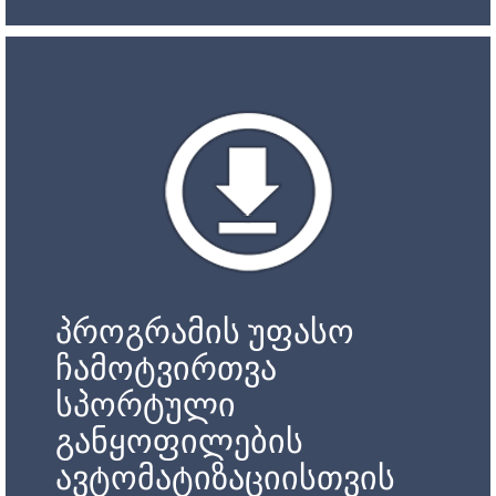
პროგრამის უფასო
ჩამოტვირთვა
სპორტული
განყოფილების
ავტომატიზაციისთვის