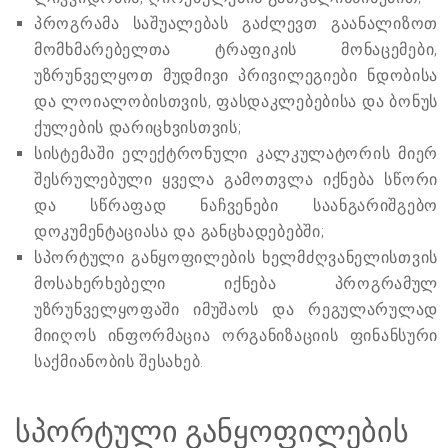
პროგრამა საშუალებას გაძლევთ გაანალიზოთ
მომხმარებელთა ტრაფიკის მონაცემები,
უზრუნველყოთ მუდმივი პრივილეგიები ნდობისა
და ლოიალობისთვის, ფასდაკლებებისა და ბონუს
ქულების დარიცხვისთვის;
სისტემაში ელექტრონული კალკულატორის მიერ
შესრულებული ყველა გამოთვლა იქნება სწორი
და სწრაფად ნაჩვენები საანგარიშგებო
დოკუმენტაციასა და განცხადებებში;
სპორტული განყოფილების ხელმძღვანელისთვის
მოსახერხებელი იქნება პროგრამულ
უზრუნველყოფაში იმუშაოს და რეგულარულად
მიიღოს ინფორმაცია ორგანიზაციის ფინანსური
საქმიანობის შესახებ.
სპორტული განყოფილების