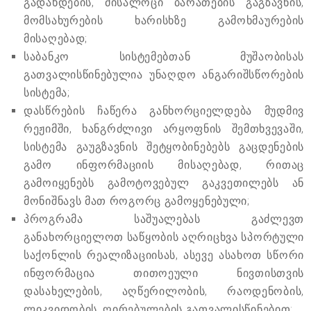
გადახდების, მისალოცი ბარათების გაგზავნის,
მომსახურების ხარისხზე გამოხმაურების
მისაღებად;
საბანკო სისტემებთან მუშაობისას
გათვალისწინებულია უნაღდო ანგარიშსწორების
სისტემა;
დასწრების ჩაწერა განხორციელდება მუდმივ
რეჟიმში, ხანგრძლივი არყოფნის შემთხვევაში,
სისტემა გაუგზავნის შეტყობინებებს გაცდენების
გამო ინფორმაციის მისაღებად, რითაც
გამოიყენებს გამოტოვებულ გაკვეთილებს ან
მონიშნავს მათ როგორც გამოყენებული;
პროგრამა საშუალებას გაძლევთ
განახორციელოთ საწყობის აღრიცხვა სპორტული
საქონლის რეალიზაციისას, ასევე ასახოთ სწორი
ინფორმაცია თითოეული ნივთისთვის
დასახელების, აღწერილობის, რაოდენობის,
ლიკვიდობის, ღირებულების გათვალისწინებით;