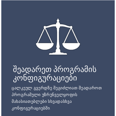
შეადარეთ პროგრამის
კონფიგურაციები
ცალკეულ გვერდზე შეგიძლიათ შეადაროთ
პროგრამული უზრუნველყოფის
მახასიათებლები სხვადასხვა
კონფიგურაციებში.