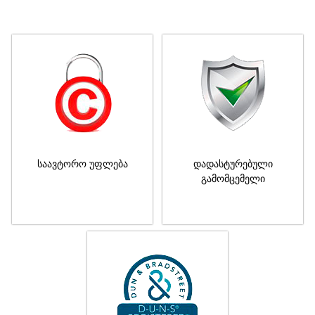
საავტორო უფლება
დადასტურებული
გამომცემელი