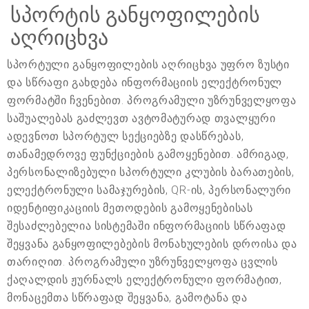
სპორტის განყოფილების
აღრიცხვა
სპორტული განყოფილების აღრიცხვა უფრო ზუსტი
და სწრაფი გახდება ინფორმაციის ელექტრონულ
ფორმატში ჩვენებით. პროგრამული უზრუნველყოფა
საშუალებას გაძლევთ ავტომატურად თვალყური
ადევნოთ სპორტულ სექციებზე დასწრებას,
თანამედროვე ფუნქციების გამოყენებით. ამრიგად,
პერსონალიზებული სპორტული კლუბის ბარათების,
ელექტრონული სამაჯურების, QR-ის, პერსონალური
იდენტიფიკაციის მეთოდების გამოყენებისას
შესაძლებელია სისტემაში ინფორმაციის სწრაფად
შეყვანა განყოფილებების მონახულების დროისა და
თარიღით. პროგრამული უზრუნველყოფა ცვლის
ქაღალდის ჟურნალს ელექტრონული ფორმატით,
მონაცემთა სწრაფად შეყვანა, გამოტანა და