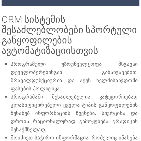
CRM სისტემის
შესაძლებლობები სპორტული
განყოფილების
ავტომატიზაციისთვის
პროგრამული უზრუნველყოფა, მსგავსი
დეველოპერებისგან განსხვავებით,
მრავალფუნქციურია და აქვს ხელმისაწვდომი
ფასების პოლიტიკა;
პროგრამაში შესაძლებელია კატეგორიებად
კლასიფიცირებული ყველა ტიპის განყოფილების
შესახებ ინფორმაციის ჩვენება, სივრცისა და
დროის რაციონალურად გამოყენება გრაფიკის
შესაქმნელად;
მოიძიეთ საჭირო ინფორმაცია, რომელიც ინახება