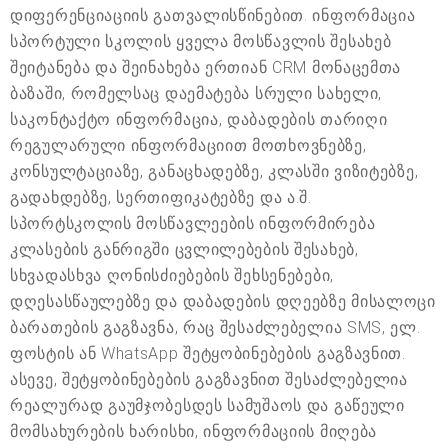
დიფერენციაციის გათვალისწინებით. ინფორმაცია
სპორტული სკოლის ყველა მოსწავლის შესახებ
შეიტანება და შეინახება ერთიან CRM მონაცემთა
ბაზაში, რომელსაც დაემატება სრული სახელი,
საკონტაქტო ინფორმაცია, დაბადების თარიღი
რეგულარული ინფორმაციით მოთხოვნებზე,
კონსულტაციაზე, განაცხადებზე, კლასში ვიზიტებზე,
გადახდებზე, სერთიფიკატებზე და ა.შ.
სპორტსკოლის მოსწავლეების ინფორმირება
კლასების განრიგში ცვლილებების შესახებ,
სხვადასხვა ღონისძიებების შეხსენებები,
დღესასწაულებზე და დაბადების დღეებზე მისალოცი
ბარათების გაგზავნა, რაც შესაძლებელია SMS, ელ.
ფოსტის ან WhatsApp შეტყობინებების გაგზავნით.
ასევე, შეტყობინებების გაგზავნით შესაძლებელია
რეალურად გაუმჯობესდეს სამუშაოს და გაწეული
მომსახურების ხარისხი, ინფორმაციის მიღება