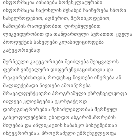
ინფორმაცია აისახება ნომენკლატურაში.
ინფორმაცია საქონლის შესახებ ჩაიწერება სწორი
სახელწოდებით, აღწერით, შტრიხკოდებით,
ნაშთების რაოდენობით, ღირებულებით,
ლიკვიდურობით და თანდართული სურათით. ყველა
პროდუქტის სახელები კლასიფიცირდება
კატეგორიებად.
შერჩეული კატეგორიები შეიძლება შეიცვალოს
ფერის ვიზუალური დიფერენციაციისთვის და
რეაგირებისთვის, როდესაც ნივთები იწურება ან
მალფუჭებადი ნივთები ამოიწურება.
მრავალფუნქციური პროგრამული უზრუნველყოფა
იძლევა კლიენტების უკონტაქტოდ
დარეგისტრირების შესაძლებლობას შერჩეულ
განყოფილებებში, უნაღდო ანგარიშსწორების
მიღებას და აპლიკაციის საბანკო სისტემებთან
ინტეგრირებას. პროგრამული უზრუნველყოფა