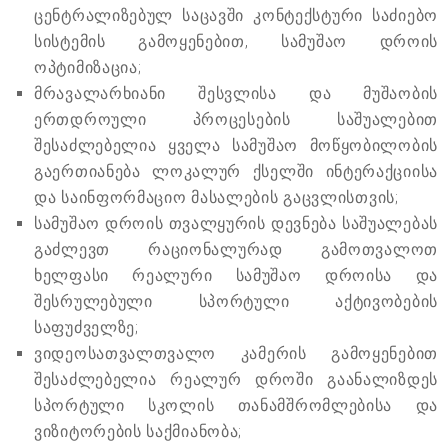
ცენტრალიზებულ საცავში კონტექსტური საძიებო
სისტემის გამოყენებით, სამუშაო დროის
ოპტიმიზაცია;
მრავალარხიანი შესვლისა და მუშაობის
ერთდროული პროცესების საშუალებით
შესაძლებელია ყველა სამუშაო მოწყობილობის
გაერთიანება ლოკალურ ქსელში ინტერაქციისა
და საინფორმაციო მასალების გაცვლისთვის;
სამუშაო დროის თვალყურის დევნება საშუალებას
გაძლევთ რაციონალურად გამოთვალოთ
ხელფასი რეალური სამუშაო დროისა და
შესრულებული სპორტული აქტივობების
საფუძველზე;
ვიდეოსათვალთვალო კამერის გამოყენებით
შესაძლებელია რეალურ დროში გაანალიზდეს
სპორტული სკოლის თანამშრომლებისა და
ვიზიტორების საქმიანობა;