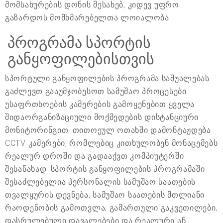
მომსახურების დონის შესახებ, კიდევ უფრო
გაზარდოს მომხმარებელთა ლოიალობა.
პროგრამა სპორტის
განყოფილებისთვის
სპორტული განყოფილების პროგრამა საშუალებას
გაძლევთ გააუმჯობესოთ სამუშაო პროცესები
უსაფრთხოების კამერების გამოყენებით ყველა
შიდაორგანიზაციული მოქმედების დისტანციური
მონიტორინგით. თითოეულ ოთახში დამონტაჟდება
CCTV კამერები, რომლებიც კითხულობენ მონაცემებს
რეალურ დროში და გადააქვთ კომპიუტერში
შესანახად. სპორტის განყოფილების პროგრამაში
შესაძლებელია პერსონალის სამუშაო საათების
თვალყურის დევნება, სამუშაო საათების მთლიანი
რაოდენობის გამოთვლა, გამართული გაკვეთილები,
დასრულებული დავალებები და რეალური ან