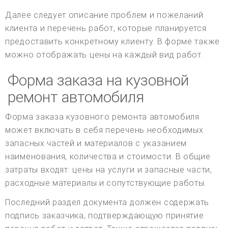
Далее следует описание проблем и пожеланий
клиента и перечень работ, которые планируется
предоставить конкретному клиенту. В форме также
можно отображать цены на каждый вид работ.
Форма заказа на кузовной
ремонт автомобиля
Форма заказа кузовного ремонта автомобиля
может включать в себя перечень необходимых
запасных частей и материалов с указанием
наименования, количества и стоимости. В общие
затраты входят: цены на услуги и запасные части,
расходные материалы и сопутствующие работы.
Последний раздел документа должен содержать
подпись заказчика, подтверждающую принятие