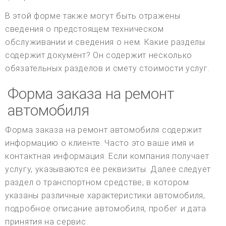
В этой форме также могут быть отражены
сведения о предстоящем техническом
обслуживании и сведения о нем. Какие разделы
содержит документ? Он содержит несколько
обязательных разделов и смету стоимости услуг.
Форма заказа на ремонт
автомобиля
Форма заказа на ремонт автомобиля содержит
информацию о клиенте. Часто это ваше имя и
контактная информация. Если компания получает
услугу, указываются ее реквизиты. Далее следует
раздел о транспортном средстве, в котором
указаны различные характеристики автомобиля,
подробное описание автомобиля, пробег и дата
принятия на сервис.