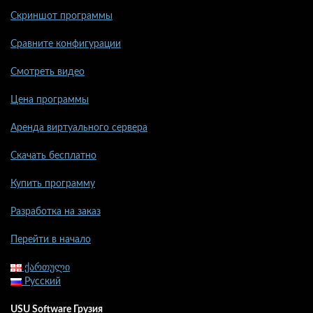
Скриншот программы
Сравните конфигурации
Смотреть видео
Цена программы
Аренда виртуального сервера
Скачать бесплатно
Купить программу
Разработка на заказ
Перейти в начало
ქართული
Русский
USU Software Грузия