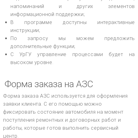
напоминаний и других элементов
информационной поддержки;
В программе доступны интерактивные
инструкции;
По запросу мы можем предложить
дополнительные функции;
С УрГУ управление процессами будет на
высоком уровне.
Форма заказа на АЗС
Форма заказа АЗС используется для оформления
заявки клиента. С его помощью можно
фиксировать состояние автомобиля на момент
поступления ремонтных и договорных работ и
работы, которые готов выполнить сервисный
центр.