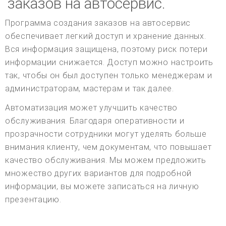
заказов на автосервис.
Программа создания заказов на автосервис
обеспечивает легкий доступ и хранение данных.
Вся информация защищена, поэтому риск потери
информации снижается. Доступ можно настроить
так, чтобы он был доступен только менеджерам и
администраторам, мастерам и так далее.
Автоматизация может улучшить качество
обслуживания. Благодаря оперативности и
прозрачности сотрудники могут уделять больше
внимания клиенту, чем документам, что повышает
качество обслуживания. Мы можем предложить
множество других вариантов для подробной
информации, вы можете записаться на личную
презентацию.