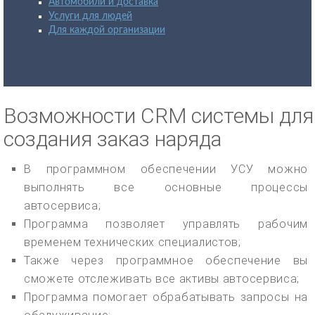
Автомобили и доставка
Услуги для людей
Для каждой организации
Возможности CRM системы для
создания заказ наряда
В программном обеспечении УСУ можно
выполнять все основные процессы
автосервиса;
Программа позволяет управлять рабочим
временем технических специалистов;
Также через программное обеспечение вы
сможете отслеживать все активы автосервиса;
Программа помогает обрабатывать запросы на