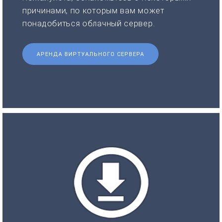
причинами, по которым вам может
понадобиться облачный сервер.
АРЕНДА ВИРТУАЛЬНОГО СЕРВЕРА