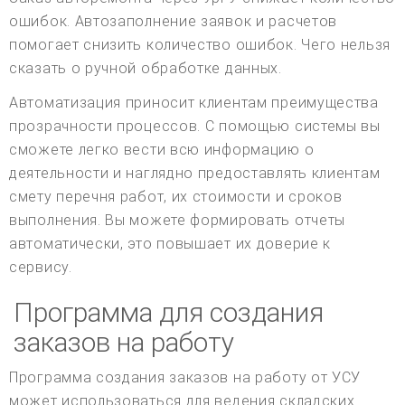
ошибок. Автозаполнение заявок и расчетов
помогает снизить количество ошибок. Чего нельзя
сказать о ручной обработке данных.
Автоматизация приносит клиентам преимущества
прозрачности процессов. С помощью системы вы
сможете легко вести всю информацию о
деятельности и наглядно предоставлять клиентам
смету перечня работ, их стоимости и сроков
выполнения. Вы можете формировать отчеты
автоматически, это повышает их доверие к
сервису.
Программа для создания
заказов на работу
Программа создания заказов на работу от УСУ
может использоваться для ведения складских