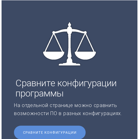
Сравните конфигурации
программы
На отдельной странице можно сравнить
возможности ПО в разных конфигурациях.
СРАВНИТЕ КОНФИГУРАЦИИ