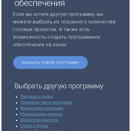
обеспечения
Если вы хотите другую программу, вы
можете выбрать из огромного количества
готовых проектов. А также есть
возможность создать программное
обеспечение на заказ.
ЗАКАЗАТЬ НОВУЮ ПРОГРАММУ
Выбрать другую программу
Торговля и склад
Производство и продукция
Финансовые операции
Медицинская помощь
Индустрия красоты
Спорт и отдых