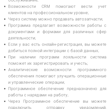
обслуживание;
Возможности CRM помогают вести учет
клиентов на профессиональном уровне;
Через систему можно продавать автозапчасти;
Программа предлагает возможности работы с
документами и формами для различных сфер
деятельности;
Если у вас есть онлайн-регистрация, вы можете
добиться полной интеграции с базой данных;
При наличии программ лояльности система
поможет их зарегистрировать и учесть;
Аналитические возможности программного
обеспечения помогают улучшить операционные
и управленческие операции;
Программное обеспечение предназначено для
работы с нарядами на работу;
Через Программное обеспечение вы можете
подключить отправку уведомлений,