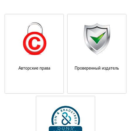
Авторские права
Проверенный издатель