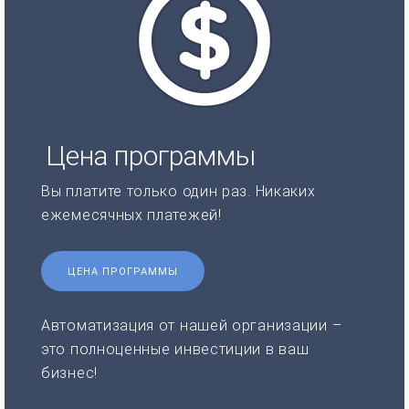
Цена программы
Вы платите только один раз. Никаких
ежемесячных платежей!
ЦЕНА ПРОГРАММЫ
Автоматизация от нашей организации –
это полноценные инвестиции в ваш
бизнес!