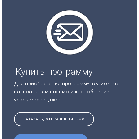
Купить программу
Для приобретения программы вы можете
написать нам письмо или сообщение
через мессенджеры
ЗАКАЗАТЬ, ОТПРАВИВ ПИСЬМО