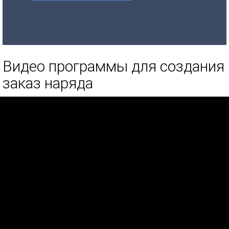
Видео программы для создания
заказ наряда