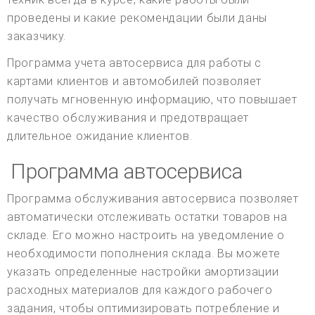
проведены и какие рекомендации были даны
заказчику.
Программа учета автосервиса для работы с
картами клиентов и автомобилей позволяет
получать мгновенную информацию, что повышает
качество обслуживания и предотвращает
длительное ожидание клиентов.
Программа автосервиса
Программа обслуживания автосервиса позволяет
автоматически отслеживать остатки товаров на
складе. Его можно настроить на уведомление о
необходимости пополнения склада. Вы можете
указать определенные настройки амортизации
расходных материалов для каждого рабочего
задания, чтобы оптимизировать потребление и