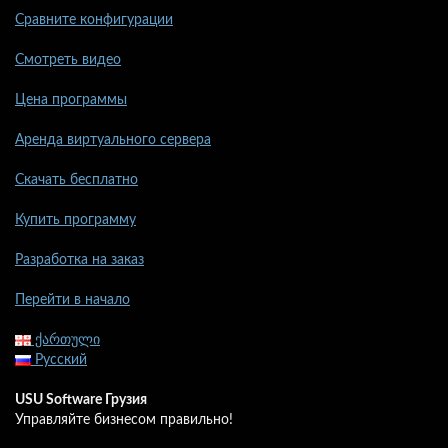
Сравните конфигурации
Смотреть видео
Цена программы
Аренда виртуального сервера
Скачать бесплатно
Купить программу
Разработка на заказ
Перейти в начало
ქართული
Русский
USU Software Грузия
Управляйте бизнесом правильно!