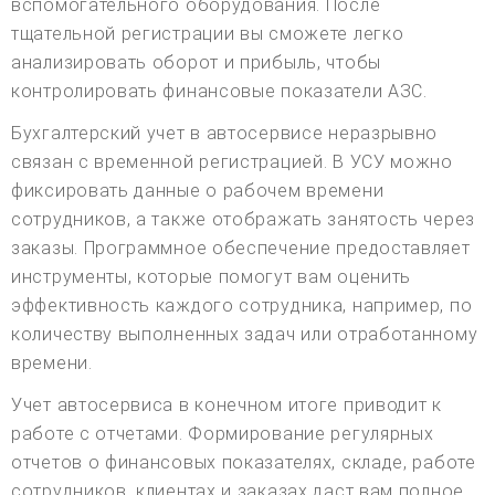
вспомогательного оборудования. После
тщательной регистрации вы сможете легко
анализировать оборот и прибыль, чтобы
контролировать финансовые показатели АЗС.
Бухгалтерский учет в автосервисе неразрывно
связан с временной регистрацией. В УСУ можно
фиксировать данные о рабочем времени
сотрудников, а также отображать занятость через
заказы. Программное обеспечение предоставляет
инструменты, которые помогут вам оценить
эффективность каждого сотрудника, например, по
количеству выполненных задач или отработанному
времени.
Учет автосервиса в конечном итоге приводит к
работе с отчетами. Формирование регулярных
отчетов о финансовых показателях, складе, работе
сотрудников, клиентах и заказах даст вам полное