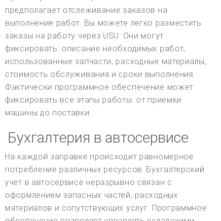
предполагает отслеживание заказов на
выполнение работ. Вы можете легко разместить
заказы на работу через USU. Они могут
фиксировать: описание необходимых работ,
использованные запчасти, расходные материалы,
стоимость обслуживания и сроки выполнения.
Фактически программное обеспечение может
фиксировать все этапы работы: от приемки
машины до поставки.
Бухгалтерия в автосервисе
На каждой заправке происходит равномерное
потребление различных ресурсов. Бухгалтерский
учет в автосервисе неразрывно связан с
оформлением запасных частей, расходных
материалов и сопутствующих услуг. Программное
обеспечение позволяет управлять складскими