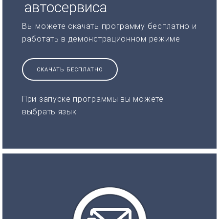
автосервиса
Вы можете скачать программу бесплатно и
работать в демонстрационном режиме
СКАЧАТЬ БЕСПЛАТНО
При запуске программы вы можете
выбрать язык.