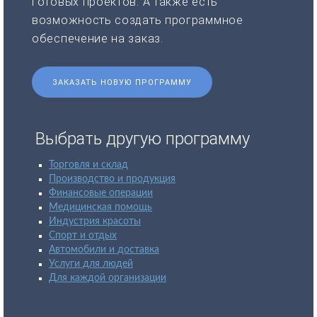
готовых проектов. А также есть
возможность создать программное
обеспечение на заказ.
ЗАКАЗАТЬ НОВУЮ ПРОГРАММУ
Выбрать другую программу
Торговля и склад
Производство и продукция
Финансовые операции
Медицинская помощь
Индустрия красоты
Спорт и отдых
Автомобили и доставка
Услуги для людей
Для каждой организации