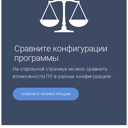
Сравните конфигурации
программы
На отдельной странице можно сравнить
возможности ПО в разных конфигурациях.
СРАВНИТЕ КОНФИГУРАЦИИ