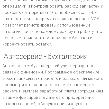
операциями и контролировать расход запчастей и
расходных материалов. Это необходимо, чтобы
знать остатки и вовремя пополнять запасы. УСУ
позволяет регистрировать использованные
запасные части по каждому заказу на работу, что
позволяет списывать материалы с баланса и
корректировать остатки.
Автосервис - бухгалтерия
Автосервис – бухгалтерский учет неразрывно
связан с финансами. Программное обеспечение
может записывать прибыль и расходы. Вы можете
просматривать данные о расчетах с клиентами,
расчете и выплате заработной платы сотрудникам,
а также фиксировать данные о приобретении
запасных частей, оборудования и другого