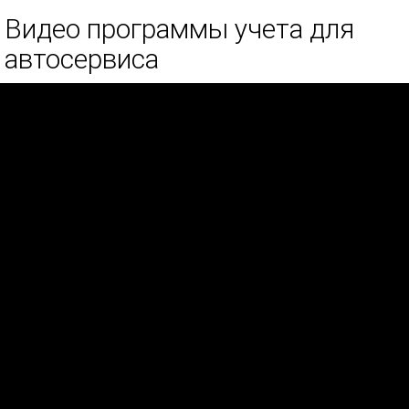
Видео программы учета для
автосервиса