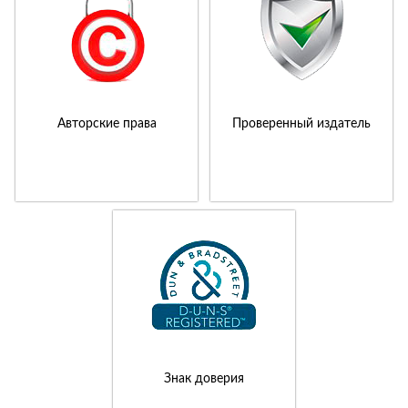
Авторские права
Проверенный издатель
Знак доверия