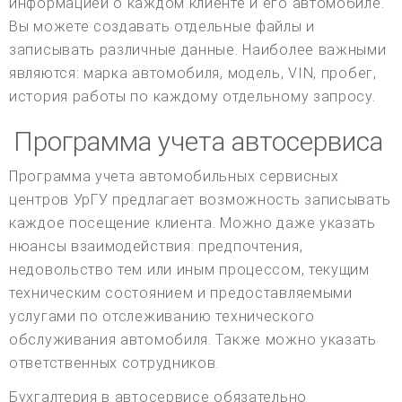
информацией о каждом клиенте и его автомобиле.
Вы можете создавать отдельные файлы и
записывать различные данные. Наиболее важными
являются: марка автомобиля, модель, VIN, пробег,
история работы по каждому отдельному запросу.
Программа учета автосервиса
Программа учета автомобильных сервисных
центров УрГУ предлагает возможность записывать
каждое посещение клиента. Можно даже указать
нюансы взаимодействия: предпочтения,
недовольство тем или иным процессом, текущим
техническим состоянием и предоставляемыми
услугами по отслеживанию технического
обслуживания автомобиля. Также можно указать
ответственных сотрудников.
Бухгалтерия в автосервисе обязательно