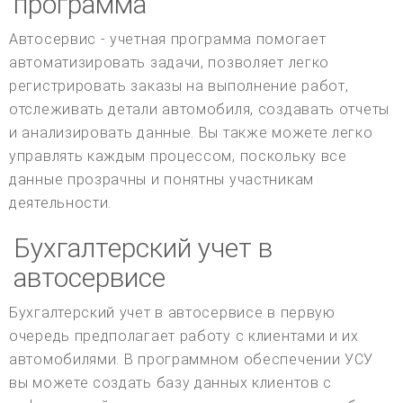
программа
Автосервис - учетная программа помогает
автоматизировать задачи, позволяет легко
регистрировать заказы на выполнение работ,
отслеживать детали автомобиля, создавать отчеты
и анализировать данные. Вы также можете легко
управлять каждым процессом, поскольку все
данные прозрачны и понятны участникам
деятельности.
Бухгалтерский учет в
автосервисе
Бухгалтерский учет в автосервисе в первую
очередь предполагает работу с клиентами и их
автомобилями. В программном обеспечении УСУ
вы можете создать базу данных клиентов с