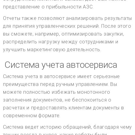
представление о прибыльности АЗС.
Отчеты также позволяют анализировать результаты
для принятия управленческих решений. После этого
вы сможете, например, оптимизировать закупки,
распределить нагрузку между сотрудниками и
улучшить маркетинговую деятельность.
Система учета автосервиса
Система учета в автосервисе имеет серьезные
преимущества перед ручным управлением. Вы
можете полностью избежать монотонного
заполнения документов, не беспокоиться о
расчетах и предоставлять клиентам документы в
современном формате.
Система ведет историю обращений, благодаря чему
техник всегда в курсе, какие работы были