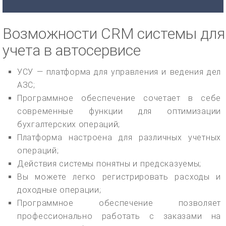
Возможности CRM системы для
учета в автосервисе
УСУ — платформа для управления и ведения дел
АЗС;
Программное обеспечение сочетает в себе
современные функции для оптимизации
бухгалтерских операций;
Платформа настроена для различных учетных
операций;
Действия системы понятны и предсказуемы;
Вы можете легко регистрировать расходы и
доходные операции;
Программное обеспечение позволяет
профессионально работать с заказами на