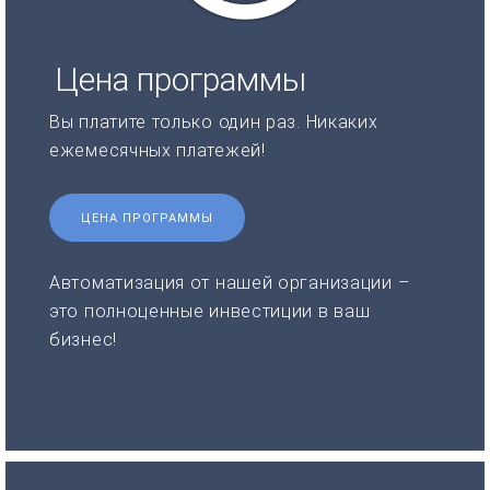
Цена программы
Вы платите только один раз. Никаких
ежемесячных платежей!
ЦЕНА ПРОГРАММЫ
Автоматизация от нашей организации –
это полноценные инвестиции в ваш
бизнес!