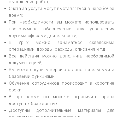
выполнение работ;
Счета за услуги могут выставляться в нерабочее
время;
При необходимости вы можете использовать
программное обеспечение для управления
другими сферами деятельности;
В УрГУ можно заниматься складскими
операциями: доходы, расходы, списания и т.д.;
Все действия можно дополнить необходимой
документацией;
Вы можете купить версию с дополнительными и
базовыми функциями;
Обучение сотрудников происходит в короткие
сроки;
В программе вы можете ограничить права
доступа к базе данных;
Доступны дополнительные материалы для