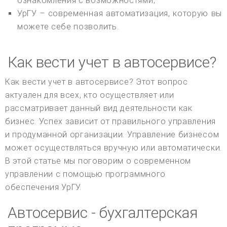
ознакомления с возможностями;
УрГУ – современная автоматизация, которую вы
можете себе позволить.
Как вести учет в автосервисе?
Как вести учет в автосервисе? Этот вопрос
актуален для всех, кто осуществляет или
рассматривает данный вид деятельности как
бизнес. Успех зависит от правильного управления
и продуманной организации. Управление бизнесом
может осуществляться вручную или автоматически.
В этой статье мы поговорим о современном
управлении с помощью программного
обеспечения УрГУ.
Автосервис - бухгалтерская