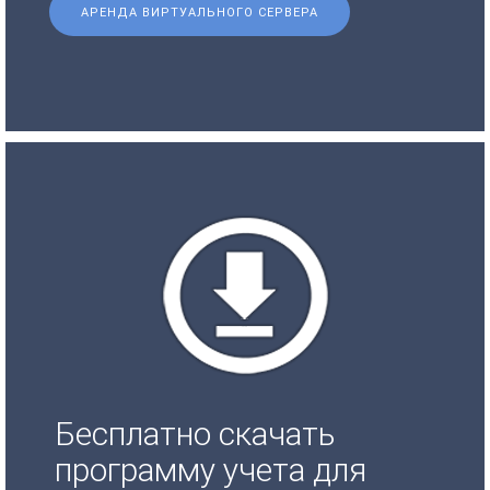
АРЕНДА ВИРТУАЛЬНОГО СЕРВЕРА
Бесплатно скачать
программу учета для