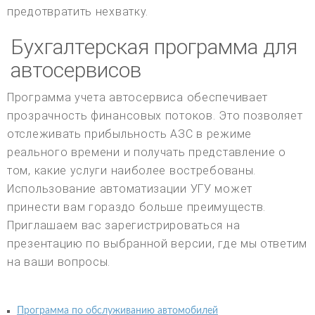
предотвратить нехватку.
Бухгалтерская программа для
автосервисов
Программа учета автосервиса обеспечивает
прозрачность финансовых потоков. Это позволяет
отслеживать прибыльность АЗС в режиме
реального времени и получать представление о
том, какие услуги наиболее востребованы.
Использование автоматизации УГУ может
принести вам гораздо больше преимуществ.
Приглашаем вас зарегистрироваться на
презентацию по выбранной версии, где мы ответим
на ваши вопросы.
Программа по обслуживанию автомобилей