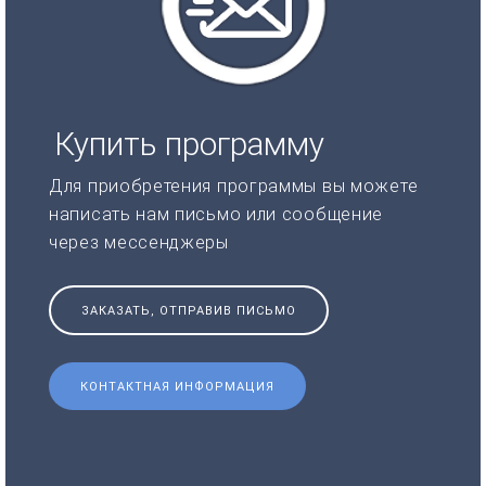
Купить программу
Для приобретения программы вы можете
написать нам письмо или сообщение
через мессенджеры
ЗАКАЗАТЬ, ОТПРАВИВ ПИСЬМО
КОНТАКТНАЯ ИНФОРМАЦИЯ