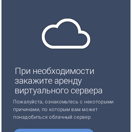
При необходимости
закажите аренду
виртуального сервера
Пожалуйста, ознакомьтесь с некоторыми
причинами, по которым вам может
понадобиться облачный сервер.