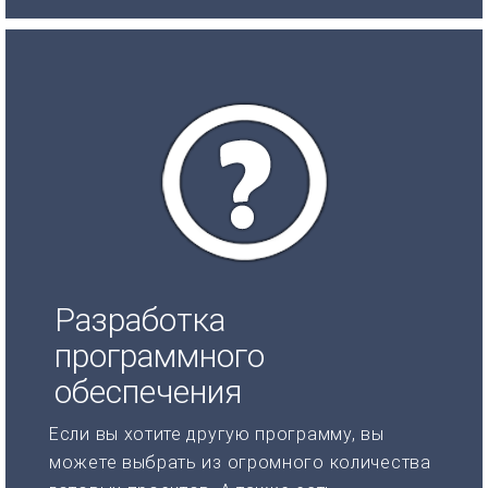
Разработка
программного
обеспечения
Если вы хотите другую программу, вы
можете выбрать из огромного количества