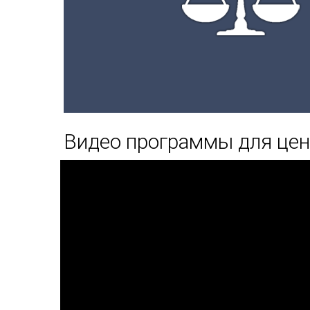
Видео программы для цен