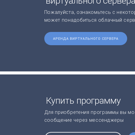
виртуального сервер
Пожалуйста, ознакомьтесь с некото
может понадобиться облачный серв
АРЕНДА ВИРТУАЛЬНОГО СЕРВЕРА
Купить программу
Для приобретения программы вы мо
сообщение через мессенджеры