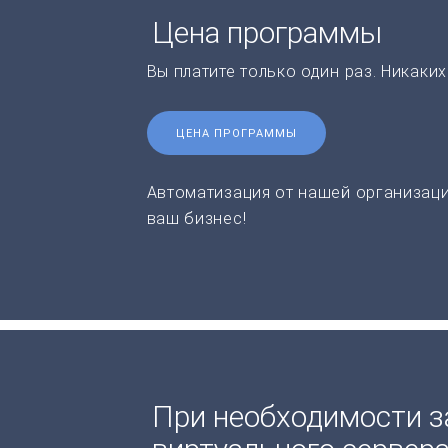
Цена программы
Вы платите только один раз. Никаки
ЦЕНА ПРОГРАММЫ
Автоматизация от нашей организаци
ваш бизнес!
При необходимости з