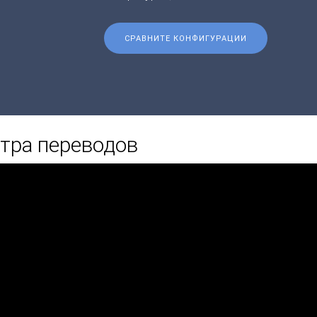
СРАВНИТЕ КОНФИГУРАЦИИ
тра переводов