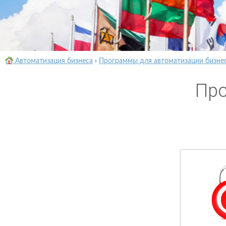
Автоматизация бизнеса
›
Программы для автоматизации бизне
Про