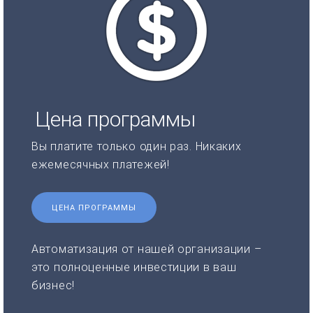
Цена программы
Вы платите только один раз. Никаких
ежемесячных платежей!
ЦЕНА ПРОГРАММЫ
Автоматизация от нашей организации –
это полноценные инвестиции в ваш
бизнес!