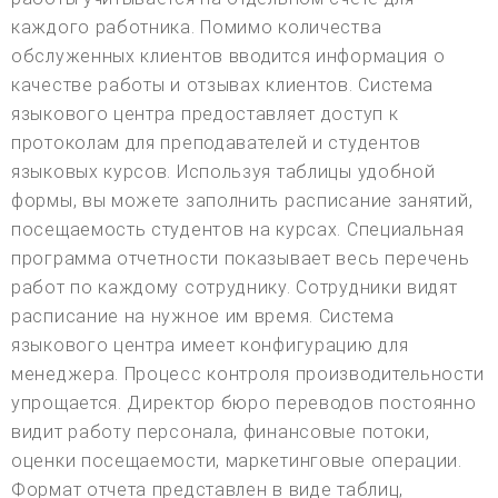
каждого работника. Помимо количества
обслуженных клиентов вводится информация о
качестве работы и отзывах клиентов. Система
языкового центра предоставляет доступ к
протоколам для преподавателей и студентов
языковых курсов. Используя таблицы удобной
формы, вы можете заполнить расписание занятий,
посещаемость студентов на курсах. Специальная
программа отчетности показывает весь перечень
работ по каждому сотруднику. Сотрудники видят
расписание на нужное им время. Система
языкового центра имеет конфигурацию для
менеджера. Процесс контроля производительности
упрощается. Директор бюро переводов постоянно
видит работу персонала, финансовые потоки,
оценки посещаемости, маркетинговые операции.
Формат отчета представлен в виде таблиц,