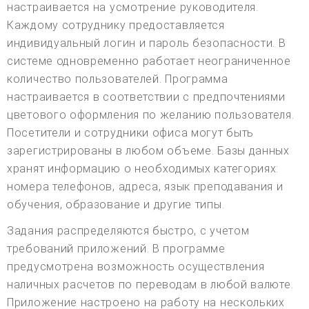
настраивается на усмотрение руководителя.
Каждому сотруднику предоставляется
индивидуальный логин и пароль безопасности. В
системе одновременно работает неограниченное
количество пользователей. Программа
настраивается в соответствии с предпочтениями
цветового оформления по желанию пользователя.
Посетители и сотрудники офиса могут быть
зарегистрированы в любом объеме. Базы данных
хранят информацию о необходимых категориях:
номера телефонов, адреса, язык преподавания и
обучения, образование и другие типы.
Задания распределяются быстро, с учетом
требований приложений. В программе
предусмотрена возможность осуществления
наличных расчетов по переводам в любой валюте.
Приложение настроено на работу на нескольких