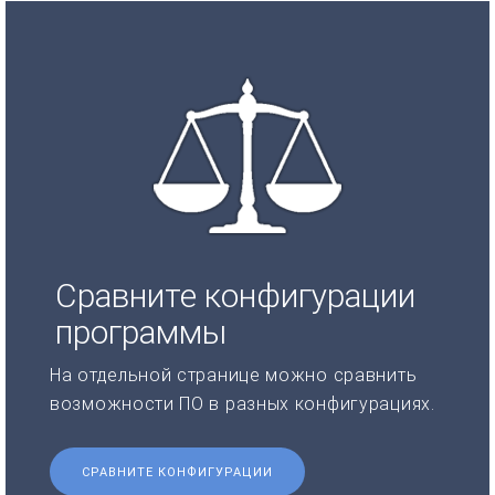
Сравните конфигурации
программы
На отдельной странице можно сравнить
возможности ПО в разных конфигурациях.
СРАВНИТЕ КОНФИГУРАЦИИ