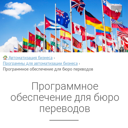
Меню
Автоматизация бизнеса
›
Программы для автоматизации бизнеса
›
Программное обеспечение для бюро переводов
Программное
обеспечение для бюро
переводов