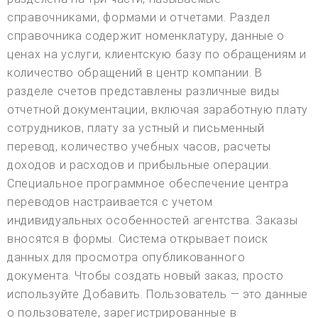
справочниками, формами и отчетами. Раздел
справочника содержит номенклатуру, данные о
ценах на услуги, клиентскую базу по обращениям и
количество обращений в центр компании. В
разделе счетов представлены различные виды
отчетной документации, включая заработную плату
сотрудников, плату за устный и письменный
перевод, количество учебных часов, расчеты
доходов и расходов и прибыльные операции.
Специальное программное обеспечение центра
переводов настраивается с учетом
индивидуальных особенностей агентства. Заказы
вносятся в формы. Система открывает поиск
данных для просмотра опубликованного
документа. Чтобы создать новый заказ, просто
используйте Добавить. Пользователь — это данные
о пользователе, зарегистрированные в