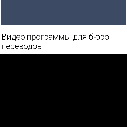
Видео программы для бюро
переводов