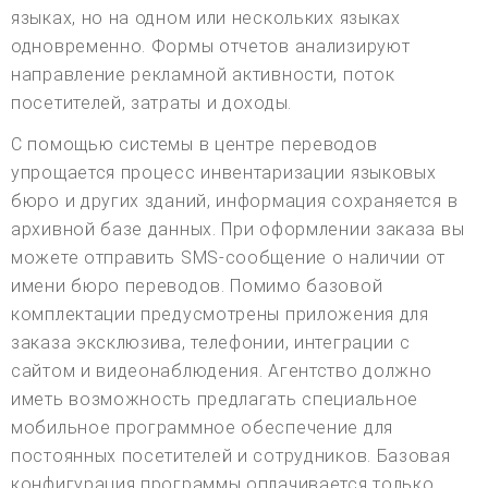
языках, но на одном или нескольких языках
одновременно. Формы отчетов анализируют
направление рекламной активности, поток
посетителей, затраты и доходы.
С помощью системы в центре переводов
упрощается процесс инвентаризации языковых
бюро и других зданий, информация сохраняется в
архивной базе данных. При оформлении заказа вы
можете отправить SMS-сообщение о наличии от
имени бюро переводов. Помимо базовой
комплектации предусмотрены приложения для
заказа эксклюзива, телефонии, интеграции с
сайтом и видеонаблюдения. Агентство должно
иметь возможность предлагать специальное
мобильное программное обеспечение для
постоянных посетителей и сотрудников. Базовая
конфигурация программы оплачивается только