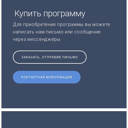
Купить программу
Для приобретения программы вы можете
написать нам письмо или сообщение
через мессенджеры
ЗАКАЗАТЬ, ОТПРАВИВ ПИСЬМО
КОНТАКТНАЯ ИНФОРМАЦИЯ