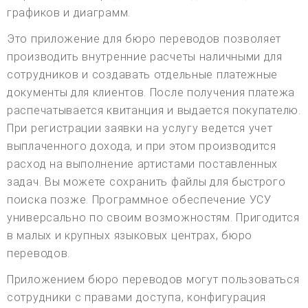
графиков и диаграмм.
Это приложение для бюро переводов позволяет
производить внутренние расчеты наличными для
сотрудников и создавать отдельные платежные
документы для клиентов. После получения платежа
распечатывается квитанция и выдается покупателю.
При регистрации заявки на услугу ведется учет
выплаченного дохода, и при этом производится
расход на выполнение артистами поставленных
задач. Вы можете сохранить файлы для быстрого
поиска позже. Программное обеспечение УСУ
универсально по своим возможностям. Пригодится
в малых и крупных языковых центрах, бюро
переводов.
Приложением бюро переводов могут пользоваться
сотрудники с правами доступа, конфигурация