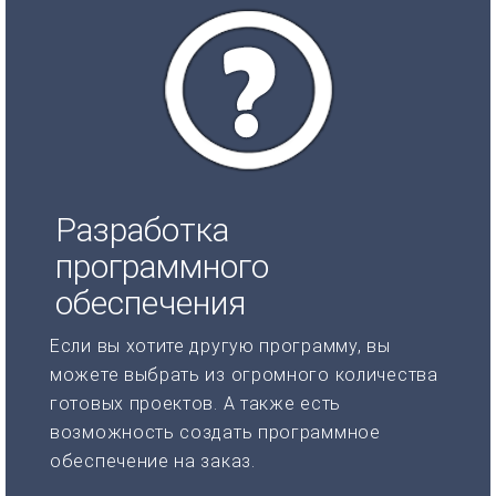
Разработка
программного
обеспечения
Если вы хотите другую программу, вы
можете выбрать из огромного количества
готовых проектов. А также есть
возможность создать программное
обеспечение на заказ.