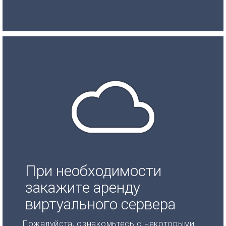
При необходимости
закажите аренду
виртуального сервера
Пожалуйста, ознакомьтесь с некоторыми