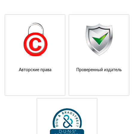
Авторские права
Проверенный издатель