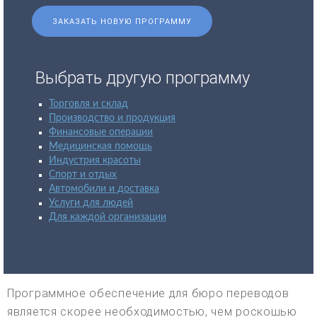
ЗАКАЗАТЬ НОВУЮ ПРОГРАММУ
Выбрать другую программу
Торговля и склад
Производство и продукция
Финансовые операции
Медицинская помощь
Индустрия красоты
Спорт и отдых
Автомобили и доставка
Услуги для людей
Для каждой организации
Программное обеспечение для бюро переводов
является скорее необходимостью, чем роскошью