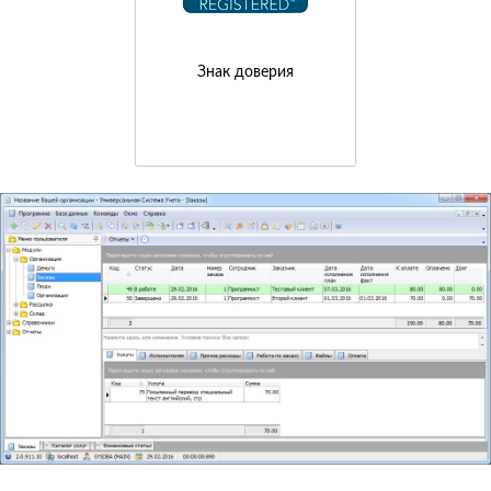
Знак доверия