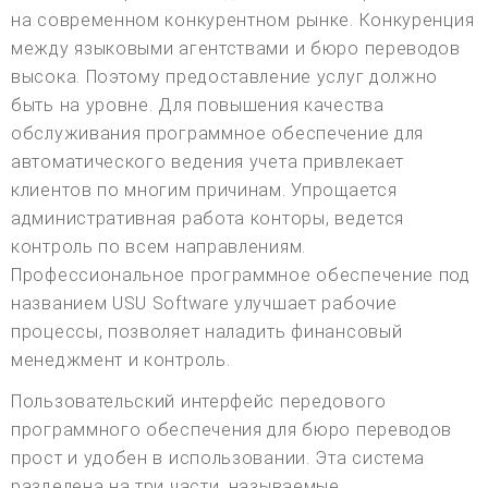
на современном конкурентном рынке. Конкуренция
между языковыми агентствами и бюро переводов
высока. Поэтому предоставление услуг должно
быть на уровне. Для повышения качества
обслуживания программное обеспечение для
автоматического ведения учета привлекает
клиентов по многим причинам. Упрощается
административная работа конторы, ведется
контроль по всем направлениям.
Профессиональное программное обеспечение под
названием USU Software улучшает рабочие
процессы, позволяет наладить финансовый
менеджмент и контроль.
Пользовательский интерфейс передового
программного обеспечения для бюро переводов
прост и удобен в использовании. Эта система
разделена на три части, называемые