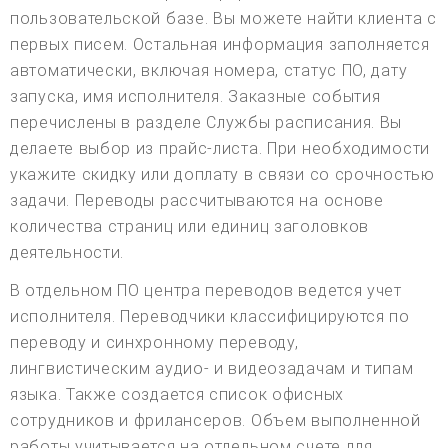
пользовательской базе. Вы можете найти клиента с
первых писем. Остальная информация заполняется
автоматически, включая номера, статус ПО, дату
запуска, имя исполнителя. Заказные события
перечислены в разделе Службы расписания. Вы
делаете выбор из прайс-листа. При необходимости
укажите скидку или доплату в связи со срочностью
задачи. Переводы рассчитываются на основе
количества страниц или единиц заголовков
деятельности.
В отдельном ПО центра переводов ведется учет
исполнителя. Переводчики классифицируются по
переводу и синхронному переводу,
лингвистическим аудио- и видеозадачам и типам
языка. Также создается список офисных
сотрудников и фрилансеров. Объем выполненной
работы учитывается на отдельном счете для