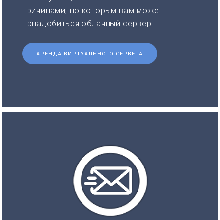
причинами, по которым вам может
понадобиться облачный сервер.
АРЕНДА ВИРТУАЛЬНОГО СЕРВЕРА