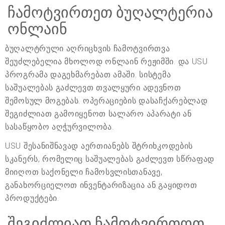
ჩამოტვირთეთ ბუღალტერია
ონლაინ
ბუღალტრული აღრიცხვის ჩამოტვირთვა
შეუძლებელია მხოლოდ ონლაინ რეჟიმში. და USU
პროგრამა დაგეხმარებათ ამაში. სისტემა
საშუალებას გაძლევთ თვალყური ადევნოთ
შემოსულ მოგებას. ოპერაციების დასაჩქარებლად
შეგიძლიათ გამოიყენოთ სალარო აპარატი ან
სასაწყობო აღჭურვილობა.
USU შესანიშნავად აერთიანებს შტრიხკოდების
სკანერს, რომელიც საშუალებას გაძლევთ სწრაფად
მიიღოთ საქონელი ჩამოსვლისთანავე,
განახორციელოთ ინვენტარიზაცია ან გაყიდოთ
პროდუქტები.
შეგიძლიათ ჩამოტვირთოთ