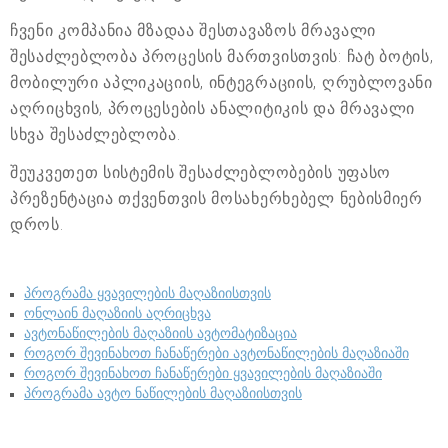
ჩვენი კომპანია მზადაა შესთავაზოს მრავალი
შესაძლებლობა პროცესის მართვისთვის: ჩატ ბოტის,
მობილური აპლიკაციის, ინტეგრაციის, ღრუბლოვანი
აღრიცხვის, პროცესების ანალიტიკის და მრავალი
სხვა შესაძლებლობა.
შეუკვეთეთ სისტემის შესაძლებლობების უფასო
პრეზენტაცია თქვენთვის მოსახერხებელ ნებისმიერ
დროს.
პროგრამა ყვავილების მაღაზიისთვის
ონლაინ მაღაზიის აღრიცხვა
ავტონაწილების მაღაზიის ავტომატიზაცია
როგორ შევინახოთ ჩანაწერები ავტონაწილების მაღაზიაში
როგორ შევინახოთ ჩანაწერები ყვავილების მაღაზიაში
პროგრამა ავტო ნაწილების მაღაზიისთვის