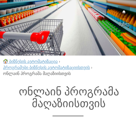
მენიუ
ბიზნესის ავტომატიზაცია
›
პროგრამები ბიზნესის ავტომატიზაციისთვის
›
ონლაინ პროგრამა მაღაზიისთვის
ონლაინ პროგრამა
მაღაზიისთვის