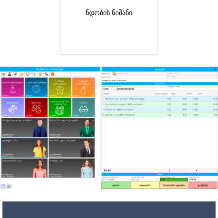
ნდობის ნიშანი