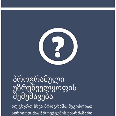
პროგრამული
უზრუნველყოფის
შემუშავება
თუ გსურთ სხვა პროგრამა, შეგიძლიათ
აირჩიოთ მზა პროექტების უზარმაზარი