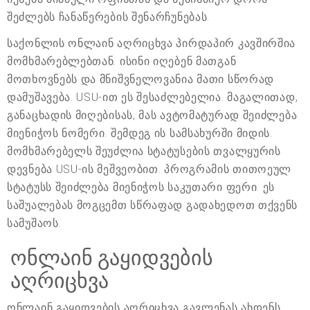
შეძლებს ჩანაწერების შენარჩუნებას.
საქონლის ონლაინ აღრიცხვა პირდაპირ კავშირშია
მომხმარებლებთან. ისინი იღებენ მათგან
მოთხოვნებს და მნიშვნელოვანია მათი სწორად
დამუშავება. USU-ით ეს შესაძლებელია. მაგალითად,
განაცხადის მიღებისას, მას ავტომატურად შეიძლება
მიენიჭოს ნომერი. შემდეგ ის სამსახურში მიდის.
მომხმარებელს შეუძლია სტატუსების თვალყურის
დევნება USU-ის მეშვეობით. პროგრამის თითოეულ
სტატუსს შეიძლება მიენიჭოს საკუთარი ფერი. ეს
საშუალებას მოგცემთ სწრაფად გადახედოთ თქვენს
სამუშაოს.
ონლაინ გაყიდვების
აღრიცხვა
ონლაინ გაყიდვების აღრიცხვა გავლენას ახდენს