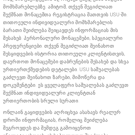
მომხმარებლებზე. ამიტომ, თქვენ შეგიძლიათ
შექმნათ მონაცემთა რეგისტრაცია მათთვის USU-ში.
თითოეული ინდივიდუალური მომხმარებლის
ბარათი შეიძლება შეიცავდეს ინფორმაციას მის
შესახებ: პერსონალური მონაცემები, სპეციალური
პრეფერენციები. თქვენ შეგიძლიათ შეინახოთ
შესყიდვების ისტორია თითოეული კლიენტისთვის,
დაურთოთ მონაცემები დაბრუნების შესახებ და სხვა
ურთიერთქმედების დეტალები. USU საშუალებას
გაძლევთ შეინახოთ ზარები, მიმოწერა და
დოკუმენტები. ეს ყველაფერი საშუალებას გაძლევთ
შექმნათ ინდივიდუალური კლიენტთან
ურთიერთობის სრული სურათი.
ონლაინ გაყიდვების აღრიცხვა ასახავს რეალურ
დროში ინფორმაციას, რომელიც შეიძლება
შეგროვდეს და შემდეგ გამოიყენოთ