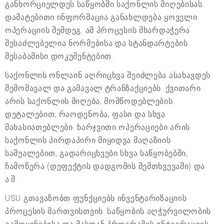
განხორციელდეს საწყობში საქონლის მიღებისას.
დამატებითი ინფორმაცია განახლდება ყოველი
ოპერაციის შემდეგ. ამ პროცესის მხარდაჭერა
შესაძლებელია ნორმებისა და სტანდარტების
შესაბამისი დოკუმენტებით.
საქონლის ონლაინ აღრიცხვა შეიძლება ასახავდეს
შემომავალ და გამავალ ტრანზაქციებს. ქვითარი
არის საქონლის მიღება, მომწოდებლების
დეტალებით, რაოდენობა, ფასი და სხვა
მახასიათებლები. ხარჯვითი ოპერაციები არის
საქონლის პირდაპირი მიყიდვა მაღაზიის
საშუალებით, გადარიცხვები სხვა საწყობებში,
ჩამოწერა (დეფექტის დადგომის შემთხვევაში) და
ა.შ.
USU გთავაზობთ ფუნქციებს ინვენტარიზაციის
პროცესის მართვისთვის. საწყობის აღჭურვილობის