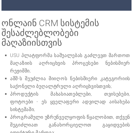
ონლაინ CRM სისტემის
შესაძლებლობები
მაღაზიისთვის
USU პლატფორმა საშუალებას გაძლევთ მართოთ
მაღაზიის აღრიცხვის პროცესები ნებისმიერ
რეჟიმში;
აშშ-ს შეუძლია მიიღოს ნებისმიერი კატეგორიის
საქონელი ბუღალტრული აღრიცხვისთვის;
პროდუქტის მახასიათებლები, თვისებები,
ფოტოები - ეს ყველაფერი ადვილად აისახება
სისტემაში;
პროგრამული უზრუნველყოფის წყალობით, თქვენ
შეგიძლიათ განახორციელოთ გაყიდვების
ეფექტური მართვა;