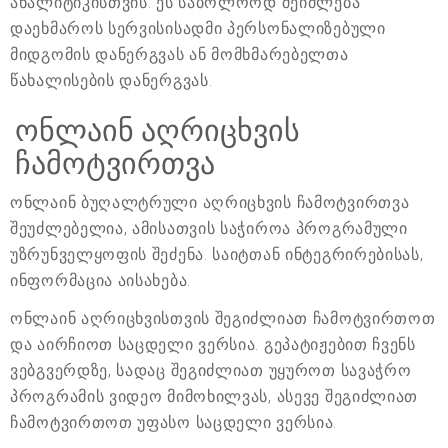
ანალიტიკისთვის. ეს საბოლოოდ შეიძლება
დაეხმაროს სერვისისადმი პერსონალიზებული
მიდგომის დანერგვას ან მომხმარებელთა
წახალისების დანერგვას.
ონლაინ აღრიცხვის
ჩამოტვირთვა
ონლაინ ბუღალტრული აღრიცხვის ჩამოტვირთვა
შეუძლებელია, ამისათვის საჭიროა პროგრამული
უზრუნველყოფის შეძენა. საიტთან ინტეგრირებისას,
ინფორმაცია აისახება.
ონლაინ აღრიცხვისთვის შეგიძლიათ ჩამოტვირთოთ
და აირჩიოთ საცდელი ვერსია. გეპატიჟებით ჩვენს
ვებგვერდზე, სადაც შეგიძლიათ უყუროთ სავაჭრო
პროგრამის ვიდეო მიმოხილვას, ასევე შეგიძლიათ
ჩამოტვირთოთ უფასო საცდელი ვერსია.