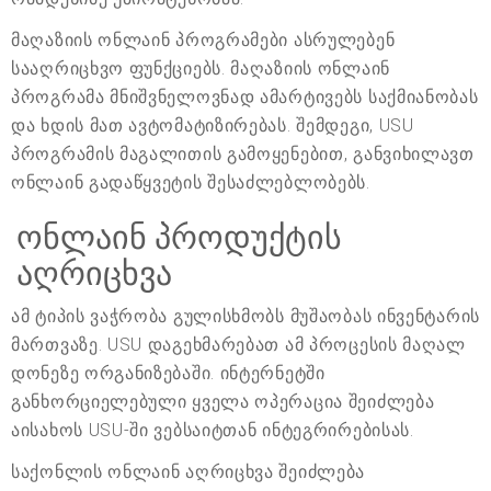
მაღაზიის ონლაინ პროგრამები ასრულებენ
სააღრიცხვო ფუნქციებს. მაღაზიის ონლაინ
პროგრამა მნიშვნელოვნად ამარტივებს საქმიანობას
და ხდის მათ ავტომატიზირებას. შემდეგი, USU
პროგრამის მაგალითის გამოყენებით, განვიხილავთ
ონლაინ გადაწყვეტის შესაძლებლობებს.
ონლაინ პროდუქტის
აღრიცხვა
ამ ტიპის ვაჭრობა გულისხმობს მუშაობას ინვენტარის
მართვაზე. USU დაგეხმარებათ ამ პროცესის მაღალ
დონეზე ორგანიზებაში. ინტერნეტში
განხორციელებული ყველა ოპერაცია შეიძლება
აისახოს USU-ში ვებსაიტთან ინტეგრირებისას.
საქონლის ონლაინ აღრიცხვა შეიძლება