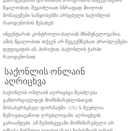
გამოყენებისა და მასთან პროგრამის ინტეგრაციის
წყალობით, შეგიძლიათ სწრაფად მიიღოთ
მონაცემები საწყობებში არსებული საქონლის
რაოდენობის შესახებ.
ინვენტარის კონტროლი ძალიან მნიშვნელოვანია,
ამის წყალობით თქვენ არ შეგექმნებათ პრობლემები
დეფიციტის ან, პირიქით, საქონლის ჭარბი
რაოდენობით.
საქონლის ონლაინ
აღრიცხვა
საქონლის ონლაინ აღრიცხვა შეიძლება
განხორციელდეს მომხმარებლისთვის
მოსახერხებელ ფორმატში. USU-ს შეუძლია
შემოგთავაზოთ ღრუბლოვანი აღრიცხვის
ვარიანტები. ამ შემთხვევაში მომხმარებელი არ
იქნება მიბმული ოფისთან და ნებისმიერ დროს