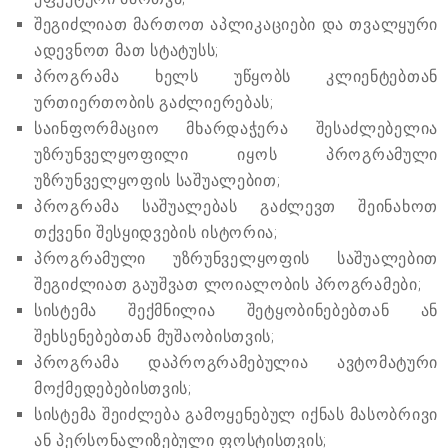
შეგიძლიათ მართოთ აპლიკაციები და თვალყური
ადევნოთ მათ სტატუსს;
პროგრამა ხელს უწყობს კლიენტებთან
ურთიერთობის გაძლიერებას;
საინფორმაციო მხარდაჭერა შესაძლებელია
უზრუნველყოფილი იყოს პროგრამული
უზრუნველყოფის საშუალებით;
პროგრამა საშუალებას გაძლევთ შეინახოთ
თქვენი შესყიდვების ისტორია;
პროგრამული უზრუნველყოფის საშუალებით
შეგიძლიათ გაუშვათ ლოიალობის პროგრამები;
სისტემა შექმნილია შეტყობინებებთან ან
შეხსენებებთან მუშაობისთვის;
პროგრამა დაპროგრამებულია ავტომატური
მოქმედებებისთვის;
სისტემა შეიძლება გამოყენებულ იქნას მასობრივი
ან პერსონალიზებული ფოსტისთვის;