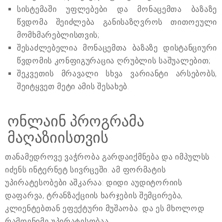
სისტემაში უფლებები და მონაცემთა ბაზაზე
წვდომა შეიძლება განისაზღვროს თითოეული
მომხმარებლისთვის;
შესაძლებელია მონაცემთა ბაზაზე დისტანციური
წვდომის კონფიგურაცია ღრუბლის საშუალებით;
შეკვეთის მრავალი სხვა ვარიანტი არსებობს,
შეიტყვეთ მეტი ამის შესახებ.
ონლაინ პროგრამა
მაღაზიისთვის
თანამედროვე ვაჭრობა გარდაიქმნება და იმპულსს
იძენს ინტერნეტ სივრცეში. ამ ფორმატის
უპირატესობები აშკარაა: დიდი აუდიტორიის
დაფარვა, ტრანზაქციის ხარჯების შემცირება,
კლიენტებთან ეფექტური მუშაობა. და ეს მხოლოდ
რამდენიმე უპირატესობაა.