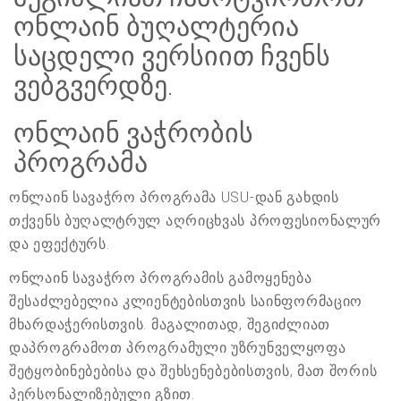
ონლაინ ბუღალტერია
საცდელი ვერსიით ჩვენს
ვებგვერდზე.
ონლაინ ვაჭრობის
პროგრამა
ონლაინ სავაჭრო პროგრამა USU-დან გახდის
თქვენს ბუღალტრულ აღრიცხვას პროფესიონალურ
და ეფექტურს.
ონლაინ სავაჭრო პროგრამის გამოყენება
შესაძლებელია კლიენტებისთვის საინფორმაციო
მხარდაჭერისთვის. მაგალითად, შეგიძლიათ
დაპროგრამოთ პროგრამული უზრუნველყოფა
შეტყობინებებისა და შეხსენებებისთვის, მათ შორის
პერსონალიზებული გზით.