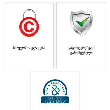
საავტორო უფლება
დადასტურებული
გამომცემელი