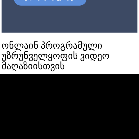
ონლაინ პროგრამული
უზრუნველყოფის ვიდეო
მაღაზიისთვის