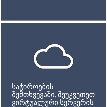
საჭიროების
შემთხვევაში, შეუკვეთეთ
ვირტუალური სერვერის