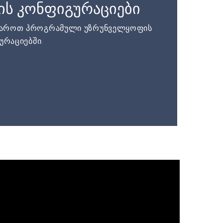
ის კონფიგურაციები
დაროთ პროგრამული უზრუნველყოფის
ურაციებში.