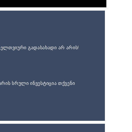
ელთვიური გადასახადი არ არის!
არის სრული ინვესტიცია თქვენი