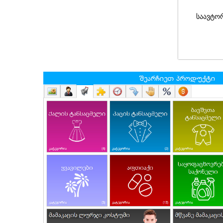
საავტო