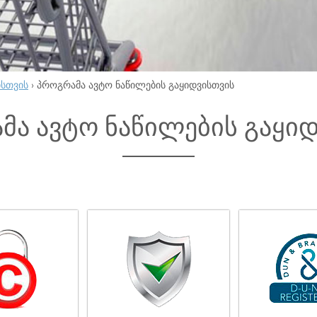
ისთვის
›
პროგრამა ავტო ნაწილების გაყიდვისთვის
მა ავტო ნაწილების გაყი