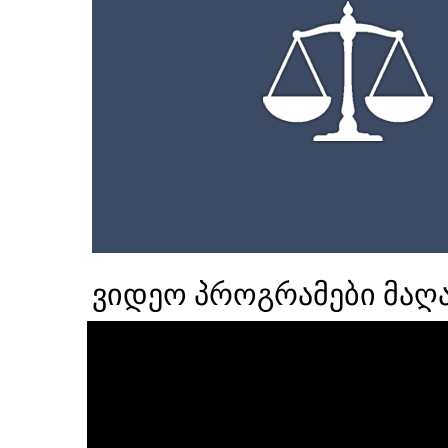
ვიდეო პროგრამები მაღა