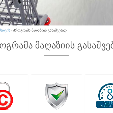
ისთვის
›
პროგრამა მაღაზიის გასაშვებად
ოგრამა მაღაზიის გასაშვე