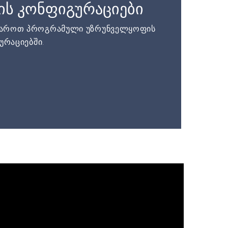
ის კონფიგურაციები
დაროთ პროგრამული უზრუნველყოფის
ურაციებში.