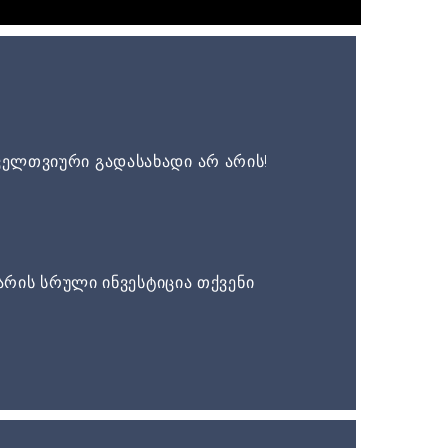
ელთვიური გადასახადი არ არის!
არის სრული ინვესტიცია თქვენი