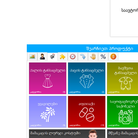
საავტო