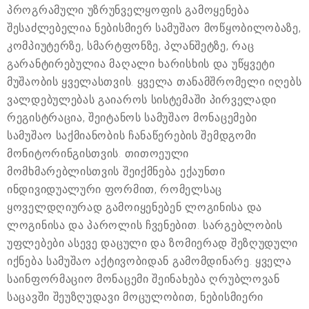
პროგრამული უზრუნველყოფის გამოყენება
შესაძლებელია ნებისმიერ სამუშაო მოწყობილობაზე,
კომპიუტერზე, სმარტფონზე, პლანშეტზე, რაც
გარანტირებულია მაღალი ხარისხის და უწყვეტი
მუშაობის ყველასთვის. ყველა თანამშრომელი იღებს
ვალდებულებას გაიაროს სისტემაში პირველადი
რეგისტრაცია, შეიტანოს სამუშაო მონაცემები
სამუშაო საქმიანობის ჩანაწერების შემდგომი
მონიტორინგისთვის. თითოეული
მომხმარებლისთვის შეიქმნება ექაუნთი
ინდივიდუალური ფორმით, რომელსაც
ყოველდღიურად გამოიყენებენ ლოგინისა და
ლოგინისა და პაროლის ჩვენებით. სარგებლობის
უფლებები ასევე დაცული და ზომიერად შეზღუდული
იქნება სამუშაო აქტივობიდან გამომდინარე. ყველა
საინფორმაციო მონაცემი შეინახება ღრუბლოვან
საცავში შეუზღუდავი მოცულობით, ნებისმიერი