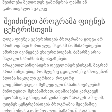
შეიძლება შედიოდეს გამოწერის ფასში ან
გამოითვალოს ცალკე.
შეიძინეთ პროგრამა ფიტნეს
ცენტრისთვის
დღეს ფიტნეს ცენტრისთვის პროგრამის ყიდვა არ
არის ოდნავი სირთულე, მაგრამ მომხმარებლები
ხშირად ივიწყებენ უსაფრთხოებას. ბაზარზე არის
მაღალი ხარისხის შეთავაზებები
არაკეთილსინდისიერი დეველოპერებისგან, მაგრამ
არიან ისეთებიც, რომლებიც ცდილობენ გამოიყენონ
ნდობა საცდელი ვერსიის, როგორც
ლიცენზირებული, შეზღუდული მახასიათებლების
მიწოდებით. შესაბამისად, ადამიანები კარგავენ
ნდობას და განიცდიან ფინანსურ ზარალს. ამიტომ,
ფიტნეს ცენტრებისთვის პროგრამის შეძენამდე,
თქვენ უნდა აკონტროლოთ ბაზარი, შეაფასოთ