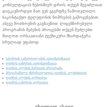
კონსულტაციას ნებისმიერ დროს, თქვენ შეგიძლიათ
დაუკავშირდეთ მათ ვებ-გვერდზე ჩამოთვლილი
საკონტაქტო ტელეფონის ნომრების გამოყენებით,
ასევე მოთხოვნის გაგზავნით. ლიცენზირებული
პროგრამის შეძენის პროცესში თქვენ შეძლებთ
მიიღოთ ორსაათიანი ტექნიკური მხარდაჭერა
სრულიად უფასოდ.
სპორტის განყოფილების ავტომატიზაცია
ფიტნეს ცენტრის ავტომატიზაცია
ფიტნეს კლუბის მართვის პროგრამა
პროგრამული უზრუნველყოფა ფიტნეს კლუბისთვის
ფიტნეს კლუბის აღრიცხვა
ფიტნეს ცენტრის აღრიცხვა