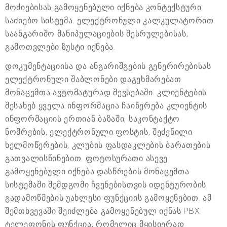
მოძიებისას გამოყენებული იქნება კონტექსტური
საძიებო სისტემა. ელექტრონული კალკულატორით
საანგარიშო მანიპულაციების შესრულებისას,
გამოთვლები ზუსტი იქნება.
დოკუმენტაციისა და ანგარიშგების გენერირებისას
ელექტრონული შაბლონები დაგეხმარებათ
მონაცემთა ავტომატურად შევსებაში. კლიენტების
შესახებ ყველა ინფორმაცია ჩაიწერება კლიენტის
ინფორმაციის ერთიან ბაზაში, საკონტაქტო
ნომრების, ელექტრონული ფოსტის, შეძენილი
ხელმოწერების, კლუბის ფასდაკლების ბარათების
გათვალისწინებით. ფოტოსურათი ასევე
გამოყენებული იქნება დასწრების მონაცემთა
სისტემაში შემდგომი ჩვენებისთვის იდენტურობის
გადამოწმების უახლესი ფუნქციის გამოყენებით. ამ
შემთხვევაში შეიძლება გამოყენებულ იქნას PBX
ტელეფონის ფუნქცია, რომელიც მყისიერად