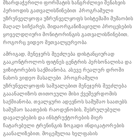
მხარდაჭერილი ფორმატის ხანგრძლივი შენახვის
პერიოდის გათვალისწინებით. პროგრამული
უზრუნველყოფა უზრუნველყოფს სისტემაში მუშაობის
მაღალ სიჩქარეს, შიდაორგანიზაციული პროცესების
ყოველდღიური მონიტორინგის გათვალისწინებით,
როგორც ვიდეო მეთვალყურეობა.
ამრიგად, მენეჯერს შეეძლება დისტანციურად
გააკონტროლოს ფიტნეს ცენტრის პერსონალისა და
ვიზიტორების საქმიანობა, ასევე რეალურ დროში
ნახოს ვიდეო მასალები. პროგრამული
უზრუნველყოფის საშუალებით მენეჯერს შეეძლება
გააანალიზოს თითოეული მისი ქვეშევრდომის
საქმიანობა, თვალყური ადევნოს სამუშაო საათებს.
სამუშაო საათების რაოდენობის, შესრულებული
დავალებების და ინსტრუქტორების მიერ
ჩატარებული ტრენინგის ზოგადი ინდიკატორების
გაანალიზებით, მოცემულია ხელფასის