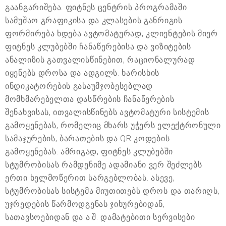
გაანგარიშება. ფიტნეს ცენტრის პროგრამაში
სამუშაო გრაფიკისა და კლასების განრიგის
ფორმირება ხდება ავტომატურად, კლიენტების მიერ
ფიტნეს კლუბებში ჩანაწერებისა და ვიზიტების
ანალიზის გათვალისწინებით, რაციონალურად
იყენებს დროსა და ადგილს. ხარისხის
ინდიკატორების გასაუმჯობესებლად
მომხმარებელთა დასწრების ჩანაწერების
შენახვისას, ითვალისწინებს ავტომატური სისტემის
გამოყენებას, რომელიც მხარს უჭერს ელექტრონული
სამაჯურების, ბარათების და QR კოდების
გამოყენებას. ამრიგად, ფიტნეს კლუბებში
სტუმრობისას რამდენიმე ადამიანი ვერ შეძლებს
ერთი ხელმოწერით სარგებლობას. ასევე,
სტუმრობისას სისტემა მიუთითებს დროს და თარიღს,
უჯრედების წარმოდგენას ჯიხურებიდან,
სათავსოებიდან და ა.შ. დამატებითი სერვისები