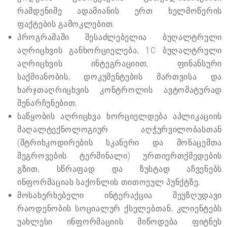
რამდენიმე ადამიანის ერთ ხელმოწერის
ფაქტების გამოკლებით;
პროგრამაში შესაძლებელია ბუღალტრული
აღრიცხვის განხორციელება, 1C ბუღალტრული
აღრიცხვის ინტეგრაციით, ფინანსური
საქმიანობის, დოკუმენტების მართვისა და
ხარჯთაღრიცხვის კონტროლის ავტომატურად
შენარჩუნებით;
საწყობის აღრიცხვა ხორციელდება აპლიკაციის
მაღალტექნოლოგიურ აღჭურვილობასთან
(შტრიხკოდირების სკანერი და მონაცემთა
შეგროვების ტერმინალი) ურთიერთქმედების
გზით, სწრაფად და ზუსტად აჩვენებს
ინფორმაციას საქონლის თითოეულ პუნქტზე;
მოსახერხებელი ინტერაქცია შეუზღუდავი
რაოდენობის სოციალურ ქსელებთან, კლიენტებს
უახლესი ინფორმაციის მიწოდება ფიტნეს