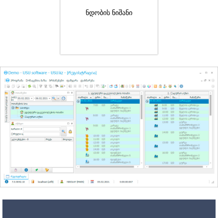
ნდობის ნიშანი