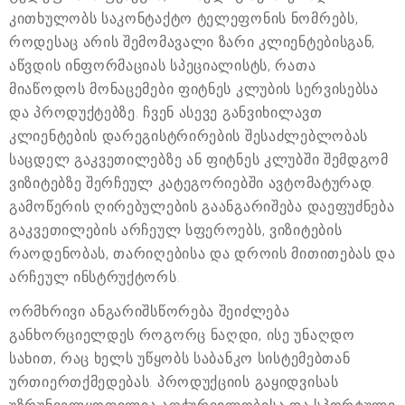
კითხულობს საკონტაქტო ტელეფონის ნომრებს,
როდესაც არის შემომავალი ზარი კლიენტებისგან,
აწვდის ინფორმაციას სპეციალისტს, რათა
მიაწოდოს მონაცემები ფიტნეს კლუბის სერვისებსა
და პროდუქტებზე. ჩვენ ასევე განვიხილავთ
კლიენტების დარეგისტრირების შესაძლებლობას
საცდელ გაკვეთილებზე ან ფიტნეს კლუბში შემდგომ
ვიზიტებზე შერჩეულ კატეგორიებში ავტომატურად.
გამოწერის ღირებულების გაანგარიშება დაეფუძნება
გაკვეთილების არჩეულ სფეროებს, ვიზიტების
რაოდენობას, თარიღებისა და დროის მითითებას და
არჩეულ ინსტრუქტორს.
ორმხრივი ანგარიშსწორება შეიძლება
განხორციელდეს როგორც ნაღდი, ისე უნაღდო
სახით, რაც ხელს უწყობს საბანკო სისტემებთან
ურთიერთქმედებას. პროდუქციის გაყიდვისას