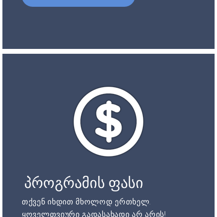
პროგრამის ფასი
თქვენ იხდით მხოლოდ ერთხელ.
ყოველთვიური გადასახადი არ არის!