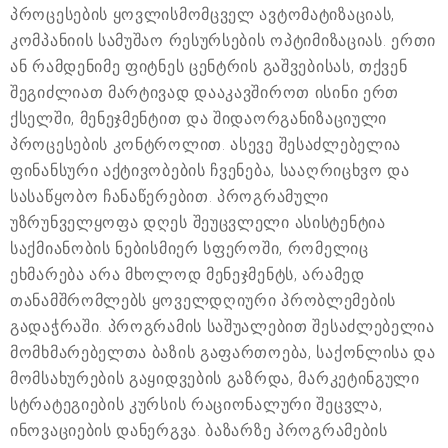
პროცესების ყოვლისმომცველ ავტომატიზაციას,
კომპანიის სამუშაო რესურსების ოპტიმიზაციას. ერთი
ან რამდენიმე ფიტნეს ცენტრის გაშვებისას, თქვენ
შეგიძლიათ მარტივად დააკავშიროთ ისინი ერთ
ქსელში, მენეჯმენტით და შიდაორგანიზაციული
პროცესების კონტროლით. ასევე შესაძლებელია
ფინანსური აქტივობების ჩვენება, სააღრიცხვო და
სასაწყობო ჩანაწერებით. პროგრამული
უზრუნველყოფა დღეს შეუცვლელი ასისტენტია
საქმიანობის ნებისმიერ სფეროში, რომელიც
ეხმარება არა მხოლოდ მენეჯმენტს, არამედ
თანამშრომლებს ყოველდღიური პრობლემების
გადაჭრაში. პროგრამის საშუალებით შესაძლებელია
მომხმარებელთა ბაზის გაფართოება, საქონლისა და
მომსახურების გაყიდვების გაზრდა, მარკეტინგული
სტრატეგიების კურსის რაციონალური შეცვლა,
ინოვაციების დანერგვა. ბაზარზე პროგრამების