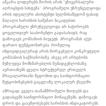
აშკარა ლიდერებს შორის არის "უნივერსალური
აღრიცხვის სისტემა". პროგრამული უზრუნველყოფა
არის იდეალური ასისტენტი ხელმისაწვდომ ფასად
მაღალი ხარისხის სამუშაო ნაკადებით.
პროგრამული უზრუნველყოფა არ საჭიროებს
ყოველთვიურ სააბონენტო გადასახადს, რაც
დაზოგავს კომპანიის ბიუჯეტს. პროგრამას აქვს
ფართო ფუნქციონირება, რომელიც
ინდივიდუალურად არის მორგებული კონკრეტული
კომპანიის საქმიანობაზე. ასევე არ არსებობს
შეზღუდვა მომხმარებლის შემადგენლობაზე,
აერთიანებს ყველა სტრუქტურულ ერთეულს
მრავალარხიანი წვდომით და საინფორმაციო
შეტყობინებების გაცვლაზე ლოკალურ ქსელში.
ამრიგად, ყველა თანამშრომელი მიიღებს და
გადასცემს საინფორმაციო მონაცემებს, დაზოგავს
დროს და გააუმჯობესებს ხარისხის ინდიკატორებს.