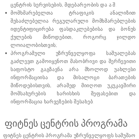
ცენტრის სერვისების, მდებარეობის და ა.შ.
მომხმარებელთა ტრაფიკის ანალიზით
შესაძლებელია რეგულარული მომხმარებლების
იდენტიფიცირება ფასდაკლებებისა და ბონუს
ქულების მიწოდებით, როგორც ჯილდო
ლოიალობისთვის;
პროგრამული უზრუნველყოფა საშუალებას
გაძლევთ გამოიყენოთ მასობრივი და შერჩევითი
საფოსტო გაგზავნა არა მხოლოდ უახლესი
ინფორმაციისა და მისალოცი ბარათების
მიწოდებისთვის, არამედ მიიღოთ უკუკავშირი
მომსახურების ხარისხის შეფასებით და
ინფორმაცია ხარვეზების შესახებ.
ფიტნეს ცენტრის პროგრამა
ფიტნეს ცენტრის პროგრამა უზრუნველყოფს სამუშაო