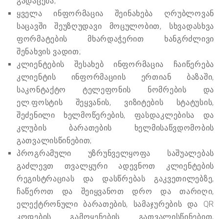
გადაცემა;
ყველა ინფორმაცია შეინახება ღრუბლოვან
საცავში შეუზღუდავი მოცულობით, სხვადასხვა
ფორმატების მხარდაჭერით ხანგრძლივი
შენახვის ვადით;
კლიენტების შესახებ ინფორმაცია ჩაიწერება
კლიენტის ინფორმაციის ერთიან ბაზაში,
საკონტაქტო ტელეფონის ნომრების და
ელ.ფოსტის შეყვანის, ვიზიტების სტატუსის,
შეძენილი ხელმოწერების, ფასდაკლებისა და
კლუბის ბარათების ხელმისაწვდომობის
გათვალისწინებით;
პროგრამული უზრუნველყოფა საშუალებას
გაძლევთ თვალყური ადევნოთ კლიენტების
რეგისტრაციას და დასწრებას გაკვეთილებზე,
ჩაწეროთ და შეიყვანოთ დრო და თარიღი,
ელექტრონული ბარათების, სამაჯურების და QR
კოდების გამოყენების გათვალისწინებით,