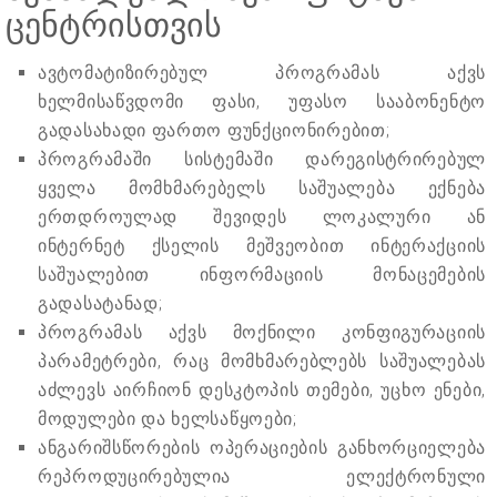
ცენტრისთვის
ავტომატიზირებულ პროგრამას აქვს
ხელმისაწვდომი ფასი, უფასო სააბონენტო
გადასახადი ფართო ფუნქციონირებით;
პროგრამაში სისტემაში დარეგისტრირებულ
ყველა მომხმარებელს საშუალება ექნება
ერთდროულად შევიდეს ლოკალური ან
ინტერნეტ ქსელის მეშვეობით ინტერაქციის
საშუალებით ინფორმაციის მონაცემების
გადასატანად;
პროგრამას აქვს მოქნილი კონფიგურაციის
პარამეტრები, რაც მომხმარებლებს საშუალებას
აძლევს აირჩიონ დესკტოპის თემები, უცხო ენები,
მოდულები და ხელსაწყოები;
ანგარიშსწორების ოპერაციების განხორციელება
რეპროდუცირებულია ელექტრონული