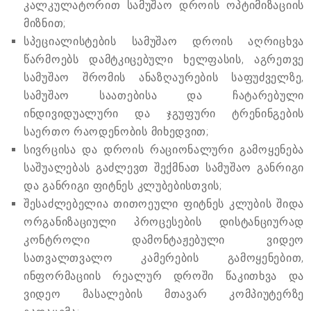
კალკულატორით სამუშაო დროის ოპტიმიზაციის
მიზნით;
სპეციალისტების სამუშაო დროის აღრიცხვა
წარმოებს დამტკიცებული ხელფასის, აგრეთვე
სამუშაო შრომის ანაზღაურების საფუძველზე,
სამუშაო საათებისა და ჩატარებული
ინდივიდუალური და ჯგუფური ტრენინგების
საერთო რაოდენობის მიხედვით;
სივრცისა და დროის რაციონალური გამოყენება
საშუალებას გაძლევთ შექმნათ სამუშაო განრიგი
და განრიგი ფიტნეს კლუბებისთვის;
შესაძლებელია თითოეული ფიტნეს კლუბის შიდა
ორგანიზაციული პროცესების დისტანციურად
კონტროლი დამონტაჟებული ვიდეო
სათვალთვალო კამერების გამოყენებით,
ინფორმაციის რეალურ დროში წაკითხვა და
ვიდეო მასალების მთავარ კომპიუტერზე