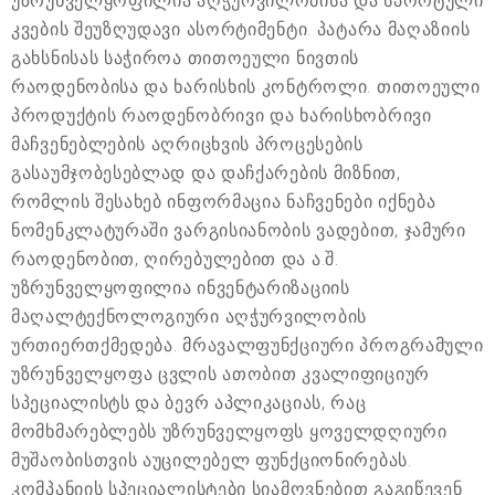
უზრუნველყოფილია აღჭურვილობისა და სპორტული
კვების შეუზღუდავი ასორტიმენტი. პატარა მაღაზიის
გახსნისას საჭიროა თითოეული ნივთის
რაოდენობისა და ხარისხის კონტროლი. თითოეული
პროდუქტის რაოდენობრივი და ხარისხობრივი
მაჩვენებლების აღრიცხვის პროცესების
გასაუმჯობესებლად და დაჩქარების მიზნით,
რომლის შესახებ ინფორმაცია ნაჩვენები იქნება
ნომენკლატურაში ვარგისიანობის ვადებით, ჯამური
რაოდენობით, ღირებულებით და ა.შ.
უზრუნველყოფილია ინვენტარიზაციის
მაღალტექნოლოგიური აღჭურვილობის
ურთიერთქმედება. მრავალფუნქციური პროგრამული
უზრუნველყოფა ცვლის ათობით კვალიფიციურ
სპეციალისტს და ბევრ აპლიკაციას, რაც
მომხმარებლებს უზრუნველყოფს ყოველდღიური
მუშაობისთვის აუცილებელ ფუნქციონირებას.
კომპანიის სპეციალისტები სიამოვნებით გაგიწევენ