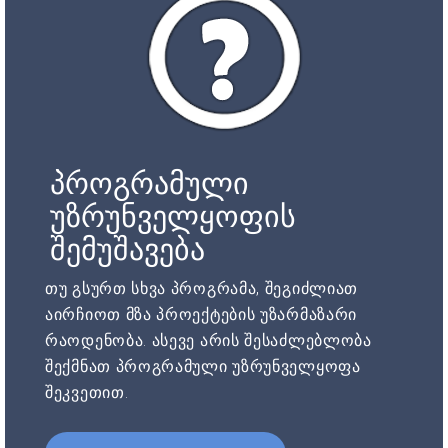
პროგრამული
უზრუნველყოფის
შემუშავება
თუ გსურთ სხვა პროგრამა, შეგიძლიათ
აირჩიოთ მზა პროექტების უზარმაზარი
რაოდენობა. ასევე არის შესაძლებლობა
შექმნათ პროგრამული უზრუნველყოფა
შეკვეთით.