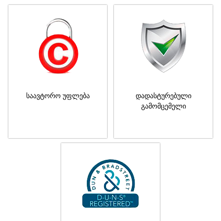
საავტორო უფლება
დადასტურებული
გამომცემელი