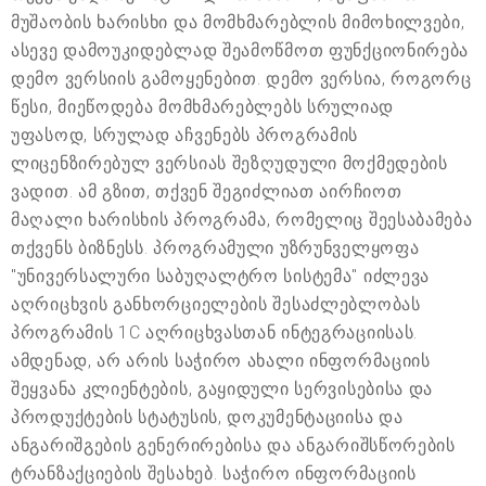
მუშაობის ხარისხი და მომხმარებლის მიმოხილვები,
ასევე დამოუკიდებლად შეამოწმოთ ფუნქციონირება
დემო ვერსიის გამოყენებით. დემო ვერსია, როგორც
წესი, მიეწოდება მომხმარებლებს სრულიად
უფასოდ, სრულად აჩვენებს პროგრამის
ლიცენზირებულ ვერსიას შეზღუდული მოქმედების
ვადით. ამ გზით, თქვენ შეგიძლიათ აირჩიოთ
მაღალი ხარისხის პროგრამა, რომელიც შეესაბამება
თქვენს ბიზნესს. პროგრამული უზრუნველყოფა
"უნივერსალური საბუღალტრო სისტემა" იძლევა
აღრიცხვის განხორციელების შესაძლებლობას
პროგრამის 1C აღრიცხვასთან ინტეგრაციისას.
ამდენად, არ არის საჭირო ახალი ინფორმაციის
შეყვანა კლიენტების, გაყიდული სერვისებისა და
პროდუქტების სტატუსის, დოკუმენტაციისა და
ანგარიშგების გენერირებისა და ანგარიშსწორების
ტრანზაქციების შესახებ. საჭირო ინფორმაციის